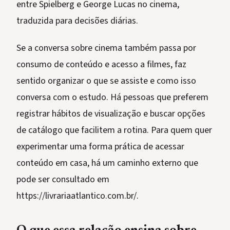
entre Spielberg e George Lucas no cinema,
traduzida para decisões diárias.
Se a conversa sobre cinema também passa por
consumo de conteúdo e acesso a filmes, faz
sentido organizar o que se assiste e como isso
conversa com o estudo. Há pessoas que preferem
registrar hábitos de visualização e buscar opções
de catálogo que facilitem a rotina. Para quem quer
experimentar uma forma prática de acessar
conteúdo em casa, há um caminho externo que
pode ser consultado em
https://livrariaatlantico.com.br/.