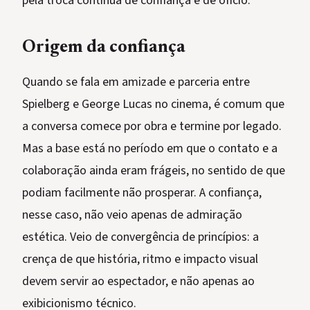
pela troca contínua de confiança e de ofício.
Origem da confiança
Quando se fala em amizade e parceria entre
Spielberg e George Lucas no cinema, é comum que
a conversa comece por obra e termine por legado.
Mas a base está no período em que o contato e a
colaboração ainda eram frágeis, no sentido de que
podiam facilmente não prosperar. A confiança,
nesse caso, não veio apenas de admiração
estética. Veio de convergência de princípios: a
crença de que história, ritmo e impacto visual
devem servir ao espectador, e não apenas ao
exibicionismo técnico.