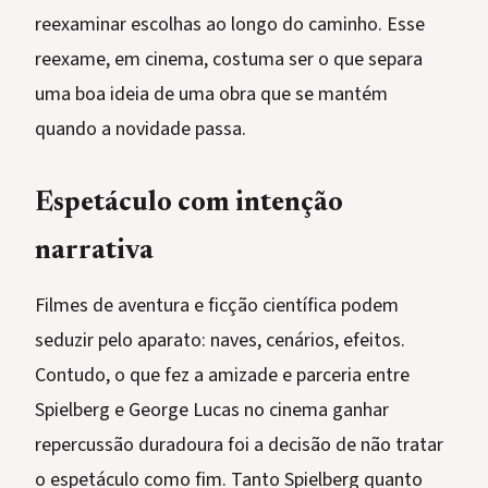
reexaminar escolhas ao longo do caminho. Esse
reexame, em cinema, costuma ser o que separa
uma boa ideia de uma obra que se mantém
quando a novidade passa.
Espetáculo com intenção
narrativa
Filmes de aventura e ficção científica podem
seduzir pelo aparato: naves, cenários, efeitos.
Contudo, o que fez a amizade e parceria entre
Spielberg e George Lucas no cinema ganhar
repercussão duradoura foi a decisão de não tratar
o espetáculo como fim. Tanto Spielberg quanto