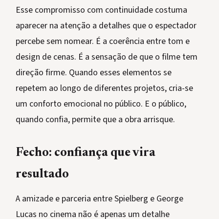
Esse compromisso com continuidade costuma
aparecer na atenção a detalhes que o espectador
percebe sem nomear. É a coerência entre tom e
design de cenas. É a sensação de que o filme tem
direção firme. Quando esses elementos se
repetem ao longo de diferentes projetos, cria-se
um conforto emocional no público. E o público,
quando confia, permite que a obra arrisque.
Fecho: confiança que vira
resultado
A amizade e parceria entre Spielberg e George
Lucas no cinema não é apenas um detalhe