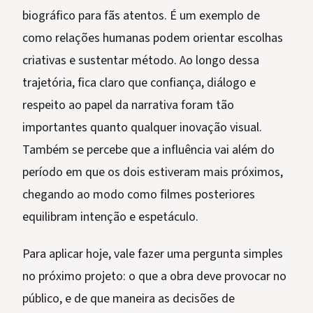
biográfico para fãs atentos. É um exemplo de
como relações humanas podem orientar escolhas
criativas e sustentar método. Ao longo dessa
trajetória, fica claro que confiança, diálogo e
respeito ao papel da narrativa foram tão
importantes quanto qualquer inovação visual.
Também se percebe que a influência vai além do
período em que os dois estiveram mais próximos,
chegando ao modo como filmes posteriores
equilibram intenção e espetáculo.
Para aplicar hoje, vale fazer uma pergunta simples
no próximo projeto: o que a obra deve provocar no
público, e de que maneira as decisões de