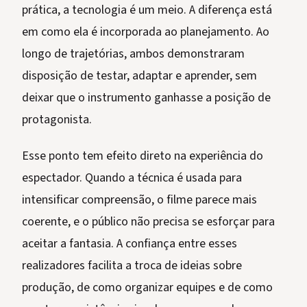
prática, a tecnologia é um meio. A diferença está
em como ela é incorporada ao planejamento. Ao
longo de trajetórias, ambos demonstraram
disposição de testar, adaptar e aprender, sem
deixar que o instrumento ganhasse a posição de
protagonista.
Esse ponto tem efeito direto na experiência do
espectador. Quando a técnica é usada para
intensificar compreensão, o filme parece mais
coerente, e o público não precisa se esforçar para
aceitar a fantasia. A confiança entre esses
realizadores facilita a troca de ideias sobre
produção, de como organizar equipes e de como