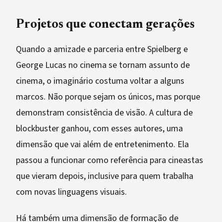
Projetos que conectam gerações
Quando a amizade e parceria entre Spielberg e
George Lucas no cinema se tornam assunto de
cinema, o imaginário costuma voltar a alguns
marcos. Não porque sejam os únicos, mas porque
demonstram consistência de visão. A cultura de
blockbuster ganhou, com esses autores, uma
dimensão que vai além de entretenimento. Ela
passou a funcionar como referência para cineastas
que vieram depois, inclusive para quem trabalha
com novas linguagens visuais.
Há também uma dimensão de formação de