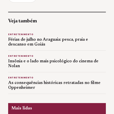
Veja também
ENTRETENIMENTO
Férias de julho no Araguaia: pesca, praia e
descanso em Goiás
ENTRETENIMENTO
Insônia e o lado mais psicológico do cinema de
Nolan
ENTRETENIMENTO
As consequências históricas retratadas no filme
Oppenheimer
Mais lidas