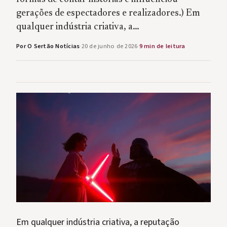
gerações de espectadores e realizadores.) Em
qualquer indústria criativa, a…
Por O Sertão Notícias
·
20 de junho de 2026
·
9 min de leitura
Em qualquer indústria criativa, a reputação