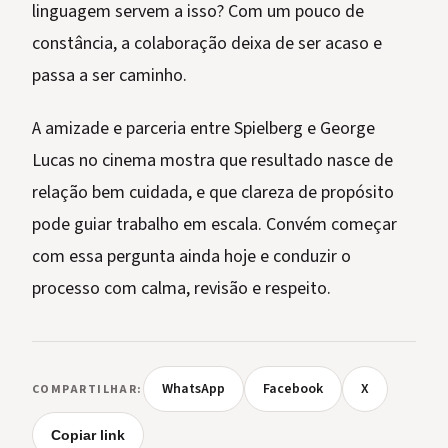
linguagem servem a isso? Com um pouco de
constância, a colaboração deixa de ser acaso e
passa a ser caminho.
A amizade e parceria entre Spielberg e George
Lucas no cinema mostra que resultado nasce de
relação bem cuidada, e que clareza de propósito
pode guiar trabalho em escala. Convém começar
com essa pergunta ainda hoje e conduzir o
processo com calma, revisão e respeito.
WhatsApp
Facebook
X
COMPARTILHAR:
Copiar link