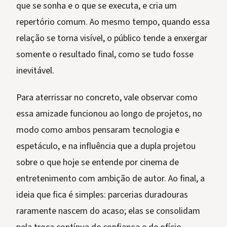
que se sonha e o que se executa, e cria um
repertório comum. Ao mesmo tempo, quando essa
relação se torna visível, o público tende a enxergar
somente o resultado final, como se tudo fosse
inevitável.
Para aterrissar no concreto, vale observar como
essa amizade funcionou ao longo de projetos, no
modo como ambos pensaram tecnologia e
espetáculo, e na influência que a dupla projetou
sobre o que hoje se entende por cinema de
entretenimento com ambição de autor. Ao final, a
ideia que fica é simples: parcerias duradouras
raramente nascem do acaso; elas se consolidam