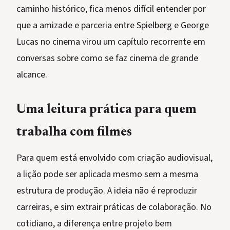
caminho histórico, fica menos difícil entender por
que a amizade e parceria entre Spielberg e George
Lucas no cinema virou um capítulo recorrente em
conversas sobre como se faz cinema de grande
alcance.
Uma leitura prática para quem
trabalha com filmes
Para quem está envolvido com criação audiovisual,
a lição pode ser aplicada mesmo sem a mesma
estrutura de produção. A ideia não é reproduzir
carreiras, e sim extrair práticas de colaboração. No
cotidiano, a diferença entre projeto bem