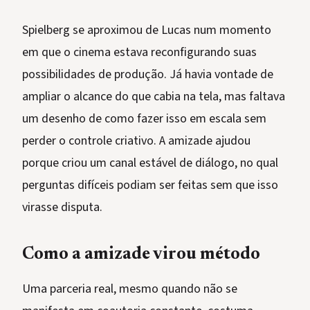
Spielberg se aproximou de Lucas num momento
em que o cinema estava reconfigurando suas
possibilidades de produção. Já havia vontade de
ampliar o alcance do que cabia na tela, mas faltava
um desenho de como fazer isso em escala sem
perder o controle criativo. A amizade ajudou
porque criou um canal estável de diálogo, no qual
perguntas difíceis podiam ser feitas sem que isso
virasse disputa.
Como a amizade virou método
Uma parceria real, mesmo quando não se