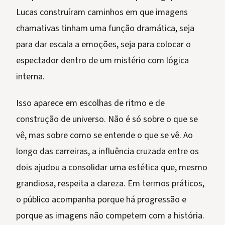
Lucas construíram caminhos em que imagens
chamativas tinham uma função dramática, seja
para dar escala a emoções, seja para colocar o
espectador dentro de um mistério com lógica
interna.
Isso aparece em escolhas de ritmo e de
construção de universo. Não é só sobre o que se
vê, mas sobre como se entende o que se vê. Ao
longo das carreiras, a influência cruzada entre os
dois ajudou a consolidar uma estética que, mesmo
grandiosa, respeita a clareza. Em termos práticos,
o público acompanha porque há progressão e
porque as imagens não competem com a história.