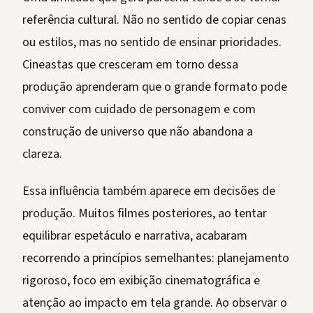
referência cultural. Não no sentido de copiar cenas
ou estilos, mas no sentido de ensinar prioridades.
Cineastas que cresceram em torno dessa
produção aprenderam que o grande formato pode
conviver com cuidado de personagem e com
construção de universo que não abandona a
clareza.
Essa influência também aparece em decisões de
produção. Muitos filmes posteriores, ao tentar
equilibrar espetáculo e narrativa, acabaram
recorrendo a princípios semelhantes: planejamento
rigoroso, foco em exibição cinematográfica e
atenção ao impacto em tela grande. Ao observar o