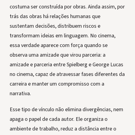
costuma ser construída por obras. Ainda assim, por
trás das obras há relações humanas que
sustentam decisões, distribuem riscos e
transformam ideias em linguagem. No cinema,
essa verdade aparece com força quando se
observa uma amizade que virou parceria: a
amizade e parceria entre Spielberg e George Lucas
no cinema, capaz de atravessar fases diferentes da
carreira e manter um compromisso com a
narrativa.
Esse tipo de vínculo não elimina divergências, nem
apaga o papel de cada autor. Ele organiza o
ambiente de trabalho, reduz a distância entre o