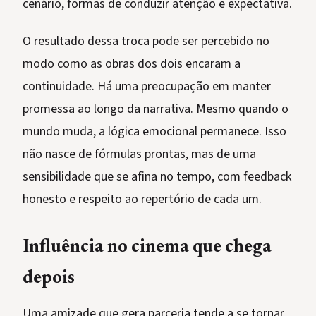
cenário, formas de conduzir atenção e expectativa.
O resultado dessa troca pode ser percebido no
modo como as obras dos dois encaram a
continuidade. Há uma preocupação em manter
promessa ao longo da narrativa. Mesmo quando o
mundo muda, a lógica emocional permanece. Isso
não nasce de fórmulas prontas, mas de uma
sensibilidade que se afina no tempo, com feedback
honesto e respeito ao repertório de cada um.
Influência no cinema que chega
depois
Uma amizade que gera parceria tende a se tornar