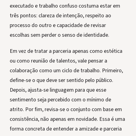
executado e trabalho confuso costuma estar em
três pontos: clareza de intenção, respeito ao
processo do outro e capacidade de revisar
escolhas sem perder o senso de identidade.
Em vez de tratar a parceria apenas como estética
ou como reunião de talentos, vale pensar a
colaboração como um ciclo de trabalho. Primeiro,
define-se o que deve ser sentido pelo público.
Depois, ajusta-se linguagem para que esse
sentimento seja percebido com o mínimo de
atrito. Por fim, revisa-se o conjunto com base em
consistência, não apenas em novidade. Essa é uma
forma concreta de entender a amizade e parceria