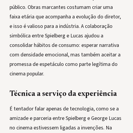
público. Obras marcantes costumam criar uma
faixa etária que acompanha a evolução do diretor,
e isso é valioso para a indústria. A colaboração
simbólica entre Spielberg e Lucas ajudou a
consolidar hábitos de consumo: esperar narrativa
com densidade emocional, mas também aceitar a
promessa de espetáculo como parte legítima do
cinema popular.
Técnica a serviço da experiência
É tentador falar apenas de tecnologia, como se a
amizade e parceria entre Spielberg e George Lucas
no cinema estivessem ligadas a invenções. Na