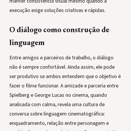
manter consistência visual mesmo quando a
execução exige soluções criativas e rápidas.
O diálogo como construção de
linguagem
Entre amigos e parceiros de trabalho, o diálogo
não é sempre confortável. Ainda assim, ele pode
ser produtivo se ambos entendem que o objetivo é
fazer o filme funcionar. A amizade e parceria entre
Spielberg e George Lucas no cinema, quando
analisada com calma, revela uma cultura de
conversa sobre linguagem cinematográfica:
enquadramento, relação entre personagem e