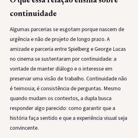
O que essa relação ensina sobre
continuidade
Algumas parcerias se esgotam porque nascem de
urgência e não de projeto de longo prazo. A
amizade e parceria entre Spielberg e George Lucas
no cinema se sustentaram por continuidade: a
vontade de manter diálogo e o interesse em
preservar uma visão de trabalho. Continuidade não
é teimosia; é consistência de perguntas. Mesmo
quando mudam os contextos, a dupla busca
responder algo parecido: como garantir que a
história faça sentido e que a experiência visual seja
convincente.