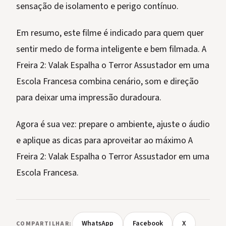
sensação de isolamento e perigo contínuo.
Em resumo, este filme é indicado para quem quer
sentir medo de forma inteligente e bem filmada. A
Freira 2: Valak Espalha o Terror Assustador em uma
Escola Francesa combina cenário, som e direção
para deixar uma impressão duradoura.
Agora é sua vez: prepare o ambiente, ajuste o áudio
e aplique as dicas para aproveitar ao máximo A
Freira 2: Valak Espalha o Terror Assustador em uma
Escola Francesa.
WhatsApp
Facebook
X
COMPARTILHAR: