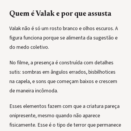
Quem é Valak e por que assusta
Valak não é só um rosto branco e olhos escuros. A
figura funciona porque se alimenta da sugestão e
do medo coletivo.
No filme, a presença é construída com detalhes
sutis: sombras em ângulos errados, bisbilhotices
na capela, e sons que começam baixos e crescem
de maneira incômoda.
Esses elementos fazem com que a criatura pareça
onipresente, mesmo quando não aparece
fisicamente. Esse é o tipo de terror que permanece