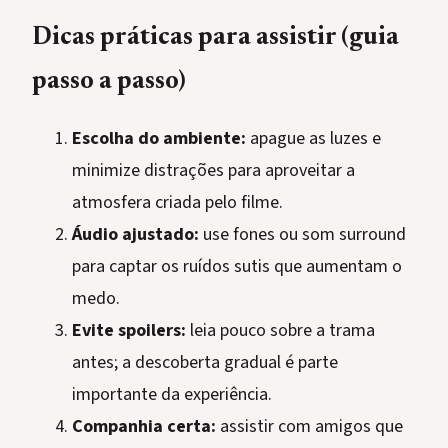
Dicas práticas para assistir (guia
passo a passo)
Escolha do ambiente:
apague as luzes e
minimize distrações para aproveitar a
atmosfera criada pelo filme.
Áudio ajustado:
use fones ou som surround
para captar os ruídos sutis que aumentam o
medo.
Evite spoilers:
leia pouco sobre a trama
antes; a descoberta gradual é parte
importante da experiência.
Companhia certa:
assistir com amigos que