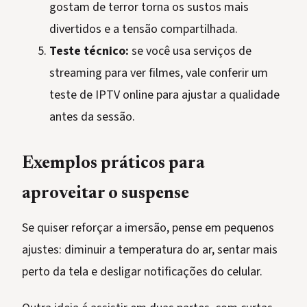
gostam de terror torna os sustos mais
divertidos e a tensão compartilhada.
Teste técnico:
se você usa serviços de
streaming para ver filmes, vale conferir um
teste de IPTV online para ajustar a qualidade
antes da sessão.
Exemplos práticos para
aproveitar o suspense
Se quiser reforçar a imersão, pense em pequenos
ajustes: diminuir a temperatura do ar, sentar mais
perto da tela e desligar notificações do celular.