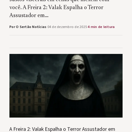
você. A Freira 2: Valak Espalha o Terror
Assustador em…
Por O Sertão Notícias
·
04 de dezembro de 2025
·
4 min de leitura
A Freira 2: Valak Espalha o Terror Assustador em