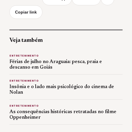
Copiar link
Veja também
ENTRETENIMENTO
Férias de julho no Araguaia: pesca, praia e
descanso em Goiás
ENTRETENIMENTO
Insônia e o lado mais psicológico do cinema de
Nolan
ENTRETENIMENTO
As consequências históricas retratadas no filme
Oppenheimer