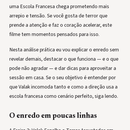
uma Escola Francesa chega prometendo mais
arrepio e tensão. Se você gosta de terror que
prende a atenção e faz o coração acelerar, este
filme tem momentos pensados para isso.
Nesta análise prática eu vou explicar o enredo sem
revelar demais, destacar o que funciona — e o que
pode não agradar — e dar dicas para aproveitar a
sessão em casa. Se o seu objetivo é entender por
que Valak incomoda tanto e como a direção usa a
escola francesa como cenário perfeito, siga lendo.
O enredo em poucas linhas