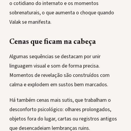
o cotidiano do internato e os momentos
sobrenaturais, o que aumenta o choque quando
Valak se manifesta.
Cenas que ficam na cabeça
Algumas sequências se destacam por unir
linguagem visual e som de forma precisa.
Momentos de revelação são construídos com
calma e explodem em sustos bem marcados.
Há também cenas mais sutis, que trabalham o
desconforto psicológico: olhares prolongados,
objetos fora do lugar, cartas ou registros antigos
que desencadeiam lembranças ruins.