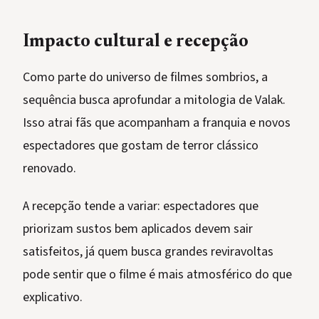
Impacto cultural e recepção
Como parte do universo de filmes sombrios, a
sequência busca aprofundar a mitologia de Valak.
Isso atrai fãs que acompanham a franquia e novos
espectadores que gostam de terror clássico
renovado.
A recepção tende a variar: espectadores que
priorizam sustos bem aplicados devem sair
satisfeitos, já quem busca grandes reviravoltas
pode sentir que o filme é mais atmosférico do que
explicativo.