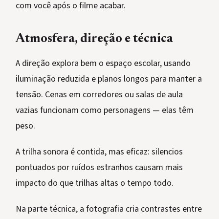
com você após o filme acabar.
Atmosfera, direção e técnica
A direção explora bem o espaço escolar, usando
iluminação reduzida e planos longos para manter a
tensão. Cenas em corredores ou salas de aula
vazias funcionam como personagens — elas têm
peso.
A trilha sonora é contida, mas eficaz: silencios
pontuados por ruídos estranhos causam mais
impacto do que trilhas altas o tempo todo.
Na parte técnica, a fotografia cria contrastes entre