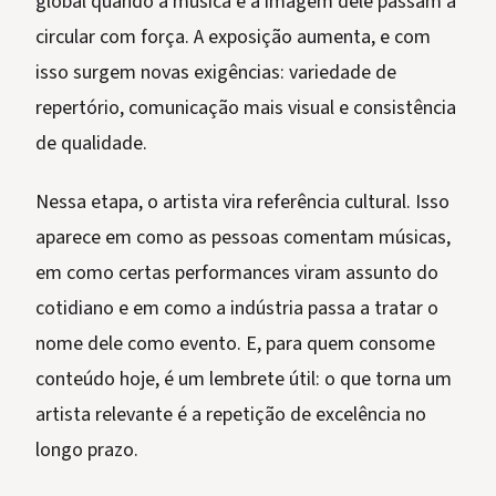
global quando a música e a imagem dele passam a
circular com força. A exposição aumenta, e com
isso surgem novas exigências: variedade de
repertório, comunicação mais visual e consistência
de qualidade.
Nessa etapa, o artista vira referência cultural. Isso
aparece em como as pessoas comentam músicas,
em como certas performances viram assunto do
cotidiano e em como a indústria passa a tratar o
nome dele como evento. E, para quem consome
conteúdo hoje, é um lembrete útil: o que torna um
artista relevante é a repetição de excelência no
longo prazo.