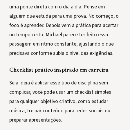
uma ponte direta com o dia a dia. Pense em
alguém que estuda para uma prova. No começo, o
foco é aprender. Depois vem a prática para acertar
no tempo certo. Michael parece ter feito essa
passagem em ritmo constante, ajustando o que
precisava conforme subia o nível das exigências.
Checklist prático inspirado em carreira
Se a ideia é aplicar esse tipo de disciplina sem
complicar, você pode usar um checklist simples
para qualquer objetivo criativo, como estudar
música, treinar conteúdo para redes sociais ou
preparar apresentações.