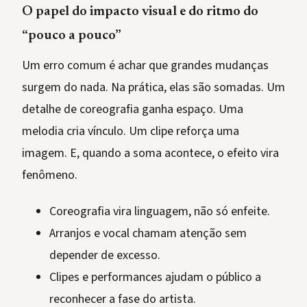
O papel do impacto visual e do ritmo do
“pouco a pouco”
Um erro comum é achar que grandes mudanças
surgem do nada. Na prática, elas são somadas. Um
detalhe de coreografia ganha espaço. Uma
melodia cria vínculo. Um clipe reforça uma
imagem. E, quando a soma acontece, o efeito vira
fenômeno.
Coreografia vira linguagem, não só enfeite.
Arranjos e vocal chamam atenção sem
depender de excesso.
Clipes e performances ajudam o público a
reconhecer a fase do artista.