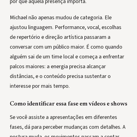
por que aquela presença importa.
Michael não apenas mudou de categoria. Ele
ajustou linguagem. Performance, vocal, escolhas
de repertório e direção artística passaram a
conversar com um público maior. É como quando
alguém sai de um time local e começa a enfrentar
palcos maiores: a energia precisa alcançar
distâncias, e o conteúdo precisa sustentar o
interesse por mais tempo.
Como identificar essa fase em vídeos e shows
Se você assiste a apresentações em diferentes
fases, dá para perceber mudanças com detalhes. A
postura muda, os movimentos passam a contar