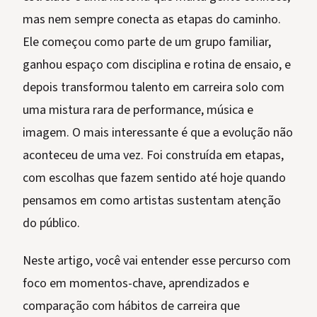
mas nem sempre conecta as etapas do caminho.
Ele começou como parte de um grupo familiar,
ganhou espaço com disciplina e rotina de ensaio, e
depois transformou talento em carreira solo com
uma mistura rara de performance, música e
imagem. O mais interessante é que a evolução não
aconteceu de uma vez. Foi construída em etapas,
com escolhas que fazem sentido até hoje quando
pensamos em como artistas sustentam atenção
do público.
Neste artigo, você vai entender esse percurso com
foco em momentos-chave, aprendizados e
comparação com hábitos de carreira que