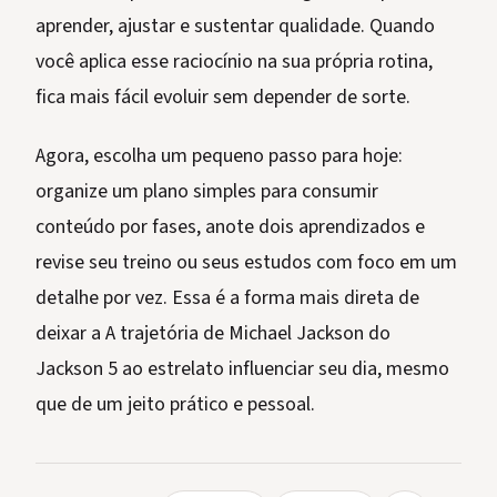
aprender, ajustar e sustentar qualidade. Quando
você aplica esse raciocínio na sua própria rotina,
fica mais fácil evoluir sem depender de sorte.
Agora, escolha um pequeno passo para hoje:
organize um plano simples para consumir
conteúdo por fases, anote dois aprendizados e
revise seu treino ou seus estudos com foco em um
detalhe por vez. Essa é a forma mais direta de
deixar a A trajetória de Michael Jackson do
Jackson 5 ao estrelato influenciar seu dia, mesmo
que de um jeito prático e pessoal.