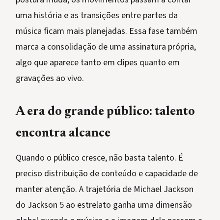
uma história e as transições entre partes da
música ficam mais planejadas. Essa fase também
marca a consolidação de uma assinatura própria,
algo que aparece tanto em clipes quanto em
gravações ao vivo.
A era do grande público: talento
encontra alcance
Quando o público cresce, não basta talento. É
preciso distribuição de conteúdo e capacidade de
manter atenção. A trajetória de Michael Jackson
do Jackson 5 ao estrelato ganha uma dimensão