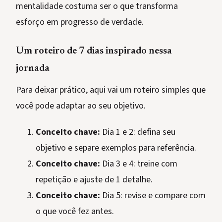
mentalidade costuma ser o que transforma
esforço em progresso de verdade.
Um roteiro de 7 dias inspirado nessa
jornada
Para deixar prático, aqui vai um roteiro simples que
você pode adaptar ao seu objetivo.
Conceito chave:
Dia 1 e 2: defina seu
objetivo e separe exemplos para referência.
Conceito chave:
Dia 3 e 4: treine com
repetição e ajuste de 1 detalhe.
Conceito chave:
Dia 5: revise e compare com
o que você fez antes.