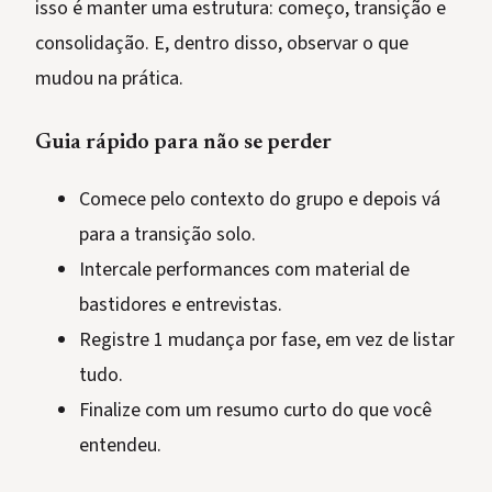
isso é manter uma estrutura: começo, transição e
consolidação. E, dentro disso, observar o que
mudou na prática.
Guia rápido para não se perder
Comece pelo contexto do grupo e depois vá
para a transição solo.
Intercale performances com material de
bastidores e entrevistas.
Registre 1 mudança por fase, em vez de listar
tudo.
Finalize com um resumo curto do que você
entendeu.