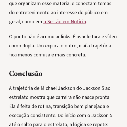
que organizam esse material e conectam temas
do entretenimento ao interesse do público em
geral, como em
o Sertão em Notícia
.
O ponto não é acumular links. É usar leitura e vídeo
como dupla. Um explica o outro, e aí a trajetória
fica menos confusa e mais concreta.
Conclusão
A trajetória de Michael Jackson do Jackson 5 ao
estrelato mostra que carreira não nasce pronta.
Ela é feita de rotina, transição bem planejada e
execução consistente. Do início com o Jackson 5
até o salto para o estrelato, a lógica se repete: