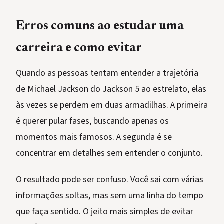
Erros comuns ao estudar uma
carreira e como evitar
Quando as pessoas tentam entender a trajetória
de Michael Jackson do Jackson 5 ao estrelato, elas
às vezes se perdem em duas armadilhas. A primeira
é querer pular fases, buscando apenas os
momentos mais famosos. A segunda é se
concentrar em detalhes sem entender o conjunto.
O resultado pode ser confuso. Você sai com várias
informações soltas, mas sem uma linha do tempo
que faça sentido. O jeito mais simples de evitar