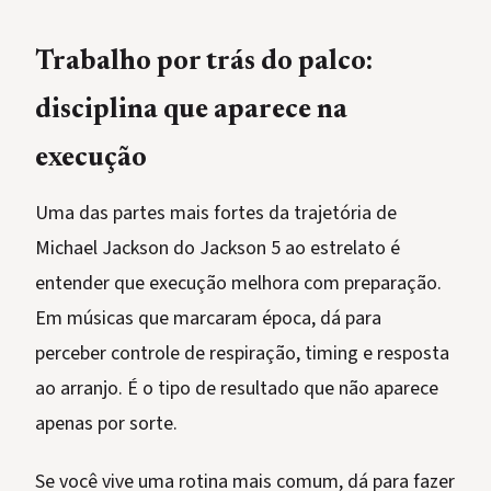
Trabalho por trás do palco:
disciplina que aparece na
execução
Uma das partes mais fortes da trajetória de
Michael Jackson do Jackson 5 ao estrelato é
entender que execução melhora com preparação.
Em músicas que marcaram época, dá para
perceber controle de respiração, timing e resposta
ao arranjo. É o tipo de resultado que não aparece
apenas por sorte.
Se você vive uma rotina mais comum, dá para fazer