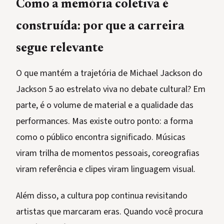
Como a memória coletiva é
construída: por que a carreira
segue relevante
O que mantém a trajetória de Michael Jackson do
Jackson 5 ao estrelato viva no debate cultural? Em
parte, é o volume de material e a qualidade das
performances. Mas existe outro ponto: a forma
como o público encontra significado. Músicas
viram trilha de momentos pessoais, coreografias
viram referência e clipes viram linguagem visual.
Além disso, a cultura pop continua revisitando
artistas que marcaram eras. Quando você procura