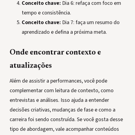
Conceito chave:
Dia 6: refaça com foco em
tempo e consistência.
Conceito chave:
Dia 7: faça um resumo do
aprendizado e defina a próxima meta.
Onde encontrar contexto e
atualizações
Além de assistir a performances, você pode
complementar com leitura de contexto, como
entrevistas e análises. Isso ajuda a entender
decisões criativas, mudanças de fase e como a
carreira foi sendo construída. Se você gosta desse
tipo de abordagem, vale acompanhar conteúdos