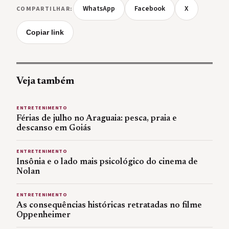
WhatsApp
Facebook
X
COMPARTILHAR:
Copiar link
Veja também
ENTRETENIMENTO
Férias de julho no Araguaia: pesca, praia e
descanso em Goiás
ENTRETENIMENTO
Insônia e o lado mais psicológico do cinema de
Nolan
ENTRETENIMENTO
As consequências históricas retratadas no filme
Oppenheimer