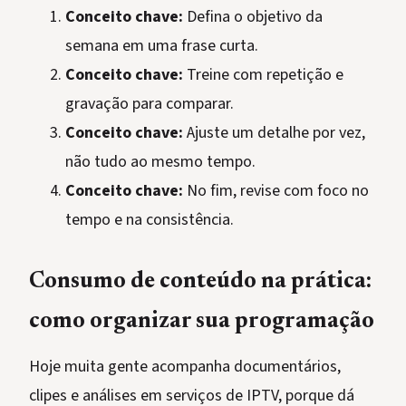
Conceito chave:
Defina o objetivo da
semana em uma frase curta.
Conceito chave:
Treine com repetição e
gravação para comparar.
Conceito chave:
Ajuste um detalhe por vez,
não tudo ao mesmo tempo.
Conceito chave:
No fim, revise com foco no
tempo e na consistência.
Consumo de conteúdo na prática:
como organizar sua programação
Hoje muita gente acompanha documentários,
clipes e análises em serviços de IPTV, porque dá