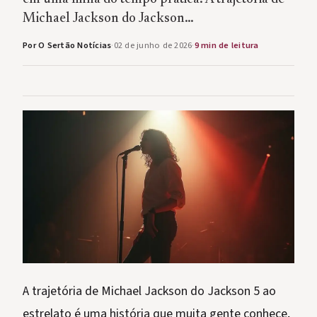
Michael Jackson do Jackson…
Por O Sertão Notícias
·
02 de junho de 2026
·
9 min de leitura
A trajetória de Michael Jackson do Jackson 5 ao
estrelato é uma história que muita gente conhece,