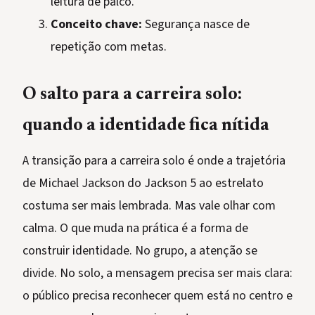
leitura de palco.
Conceito chave:
Segurança nasce de
repetição com metas.
O salto para a carreira solo:
quando a identidade fica nítida
A transição para a carreira solo é onde a trajetória
de Michael Jackson do Jackson 5 ao estrelato
costuma ser mais lembrada. Mas vale olhar com
calma. O que muda na prática é a forma de
construir identidade. No grupo, a atenção se
divide. No solo, a mensagem precisa ser mais clara:
o público precisa reconhecer quem está no centro e