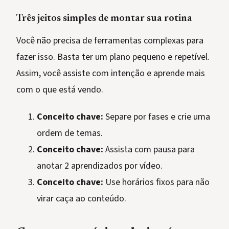
Três jeitos simples de montar sua rotina
Você não precisa de ferramentas complexas para
fazer isso. Basta ter um plano pequeno e repetível.
Assim, você assiste com intenção e aprende mais
com o que está vendo.
Conceito chave:
Separe por fases e crie uma
ordem de temas.
Conceito chave:
Assista com pausa para
anotar 2 aprendizados por vídeo.
Conceito chave:
Use horários fixos para não
virar caça ao conteúdo.