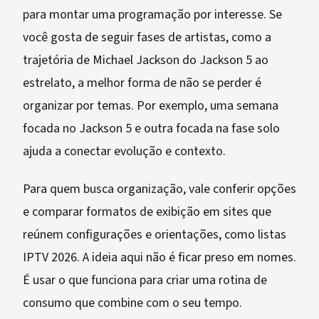
para montar uma programação por interesse. Se
você gosta de seguir fases de artistas, como a
trajetória de Michael Jackson do Jackson 5 ao
estrelato, a melhor forma de não se perder é
organizar por temas. Por exemplo, uma semana
focada no Jackson 5 e outra focada na fase solo
ajuda a conectar evolução e contexto.
Para quem busca organização, vale conferir opções
e comparar formatos de exibição em sites que
reúnem configurações e orientações, como listas
IPTV 2026. A ideia aqui não é ficar preso em nomes.
É usar o que funciona para criar uma rotina de
consumo que combine com o seu tempo.