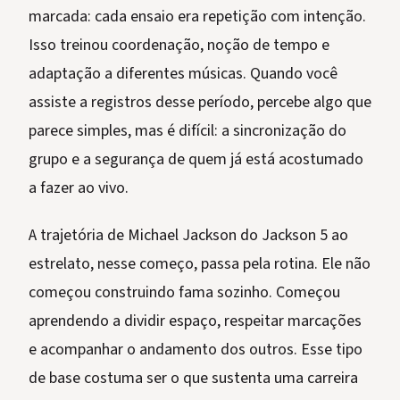
marcada: cada ensaio era repetição com intenção.
Isso treinou coordenação, noção de tempo e
adaptação a diferentes músicas. Quando você
assiste a registros desse período, percebe algo que
parece simples, mas é difícil: a sincronização do
grupo e a segurança de quem já está acostumado
a fazer ao vivo.
A trajetória de Michael Jackson do Jackson 5 ao
estrelato, nesse começo, passa pela rotina. Ele não
começou construindo fama sozinho. Começou
aprendendo a dividir espaço, respeitar marcações
e acompanhar o andamento dos outros. Esse tipo
de base costuma ser o que sustenta uma carreira