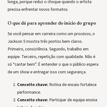
longa, porque reduz o choque quando o artista
precisa enfrentar novos formatos.
O que dá para aprender do início do grupo
Se você pensar em carreira como um processo, o
Jackson 5 mostra três pontos bem claros.
Primeiro, consistência. Segundo, trabalho em
equipe. Terceiro, repetição com qualidade. Não é
só “cantar bem”. É entender o que o público espera
de um show e entregar isso com segurança.
Conceito chave:
Rotina de ensaio fortalece
performance.
Conceito chave:
Participar de equipe ensina