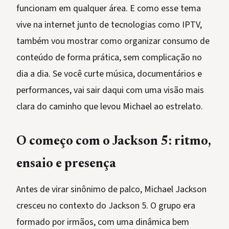
funcionam em qualquer área. E como esse tema
vive na internet junto de tecnologias como IPTV,
também vou mostrar como organizar consumo de
conteúdo de forma prática, sem complicação no
dia a dia. Se você curte música, documentários e
performances, vai sair daqui com uma visão mais
clara do caminho que levou Michael ao estrelato.
O começo com o Jackson 5: ritmo,
ensaio e presença
Antes de virar sinônimo de palco, Michael Jackson
cresceu no contexto do Jackson 5. O grupo era
formado por irmãos, com uma dinâmica bem