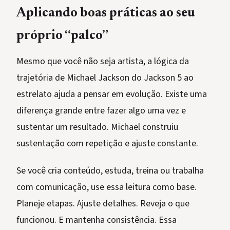
Aplicando boas práticas ao seu
próprio “palco”
Mesmo que você não seja artista, a lógica da
trajetória de Michael Jackson do Jackson 5 ao
estrelato ajuda a pensar em evolução. Existe uma
diferença grande entre fazer algo uma vez e
sustentar um resultado. Michael construiu
sustentação com repetição e ajuste constante.
Se você cria conteúdo, estuda, treina ou trabalha
com comunicação, use essa leitura como base.
Planeje etapas. Ajuste detalhes. Reveja o que
funcionou. E mantenha consistência. Essa