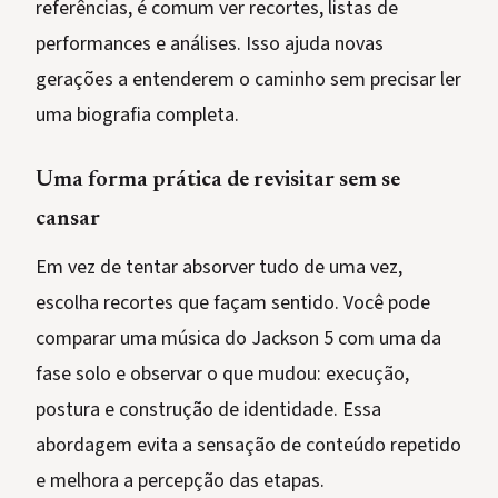
referências, é comum ver recortes, listas de
performances e análises. Isso ajuda novas
gerações a entenderem o caminho sem precisar ler
uma biografia completa.
Uma forma prática de revisitar sem se
cansar
Em vez de tentar absorver tudo de uma vez,
escolha recortes que façam sentido. Você pode
comparar uma música do Jackson 5 com uma da
fase solo e observar o que mudou: execução,
postura e construção de identidade. Essa
abordagem evita a sensação de conteúdo repetido
e melhora a percepção das etapas.