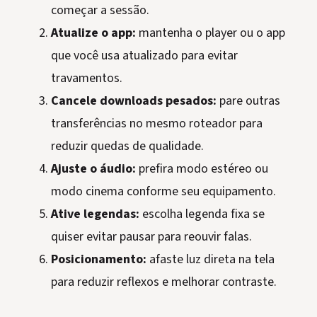
começar a sessão.
Atualize o app:
mantenha o player ou o app
que você usa atualizado para evitar
travamentos.
Cancele downloads pesados:
pare outras
transferências no mesmo roteador para
reduzir quedas de qualidade.
Ajuste o áudio:
prefira modo estéreo ou
modo cinema conforme seu equipamento.
Ative legendas:
escolha legenda fixa se
quiser evitar pausar para reouvir falas.
Posicionamento:
afaste luz direta na tela
para reduzir reflexos e melhorar contraste.