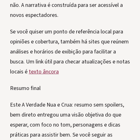
não. A narrativa é construída para ser acessível a
novos espectadores.
Se você quiser um ponto de referência local para
opiniões e cobertura, também há sites que reúnem
análises e horários de exibição para facilitar a
busca. Um link útil para checar atualizações e notas
locais é
texto âncora
Resumo final
Este A Verdade Nua e Crua: resumo sem spoilers,
bem direto entregou uma visão objetiva do que
esperar, com foco no tom, personagens e dicas
práticas para assistir bem. Se você seguir as