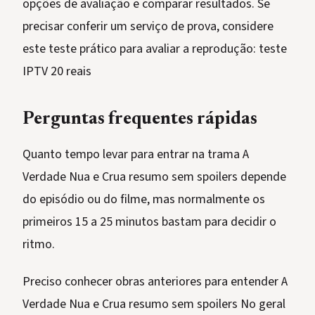
opções de avaliação e comparar resultados. Se
precisar conferir um serviço de prova, considere
este teste prático para avaliar a reprodução: teste
IPTV 20 reais
Perguntas frequentes rápidas
Quanto tempo levar para entrar na trama A
Verdade Nua e Crua resumo sem spoilers depende
do episódio ou do filme, mas normalmente os
primeiros 15 a 25 minutos bastam para decidir o
ritmo.
Preciso conhecer obras anteriores para entender A
Verdade Nua e Crua resumo sem spoilers No geral