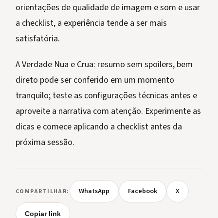
orientações de qualidade de imagem e som e usar
a checklist, a experiência tende a ser mais
satisfatória.
A Verdade Nua e Crua: resumo sem spoilers, bem
direto pode ser conferido em um momento
tranquilo; teste as configurações técnicas antes e
aproveite a narrativa com atenção. Experimente as
dicas e comece aplicando a checklist antes da
próxima sessão.
WhatsApp
Facebook
X
COMPARTILHAR:
Copiar link