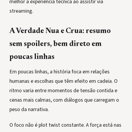
melhor a experiência técnica ao assistir via
streaming.
A Verdade Nua e Crua: resumo
sem spoilers, bem direto em
poucas linhas
Em poucas linhas, a história foca em relações
humanas e escolhas que têm efeito em cadeia. O
ritmo varia entre momentos de tensão contida e
cenas mais calmas, com diálogos que carregam o
peso da narrativa.
O foco não é plot twist constante. A força está nas