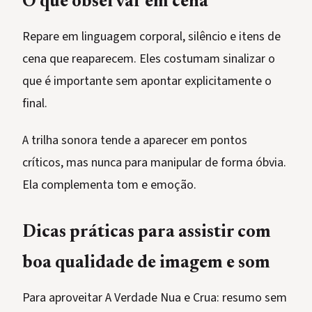
O que observar em cena
Repare em linguagem corporal, silêncio e itens de
cena que reaparecem. Eles costumam sinalizar o
que é importante sem apontar explicitamente o
final.
A trilha sonora tende a aparecer em pontos
críticos, mas nunca para manipular de forma óbvia.
Ela complementa tom e emoção.
Dicas práticas para assistir com
boa qualidade de imagem e som
Para aproveitar A Verdade Nua e Crua: resumo sem