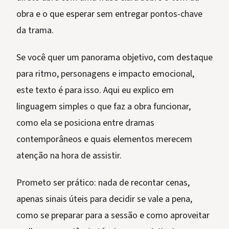
obra e o que esperar sem entregar pontos-chave
da trama.
Se você quer um panorama objetivo, com destaque
para ritmo, personagens e impacto emocional,
este texto é para isso. Aqui eu explico em
linguagem simples o que faz a obra funcionar,
como ela se posiciona entre dramas
contemporâneos e quais elementos merecem
atenção na hora de assistir.
Prometo ser prático: nada de recontar cenas,
apenas sinais úteis para decidir se vale a pena,
como se preparar para a sessão e como aproveitar