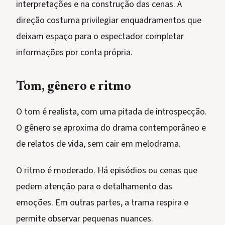
interpretações e na construção das cenas. A
direção costuma privilegiar enquadramentos que
deixam espaço para o espectador completar
informações por conta própria.
Tom, gênero e ritmo
O tom é realista, com uma pitada de introspecção.
O gênero se aproxima do drama contemporâneo e
de relatos de vida, sem cair em melodrama.
O ritmo é moderado. Há episódios ou cenas que
pedem atenção para o detalhamento das
emoções. Em outras partes, a trama respira e
permite observar pequenas nuances.