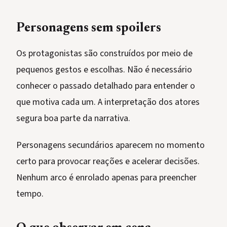
Personagens sem spoilers
Os protagonistas são construídos por meio de
pequenos gestos e escolhas. Não é necessário
conhecer o passado detalhado para entender o
que motiva cada um. A interpretação dos atores
segura boa parte da narrativa.
Personagens secundários aparecem no momento
certo para provocar reações e acelerar decisões.
Nenhum arco é enrolado apenas para preencher
tempo.