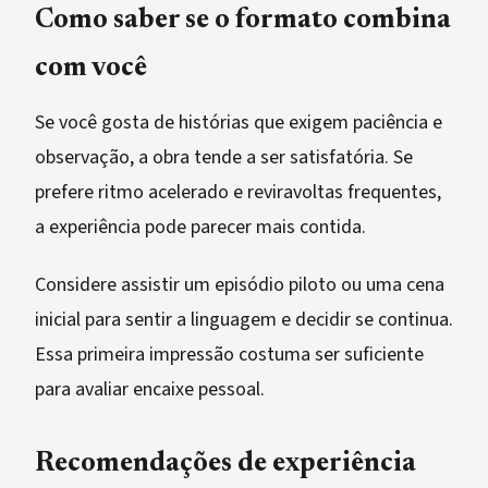
Como saber se o formato combina
com você
Se você gosta de histórias que exigem paciência e
observação, a obra tende a ser satisfatória. Se
prefere ritmo acelerado e reviravoltas frequentes,
a experiência pode parecer mais contida.
Considere assistir um episódio piloto ou uma cena
inicial para sentir a linguagem e decidir se continua.
Essa primeira impressão costuma ser suficiente
para avaliar encaixe pessoal.
Recomendações de experiência