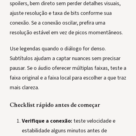
spoilers, bem direto sem perder detalhes visuais,
ajuste resolução e taxa de bits conforme sua
conexão. Se a conexão oscilar, prefira uma
resolução estável em vez de picos momentâneos.
Use legendas quando o diálogo for denso.
Subtítulos ajudam a captar nuances sem precisar
pausar. Se o áudio oferecer múltiplas faixas, teste a
faixa original e a faixa local para escolher a que traz
mais clareza.
Checklist rápido antes de começar
Verifique a conexão:
teste velocidade e
estabilidade alguns minutos antes de