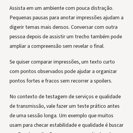
Assista em um ambiente com pouca distração.
Pequenas pausas para anotar impressões ajudam a
digerir temas mais densos. Conversar com outra
pessoa depois de assistir um trecho também pode
ampliar a compreensão sem revelar o final.
Se quiser comparar impressões, um texto curto
com pontos observados pode ajudar a organizar
pontos fortes e fracos sem recorrer a spoilers.
No contexto de testagem de serviços e qualidade
de transmissão, vale fazer um teste prático antes
de uma sessão longa. Um exemplo que muitos
usam para checar estabilidade e qualidade é buscar