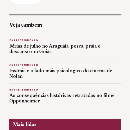
Veja também
ENTRETENIMENTO
Férias de julho no Araguaia: pesca, praia e
descanso em Goiás
ENTRETENIMENTO
Insônia e o lado mais psicológico do cinema de
Nolan
ENTRETENIMENTO
As consequências históricas retratadas no filme
Oppenheimer
Mais lidas