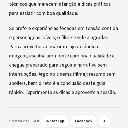
técnicos que merecem atenção e dicas práticas
para assistir com boa qualidade.
Se prefere experiências focadas em tensão contida
e personagens críveis, o filme tende a agradar.
Para aproveitar ao máximo, ajuste áudio e
imagem, escolha uma fonte com boa qualidade e
chegue preparado para seguir a narrativa sem
interrupções. Argo no cinema (filme): resumo sem
spoilers, bem direto é a conclusão deste guia
rápido. Experimente as dicas e aproveite a sessão.
WhatsApp
Facebook
X
COMPARTILHAR: