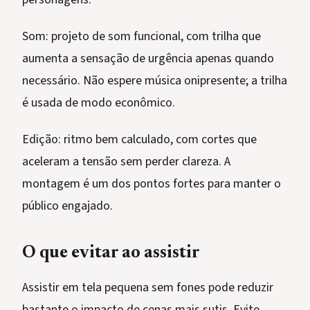
Som: projeto de som funcional, com trilha que
aumenta a sensação de urgência apenas quando
necessário. Não espere música onipresente; a trilha
é usada de modo econômico.
Edição: ritmo bem calculado, com cortes que
aceleram a tensão sem perder clareza. A
montagem é um dos pontos fortes para manter o
público engajado.
O que evitar ao assistir
Assistir em tela pequena sem fones pode reduzir
bastante o impacto de cenas mais sutis. Evite