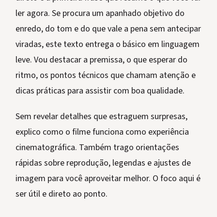
ler agora. Se procura um apanhado objetivo do
enredo, do tom e do que vale a pena sem antecipar
viradas, este texto entrega o básico em linguagem
leve. Vou destacar a premissa, o que esperar do
ritmo, os pontos técnicos que chamam atenção e
dicas práticas para assistir com boa qualidade.
Sem revelar detalhes que estraguem surpresas,
explico como o filme funciona como experiência
cinematográfica. Também trago orientações
rápidas sobre reprodução, legendas e ajustes de
imagem para você aproveitar melhor. O foco aqui é
ser útil e direto ao ponto.