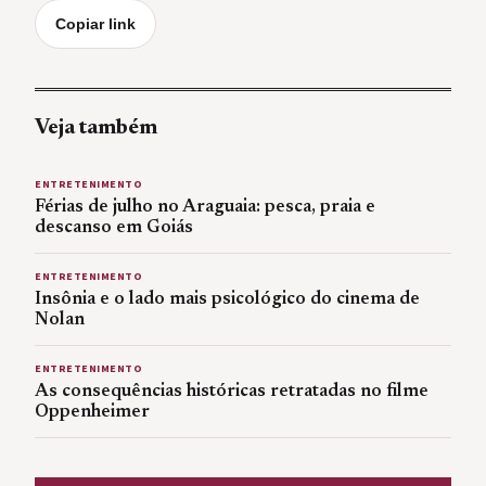
Copiar link
Veja também
ENTRETENIMENTO
Férias de julho no Araguaia: pesca, praia e
descanso em Goiás
ENTRETENIMENTO
Insônia e o lado mais psicológico do cinema de
Nolan
ENTRETENIMENTO
As consequências históricas retratadas no filme
Oppenheimer