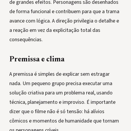
de grandes efeitos. Personagens são desenhados
de forma funcional e contribuem para que a trama
avance com lógica. A direção privilegia o detalhe e
a reação em vez da explicitação total das
consequências.
Premissa e clima
A premissa é simples de explicar sem estragar
nada. Um pequeno grupo precisa executar uma
solução criativa para um problema real, usando
técnica, planejamento e improviso. É importante
dizer que o filme não é só tensão: há alívios
cômicos e momentos de humanidade que tornam
os personagens críveis.