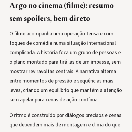
Argo no cinema (filme): resumo
sem spoilers, bem direto
O filme acompanha uma operação tensa e com
toques de comédia numa situação internacional
complicada. A história foca um grupo de pessoas e
o plano montado para tirá las de um impasse, sem
mostrar reviravoltas centrais. A narrativa alterna
entre momentos de pressão e sequências mais
leves, criando um equilíbrio que mantém a atenção
sem apelar para cenas de ação contínua.
O ritmo é construído por diálogos precisos e cenas
que dependem mais de montagem e clima do que