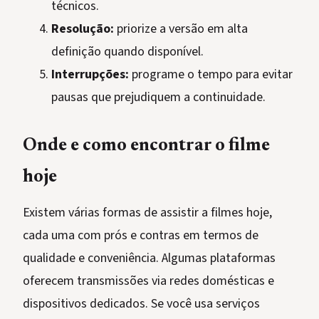
técnicos.
Resolução:
priorize a versão em alta
definição quando disponível.
Interrupções:
programe o tempo para evitar
pausas que prejudiquem a continuidade.
Onde e como encontrar o filme
hoje
Existem várias formas de assistir a filmes hoje,
cada uma com prós e contras em termos de
qualidade e conveniência. Algumas plataformas
oferecem transmissões via redes domésticas e
dispositivos dedicados. Se você usa serviços