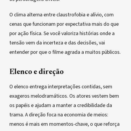
O clima alterna entre claustrofobia e alívio, com
cenas que funcionam por expectativa mais do que
por ação física. Se você valoriza histórias onde a
tensão vem da incerteza e das decisões, vai
entender por que o filme agrada a muitos públicos.
Elenco e direção
O elenco entrega interpretações contidas, sem
exageros melodramáticos. Os atores vestem bem
os papéis e ajudam a manter a credibilidade da
trama. A direção foca na economia de meios:
menos é mais em momentos-chave, o que reforça