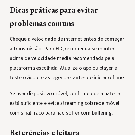
Dicas práticas para evitar
problemas comuns
Cheque a velocidade de internet antes de começar
a transmissão. Para HD, recomenda se manter
acima de velocidade média recomendada pela
plataforma escolhida. Atualize o app ou player e
teste o áudio e as legendas antes de iniciar o filme.
Se usar dispositivo móvel, confirme que a bateria
está suficiente e evite streaming sob rede móvel
com sinal fraco para não sofrer com buffering.
Referências e leitura