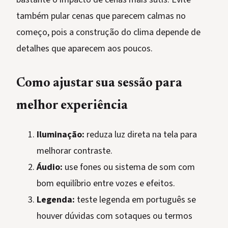
também pular cenas que parecem calmas no
começo, pois a construção do clima depende de
detalhes que aparecem aos poucos.
Como ajustar sua sessão para
melhor experiência
Iluminação:
reduza luz direta na tela para
melhorar contraste.
Áudio:
use fones ou sistema de som com
bom equilíbrio entre vozes e efeitos.
Legenda:
teste legenda em português se
houver dúvidas com sotaques ou termos