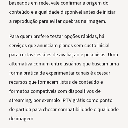
baseados em rede, vale confirmar a origem do
conteúdo e a qualidade disponível antes de iniciar
a reprodução para evitar quebras na imagem.
Para quem prefere testar opções rápidas, há
serviços que anunciam planos sem custo inicial
para curtas sessões de avaliação e pesquisas. Uma
alternativa comum entre usuários que buscam uma
forma prática de experimentar canais é acessar
recursos que fornecem listas de conteúdo e
formatos compatíveis com dispositivos de
streaming, por exemplo IPTV grátis como ponto
de partida para checar compatibilidade e qualidade
de imagem.