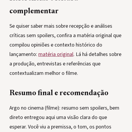
complementar
Se quiser saber mais sobre recepção e análises
críticas sem spoilers, confira a matéria original que
compilou opiniões e contexto histórico do
lançamento:
matéria original
. Lá há detalhes sobre
a produção, entrevistas e referências que
contextualizam melhor o filme.
Resumo final e recomendação
Argo no cinema (filme): resumo sem spoilers, bem
direto entregou aqui uma visão clara do que
esperar. Você viu a premissa, o tom, os pontos