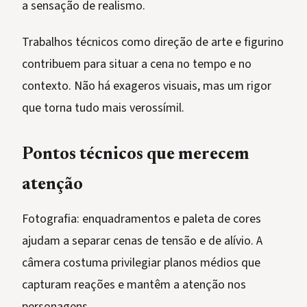
a sensação de realismo.
Trabalhos técnicos como direção de arte e figurino
contribuem para situar a cena no tempo e no
contexto. Não há exageros visuais, mas um rigor
que torna tudo mais verossímil.
Pontos técnicos que merecem
atenção
Fotografia: enquadramentos e paleta de cores
ajudam a separar cenas de tensão e de alívio. A
câmera costuma privilegiar planos médios que
capturam reações e mantêm a atenção nos
personagens.