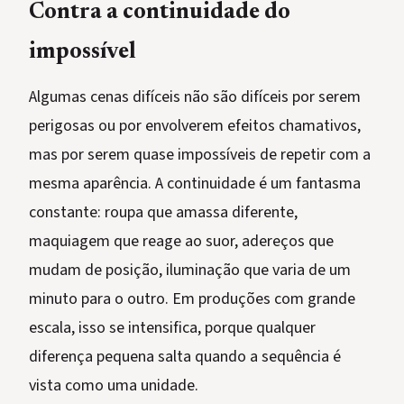
Contra a continuidade do
impossível
Algumas cenas difíceis não são difíceis por serem
perigosas ou por envolverem efeitos chamativos,
mas por serem quase impossíveis de repetir com a
mesma aparência. A continuidade é um fantasma
constante: roupa que amassa diferente,
maquiagem que reage ao suor, adereços que
mudam de posição, iluminação que varia de um
minuto para o outro. Em produções com grande
escala, isso se intensifica, porque qualquer
diferença pequena salta quando a sequência é
vista como uma unidade.