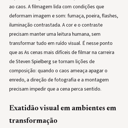
ao caos. A filmagem lida com condições que
deformam imagem e som: fumaça, poeira, flashes,
iluminação contrastada. A cor e o contraste
precisam manter uma leitura humana, sem
transformar tudo em ruído visual. É nesse ponto
que as As cenas mais difíceis de filmar na carreira
de Steven Spielberg se tornam lições de
composição: quando o caos ameaça apagar o
enredo, a direção de fotografia e a montagem
precisam impedir que a cena perca sentido.
Exatidão visual em ambientes em
transformação