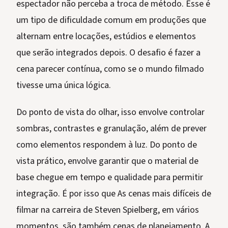
espectador não perceba a troca de método. Esse é
um tipo de dificuldade comum em produções que
alternam entre locações, estúdios e elementos
que serão integrados depois. O desafio é fazer a
cena parecer contínua, como se o mundo filmado
tivesse uma única lógica.
Do ponto de vista do olhar, isso envolve controlar
sombras, contrastes e granulação, além de prever
como elementos respondem à luz. Do ponto de
vista prático, envolve garantir que o material de
base chegue em tempo e qualidade para permitir
integração. É por isso que As cenas mais difíceis de
filmar na carreira de Steven Spielberg, em vários
momentos, são também cenas de planejamento. A