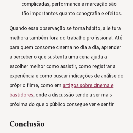
complicadas, performance e marcação são
tão importantes quanto cenografia e efeitos.
Quando essa observação se torna hábito, a leitura
melhora também fora do trabalho profissional. Até
para quem consome cinema no dia a dia, aprender
a perceber o que sustenta uma cena ajuda a
escolher melhor como assistir, como registrar a
experiência e como buscar indicações de análise do
próprio filme, como em
artigos sobre cinema e
bastidores
, onde a discussão tende a ser mais
próxima do que o público consegue ver e sentir.
Conclusão