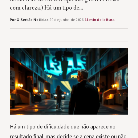
com clareza.) Há um tipo de…
Por O Sertão Notícias
·
20 de junho de 2026
·
11 min de leitura
Há um tipo de dificuldade que não aparece no
resultado final, mas decide se a cena existe ou não.