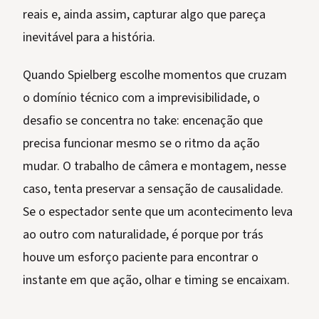
reais e, ainda assim, capturar algo que pareça
inevitável para a história.
Quando Spielberg escolhe momentos que cruzam
o domínio técnico com a imprevisibilidade, o
desafio se concentra no take: encenação que
precisa funcionar mesmo se o ritmo da ação
mudar. O trabalho de câmera e montagem, nesse
caso, tenta preservar a sensação de causalidade.
Se o espectador sente que um acontecimento leva
ao outro com naturalidade, é porque por trás
houve um esforço paciente para encontrar o
instante em que ação, olhar e timing se encaixam.