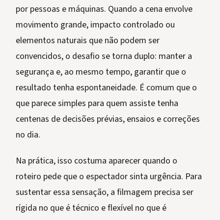
por pessoas e máquinas. Quando a cena envolve
movimento grande, impacto controlado ou
elementos naturais que não podem ser
convencidos, o desafio se torna duplo: manter a
segurança e, ao mesmo tempo, garantir que o
resultado tenha espontaneidade. É comum que o
que parece simples para quem assiste tenha
centenas de decisões prévias, ensaios e correções
no dia.
Na prática, isso costuma aparecer quando o
roteiro pede que o espectador sinta urgência. Para
sustentar essa sensação, a filmagem precisa ser
rígida no que é técnico e flexível no que é