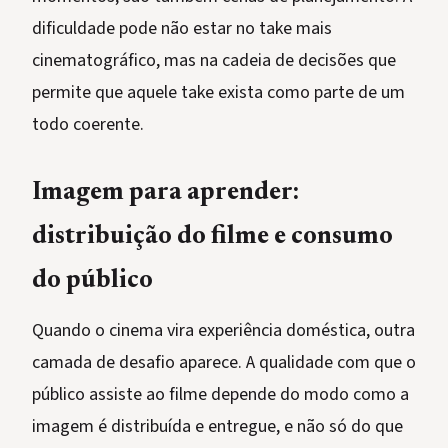
dificuldade pode não estar no take mais
cinematográfico, mas na cadeia de decisões que
permite que aquele take exista como parte de um
todo coerente.
Imagem para aprender:
distribuição do filme e consumo
do público
Quando o cinema vira experiência doméstica, outra
camada de desafio aparece. A qualidade com que o
público assiste ao filme depende do modo como a
imagem é distribuída e entregue, e não só do que