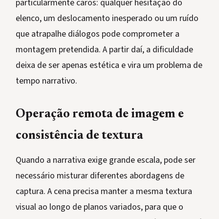
particularmente caros: qualquer hesitação do
elenco, um deslocamento inesperado ou um ruído
que atrapalhe diálogos pode comprometer a
montagem pretendida. A partir daí, a dificuldade
deixa de ser apenas estética e vira um problema de
tempo narrativo.
Operação remota de imagem e
consistência de textura
Quando a narrativa exige grande escala, pode ser
necessário misturar diferentes abordagens de
captura. A cena precisa manter a mesma textura
visual ao longo de planos variados, para que o