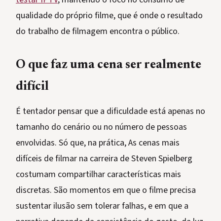
qualidade do próprio filme, que é onde o resultado
do trabalho de filmagem encontra o público.
O que faz uma cena ser realmente
difícil
É tentador pensar que a dificuldade está apenas no
tamanho do cenário ou no número de pessoas
envolvidas. Só que, na prática, As cenas mais
difíceis de filmar na carreira de Steven Spielberg
costumam compartilhar características mais
discretas. São momentos em que o filme precisa
sustentar ilusão sem tolerar falhas, e em que a