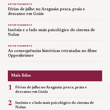
ENTRETENIMENTO
Férias de julho no Araguaia: pesca, praia e
descanso em Goiás
ENTRETENIMENTO
Insônia e o lado mais psicológico do cinema de
Nolan
ENTRETENIMENTO
As consequências históricas retratadas no filme
Oppenheimer
Mais lidas
1
Férias de julho no Araguaia: pesca, praia e
descanso em Goiás
2
Insônia e o lado mais psicológico do cinema de
Nolan