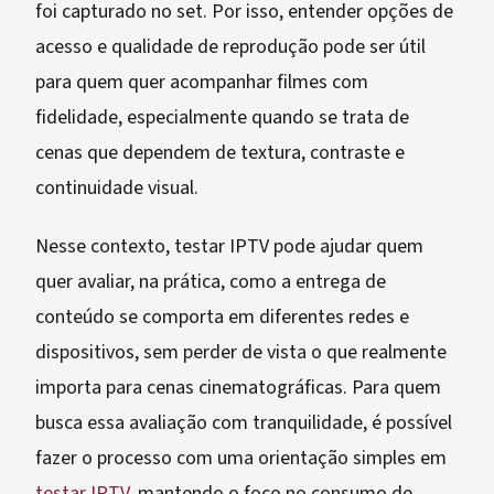
foi capturado no set. Por isso, entender opções de
acesso e qualidade de reprodução pode ser útil
para quem quer acompanhar filmes com
fidelidade, especialmente quando se trata de
cenas que dependem de textura, contraste e
continuidade visual.
Nesse contexto, testar IPTV pode ajudar quem
quer avaliar, na prática, como a entrega de
conteúdo se comporta em diferentes redes e
dispositivos, sem perder de vista o que realmente
importa para cenas cinematográficas. Para quem
busca essa avaliação com tranquilidade, é possível
fazer o processo com uma orientação simples em
testar IPTV
, mantendo o foco no consumo de