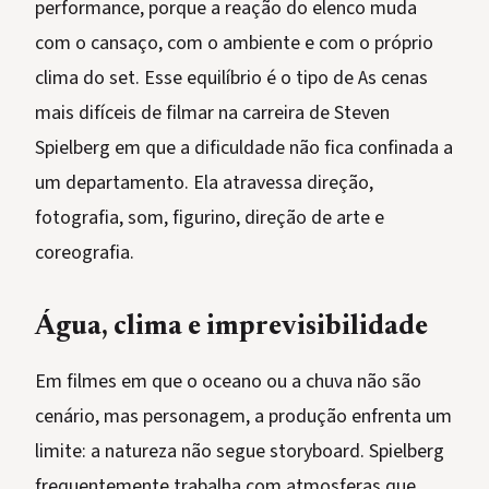
performance, porque a reação do elenco muda
com o cansaço, com o ambiente e com o próprio
clima do set. Esse equilíbrio é o tipo de As cenas
mais difíceis de filmar na carreira de Steven
Spielberg em que a dificuldade não fica confinada a
um departamento. Ela atravessa direção,
fotografia, som, figurino, direção de arte e
coreografia.
Água, clima e imprevisibilidade
Em filmes em que o oceano ou a chuva não são
cenário, mas personagem, a produção enfrenta um
limite: a natureza não segue storyboard. Spielberg
frequentemente trabalha com atmosferas que