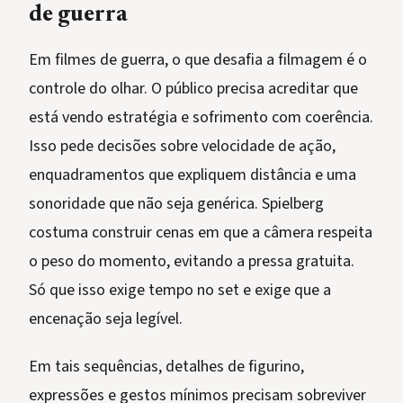
de guerra
Em filmes de guerra, o que desafia a filmagem é o
controle do olhar. O público precisa acreditar que
está vendo estratégia e sofrimento com coerência.
Isso pede decisões sobre velocidade de ação,
enquadramentos que expliquem distância e uma
sonoridade que não seja genérica. Spielberg
costuma construir cenas em que a câmera respeita
o peso do momento, evitando a pressa gratuita.
Só que isso exige tempo no set e exige que a
encenação seja legível.
Em tais sequências, detalhes de figurino,
expressões e gestos mínimos precisam sobreviver