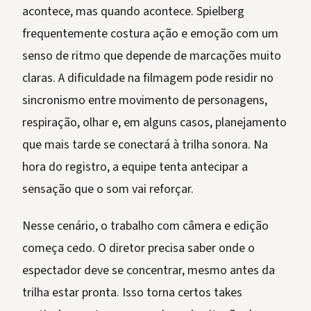
acontece, mas quando acontece. Spielberg
frequentemente costura ação e emoção com um
senso de ritmo que depende de marcações muito
claras. A dificuldade na filmagem pode residir no
sincronismo entre movimento de personagens,
respiração, olhar e, em alguns casos, planejamento
que mais tarde se conectará à trilha sonora. Na
hora do registro, a equipe tenta antecipar a
sensação que o som vai reforçar.
Nesse cenário, o trabalho com câmera e edição
começa cedo. O diretor precisa saber onde o
espectador deve se concentrar, mesmo antes da
trilha estar pronta. Isso torna certos takes