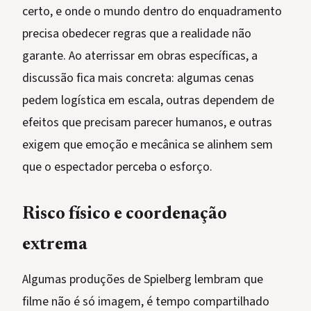
certo, e onde o mundo dentro do enquadramento
precisa obedecer regras que a realidade não
garante. Ao aterrissar em obras específicas, a
discussão fica mais concreta: algumas cenas
pedem logística em escala, outras dependem de
efeitos que precisam parecer humanos, e outras
exigem que emoção e mecânica se alinhem sem
que o espectador perceba o esforço.
Risco físico e coordenação
extrema
Algumas produções de Spielberg lembram que
filme não é só imagem, é tempo compartilhado