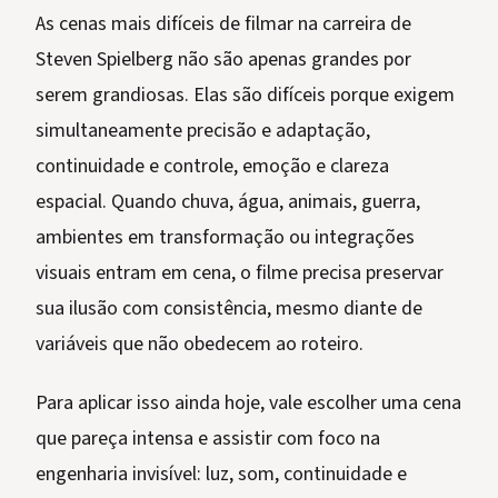
As cenas mais difíceis de filmar na carreira de
Steven Spielberg não são apenas grandes por
serem grandiosas. Elas são difíceis porque exigem
simultaneamente precisão e adaptação,
continuidade e controle, emoção e clareza
espacial. Quando chuva, água, animais, guerra,
ambientes em transformação ou integrações
visuais entram em cena, o filme precisa preservar
sua ilusão com consistência, mesmo diante de
variáveis que não obedecem ao roteiro.
Para aplicar isso ainda hoje, vale escolher uma cena
que pareça intensa e assistir com foco na
engenharia invisível: luz, som, continuidade e