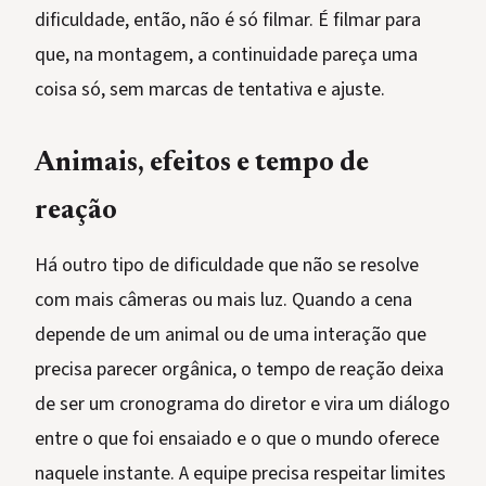
dificuldade, então, não é só filmar. É filmar para
que, na montagem, a continuidade pareça uma
coisa só, sem marcas de tentativa e ajuste.
Animais, efeitos e tempo de
reação
Há outro tipo de dificuldade que não se resolve
com mais câmeras ou mais luz. Quando a cena
depende de um animal ou de uma interação que
precisa parecer orgânica, o tempo de reação deixa
de ser um cronograma do diretor e vira um diálogo
entre o que foi ensaiado e o que o mundo oferece
naquele instante. A equipe precisa respeitar limites