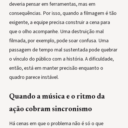
deveria pensar em ferramentas, mas em
consequências. Por isso, quando a filmagem é tão
exigente, a equipe precisa construir a cena para
que o olho acompanhe. Uma destruição mal
filmada, por exemplo, pode soar confusa. Uma
passagem de tempo mal sustentada pode quebrar
o vínculo do público com a história. A dificuldade,
então, está em manter precisão enquanto o
quadro parece instável.
Quando a música e o ritmo da
ação cobram sincronismo
Há cenas em que o problema não é só o que