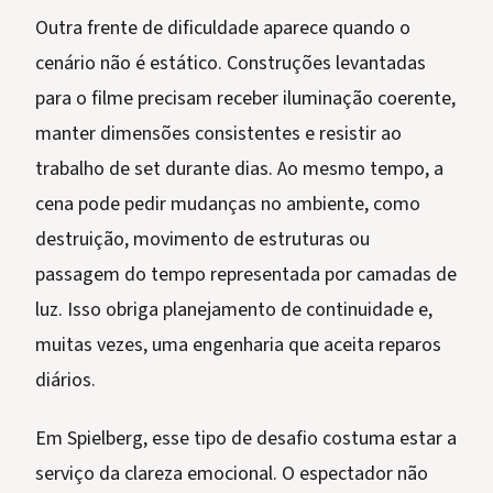
Outra frente de dificuldade aparece quando o
cenário não é estático. Construções levantadas
para o filme precisam receber iluminação coerente,
manter dimensões consistentes e resistir ao
trabalho de set durante dias. Ao mesmo tempo, a
cena pode pedir mudanças no ambiente, como
destruição, movimento de estruturas ou
passagem do tempo representada por camadas de
luz. Isso obriga planejamento de continuidade e,
muitas vezes, uma engenharia que aceita reparos
diários.
Em Spielberg, esse tipo de desafio costuma estar a
serviço da clareza emocional. O espectador não