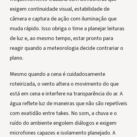
exigem continuidade visual, estabilidade de
câmera e captura de ação com iluminação que
muda rápido. Isso obriga o time a planejar leituras
de luz e, ao mesmo tempo, estar pronto para
reagir quando a meteorologia decide contrariar o
plano.
Mesmo quando a cena é cuidadosamente
roteirizada, o vento altera o movimento do que
está em cena e interfere na transparência do ar. A
água reflete luz de maneiras que não são repetíveis
com exatidão entre takes. No som, a chuva e o
ruído do ambiente engolem diálogos e exigem
microfones capazes e isolamento planejado. A