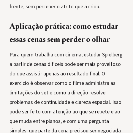
frente, sem perceber o atrito que a criou.
Aplicação prática: como estudar
essas cenas sem perder o olhar
Para quem trabalha com cinema, estudar Spielberg
a partir de cenas difíceis pode ser mais proveitoso
do que assistir apenas ao resultado final. O
exercício é observar como o filme administra as
limitações do set e como a direção resolve
problemas de continuidade e clareza espacial. Isso
pode ser feito com atenção ao que se repete e ao
que muda entre planos, e com uma pergunta
simples: que parte da cena precisou ser negociada