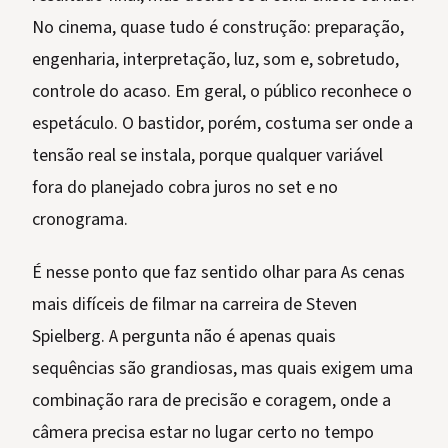
No cinema, quase tudo é construção: preparação,
engenharia, interpretação, luz, som e, sobretudo,
controle do acaso. Em geral, o público reconhece o
espetáculo. O bastidor, porém, costuma ser onde a
tensão real se instala, porque qualquer variável
fora do planejado cobra juros no set e no
cronograma.
É nesse ponto que faz sentido olhar para As cenas
mais difíceis de filmar na carreira de Steven
Spielberg. A pergunta não é apenas quais
sequências são grandiosas, mas quais exigem uma
combinação rara de precisão e coragem, onde a
câmera precisa estar no lugar certo no tempo