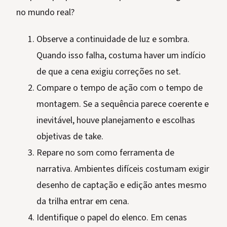
no mundo real?
Observe a continuidade de luz e sombra.
Quando isso falha, costuma haver um indício
de que a cena exigiu correções no set.
Compare o tempo de ação com o tempo de
montagem. Se a sequência parece coerente e
inevitável, houve planejamento e escolhas
objetivas de take.
Repare no som como ferramenta de
narrativa. Ambientes difíceis costumam exigir
desenho de captação e edição antes mesmo
da trilha entrar em cena.
Identifique o papel do elenco. Em cenas