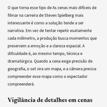
O que torna esse tipo de As cenas mais difíceis de
filmar na carreira de Steven Spielberg mais
interessante é como a solução tende a ser
narrativa. Em vez de tentar repetir exatamente
cada milímetro, a produção busca momentos que
preservem a emoção e a clareza espacial. A
dificuldade é, ao mesmo tempo, técnica e
dramatúrgica. Quando a cena exige precisão de
geografia, o set vira um mapa, e a câmera precisa
compreender esse mapa como o espectador
compreenderá.
Vigilância de detalhes em cenas