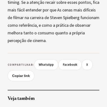
timing. Se a atenção recair sobre esses pontos, fica
mais fácil entender por que As cenas mais difíceis
de filmar na carreira de Steven Spielberg funcionam
como referência, e como a prática de observar
melhora tanto o consumo quanto a própria
percepção de cinema.
WhatsApp
Facebook
X
COMPARTILHAR:
Copiar link
Veja também