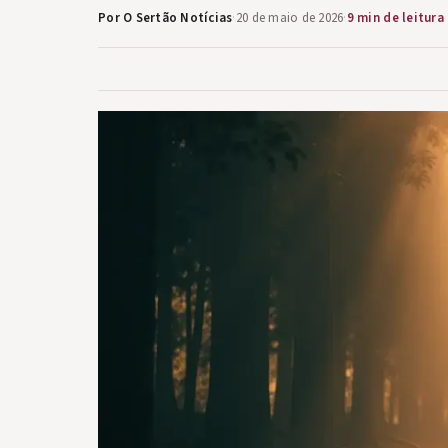
Por O Sertão Notícias
·
20 de maio de 2026
·
9 min de leitura