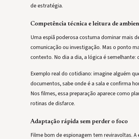
de estratégia.
Competência técnica e leitura de ambie
Uma espiã poderosa costuma dominar mais de u
comunicação ou investigação. Mas o ponto mai
contexto. No dia a dia, a lógica é semelhante: 
Exemplo real do cotidiano: imagine alguém que
documentos, sabe onde é a sala e confirma ho
Nos filmes, essa preparação aparece como pla
rotinas de disfarce.
Adaptação rápida sem perder o foco
Filme bom de espionagem tem reviravoltas. A 