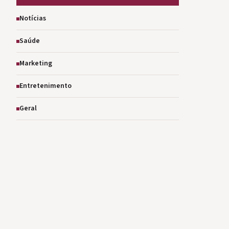
Notícias
Saúde
Marketing
Entretenimento
Geral