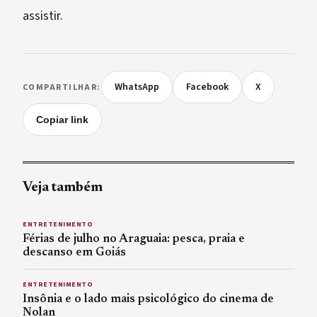
assistir.
WhatsApp
Facebook
X
COMPARTILHAR:
Copiar link
Veja também
ENTRETENIMENTO
Férias de julho no Araguaia: pesca, praia e
descanso em Goiás
ENTRETENIMENTO
Insônia e o lado mais psicológico do cinema de
Nolan