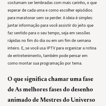
costumam ser lembradas com mais carinho, o que
esperar de cada uma e como escolher episódios
para maratonar sem se perder. A ideia é simples:
juntar informação para você assistir do jeito que
faz sentido para o seu tempo, seja em sessões
rápidas no fim do dia ou em um fim de semana
inteiro. E, se você usa IPTV para organizar a rotina
de entretenimento, também pode pensar em
como montar sua programação por tema.
O que significa chamar uma fase
de As melhores fases do desenho
animado de Mestres do Universo