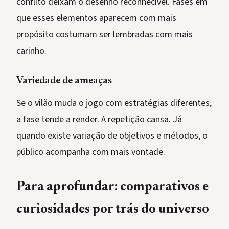
conflito deixam o desenho reconhecível. Fases em
que esses elementos aparecem com mais
propósito costumam ser lembradas com mais
carinho.
Variedade de ameaças
Se o vilão muda o jogo com estratégias diferentes,
a fase tende a render. A repetição cansa. Já
quando existe variação de objetivos e métodos, o
público acompanha com mais vontade.
Para aprofundar: comparativos e
curiosidades por trás do universo