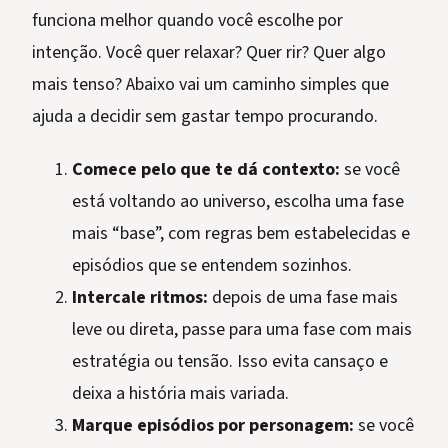
funciona melhor quando você escolhe por
intenção. Você quer relaxar? Quer rir? Quer algo
mais tenso? Abaixo vai um caminho simples que
ajuda a decidir sem gastar tempo procurando.
Comece pelo que te dá contexto:
se você
está voltando ao universo, escolha uma fase
mais “base”, com regras bem estabelecidas e
episódios que se entendem sozinhos.
Intercale ritmos:
depois de uma fase mais
leve ou direta, passe para uma fase com mais
estratégia ou tensão. Isso evita cansaço e
deixa a história mais variada.
Marque episódios por personagem:
se você