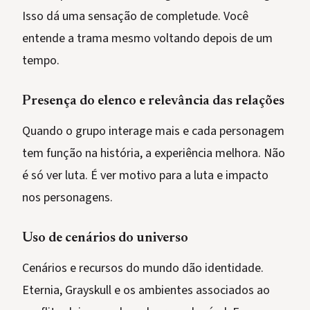
Isso dá uma sensação de completude. Você
entende a trama mesmo voltando depois de um
tempo.
Presença do elenco e relevância das relações
Quando o grupo interage mais e cada personagem
tem função na história, a experiência melhora. Não
é só ver luta. É ver motivo para a luta e impacto
nos personagens.
Uso de cenários do universo
Cenários e recursos do mundo dão identidade.
Eternia, Grayskull e os ambientes associados ao