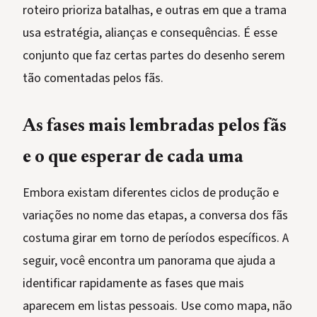
roteiro prioriza batalhas, e outras em que a trama
usa estratégia, alianças e consequências. É esse
conjunto que faz certas partes do desenho serem
tão comentadas pelos fãs.
As fases mais lembradas pelos fãs
e o que esperar de cada uma
Embora existam diferentes ciclos de produção e
variações no nome das etapas, a conversa dos fãs
costuma girar em torno de períodos específicos. A
seguir, você encontra um panorama que ajuda a
identificar rapidamente as fases que mais
aparecem em listas pessoais. Use como mapa, não