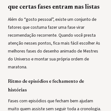
que certas fases entram nas listas
Além do “gosto pessoal”, existe um conjunto de
fatores que costuma fazer uma fase virar
recomendação recorrente. Quando você presta
atenção nesses pontos, fica mais fácil escolher As
melhores fases do desenho animado de Mestres
do Universo e montar sua própria ordem de
maratona.
Ritmo de episódios e fechamento de
histórias
Fases com episódios que fecham bem ajudam
muito quem assiste sem seguir toda a cronologia.