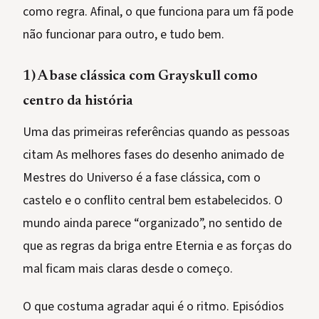
como regra. Afinal, o que funciona para um fã pode
não funcionar para outro, e tudo bem.
1) A base clássica com Grayskull como
centro da história
Uma das primeiras referências quando as pessoas
citam As melhores fases do desenho animado de
Mestres do Universo é a fase clássica, com o
castelo e o conflito central bem estabelecidos. O
mundo ainda parece “organizado”, no sentido de
que as regras da briga entre Eternia e as forças do
mal ficam mais claras desde o começo.
O que costuma agradar aqui é o ritmo. Episódios