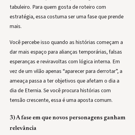
tabuleiro. Para quem gosta de roteiro com
estratégia, essa costuma ser uma fase que prende
mais.
Você percebe isso quando as histórias começam a
dar mais espaço para alianças temporárias, falsas
esperanças e reviravoltas com lógica interna. Em
vez de um vilão apenas “aparecer para derrotar”, a
ameaça passa a ter objetivos que afetam o dia a
dia de Eternia. Se você procura histórias com
tensão crescente, essa é uma aposta comum.
3) A fase em que novos personagens ganham
relevância