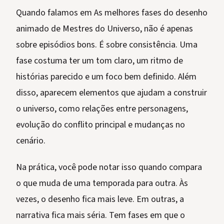
Quando falamos em As melhores fases do desenho
animado de Mestres do Universo, não é apenas
sobre episódios bons. É sobre consistência. Uma
fase costuma ter um tom claro, um ritmo de
histórias parecido e um foco bem definido. Além
disso, aparecem elementos que ajudam a construir
o universo, como relações entre personagens,
evolução do conflito principal e mudanças no
cenário.
Na prática, você pode notar isso quando compara
o que muda de uma temporada para outra. Às
vezes, o desenho fica mais leve. Em outras, a
narrativa fica mais séria. Tem fases em que o