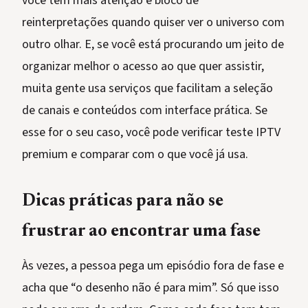
você tem mais atenção e bloco de
reinterpretações quando quiser ver o universo com
outro olhar. E, se você está procurando um jeito de
organizar melhor o acesso ao que quer assistir,
muita gente usa serviços que facilitam a seleção
de canais e conteúdos com interface prática. Se
esse for o seu caso, você pode verificar teste IPTV
premium e comparar com o que você já usa.
Dicas práticas para não se
frustrar ao encontrar uma fase
Às vezes, a pessoa pega um episódio fora de fase e
acha que “o desenho não é para mim”. Só que isso