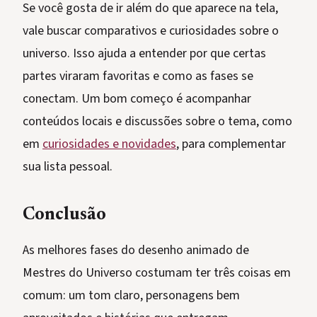
Se você gosta de ir além do que aparece na tela,
vale buscar comparativos e curiosidades sobre o
universo. Isso ajuda a entender por que certas
partes viraram favoritas e como as fases se
conectam. Um bom começo é acompanhar
conteúdos locais e discussões sobre o tema, como
em
curiosidades e novidades
, para complementar
sua lista pessoal.
Conclusão
As melhores fases do desenho animado de
Mestres do Universo costumam ter três coisas em
comum: um tom claro, personagens bem