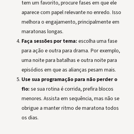
tem um favorito, procure fases em que ele
aparece com papel relevante no enredo. Isso
melhora o engajamento, principalmente em
maratonas longas.
Faça sessões por tema:
escolha uma fase
para ação e outra para drama. Por exemplo,
uma noite para batalhas e outra noite para
episódios em que as alianças pesam mais.
Use sua programação para não perder o
fio:
se sua rotina é corrida, prefira blocos
menores. Assista em sequência, mas não se
obrigue a manter ritmo de maratona todos
os dias.