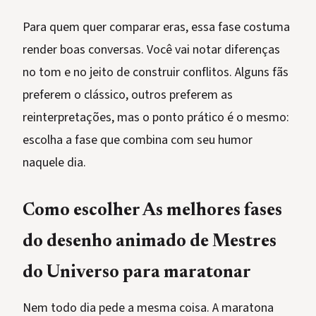
Para quem quer comparar eras, essa fase costuma
render boas conversas. Você vai notar diferenças
no tom e no jeito de construir conflitos. Alguns fãs
preferem o clássico, outros preferem as
reinterpretações, mas o ponto prático é o mesmo:
escolha a fase que combina com seu humor
naquele dia.
Como escolher As melhores fases
do desenho animado de Mestres
do Universo para maratonar
Nem todo dia pede a mesma coisa. A maratona