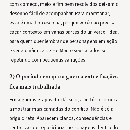
com começo, meio e fim bem resolvidos deixam o
desenho fácil de acompanhar. Para maratonar,
essa é uma boa escolha, porque você não precisa
caçar contexto em várias partes do universo. Ideal
para quem quer lembrar de personagens em ação
e ver a dinâmica de He Man e seus aliados se
repetindo com pequenas variações.
2) O período em que a guerra entre facções
fica mais trabalhada
Em algumas etapas do clássico, a história começa
a mostrar mais camadas do conflito. Não é só a
briga direta. Aparecem planos, consequências e
tentativas de reposicionar personagens dentro do