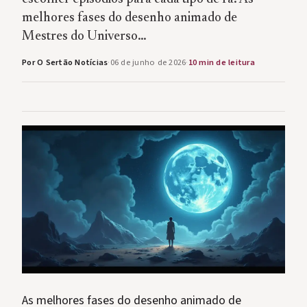
melhores fases do desenho animado de
Mestres do Universo…
Por O Sertão Notícias
·
06 de junho de 2026
·
10 min de leitura
As melhores fases do desenho animado de