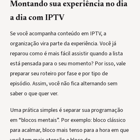
Montando sua experiência no dia
a dia com IPTV
Se você acompanha conteúdo em IPTV, a
organização vira parte da experiência. Você já
reparou como é mais fácil assistir quando a lista
está pensada para o seu momento? Por isso, vale
preparar seu roteiro por fase e por tipo de
episódio. Assim, você não fica alternando sem
saber o que quer ver.
Uma prática simples é separar sua programação
em “blocos mentais”. Por exemplo: bloco clássico
para acalmar, bloco mais tenso para a hora em que