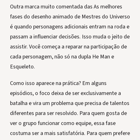
Outra marca muito comentada das As melhores
fases do desenho animado de Mestres do Universo
é quando personagens adicionais entram na roda e
passam a influenciar decisões. Isso muda o jeito de
assistir. Você começa a reparar na participação de
cada personagem, não só na dupla He Man e
Esqueleto.
Como isso aparece na prática? Em alguns
episódios, o foco deixa de ser exclusivamente a
batalha e vira um problema que precisa de talentos
diferentes para ser resolvido. Para quem gosta de
ver o grupo funcionar como equipe, essa fase
costuma ser a mais satisfatória. Para quem prefere