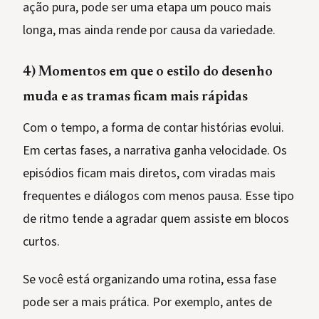
ação pura, pode ser uma etapa um pouco mais
longa, mas ainda rende por causa da variedade.
4) Momentos em que o estilo do desenho
muda e as tramas ficam mais rápidas
Com o tempo, a forma de contar histórias evolui.
Em certas fases, a narrativa ganha velocidade. Os
episódios ficam mais diretos, com viradas mais
frequentes e diálogos com menos pausa. Esse tipo
de ritmo tende a agradar quem assiste em blocos
curtos.
Se você está organizando uma rotina, essa fase
pode ser a mais prática. Por exemplo, antes de