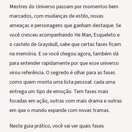
Mestres do Universo passam por momentos bem
marcados, com mudanças de estilo, novas
ameaças e personagens que ganham destaque. Se
você cresceu acompanhando He Man, Esqueleto e
o castelo de Grayskull, sabe que certas fases ficam
na memória. E se você chegou agora, também dá
para entender rapidamente por que esse universo
virou referência. O segredo é olhar para as fases
como quem monta uma lista pessoal: cada uma
entrega um tipo de emoção. Tem fases mais
focadas em ação, outras com mais drama e outras
em que o mundo expande com novas tramas.
Neste guia prático, você vai ver quais fases