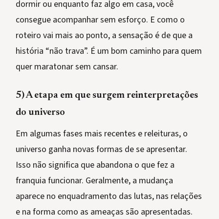
dormir ou enquanto faz algo em casa, você
consegue acompanhar sem esforço. E como o
roteiro vai mais ao ponto, a sensação é de que a
história “não trava”. É um bom caminho para quem
quer maratonar sem cansar.
5) A etapa em que surgem reinterpretações
do universo
Em algumas fases mais recentes e releituras, o
universo ganha novas formas de se apresentar.
Isso não significa que abandona o que fez a
franquia funcionar. Geralmente, a mudança
aparece no enquadramento das lutas, nas relações
e na forma como as ameaças são apresentadas.