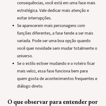
consequências, você está em uma fase mais
estratégica. Vale dedicar mais atenção e
evitar interrupções.
Se aparecerem mais personagens com
funções diferentes, a fase tende a ser mais
variada. Pode ser uma boa opção quando
você quer novidade sem mudar totalmente o
universo.
Se o estilo estiver mudando e o roteiro ficar
mais veloz, essa fase funciona bem para
quem gosta de acontecimentos frequentes e
diálogo direto.
O que observar para entender por