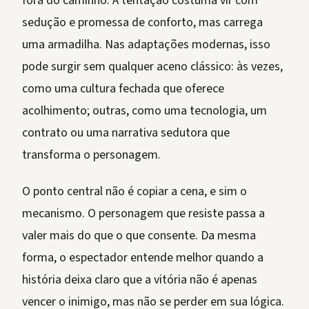
fora do caminho. A tentação costuma vir com
sedução e promessa de conforto, mas carrega
uma armadilha. Nas adaptações modernas, isso
pode surgir sem qualquer aceno clássico: às vezes,
como uma cultura fechada que oferece
acolhimento; outras, como uma tecnologia, um
contrato ou uma narrativa sedutora que
transforma o personagem.
O ponto central não é copiar a cena, e sim o
mecanismo. O personagem que resiste passa a
valer mais do que o que consente. Da mesma
forma, o espectador entende melhor quando a
história deixa claro que a vitória não é apenas
vencer o inimigo, mas não se perder em sua lógica.