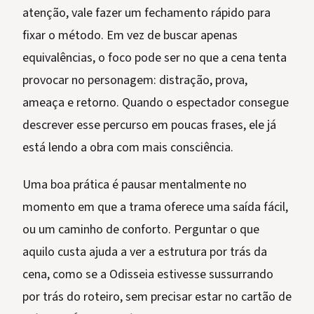
atenção, vale fazer um fechamento rápido para
fixar o método. Em vez de buscar apenas
equivalências, o foco pode ser no que a cena tenta
provocar no personagem: distração, prova,
ameaça e retorno. Quando o espectador consegue
descrever esse percurso em poucas frases, ele já
está lendo a obra com mais consciência.
Uma boa prática é pausar mentalmente no
momento em que a trama oferece uma saída fácil,
ou um caminho de conforto. Perguntar o que
aquilo custa ajuda a ver a estrutura por trás da
cena, como se a Odisseia estivesse sussurrando
por trás do roteiro, sem precisar estar no cartão de