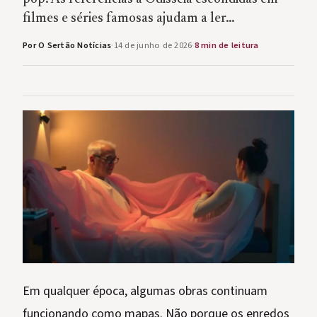
filmes e séries famosas ajudam a ler…
Por O Sertão Notícias
·
14 de junho de 2026
·
8 min de leitura
Em qualquer época, algumas obras continuam
funcionando como mapas. Não porque os enredos