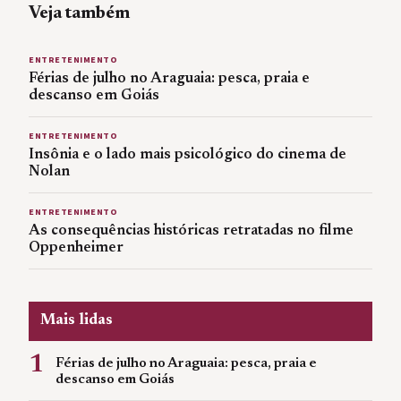
Veja também
ENTRETENIMENTO
Férias de julho no Araguaia: pesca, praia e
descanso em Goiás
ENTRETENIMENTO
Insônia e o lado mais psicológico do cinema de
Nolan
ENTRETENIMENTO
As consequências históricas retratadas no filme
Oppenheimer
Mais lidas
1
Férias de julho no Araguaia: pesca, praia e
descanso em Goiás