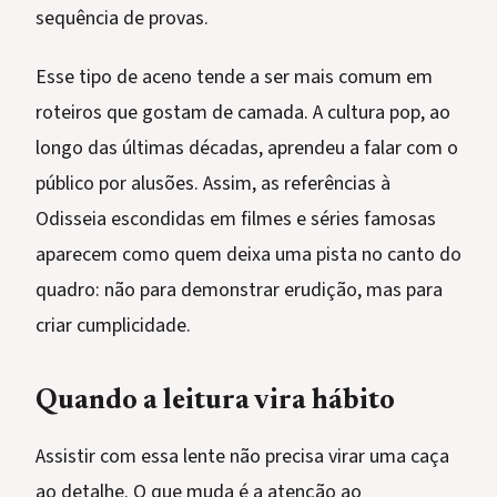
sequência de provas.
Esse tipo de aceno tende a ser mais comum em
roteiros que gostam de camada. A cultura pop, ao
longo das últimas décadas, aprendeu a falar com o
público por alusões. Assim, as referências à
Odisseia escondidas em filmes e séries famosas
aparecem como quem deixa uma pista no canto do
quadro: não para demonstrar erudição, mas para
criar cumplicidade.
Quando a leitura vira hábito
Assistir com essa lente não precisa virar uma caça
ao detalhe. O que muda é a atenção ao