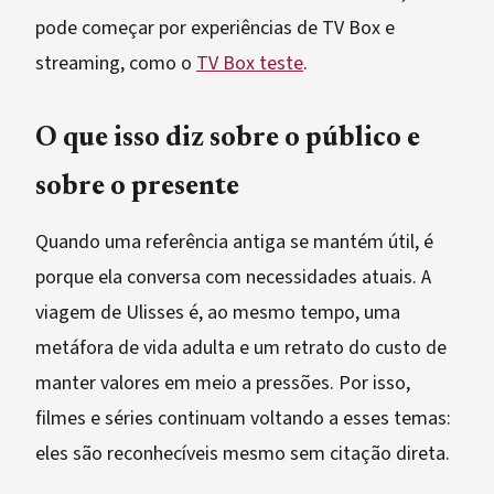
pode começar por experiências de TV Box e
streaming, como o
TV Box teste
.
O que isso diz sobre o público e
sobre o presente
Quando uma referência antiga se mantém útil, é
porque ela conversa com necessidades atuais. A
viagem de Ulisses é, ao mesmo tempo, uma
metáfora de vida adulta e um retrato do custo de
manter valores em meio a pressões. Por isso,
filmes e séries continuam voltando a esses temas:
eles são reconhecíveis mesmo sem citação direta.