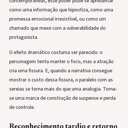
contemporâneas, esse poder pode se apresentar
como uma informação que hipnotiza, como uma
promessa emocional irresistível, ou como um
chamado que mexe com a vulnerabilidade do
protagonista.
O efeito dramático costuma ser parecido: o
personagem tenta manter o foco, mas a atração
cria uma fissura. E, quando a narrativa consegue
mostrar o custo dessa fissura, o paralelo com as
sereias se torna mais do que uma analogia. Torna-
se uma marca de construção de suspense e perda
de controle.
Reconhecimento tardio e retorno