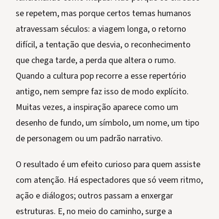
se repetem, mas porque certos temas humanos
atravessam séculos: a viagem longa, o retorno
difícil, a tentação que desvia, o reconhecimento
que chega tarde, a perda que altera o rumo.
Quando a cultura pop recorre a esse repertório
antigo, nem sempre faz isso de modo explícito.
Muitas vezes, a inspiração aparece como um
desenho de fundo, um símbolo, um nome, um tipo
de personagem ou um padrão narrativo.
O resultado é um efeito curioso para quem assiste
com atenção. Há espectadores que só veem ritmo,
ação e diálogos; outros passam a enxergar
estruturas. E, no meio do caminho, surge a