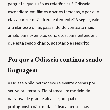
pergunta: quais são as referências à Odisseia
escondidas em filmes e séries famosas, e por que
elas aparecem tão frequentemente? A seguir, vale
afunilar esse olhar, passando do contexto mais
amplo para exemplos concretos, para entender o
que está sendo citado, adaptado e reescrito.
Por que a Odisseia continua sendo
linguagem
A Odisseia não permanece relevante apenas por
seu valor literário. Ela oferece um modelo de
narrativa de grande alcance, no qual o
protagonista não muda só fisicamente, mas