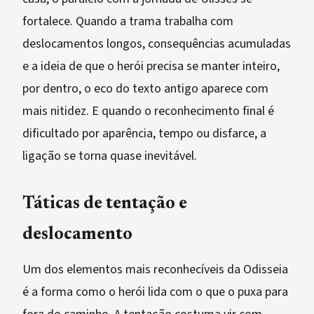
fortalece. Quando a trama trabalha com
deslocamentos longos, consequências acumuladas
e a ideia de que o herói precisa se manter inteiro,
por dentro, o eco do texto antigo aparece com
mais nitidez. E quando o reconhecimento final é
dificultado por aparência, tempo ou disfarce, a
ligação se torna quase inevitável.
Táticas de tentação e
deslocamento
Um dos elementos mais reconhecíveis da Odisseia
é a forma como o herói lida com o que o puxa para