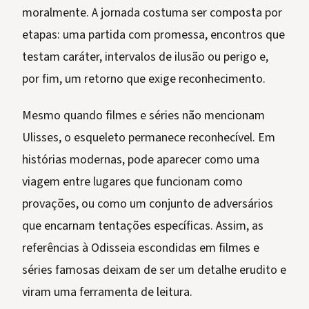
moralmente. A jornada costuma ser composta por
etapas: uma partida com promessa, encontros que
testam caráter, intervalos de ilusão ou perigo e,
por fim, um retorno que exige reconhecimento.
Mesmo quando filmes e séries não mencionam
Ulisses, o esqueleto permanece reconhecível. Em
histórias modernas, pode aparecer como uma
viagem entre lugares que funcionam como
provações, ou como um conjunto de adversários
que encarnam tentações específicas. Assim, as
referências à Odisseia escondidas em filmes e
séries famosas deixam de ser um detalhe erudito e
viram uma ferramenta de leitura.