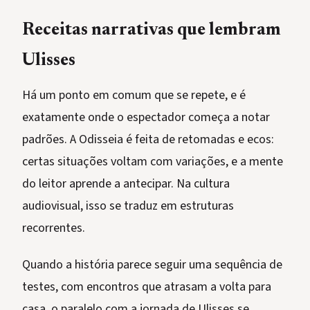
Receitas narrativas que lembram
Ulisses
Há um ponto em comum que se repete, e é
exatamente onde o espectador começa a notar
padrões. A Odisseia é feita de retomadas e ecos:
certas situações voltam com variações, e a mente
do leitor aprende a antecipar. Na cultura
audiovisual, isso se traduz em estruturas
recorrentes.
Quando a história parece seguir uma sequência de
testes, com encontros que atrasam a volta para
casa, o paralelo com a jornada de Ulisses se