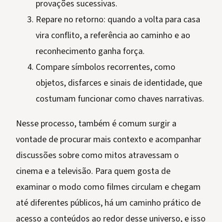
provações sucessivas.
Repare no retorno: quando a volta para casa
vira conflito, a referência ao caminho e ao
reconhecimento ganha força.
Compare símbolos recorrentes, como
objetos, disfarces e sinais de identidade, que
costumam funcionar como chaves narrativas.
Nesse processo, também é comum surgir a
vontade de procurar mais contexto e acompanhar
discussões sobre como mitos atravessam o
cinema e a televisão. Para quem gosta de
examinar o modo como filmes circulam e chegam
até diferentes públicos, há um caminho prático de
acesso a conteúdos ao redor desse universo, e isso