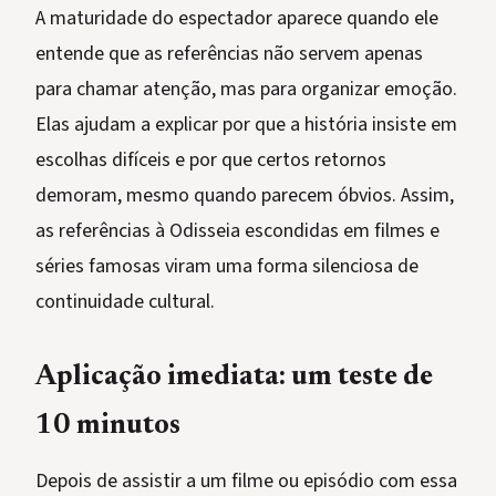
A maturidade do espectador aparece quando ele
entende que as referências não servem apenas
para chamar atenção, mas para organizar emoção.
Elas ajudam a explicar por que a história insiste em
escolhas difíceis e por que certos retornos
demoram, mesmo quando parecem óbvios. Assim,
as referências à Odisseia escondidas em filmes e
séries famosas viram uma forma silenciosa de
continuidade cultural.
Aplicação imediata: um teste de
10 minutos
Depois de assistir a um filme ou episódio com essa