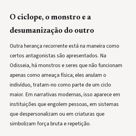
O ciclope, o monstro e a
desumanização do outro
Outra herança recorrente está na maneira como
certos antagonistas são apresentados. Na
Odisseia, há monstros e seres que não funcionam
apenas como ameaça física; eles anulam o
indivíduo, tratam-no como parte de um ciclo
maior. Em narrativas modernas, isso aparece em
instituições que engolem pessoas, em sistemas
que despersonalizam ou em criaturas que
simbolizam força bruta e repetição.