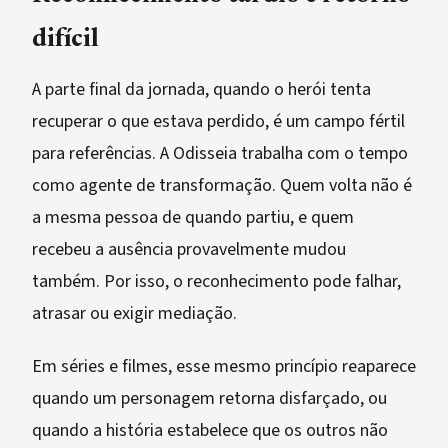
difícil
A parte final da jornada, quando o herói tenta
recuperar o que estava perdido, é um campo fértil
para referências. A Odisseia trabalha com o tempo
como agente de transformação. Quem volta não é
a mesma pessoa de quando partiu, e quem
recebeu a ausência provavelmente mudou
também. Por isso, o reconhecimento pode falhar,
atrasar ou exigir mediação.
Em séries e filmes, esse mesmo princípio reaparece
quando um personagem retorna disfarçado, ou
quando a história estabelece que os outros não