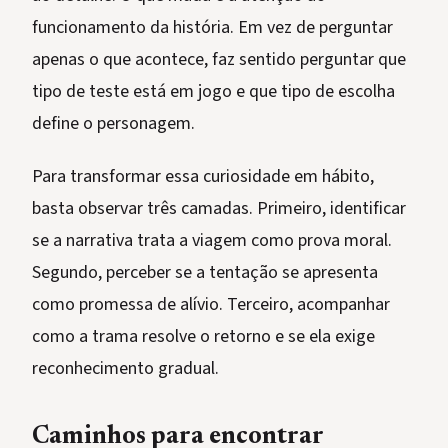
funcionamento da história. Em vez de perguntar
apenas o que acontece, faz sentido perguntar que
tipo de teste está em jogo e que tipo de escolha
define o personagem.
Para transformar essa curiosidade em hábito,
basta observar três camadas. Primeiro, identificar
se a narrativa trata a viagem como prova moral.
Segundo, perceber se a tentação se apresenta
como promessa de alívio. Terceiro, acompanhar
como a trama resolve o retorno e se ela exige
reconhecimento gradual.
Caminhos para encontrar