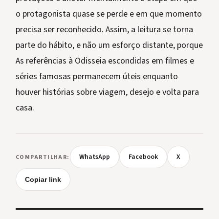
o protagonista quase se perde e em que momento
precisa ser reconhecido. Assim, a leitura se torna
parte do hábito, e não um esforço distante, porque
As referências à Odisseia escondidas em filmes e
séries famosas permanecem úteis enquanto
houver histórias sobre viagem, desejo e volta para
casa.
WhatsApp
Facebook
X
COMPARTILHAR:
Copiar link