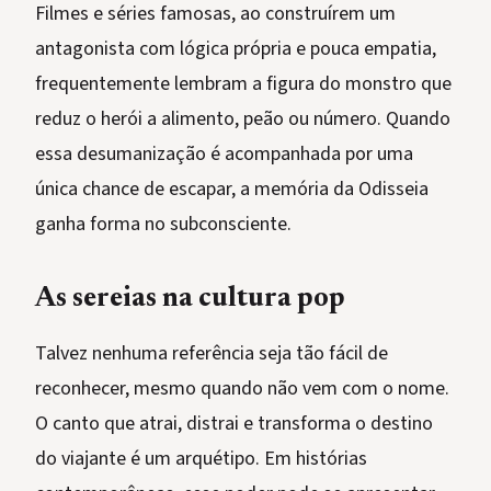
Filmes e séries famosas, ao construírem um
antagonista com lógica própria e pouca empatia,
frequentemente lembram a figura do monstro que
reduz o herói a alimento, peão ou número. Quando
essa desumanização é acompanhada por uma
única chance de escapar, a memória da Odisseia
ganha forma no subconsciente.
As sereias na cultura pop
Talvez nenhuma referência seja tão fácil de
reconhecer, mesmo quando não vem com o nome.
O canto que atrai, distrai e transforma o destino
do viajante é um arquétipo. Em histórias