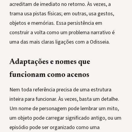
acreditam de imediato no retorno. Às vezes, a
trama usa pistas físicas; em outras, usa gestos,
objetos e memórias. Essa persistência em
construir a volta como um problema narrativo é
uma das mais claras ligações com a Odisseia.
Adaptações e nomes que
funcionam como acenos
Nem toda referência precisa de uma estrutura
inteira para funcionar. Às vezes, basta um detalhe.
Um nome de personagem pode lembrar um mito,
um objeto pode carregar significado antigo, ou um
episódio pode ser organizado como uma