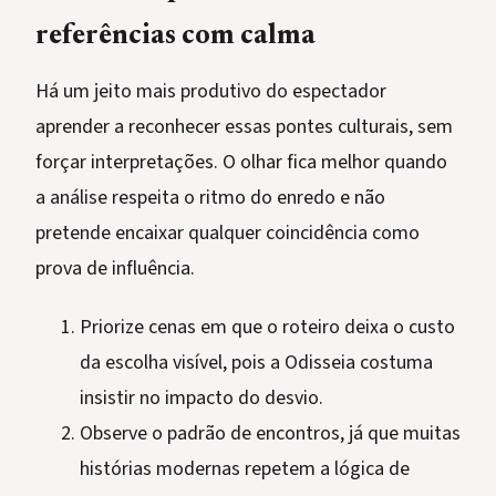
referências com calma
Há um jeito mais produtivo do espectador
aprender a reconhecer essas pontes culturais, sem
forçar interpretações. O olhar fica melhor quando
a análise respeita o ritmo do enredo e não
pretende encaixar qualquer coincidência como
prova de influência.
Priorize cenas em que o roteiro deixa o custo
da escolha visível, pois a Odisseia costuma
insistir no impacto do desvio.
Observe o padrão de encontros, já que muitas
histórias modernas repetem a lógica de