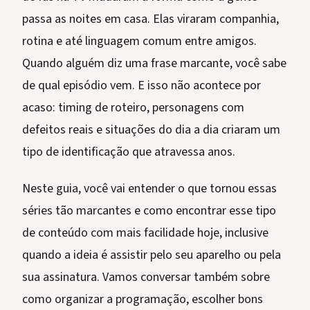
passa as noites em casa. Elas viraram companhia,
rotina e até linguagem comum entre amigos.
Quando alguém diz uma frase marcante, você sabe
de qual episódio vem. E isso não acontece por
acaso: timing de roteiro, personagens com
defeitos reais e situações do dia a dia criaram um
tipo de identificação que atravessa anos.
Neste guia, você vai entender o que tornou essas
séries tão marcantes e como encontrar esse tipo
de conteúdo com mais facilidade hoje, inclusive
quando a ideia é assistir pelo seu aparelho ou pela
sua assinatura. Vamos conversar também sobre
como organizar a programação, escolher bons