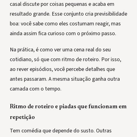
casal discute por coisas pequenas e acaba em
resultado grande. Esse conjunto cria previsibilidade
boa: você sabe como eles costumam reagir, mas
ainda assim fica curioso com o próximo passo.
Na prática, é como ver uma cena real do seu
cotidiano, só que com ritmo de roteiro. Por isso,
ao rever episódios, você percebe detalhes que
antes passaram. A mesma situação ganha outra
camada com o tempo.
Ritmo de roteiro e piadas que funcionam em
repetição
Tem comédia que depende do susto. Outras