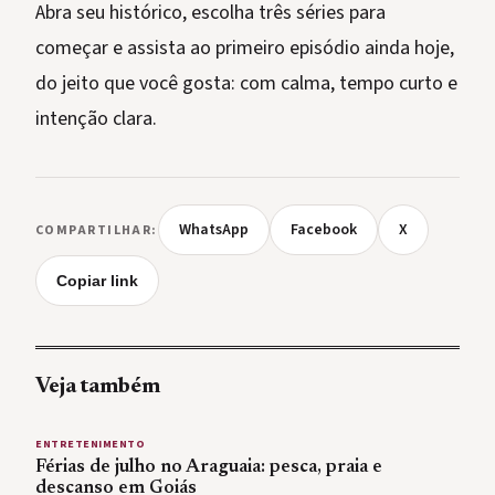
Abra seu histórico, escolha três séries para
começar e assista ao primeiro episódio ainda hoje,
do jeito que você gosta: com calma, tempo curto e
intenção clara.
WhatsApp
Facebook
X
COMPARTILHAR:
Copiar link
Veja também
ENTRETENIMENTO
Férias de julho no Araguaia: pesca, praia e
descanso em Goiás