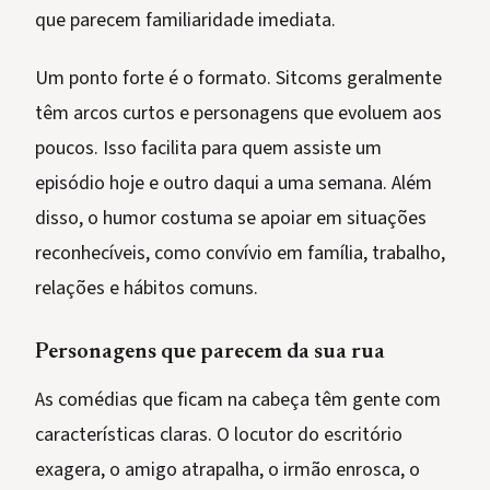
que parecem familiaridade imediata.
Um ponto forte é o formato. Sitcoms geralmente
têm arcos curtos e personagens que evoluem aos
poucos. Isso facilita para quem assiste um
episódio hoje e outro daqui a uma semana. Além
disso, o humor costuma se apoiar em situações
reconhecíveis, como convívio em família, trabalho,
relações e hábitos comuns.
Personagens que parecem da sua rua
As comédias que ficam na cabeça têm gente com
características claras. O locutor do escritório
exagera, o amigo atrapalha, o irmão enrosca, o