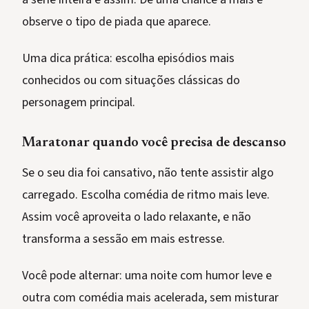
observe o tipo de piada que aparece.
Uma dica prática: escolha episódios mais
conhecidos ou com situações clássicas do
personagem principal.
Maratonar quando você precisa de descanso
Se o seu dia foi cansativo, não tente assistir algo
carregado. Escolha comédia de ritmo mais leve.
Assim você aproveita o lado relaxante, e não
transforma a sessão em mais estresse.
Você pode alternar: uma noite com humor leve e
outra com comédia mais acelerada, sem misturar