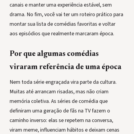
canais e manter uma experiência estável, sem
drama. No fim, você vai ter um roteiro prático para
montar sua lista de comédias favoritas e voltar
aos episódios que realmente marcaram época.
Por que algumas comédias
viraram referência de uma época
Nem toda série engraçada vira parte da cultura.
Muitas até arrancam risadas, mas não criam
memória coletiva. As séries de comédia que
definiram uma geração de fãs na TV fazem o
caminho inverso: elas se repetem na conversa,
viram meme, influenciam hábitos e deixam cenas