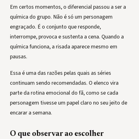
Em certos momentos, o diferencial passou a ser a
química do grupo. Não é só um personagem
engraçado. É o conjunto que responde,
interrompe, provoca e sustenta a cena. Quando a
química funciona, a risada aparece mesmo em
pausas.
Essa é uma das razões pelas quais as séries
continuam sendo recomendadas. O elenco vira
parte da rotina emocional do fã, como se cada
personagem tivesse um papel claro no seu jeito de
encarar a semana.
O que observar ao escolher