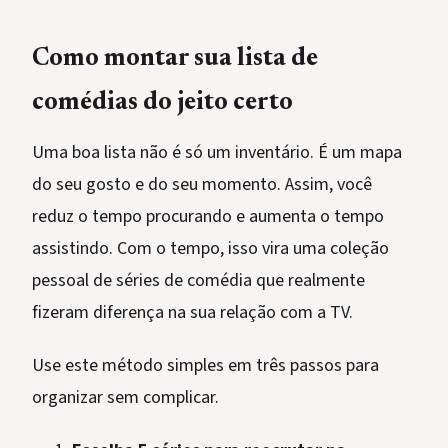
Como montar sua lista de
comédias do jeito certo
Uma boa lista não é só um inventário. É um mapa
do seu gosto e do seu momento. Assim, você
reduz o tempo procurando e aumenta o tempo
assistindo. Com o tempo, isso vira uma coleção
pessoal de séries de comédia que realmente
fizeram diferença na sua relação com a TV.
Use este método simples em três passos para
organizar sem complicar.