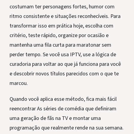
costumam ter personagens fortes, humor com
ritmo consistente e situações reconhecíveis. Para
transformar isso em prática hoje, escolha com
critério, teste rápido, organize por ocasião e
mantenha uma fila curta para maratonar sem
perder tempo. Se você usa IPTV, use a lógica de
curadoria para voltar ao que já funciona para você
e descobrir novos títulos parecidos com o que te
marcou.
Quando você aplica esse método, fica mais fácil
reencontrar As séries de comédia que definiram
uma geração de fãs na TV e montar uma
programação que realmente rende na sua semana.