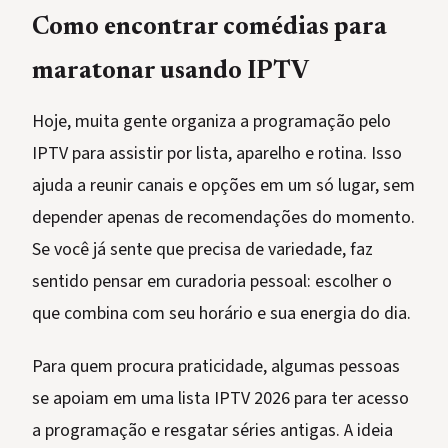
Como encontrar comédias para
maratonar usando IPTV
Hoje, muita gente organiza a programação pelo
IPTV para assistir por lista, aparelho e rotina. Isso
ajuda a reunir canais e opções em um só lugar, sem
depender apenas de recomendações do momento.
Se você já sente que precisa de variedade, faz
sentido pensar em curadoria pessoal: escolher o
que combina com seu horário e sua energia do dia.
Para quem procura praticidade, algumas pessoas
se apoiam em uma lista IPTV 2026 para ter acesso
a programação e resgatar séries antigas. A ideia