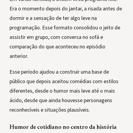
Era o momento depois do jantar, a risada antes de
dormir e a sensação de ter algo leve na
programação. Esse formato consolidou o jeito de
assistir em grupo, com conversa no sofá e
comparação do que aconteceu no episódio
anterior.
Esse período ajudou a construir uma base de
público que depois aceitou comédias com estilos
diferentes, desde o humor mais leve até o mais
ácido, desde que ainda houvesse personagens
reconhecíveis e situações plausíveis.
Humor de cotidiano no centro da história