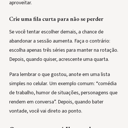
aproveitar.
Crie uma fila curta para não se perder
Se você tentar escolher demais, a chance de
abandonar a sessão aumenta. Faça o contrário:
escolha apenas três séries para manter na rotação.
Depois, quando quiser, acrescente uma quarta.
Para lembrar o que gostou, anote em uma lista
simples no celular. Um exemplo comum: “comédia
de trabalho, humor de situações, personagens que
rendem em conversa”. Depois, quando bater
vontade, você vai direto ao ponto.