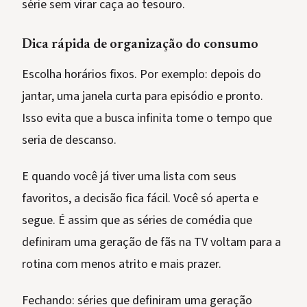
série sem virar caça ao tesouro.
Dica rápida de organização do consumo
Escolha horários fixos. Por exemplo: depois do
jantar, uma janela curta para episódio e pronto.
Isso evita que a busca infinita tome o tempo que
seria de descanso.
E quando você já tiver uma lista com seus
favoritos, a decisão fica fácil. Você só aperta e
segue. É assim que as séries de comédia que
definiram uma geração de fãs na TV voltam para a
rotina com menos atrito e mais prazer.
Fechando: séries que definiram uma geração