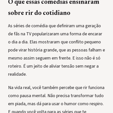
O que essas comédias ensinaram
sobre rir do cotidiano
As séries de comédia que definiram uma geração
de fãs na TV popularizaram uma forma de encarar
o dia a dia. Elas mostraram que conflito pequeno
pode virar história grande, que as pessoas falham e
mesmo assim seguem em frente. E isso não é só
roteiro. É um jeito de aliviar tensão sem negar a
realidade.
Na vida real, você também percebe que rir funciona
como pausa mental. Não precisa transformar tudo
em piada, mas dá para usar o humor como respiro.
E quando você volta para as séries que te