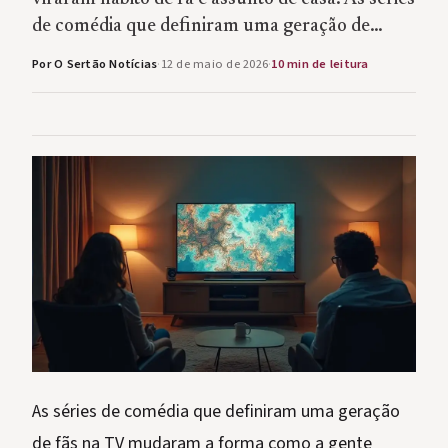
de comédia que definiram uma geração de…
Por O Sertão Notícias
·
12 de maio de 2026
·
10 min de leitura
As séries de comédia que definiram uma geração
de fãs na TV mudaram a forma como a gente