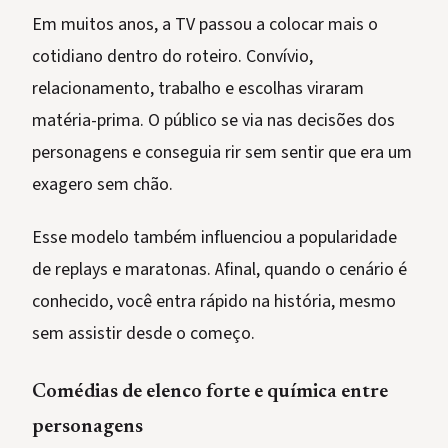
Em muitos anos, a TV passou a colocar mais o
cotidiano dentro do roteiro. Convívio,
relacionamento, trabalho e escolhas viraram
matéria-prima. O público se via nas decisões dos
personagens e conseguia rir sem sentir que era um
exagero sem chão.
Esse modelo também influenciou a popularidade
de replays e maratonas. Afinal, quando o cenário é
conhecido, você entra rápido na história, mesmo
sem assistir desde o começo.
Comédias de elenco forte e química entre
personagens