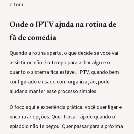
o tom.
Onde o IPTV ajuda na rotina de
fã de comédia
Quando a rotina aperta, o que decide se você vai
assistir ou não é o tempo para achar algo e o
quanto o sistema fica estável. IPTV, quando bem
configurado e usado com organização, pode
ajudar a manter esse processo simples.
O foco aqui é experiência prática. Você quer ligar e
encontrar opções. Quer trocar rápido quando o
episódio não te pegou. Quer passar para a próxima