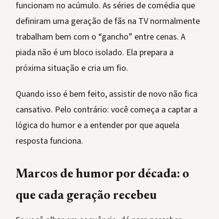
funcionam no acúmulo. As séries de comédia que
definiram uma geração de fãs na TV normalmente
trabalham bem com o “gancho” entre cenas. A
piada não é um bloco isolado. Ela prepara a
próxima situação e cria um fio.
Quando isso é bem feito, assistir de novo não fica
cansativo. Pelo contrário: você começa a captar a
lógica do humor e a entender por que aquela
resposta funciona.
Marcos de humor por década: o
que cada geração recebeu