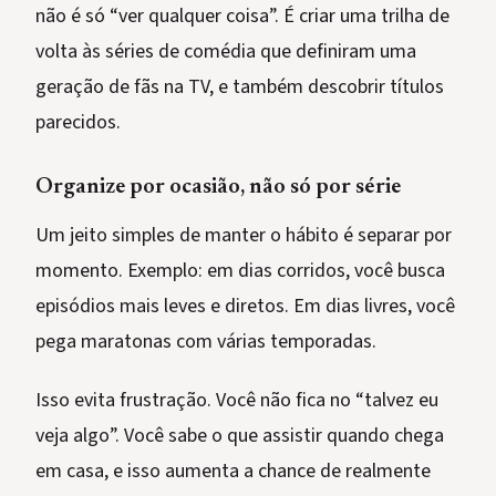
não é só “ver qualquer coisa”. É criar uma trilha de
volta às séries de comédia que definiram uma
geração de fãs na TV, e também descobrir títulos
parecidos.
Organize por ocasião, não só por série
Um jeito simples de manter o hábito é separar por
momento. Exemplo: em dias corridos, você busca
episódios mais leves e diretos. Em dias livres, você
pega maratonas com várias temporadas.
Isso evita frustração. Você não fica no “talvez eu
veja algo”. Você sabe o que assistir quando chega
em casa, e isso aumenta a chance de realmente