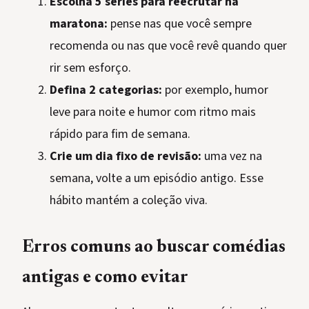
Escolha 5 séries para reecrutar na
maratona:
pense nas que você sempre
recomenda ou nas que você revê quando quer
rir sem esforço.
Defina 2 categorias:
por exemplo, humor
leve para noite e humor com ritmo mais
rápido para fim de semana.
Crie um dia fixo de revisão:
uma vez na
semana, volte a um episódio antigo. Esse
hábito mantém a coleção viva.
Erros comuns ao buscar comédias
antigas e como evitar