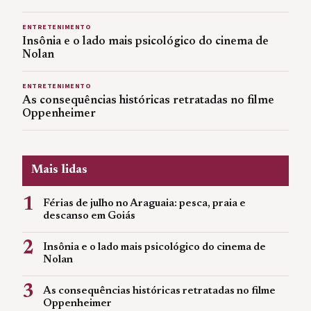
ENTRETENIMENTO
Insônia e o lado mais psicológico do cinema de
Nolan
ENTRETENIMENTO
As consequências históricas retratadas no filme
Oppenheimer
Mais lidas
1
Férias de julho no Araguaia: pesca, praia e
descanso em Goiás
2
Insônia e o lado mais psicológico do cinema de
Nolan
3
As consequências históricas retratadas no filme
Oppenheimer