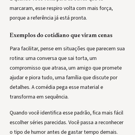
marcaram, esse respiro volta com mais força,
porque a referência já está pronta.
Exemplos do cotidiano que viram cenas
Para facilitar, pense em situações que parecem sua
rotina: uma conversa que sai torta, um
compromisso que atrasa, um amigo que promete
ajudar e piora tudo, uma família que discute por
detalhes. A comédia pega esse material e
transforma em sequência.
Quando você identifica esse padrão, fica mais fácil
escolher séries parecidas. Você passa a reconhecer
o tipo de humor antes de gastar tempo demais.