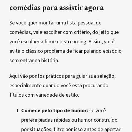
comédias para assistir agora
Se você quer montar uma lista pessoal de
comédias, vale escolher com critério, do jeito que
você escolheria filme no streaming. Assim, você
evita o clássico problema de ficar pulando episódio
sem entrar na história.
Aqui vão pontos práticos para guiar sua seleção,
especialmente quando você está procurando
títulos com variedade de estilo.
Comece pelo tipo de humor:
se você
prefere piadas rápidas ou humor construído
por situações, filtre por isso antes de apertar