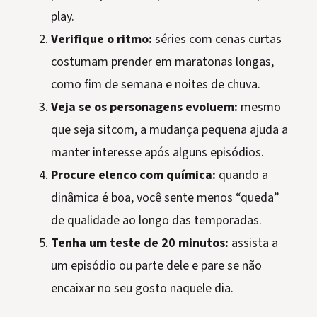
play.
Verifique o ritmo:
séries com cenas curtas
costumam prender em maratonas longas,
como fim de semana e noites de chuva.
Veja se os personagens evoluem:
mesmo
que seja sitcom, a mudança pequena ajuda a
manter interesse após alguns episódios.
Procure elenco com química:
quando a
dinâmica é boa, você sente menos “queda”
de qualidade ao longo das temporadas.
Tenha um teste de 20 minutos:
assista a
um episódio ou parte dele e pare se não
encaixar no seu gosto naquele dia.