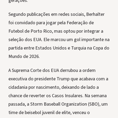
gerações.
Segundo publicações em redes sociais, Berhalter
foi convidado para jogar pela Federação de
Futebol de Porto Rico, mas optou por integrar a
seleção dos EUA. Ele marcou um gol importante na
partida entre Estados Unidos e Turquia na Copa do
Mundo de 2026.
A Suprema Corte dos EUA derrubou a ordem
executiva do presidente Trump que acabava com a
cidadania por nascimento, deixando de lado a
chance de reverter os Casos Insulares. Na semana
passada, a Storm Baseball Organization (SBO), um
time de beisebol juvenil de elite, venceu o