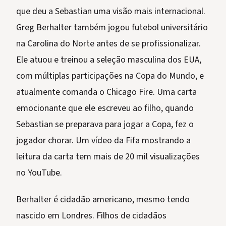
que deu a Sebastian uma visão mais internacional.
Greg Berhalter também jogou futebol universitário
na Carolina do Norte antes de se profissionalizar.
Ele atuou e treinou a seleção masculina dos EUA,
com múltiplas participações na Copa do Mundo, e
atualmente comanda o Chicago Fire. Uma carta
emocionante que ele escreveu ao filho, quando
Sebastian se preparava para jogar a Copa, fez o
jogador chorar. Um vídeo da Fifa mostrando a
leitura da carta tem mais de 20 mil visualizações
no YouTube.
Berhalter é cidadão americano, mesmo tendo
nascido em Londres. Filhos de cidadãos