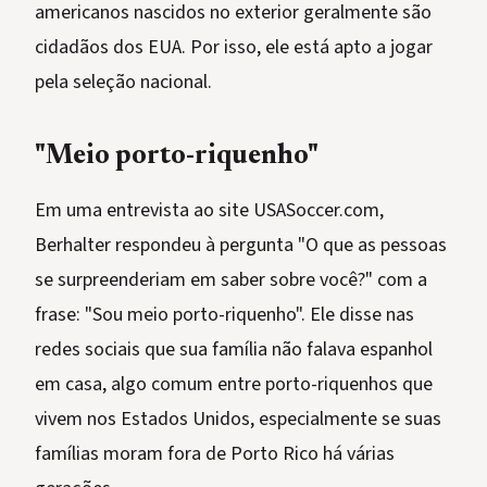
americanos nascidos no exterior geralmente são
cidadãos dos EUA. Por isso, ele está apto a jogar
pela seleção nacional.
"Meio porto-riquenho"
Em uma entrevista ao site USASoccer.com,
Berhalter respondeu à pergunta "O que as pessoas
se surpreenderiam em saber sobre você?" com a
frase: "Sou meio porto-riquenho". Ele disse nas
redes sociais que sua família não falava espanhol
em casa, algo comum entre porto-riquenhos que
vivem nos Estados Unidos, especialmente se suas
famílias moram fora de Porto Rico há várias