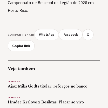
Campeonato de Beisebol da Legião de 2026 em
Porto Rico.
WhatsApp
Facebook
X
COMPARTILHAR:
Copiar link
Veja também
INSIGHTS
Ajax: Mika Godts titular; reforços no banco
INSIGHTS
Hradec Kralove x Besiktas: Placar ao vivo