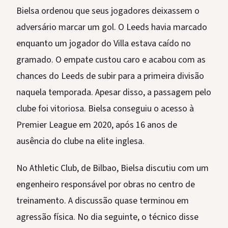
Bielsa ordenou que seus jogadores deixassem o
adversário marcar um gol. O Leeds havia marcado
enquanto um jogador do Villa estava caído no
gramado. O empate custou caro e acabou com as
chances do Leeds de subir para a primeira divisão
naquela temporada. Apesar disso, a passagem pelo
clube foi vitoriosa. Bielsa conseguiu o acesso à
Premier League em 2020, após 16 anos de
ausência do clube na elite inglesa.
No Athletic Club, de Bilbao, Bielsa discutiu com um
engenheiro responsável por obras no centro de
treinamento. A discussão quase terminou em
agressão física. No dia seguinte, o técnico disse