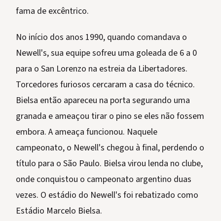
fama de excêntrico.
No início dos anos 1990, quando comandava o
Newell's, sua equipe sofreu uma goleada de 6 a 0
para o San Lorenzo na estreia da Libertadores.
Torcedores furiosos cercaram a casa do técnico.
Bielsa então apareceu na porta segurando uma
granada e ameaçou tirar o pino se eles não fossem
embora. A ameaça funcionou. Naquele
campeonato, o Newell's chegou à final, perdendo o
título para o São Paulo. Bielsa virou lenda no clube,
onde conquistou o campeonato argentino duas
vezes. O estádio do Newell's foi rebatizado como
Estádio Marcelo Bielsa.