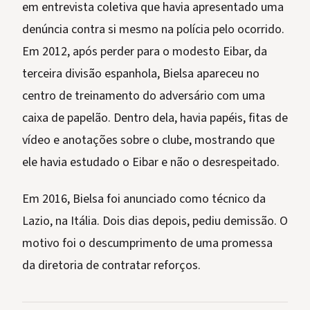
em entrevista coletiva que havia apresentado uma
denúncia contra si mesmo na polícia pelo ocorrido.
Em 2012, após perder para o modesto Eibar, da
terceira divisão espanhola, Bielsa apareceu no
centro de treinamento do adversário com uma
caixa de papelão. Dentro dela, havia papéis, fitas de
vídeo e anotações sobre o clube, mostrando que
ele havia estudado o Eibar e não o desrespeitado.
Em 2016, Bielsa foi anunciado como técnico da
Lazio, na Itália. Dois dias depois, pediu demissão. O
motivo foi o descumprimento de uma promessa
da diretoria de contratar reforços.