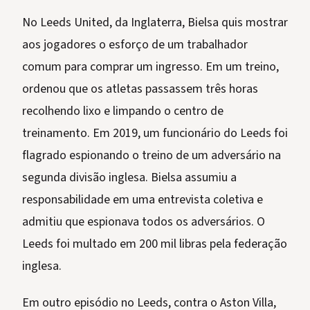
No Leeds United, da Inglaterra, Bielsa quis mostrar
aos jogadores o esforço de um trabalhador
comum para comprar um ingresso. Em um treino,
ordenou que os atletas passassem três horas
recolhendo lixo e limpando o centro de
treinamento. Em 2019, um funcionário do Leeds foi
flagrado espionando o treino de um adversário na
segunda divisão inglesa. Bielsa assumiu a
responsabilidade em uma entrevista coletiva e
admitiu que espionava todos os adversários. O
Leeds foi multado em 200 mil libras pela federação
inglesa.
Em outro episódio no Leeds, contra o Aston Villa,