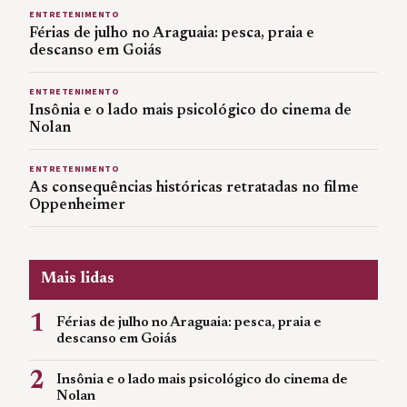
ENTRETENIMENTO
Férias de julho no Araguaia: pesca, praia e
descanso em Goiás
ENTRETENIMENTO
Insônia e o lado mais psicológico do cinema de
Nolan
ENTRETENIMENTO
As consequências históricas retratadas no filme
Oppenheimer
Mais lidas
1
Férias de julho no Araguaia: pesca, praia e
descanso em Goiás
2
Insônia e o lado mais psicológico do cinema de
Nolan