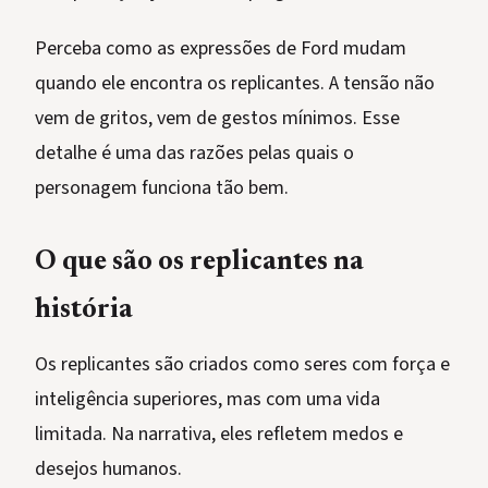
Perceba como as expressões de Ford mudam
quando ele encontra os replicantes. A tensão não
vem de gritos, vem de gestos mínimos. Esse
detalhe é uma das razões pelas quais o
personagem funciona tão bem.
O que são os replicantes na
história
Os replicantes são criados como seres com força e
inteligência superiores, mas com uma vida
limitada. Na narrativa, eles refletem medos e
desejos humanos.