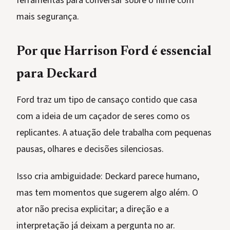
ferramentas para conversar sobre o filme com
mais segurança.
Por que Harrison Ford é essencial
para Deckard
Ford traz um tipo de cansaço contido que casa
com a ideia de um caçador de seres como os
replicantes. A atuação dele trabalha com pequenas
pausas, olhares e decisões silenciosas.
Isso cria ambiguidade: Deckard parece humano,
mas tem momentos que sugerem algo além. O
ator não precisa explicitar; a direção e a
interpretação já deixam a pergunta no ar.