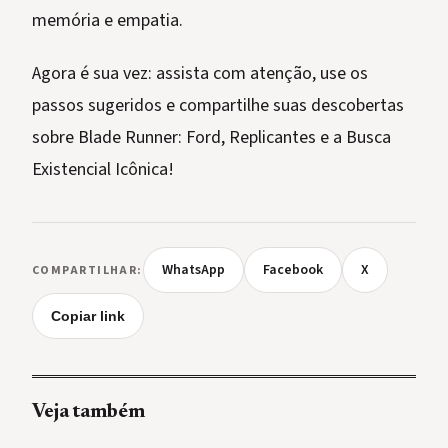
memória e empatia.
Agora é sua vez: assista com atenção, use os
passos sugeridos e compartilhe suas descobertas
sobre Blade Runner: Ford, Replicantes e a Busca
Existencial Icônica!
WhatsApp
Facebook
X
COMPARTILHAR:
Copiar link
Veja também