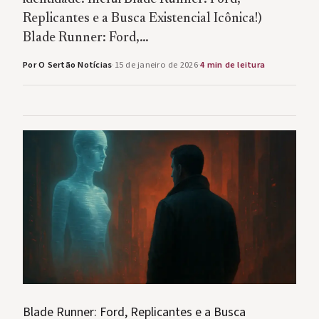
Replicantes e a Busca Existencial Icônica!)
Blade Runner: Ford,…
Por O Sertão Notícias
·
15 de janeiro de 2026
·
4 min de leitura
Blade Runner: Ford, Replicantes e a Busca