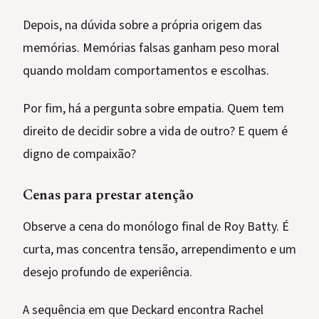
Depois, na dúvida sobre a própria origem das
memórias. Memórias falsas ganham peso moral
quando moldam comportamentos e escolhas.
Por fim, há a pergunta sobre empatia. Quem tem
direito de decidir sobre a vida de outro? E quem é
digno de compaixão?
Cenas para prestar atenção
Observe a cena do monólogo final de Roy Batty. É
curta, mas concentra tensão, arrependimento e um
desejo profundo de experiência.
A sequência em que Deckard encontra Rachel