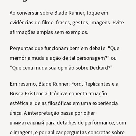
Ao conversar sobre Blade Runner, foque em
evidências do filme: frases, gestos, imagens. Evite
afirmações amplas sem exemplos.
Perguntas que funcionam bem em debate: “Que
memória muda a ação de tal personagem?” ou
“Que cena muda sua opinião sobre Deckard?”
Em resumo, Blade Runner: Ford, Replicantes e a
Busca Existencial Icônica! conecta atuação,
estética e ideias filosóficas em uma experiência
única. A interpretação passa por olhar
внимательный para detalhes de performance, som
e imagem, e por aplicar perguntas concretas sobre