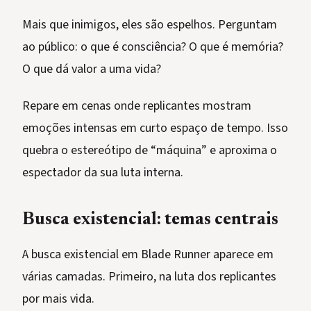
Mais que inimigos, eles são espelhos. Perguntam
ao público: o que é consciência? O que é memória?
O que dá valor a uma vida?
Repare em cenas onde replicantes mostram
emoções intensas em curto espaço de tempo. Isso
quebra o estereótipo de “máquina” e aproxima o
espectador da sua luta interna.
Busca existencial: temas centrais
A busca existencial em Blade Runner aparece em
várias camadas. Primeiro, na luta dos replicantes
por mais vida.