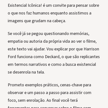
Existencial Icônica! é um convite para pensar sobre
o que nos faz humanos enquanto assistimos a
imagens que grudam na cabeça.
Se você já se pegou questionando memórias,
empatia ou autoria da própria vida ao ver o filme,
este texto vai ajudar. Vou explicar por que Harrison
Ford funciona como Deckard, o que são replicantes
em termos narrativos e como a busca existencial
se desenrola na tela.
Prometo exemplos práticos, cenas-chave para
observar e um passo a passo para assistir com
foco, sem enrolação. Ao final você terá