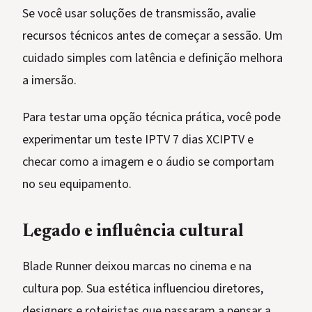
Se você usar soluções de transmissão, avalie
recursos técnicos antes de começar a sessão. Um
cuidado simples com latência e definição melhora
a imersão.
Para testar uma opção técnica prática, você pode
experimentar um teste IPTV 7 dias XCIPTV e
checar como a imagem e o áudio se comportam
no seu equipamento.
Legado e influência cultural
Blade Runner deixou marcas no cinema e na
cultura pop. Sua estética influenciou diretores,
designers e roteiristas que passaram a pensar a