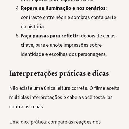
Repare na iluminação e nos cenários:
contraste entre néon e sombras conta parte
da história.
Faça pausas para refletir:
depois de cenas-
chave, pare e anote impressões sobre
identidade e escolhas dos personagens.
Interpretações práticas e dicas
Não existe uma única leitura correta. O filme aceita
múltiplas interpretações e cabe a você testá-las
contra as cenas.
Uma dica prática: compare as reações dos