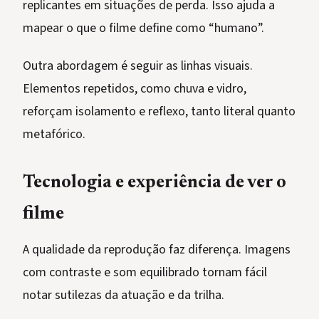
replicantes em situações de perda. Isso ajuda a
mapear o que o filme define como “humano”.
Outra abordagem é seguir as linhas visuais.
Elementos repetidos, como chuva e vidro,
reforçam isolamento e reflexo, tanto literal quanto
metafórico.
Tecnologia e experiência de ver o
filme
A qualidade da reprodução faz diferença. Imagens
com contraste e som equilibrado tornam fácil
notar sutilezas da atuação e da trilha.