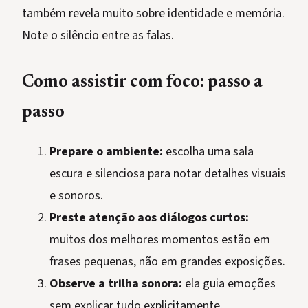
também revela muito sobre identidade e memória.
Note o silêncio entre as falas.
Como assistir com foco: passo a
passo
Prepare o ambiente:
escolha uma sala
escura e silenciosa para notar detalhes visuais
e sonoros.
Preste atenção aos diálogos curtos:
muitos dos melhores momentos estão em
frases pequenas, não em grandes exposições.
Observe a trilha sonora:
ela guia emoções
sem explicar tudo explicitamente.