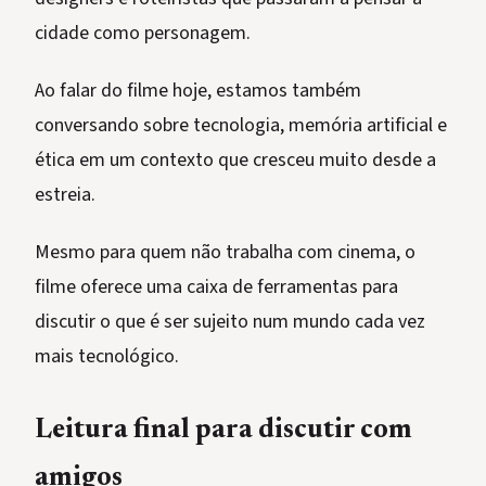
cidade como personagem.
Ao falar do filme hoje, estamos também
conversando sobre tecnologia, memória artificial e
ética em um contexto que cresceu muito desde a
estreia.
Mesmo para quem não trabalha com cinema, o
filme oferece uma caixa de ferramentas para
discutir o que é ser sujeito num mundo cada vez
mais tecnológico.
Leitura final para discutir com
amigos