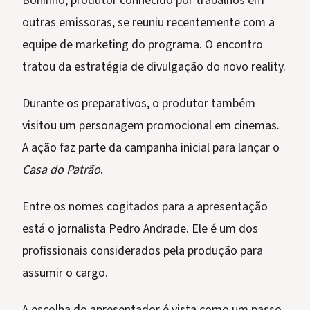
Boninho, produtor conhecido por trabalhos em
outras emissoras, se reuniu recentemente com a
equipe de marketing do programa. O encontro
tratou da estratégia de divulgação do novo reality.
Durante os preparativos, o produtor também
visitou um personagem promocional em cinemas.
A ação faz parte da campanha inicial para lançar o
Casa do Patrão
.
Entre os nomes cogitados para a apresentação
está o jornalista Pedro Andrade. Ele é um dos
profissionais considerados pela produção para
assumir o cargo.
A escolha do apresentador é vista como um passo