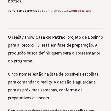
nomes…
Por O Sertão Notícias
·
14 de março de 2026
·
1 min de leitura
O reality show
Casa do Patrão
, projeto de Boninho
para a Record TV, está em fase de preparação. A
produção busca definir quem será o apresentador
do programa.
Cinco nomes estão na lista de possíveis escolhas
para comandar o reality. A decisão é aguardada
para as próximas semanas, conforme os
preparativos avançam.