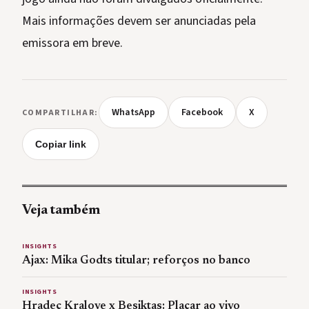
Mais informações devem ser anunciadas pela
emissora em breve.
WhatsApp
Facebook
X
COMPARTILHAR:
Copiar link
Veja também
INSIGHTS
Ajax: Mika Godts titular; reforços no banco
INSIGHTS
Hradec Kralove x Besiktas: Placar ao vivo