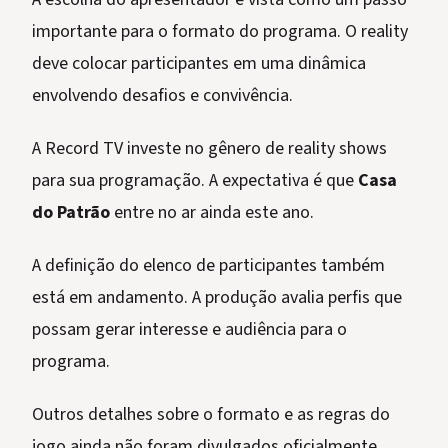
importante para o formato do programa. O reality
deve colocar participantes em uma dinâmica
envolvendo desafios e convivência.
A Record TV investe no gênero de reality shows
para sua programação. A expectativa é que
Casa
do Patrão
entre no ar ainda este ano.
A definição do elenco de participantes também
está em andamento. A produção avalia perfis que
possam gerar interesse e audiência para o
programa.
Outros detalhes sobre o formato e as regras do
jogo ainda não foram divulgados oficialmente.