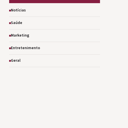
Notícias
Saúde
Marketing
Entretenimento
Geral