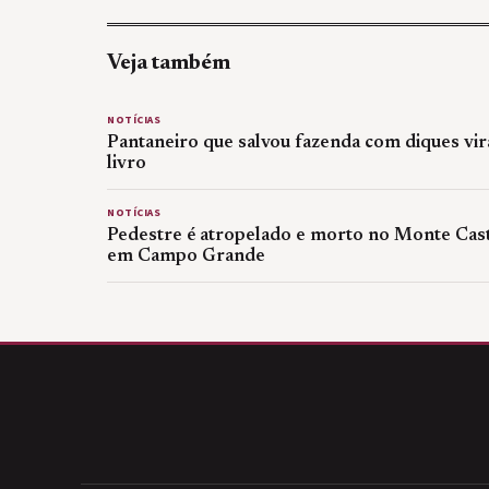
Veja também
NOTÍCIAS
Pantaneiro que salvou fazenda com diques vir
livro
NOTÍCIAS
Pedestre é atropelado e morto no Monte Cas
em Campo Grande