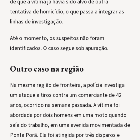
de que a vítima já havia sido alvo de outra
tentativa de homicídio, o que passa a integrar as
linhas de investigação.
Até o momento, os suspeitos não foram
identificados. O caso segue sob apuração.
Outro caso na região
Na mesma região de fronteira, a polícia investiga
um ataque a tiros contra um comerciante de 42
anos, ocorrido na semana passada. A vítima foi
abordada por dois homens em uma moto quando
saía do trabalho, em uma avenida movimentada de
Ponta Porã. Ela foi atingida por três disparos e