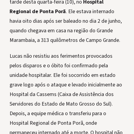
tarde desta quarta-feira (10), no
Hospital
Regional de Ponta Porã
. Ele estava internado
havia oito dias após ser baleado no dia 2 de junho,
quando chegava em casa na região do Grande
Marambaia, a 313 quilômetros de Campo Grande.
Lucas não resistiu aos ferimentos provocados
pelos disparos e o óbito foi confirmado pela
unidade hospitalar. Ele foi socorrido em estado
grave logo após o ataque e levado inicialmente ao
Hospital da Cassems (Caixa de Assistência dos
Servidores do Estado de Mato Grosso do Sul).
Depois, a equipe médica o transferiu para o
Hospital Regional de Ponta Porã, onde
permaneceu internado até a morte. O hospital não