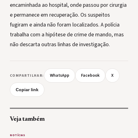
encaminhada ao hospital, onde passou por cirurgia
e permanece em recuperação. Os suspeitos
fugiram e ainda não foram localizados. A polícia
trabalha com a hipótese de crime de mando, mas
não descarta outras linhas de investigação.
WhatsApp
Facebook
X
COMPARTILHAR:
Copiar link
Veja também
NOTÍCIAS