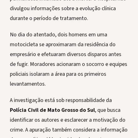
divulgou informações sobre a evolução clínica
durante o período de tratamento.
No dia do atentado, dois homens em uma
motocicleta se aproximaram da residência do
empresário e efetuaram diversos disparos antes
de fugir. Moradores acionaram o socorro e equipes
policiais isolaram a área para os primeiros
levantamentos.
A investigação está sob responsabilidade da
Polícia Civil de Mato Grosso do Sul
, que busca
identificar os autores e esclarecer a motivação do
crime. A apuração também considera a informação