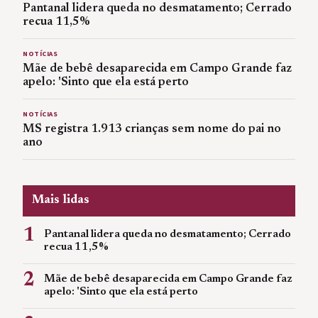
Pantanal lidera queda no desmatamento; Cerrado
recua 11,5%
NOTÍCIAS
Mãe de bebê desaparecida em Campo Grande faz
apelo: 'Sinto que ela está perto
NOTÍCIAS
MS registra 1.913 crianças sem nome do pai no
ano
Mais lidas
1
Pantanal lidera queda no desmatamento; Cerrado
recua 11,5%
2
Mãe de bebê desaparecida em Campo Grande faz
apelo: 'Sinto que ela está perto