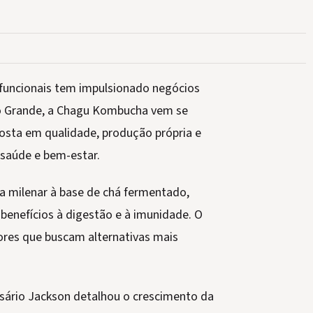
funcionais tem impulsionado negócios
o Grande, a Chagu Kombucha vem se
osta em qualidade, produção própria e
saúde e bem-estar.
a milenar à base de chá fermentado,
 benefícios à digestão e à imunidade. O
res que buscam alternativas mais
sário Jackson detalhou o crescimento da