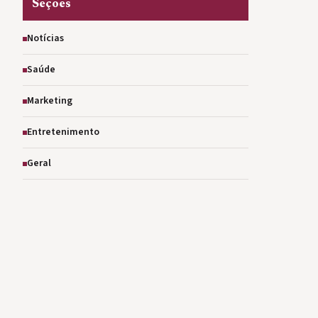
Seções
Notícias
Saúde
Marketing
Entretenimento
Geral