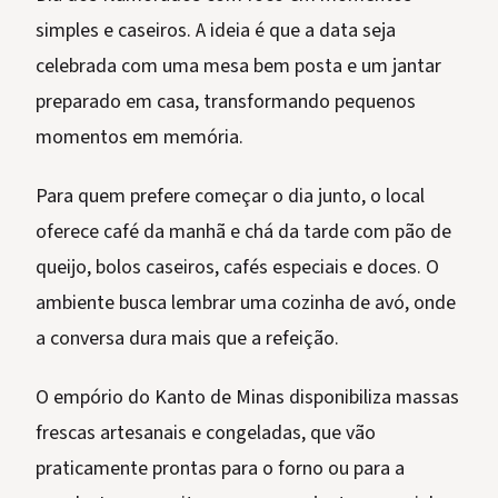
simples e caseiros. A ideia é que a data seja
celebrada com uma mesa bem posta e um jantar
preparado em casa, transformando pequenos
momentos em memória.
Para quem prefere começar o dia junto, o local
oferece café da manhã e chá da tarde com pão de
queijo, bolos caseiros, cafés especiais e doces. O
ambiente busca lembrar uma cozinha de avó, onde
a conversa dura mais que a refeição.
O empório do Kanto de Minas disponibiliza massas
frescas artesanais e congeladas, que vão
praticamente prontas para o forno ou para a