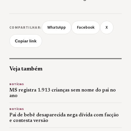
WhatsApp
Facebook
X
COMPARTILHAR:
Copiar link
Veja também
NOTÍCIAS
MS registra 1.913 crianças sem nome do pai no
ano
NOTÍCIAS
Pai de bebê desaparecida nega dívida com facção
e contesta versão