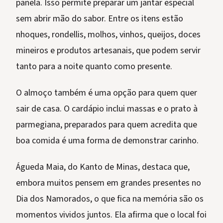
panela. Isso permite preparar um jantar especial
sem abrir mão do sabor. Entre os itens estão
nhoques, rondellis, molhos, vinhos, queijos, doces
mineiros e produtos artesanais, que podem servir
tanto para a noite quanto como presente.
O almoço também é uma opção para quem quer
sair de casa. O cardápio inclui massas e o prato à
parmegiana, preparados para quem acredita que
boa comida é uma forma de demonstrar carinho.
Águeda Maia, do Kanto de Minas, destaca que,
embora muitos pensem em grandes presentes no
Dia dos Namorados, o que fica na memória são os
momentos vividos juntos. Ela afirma que o local foi