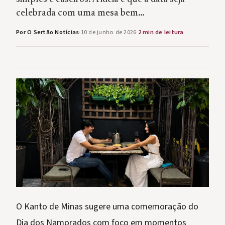
celebrada com uma mesa bem…
Por O Sertão Notícias
·
10 de junho de 2026
·
2 min de leitura
O Kanto de Minas sugere uma comemoração do
Dia dos Namorados com foco em momentos