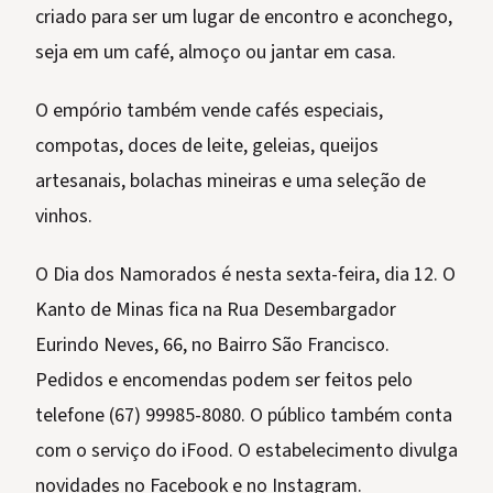
criado para ser um lugar de encontro e aconchego,
seja em um café, almoço ou jantar em casa.
O empório também vende cafés especiais,
compotas, doces de leite, geleias, queijos
artesanais, bolachas mineiras e uma seleção de
vinhos.
O Dia dos Namorados é nesta sexta-feira, dia 12. O
Kanto de Minas fica na Rua Desembargador
Eurindo Neves, 66, no Bairro São Francisco.
Pedidos e encomendas podem ser feitos pelo
telefone (67) 99985-8080. O público também conta
com o serviço do iFood. O estabelecimento divulga
novidades no Facebook e no Instagram.