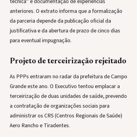
técnica” e documentação de experiências
anteriores. O extrato informa que a formalização
da parceria depende da publicação oficial da
justificativa e da abertura de prazo de cinco dias
para eventual impugnação.
Projeto de terceirização rejeitado
As PPPs entraram no radar da prefeitura de Campo
Grande este ano. O Executivo tentou emplacar a
terceirização de duas unidades de saúde, prevendo
a contratação de organizações sociais para
administrar os CRS (Centros Regionais de Saúde)
Aero Rancho e Tiradentes.