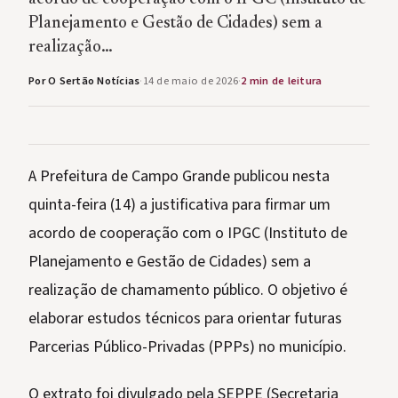
Planejamento e Gestão de Cidades) sem a
realização…
Por O Sertão Notícias
·
14 de maio de 2026
·
2 min de leitura
A Prefeitura de Campo Grande publicou nesta
quinta-feira (14) a justificativa para firmar um
acordo de cooperação com o IPGC (Instituto de
Planejamento e Gestão de Cidades) sem a
realização de chamamento público. O objetivo é
elaborar estudos técnicos para orientar futuras
Parcerias Público-Privadas (PPPs) no município.
O extrato foi divulgado pela SEPPE (Secretaria