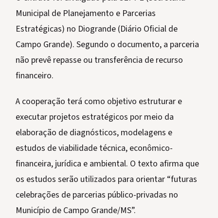
Municipal de Planejamento e Parcerias
Estratégicas) no Diogrande (Diário Oficial de
Campo Grande). Segundo o documento, a parceria
não prevê repasse ou transferência de recurso
financeiro.
A cooperação terá como objetivo estruturar e
executar projetos estratégicos por meio da
elaboração de diagnósticos, modelagens e
estudos de viabilidade técnica, econômico-
financeira, jurídica e ambiental. O texto afirma que
os estudos serão utilizados para orientar “futuras
celebrações de parcerias público-privadas no
Município de Campo Grande/MS”.