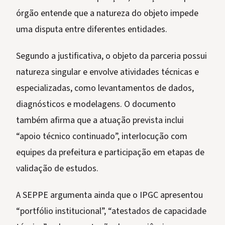
órgão entende que a natureza do objeto impede
uma disputa entre diferentes entidades.
Segundo a justificativa, o objeto da parceria possui
natureza singular e envolve atividades técnicas e
especializadas, como levantamentos de dados,
diagnósticos e modelagens. O documento
também afirma que a atuação prevista inclui
“apoio técnico continuado”, interlocução com
equipes da prefeitura e participação em etapas de
validação de estudos.
A SEPPE argumenta ainda que o IPGC apresentou
“portfólio institucional”, “atestados de capacidade