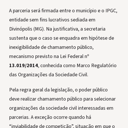
A parceria será firmada entre o município e o IPGC,
entidade sem fins lucrativos sediada em
Divinópolis (MG). Na justificativa, a secretaria
sustenta que o caso se enquadra em hipótese de
inexigibilidade de chamamento público,
mecanismo previsto na Lei Federal nº
13.019/2014
, conhecida como Marco Regulatório
das Organizações da Sociedade Civil.
Pela regra geral da legislação, o poder público
deve realizar chamamento público para selecionar
organizações da sociedade civil interessadas em
parcerias. A exceção ocorre quando há
“inviabilidade de competição”, situação em que o