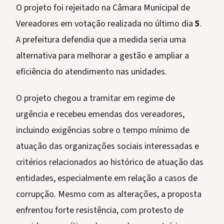
O projeto foi rejeitado na Câmara Municipal de
Vereadores em votação realizada no último dia
5
.
A prefeitura defendia que a medida seria uma
alternativa para melhorar a gestão e ampliar a
eficiência do atendimento nas unidades.
O projeto chegou a tramitar em regime de
urgência e recebeu emendas dos vereadores,
incluindo exigências sobre o tempo mínimo de
atuação das organizações sociais interessadas e
critérios relacionados ao histórico de atuação das
entidades, especialmente em relação a casos de
corrupção. Mesmo com as alterações, a proposta
enfrentou forte resistência, com protesto de