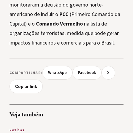
monitoraram a decisão do governo norte-
americano de incluir o
PCC
(Primeiro Comando da
Capital) e o
Comando Vermelho
na lista de
organizações terroristas, medida que pode gerar
impactos financeiros e comerciais para o Brasil.
WhatsApp
Facebook
X
COMPARTILHAR:
Copiar link
Veja também
NOTÍCIAS