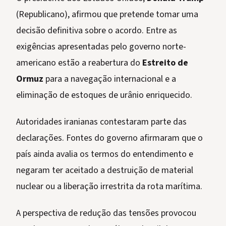
(Republicano), afirmou que pretende tomar uma
decisão definitiva sobre o acordo. Entre as
exigências apresentadas pelo governo norte-
americano estão a reabertura do
Estreito de
Ormuz
para a navegação internacional e a
eliminação de estoques de urânio enriquecido.
Autoridades iranianas contestaram parte das
declarações. Fontes do governo afirmaram que o
país ainda avalia os termos do entendimento e
negaram ter aceitado a destruição de material
nuclear ou a liberação irrestrita da rota marítima.
A perspectiva de redução das tensões provocou