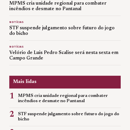
MPMS cria unidade regional para combater
incêndios e desmate no Pantanal
NOTÍCIAS
STF suspende julgamento sobre futuro do jogo
do bicho
NOTÍCIAS
Velório de Luis Pedro Scalise será nesta sexta em
Campo Grande
Mais lidas
1
MPMS cria unidade regional para combater
incêndios e desmate no Pantanal
2
STF suspende julgamento sobre futuro do jogo do
bicho