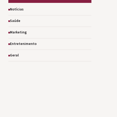
Notícias
Saúde
Marketing
Entretenimento
Geral