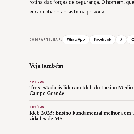
rotina das forças de segurança. O homem, que 
encaminhado ao sistema prisional.
WhatsApp
Facebook
X
COMPARTILHAR:
C
Veja também
NOTÍCIAS
Três estaduais lideram Ideb do Ensino Médio
Campo Grande
NOTÍCIAS
Ideb 2025: Ensino Fundamental melhora em t
cidades de MS