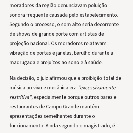
moradores da região denunciavam poluição
sonora frequente causada pelo estabelecimento.
Segundo o processo, o som alto seria decorrente
de shows de grande porte com artistas de
projeção nacional. Os moradores relatavam
vibração de portas e janelas, barulho durante a
madrugada e prejuízos ao sono e à saúde.
Na decisão, o juiz afirmou que a proibição total de
música ao vivo e mecânica era
“excessivamente
restritiva”
, especialmente porque outros bares e
restaurantes de Campo Grande mantêm
apresentações semelhantes durante o
funcionamento. Ainda segundo o magistrado, é