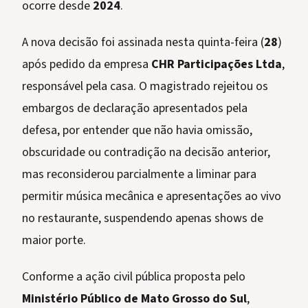
ocorre desde
2024
.
A nova decisão foi assinada nesta quinta-feira (
28
)
após pedido da empresa
CHR Participações Ltda
,
responsável pela casa. O magistrado rejeitou os
embargos de declaração apresentados pela
defesa, por entender que não havia omissão,
obscuridade ou contradição na decisão anterior,
mas reconsiderou parcialmente a liminar para
permitir música mecânica e apresentações ao vivo
no restaurante, suspendendo apenas shows de
maior porte.
Conforme a ação civil pública proposta pelo
Ministério Público de Mato Grosso do Sul
,