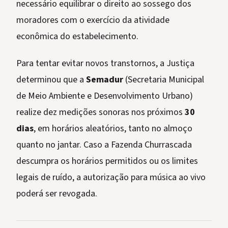
necessário equilibrar o direito ao sossego dos
moradores com o exercício da atividade
econômica do estabelecimento.
Para tentar evitar novos transtornos, a Justiça
determinou que a
Semadur
(Secretaria Municipal
de Meio Ambiente e Desenvolvimento Urbano)
realize dez medições sonoras nos próximos
30
dias
, em horários aleatórios, tanto no almoço
quanto no jantar. Caso a Fazenda Churrascada
descumpra os horários permitidos ou os limites
legais de ruído, a autorização para música ao vivo
poderá ser revogada.