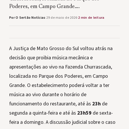
Poderes, em Campo Grande….
Por O Sertão Notícias
·
29 de maio de 2026
·
2 min de leitura
A Justiça de Mato Grosso do Sul voltou atrás na
decisão que proibia música mecânica e
apresentações ao vivo na Fazenda Churrascada,
localizada no Parque dos Poderes, em Campo
Grande. O estabelecimento poderá voltar a ter
música ao vivo durante o horário de
funcionamento do restaurante, até às
23h
de
segunda a quinta-feira e até às
23h59
de sexta-
feira a domingo. A discussão judicial sobre o caso