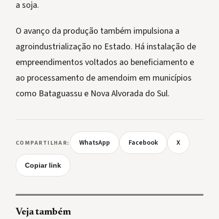
a soja.
O avanço da produção também impulsiona a
agroindustrialização no Estado. Há instalação de
empreendimentos voltados ao beneficiamento e
ao processamento de amendoim em municípios
como Bataguassu e Nova Alvorada do Sul.
WhatsApp
Facebook
X
COMPARTILHAR:
Copiar link
Veja também