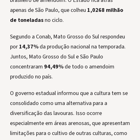
brasileiro de amendoim. O Estado fica atrás
apenas de São Paulo, que colheu
1,0268 milhão
de toneladas
no ciclo.
Segundo a Conab, Mato Grosso do Sul respondeu
por
14,37%
da produção nacional na temporada.
Juntos, Mato Grosso do Sul e São Paulo
concentraram
94,49%
de todo o amendoim
produzido no país.
O governo estadual informou que a cultura tem se
consolidado como uma alternativa para a
diversificação das lavouras. Isso ocorre
especialmente em áreas arenosas, que apresentam
limitações para o cultivo de outras culturas, como