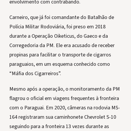
envolvimento com contrabando.
Carneiro, que já foi comandante do Batalhão de
Polícia Militar Rodoviária, foi preso em 2018
durante a Operação Oiketicus, do Gaeco e da
Corregedoria da PM. Ele era acusado de receber
propinas para facilitar o transporte de cigarros
paraguaios, em um esquema conhecido como
“Máfia dos Cigarreiros”.
Mesmo após a operação, o monitoramento da PM
flagrou o oficial em viagens frequentes à fronteira
com o Paraguai. Em 2020, câmeras na rodovia MS-
164 registraram sua caminhonete Chevrolet S-10
seguindo para a fronteira 13 vezes durante as