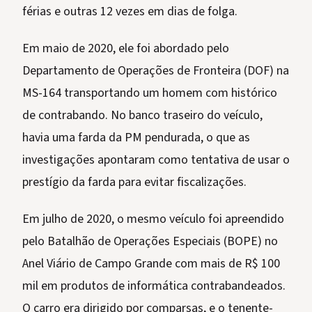
férias e outras 12 vezes em dias de folga.
Em maio de 2020, ele foi abordado pelo
Departamento de Operações de Fronteira (DOF) na
MS-164 transportando um homem com histórico
de contrabando. No banco traseiro do veículo,
havia uma farda da PM pendurada, o que as
investigações apontaram como tentativa de usar o
prestígio da farda para evitar fiscalizações.
Em julho de 2020, o mesmo veículo foi apreendido
pelo Batalhão de Operações Especiais (BOPE) no
Anel Viário de Campo Grande com mais de R$ 100
mil em produtos de informática contrabandeados.
O carro era dirigido por comparsas, e o tenente-