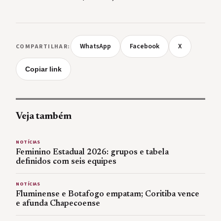
WhatsApp
Facebook
X
COMPARTILHAR:
Copiar link
Veja também
NOTÍCIAS
Feminino Estadual 2026: grupos e tabela
definidos com seis equipes
NOTÍCIAS
Fluminense e Botafogo empatam; Coritiba vence
e afunda Chapecoense