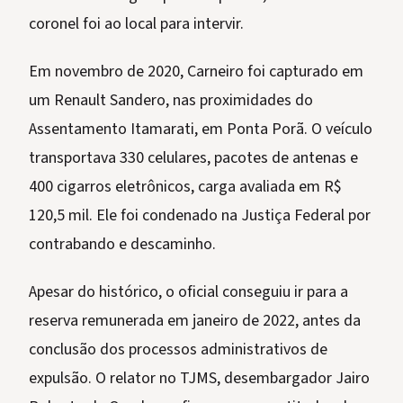
coronel foi ao local para intervir.
Em novembro de 2020, Carneiro foi capturado em
um Renault Sandero, nas proximidades do
Assentamento Itamarati, em Ponta Porã. O veículo
transportava 330 celulares, pacotes de antenas e
400 cigarros eletrônicos, carga avaliada em R$
120,5 mil. Ele foi condenado na Justiça Federal por
contrabando e descaminho.
Apesar do histórico, o oficial conseguiu ir para a
reserva remunerada em janeiro de 2022, antes da
conclusão dos processos administrativos de
expulsão. O relator no TJMS, desembargador Jairo