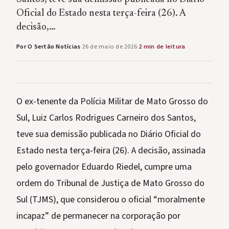
Oficial do Estado nesta terça-feira (26). A
decisão,…
Por O Sertão Notícias
·
26 de maio de 2026
·
2 min de leitura
O ex-tenente da Polícia Militar de Mato Grosso do
Sul, Luiz Carlos Rodrigues Carneiro dos Santos,
teve sua demissão publicada no Diário Oficial do
Estado nesta terça-feira (26). A decisão, assinada
pelo governador Eduardo Riedel, cumpre uma
ordem do Tribunal de Justiça de Mato Grosso do
Sul (TJMS), que considerou o oficial “moralmente
incapaz” de permanecer na corporação por