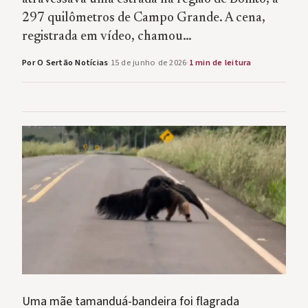
297 quilômetros de Campo Grande. A cena,
registrada em vídeo, chamou…
Por O Sertão Notícias
·
15 de junho de 2026
·
1 min de leitura
Uma mãe tamanduá-bandeira foi flagrada