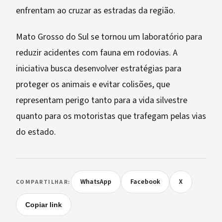
enfrentam ao cruzar as estradas da região.
Mato Grosso do Sul se tornou um laboratório para
reduzir acidentes com fauna em rodovias. A
iniciativa busca desenvolver estratégias para
proteger os animais e evitar colisões, que
representam perigo tanto para a vida silvestre
quanto para os motoristas que trafegam pelas vias
do estado.
WhatsApp
Facebook
X
COMPARTILHAR:
Copiar link