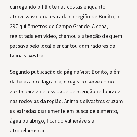
carregando o filhote nas costas enquanto
atravessava uma estrada na região de Bonito, a
297 quilômetros de Campo Grande. A cena,
registrada em vídeo, chamou a atenção de quem
passava pelo local e encantou admiradores da
fauna silvestre.
Segundo publicação da página Visit Bonito, além
da beleza do flagrante, o registro serve como
alerta para a necessidade de atenção redobrada
nas rodovias da região. Animais silvestres cruzam
as estradas diariamente em busca de alimento,
água ou abrigo, ficando vulneráveis a
atropelamentos.