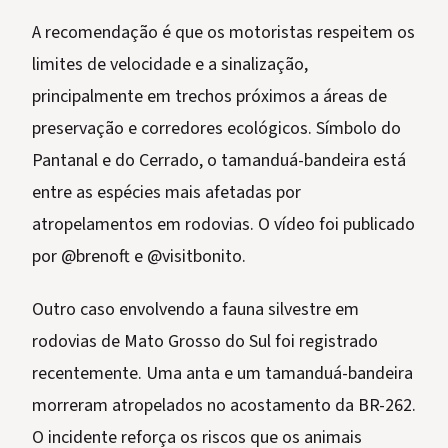
A recomendação é que os motoristas respeitem os
limites de velocidade e a sinalização,
principalmente em trechos próximos a áreas de
preservação e corredores ecológicos. Símbolo do
Pantanal e do Cerrado, o tamanduá-bandeira está
entre as espécies mais afetadas por
atropelamentos em rodovias. O vídeo foi publicado
por @brenoft e @visitbonito.
Outro caso envolvendo a fauna silvestre em
rodovias de Mato Grosso do Sul foi registrado
recentemente. Uma anta e um tamanduá-bandeira
morreram atropelados no acostamento da BR-262.
O incidente reforça os riscos que os animais