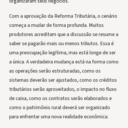
organizaram seus negócios.
Com a aprovação da Reforma Tributária, o cenário
começa a mudar de forma profunda. Muitos
produtores acreditam que a discussão se resume a
saber se pagarão mais ou menos tributos. Essa é
uma preocupação legítima, mas está longe de ser
a única. A verdadeira mudança está na forma como
as operações serão estruturadas, como os
sistemas deverão ser ajustados, como os créditos
tributários serão aproveitados, o impacto no fluxo
de caixa, como os contratos serão elaborados e
como o patrimônio rural deverá ser organizado
para enfrentar uma nova realidade econômica.