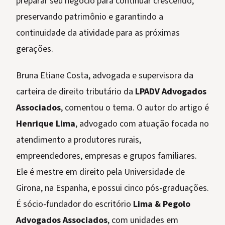
preparar seu negócio para continuar crescendo,
preservando patrimônio e garantindo a
continuidade da atividade para as próximas
gerações.
Bruna Etiane Costa, advogada e supervisora da
carteira de direito tributário da
LPADV Advogados
Associados
, comentou o tema. O autor do artigo é
Henrique Lima
, advogado com atuação focada no
atendimento a produtores rurais,
empreendedores, empresas e grupos familiares.
Ele é mestre em direito pela Universidade de
Girona, na Espanha, e possui cinco pós-graduações.
É sócio-fundador do escritório
Lima & Pegolo
Advogados Associados
, com unidades em