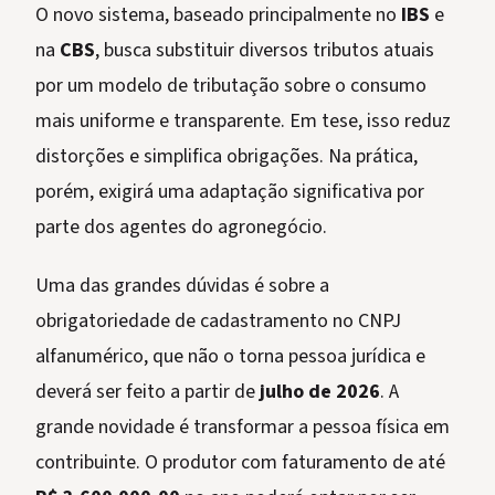
O novo sistema, baseado principalmente no
IBS
e
na
CBS
, busca substituir diversos tributos atuais
por um modelo de tributação sobre o consumo
mais uniforme e transparente. Em tese, isso reduz
distorções e simplifica obrigações. Na prática,
porém, exigirá uma adaptação significativa por
parte dos agentes do agronegócio.
Uma das grandes dúvidas é sobre a
obrigatoriedade de cadastramento no CNPJ
alfanumérico, que não o torna pessoa jurídica e
deverá ser feito a partir de
julho de 2026
. A
grande novidade é transformar a pessoa física em
contribuinte. O produtor com faturamento de até