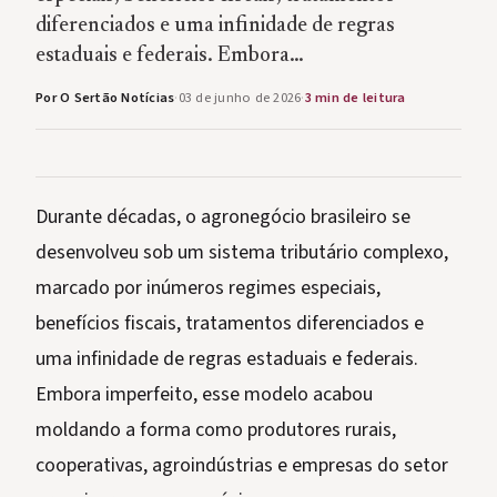
diferenciados e uma infinidade de regras
estaduais e federais. Embora…
Por O Sertão Notícias
·
03 de junho de 2026
·
3 min de leitura
Durante décadas, o agronegócio brasileiro se
desenvolveu sob um sistema tributário complexo,
marcado por inúmeros regimes especiais,
benefícios fiscais, tratamentos diferenciados e
uma infinidade de regras estaduais e federais.
Embora imperfeito, esse modelo acabou
moldando a forma como produtores rurais,
cooperativas, agroindústrias e empresas do setor