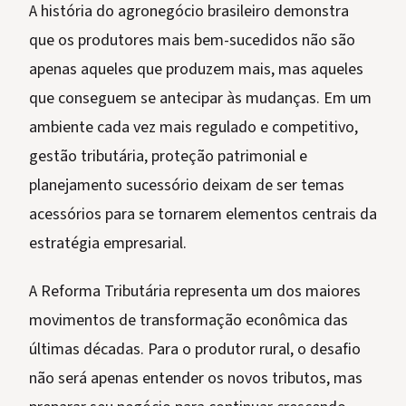
A história do agronegócio brasileiro demonstra
que os produtores mais bem-sucedidos não são
apenas aqueles que produzem mais, mas aqueles
que conseguem se antecipar às mudanças. Em um
ambiente cada vez mais regulado e competitivo,
gestão tributária, proteção patrimonial e
planejamento sucessório deixam de ser temas
acessórios para se tornarem elementos centrais da
estratégia empresarial.
A Reforma Tributária representa um dos maiores
movimentos de transformação econômica das
últimas décadas. Para o produtor rural, o desafio
não será apenas entender os novos tributos, mas