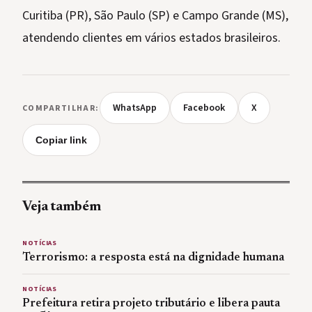
Curitiba (PR), São Paulo (SP) e Campo Grande (MS),
atendendo clientes em vários estados brasileiros.
WhatsApp
Facebook
X
COMPARTILHAR:
Copiar link
Veja também
NOTÍCIAS
Terrorismo: a resposta está na dignidade humana
NOTÍCIAS
Prefeitura retira projeto tributário e libera pauta