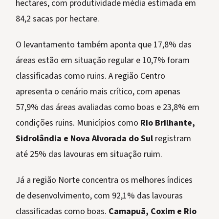
hectares, com produtividade média estimada em
84,2 sacas por hectare.
O levantamento também aponta que 17,8% das
áreas estão em situação regular e 10,7% foram
classificadas como ruins. A região Centro
apresenta o cenário mais crítico, com apenas
57,9% das áreas avaliadas como boas e 23,8% em
condições ruins. Municípios como
Rio Brilhante,
Sidrolândia e Nova Alvorada do Sul
registram
até 25% das lavouras em situação ruim.
Já a região Norte concentra os melhores índices
de desenvolvimento, com 92,1% das lavouras
classificadas como boas.
Camapuã, Coxim e Rio