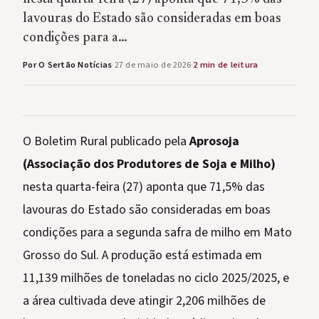
lavouras do Estado são consideradas em boas
condições para a…
Por O Sertão Notícias
·
27 de maio de 2026
·
2 min de leitura
O Boletim Rural publicado pela
Aprosoja
(Associação dos Produtores de Soja e Milho)
nesta quarta-feira (27) aponta que 71,5% das
lavouras do Estado são consideradas em boas
condições para a segunda safra de milho em Mato
Grosso do Sul. A produção está estimada em
11,139 milhões de toneladas no ciclo 2025/2025, e
a área cultivada deve atingir 2,206 milhões de