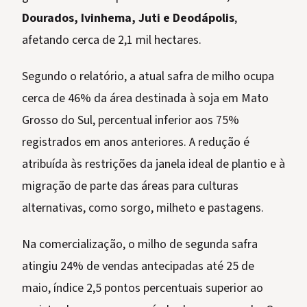
Dourados, Ivinhema, Juti e Deodápolis
,
afetando cerca de 2,1 mil hectares.
Segundo o relatório, a atual safra de milho ocupa
cerca de 46% da área destinada à soja em Mato
Grosso do Sul, percentual inferior aos 75%
registrados em anos anteriores. A redução é
atribuída às restrições da janela ideal de plantio e à
migração de parte das áreas para culturas
alternativas, como sorgo, milheto e pastagens.
Na comercialização, o milho de segunda safra
atingiu 24% de vendas antecipadas até 25 de
maio, índice 2,5 pontos percentuais superior ao