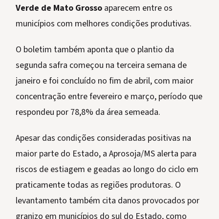
Verde de Mato Grosso
aparecem entre os
municípios com melhores condições produtivas.
O boletim também aponta que o plantio da
segunda safra começou na terceira semana de
janeiro e foi concluído no fim de abril, com maior
concentração entre fevereiro e março, período que
respondeu por 78,8% da área semeada.
Apesar das condições consideradas positivas na
maior parte do Estado, a Aprosoja/MS alerta para
riscos de estiagem e geadas ao longo do ciclo em
praticamente todas as regiões produtoras. O
levantamento também cita danos provocados por
granizo em municípios do sul do Estado, como