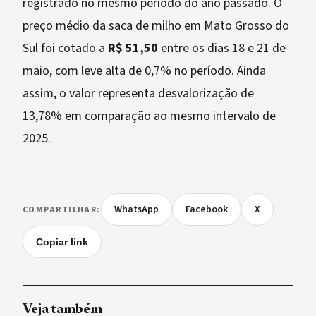
registrado no mesmo período do ano passado. O
preço médio da saca de milho em Mato Grosso do
Sul foi cotado a
R$ 51,50
entre os dias 18 e 21 de
maio, com leve alta de 0,7% no período. Ainda
assim, o valor representa desvalorização de
13,78% em comparação ao mesmo intervalo de
2025.
WhatsApp
Facebook
X
COMPARTILHAR:
Copiar link
Veja também