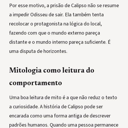
Por esse motivo, a prisão de Calipso não se resume
a impedir Odisseu de sair. Ela também tenta
recolocar o protagonista na lógica do local,
fazendo com que o mundo externo pareça
distante e o mundo interno pareça suficiente. É
uma disputa de horizontes.
Mitologia como leitura do
comportamento
Uma boa leitura de mito é a que não reduz o texto
a curiosidade. A história de Calipso pode ser
encarada como uma forma antiga de descrever
padrões humanos. Quando uma pessoa permanece