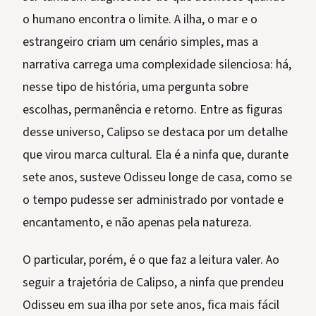
o humano encontra o limite. A ilha, o mar e o
estrangeiro criam um cenário simples, mas a
narrativa carrega uma complexidade silenciosa: há,
nesse tipo de história, uma pergunta sobre
escolhas, permanência e retorno. Entre as figuras
desse universo, Calipso se destaca por um detalhe
que virou marca cultural. Ela é a ninfa que, durante
sete anos, susteve Odisseu longe de casa, como se
o tempo pudesse ser administrado por vontade e
encantamento, e não apenas pela natureza.
O particular, porém, é o que faz a leitura valer. Ao
seguir a trajetória de Calipso, a ninfa que prendeu
Odisseu em sua ilha por sete anos, fica mais fácil