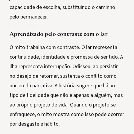
capacidade de escolha, substituindo o caminho
pelo permanecer.
Aprendizado pelo contraste com o lar
O mito trabalha com contraste. O lar representa
continuidade, identidade e promessa de sentido. A
ilha representa interrupção. Odisseu, ao persistir
no desejo de retornar, sustenta o conflito como
núcleo da narrativa. A história sugere que há um
tipo de fidelidade que não é apenas a alguém, mas
ao próprio projeto de vida. Quando o projeto se
enfraquece, o mito mostra como isso pode ocorrer
por desgaste e hábito.