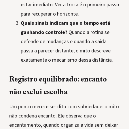
estar imediato. Ver a troca é o primeiro passo
para recuperar o horizonte.
Quais sinais indicam que o tempo está
ganhando controle?
Quando a rotina se
defende de mudanças e quando a saída
passa a parecer distante, o mito descreve
exatamente o mecanismo dessa distância.
Registro equilibrado: encanto
não exclui escolha
Um ponto merece ser dito com sobriedade: o mito
não condena encanto. Ele observa que o
encantamento, quando organiza a vida sem deixar