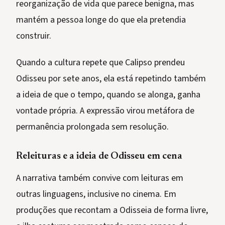
reorganização de vida que parece benigna, mas
mantém a pessoa longe do que ela pretendia
construir.
Quando a cultura repete que Calipso prendeu
Odisseu por sete anos, ela está repetindo também
a ideia de que o tempo, quando se alonga, ganha
vontade própria. A expressão virou metáfora de
permanência prolongada sem resolução.
Releituras e a ideia de Odisseu em cena
A narrativa também convive com leituras em
outras linguagens, inclusive no cinema. Em
produções que recontam a Odisseia de forma livre,