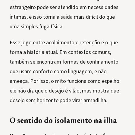
estrangeiro pode ser atendido em necessidades
íntimas, e isso torna a saída mais difícil do que
uma simples fuga física.
Esse jogo entre acolhimento e retenção é o que
torna a história atual. Em contextos comuns,
também se encontram formas de confinamento
que usam conforto como linguagem, e não
ameaça. Por isso, o mito funciona como espelho:
ele não diz que o desejo é vilão, mas mostra que
desejo sem horizonte pode virar armadilha.
O sentido do isolamento na ilha