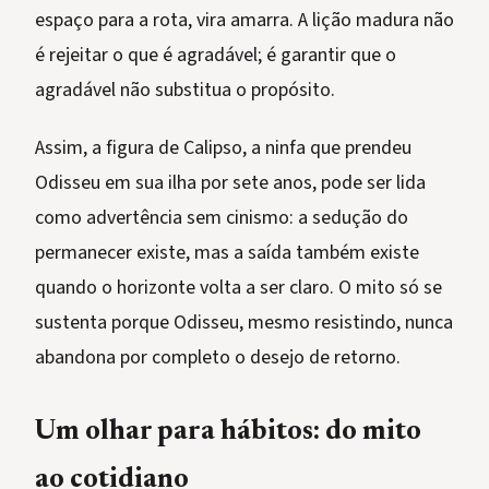
espaço para a rota, vira amarra. A lição madura não
é rejeitar o que é agradável; é garantir que o
agradável não substitua o propósito.
Assim, a figura de Calipso, a ninfa que prendeu
Odisseu em sua ilha por sete anos, pode ser lida
como advertência sem cinismo: a sedução do
permanecer existe, mas a saída também existe
quando o horizonte volta a ser claro. O mito só se
sustenta porque Odisseu, mesmo resistindo, nunca
abandona por completo o desejo de retorno.
Um olhar para hábitos: do mito
ao cotidiano