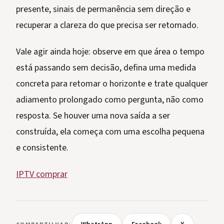
presente, sinais de permanência sem direção e
recuperar a clareza do que precisa ser retomado.
Vale agir ainda hoje: observe em que área o tempo
está passando sem decisão, defina uma medida
concreta para retomar o horizonte e trate qualquer
adiamento prolongado como pergunta, não como
resposta. Se houver uma nova saída a ser
construída, ela começa com uma escolha pequena
e consistente.
IPTV comprar