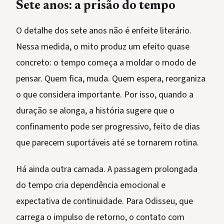
Sete anos: a prisão do tempo
O detalhe dos sete anos não é enfeite literário.
Nessa medida, o mito produz um efeito quase
concreto: o tempo começa a moldar o modo de
pensar. Quem fica, muda. Quem espera, reorganiza
o que considera importante. Por isso, quando a
duração se alonga, a história sugere que o
confinamento pode ser progressivo, feito de dias
que parecem suportáveis até se tornarem rotina.
Há ainda outra camada. A passagem prolongada
do tempo cria dependência emocional e
expectativa de continuidade. Para Odisseu, que
carrega o impulso de retorno, o contato com