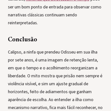
ser um bom ponto de entrada para observar como
narrativas clássicas continuam sendo
reinterpretadas.
Conclusão
Calipso, a ninfa que prendeu Odisseu em sua ilha
por sete anos, é uma imagem de retenção lenta,
em que o tempo e o acolhimento reorganizam a
liberdade. O mito mostra que prisão nem sempre é
violência visível, e sim um ajuste gradual de
horizontes, feito de adiamentos que ganham
aparência de escolha. Ao entender a ilha como
mecanismo narrativo, fica mais fácil reconhecer, no