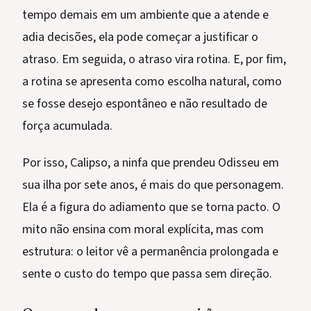
tempo demais em um ambiente que a atende e
adia decisões, ela pode começar a justificar o
atraso. Em seguida, o atraso vira rotina. E, por fim,
a rotina se apresenta como escolha natural, como
se fosse desejo espontâneo e não resultado de
força acumulada.
Por isso, Calipso, a ninfa que prendeu Odisseu em
sua ilha por sete anos, é mais do que personagem.
Ela é a figura do adiamento que se torna pacto. O
mito não ensina com moral explícita, mas com
estrutura: o leitor vê a permanência prolongada e
sente o custo do tempo que passa sem direção.