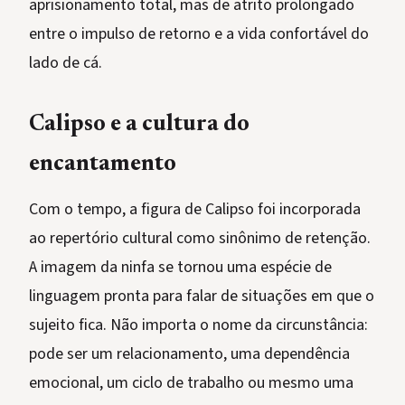
aprisionamento total, mas de atrito prolongado
entre o impulso de retorno e a vida confortável do
lado de cá.
Calipso e a cultura do
encantamento
Com o tempo, a figura de Calipso foi incorporada
ao repertório cultural como sinônimo de retenção.
A imagem da ninfa se tornou uma espécie de
linguagem pronta para falar de situações em que o
sujeito fica. Não importa o nome da circunstância:
pode ser um relacionamento, uma dependência
emocional, um ciclo de trabalho ou mesmo uma