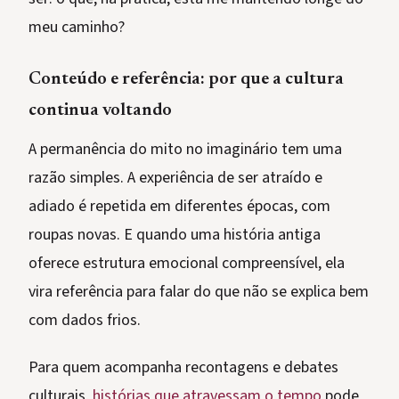
meu caminho?
Conteúdo e referência: por que a cultura
continua voltando
A permanência do mito no imaginário tem uma
razão simples. A experiência de ser atraído e
adiado é repetida em diferentes épocas, com
roupas novas. E quando uma história antiga
oferece estrutura emocional compreensível, ela
vira referência para falar do que não se explica bem
com dados frios.
Para quem acompanha recontagens e debates
culturais,
histórias que atravessam o tempo
pode