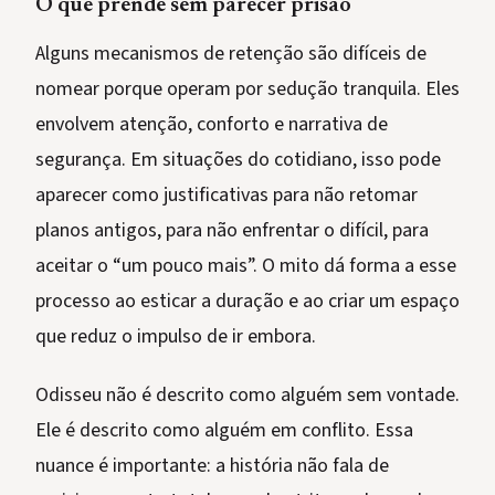
O que prende sem parecer prisão
Alguns mecanismos de retenção são difíceis de
nomear porque operam por sedução tranquila. Eles
envolvem atenção, conforto e narrativa de
segurança. Em situações do cotidiano, isso pode
aparecer como justificativas para não retomar
planos antigos, para não enfrentar o difícil, para
aceitar o “um pouco mais”. O mito dá forma a esse
processo ao esticar a duração e ao criar um espaço
que reduz o impulso de ir embora.
Odisseu não é descrito como alguém sem vontade.
Ele é descrito como alguém em conflito. Essa
nuance é importante: a história não fala de