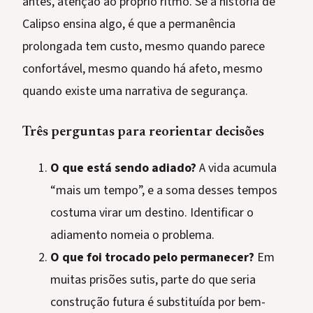
antes, atenção ao próprio ritmo. Se a história de
Calipso ensina algo, é que a permanência
prolongada tem custo, mesmo quando parece
confortável, mesmo quando há afeto, mesmo
quando existe uma narrativa de segurança.
Três perguntas para reorientar decisões
O que está sendo adiado?
A vida acumula
“mais um tempo”, e a soma desses tempos
costuma virar um destino. Identificar o
adiamento nomeia o problema.
O que foi trocado pelo permanecer?
Em
muitas prisões sutis, parte do que seria
construção futura é substituída por bem-