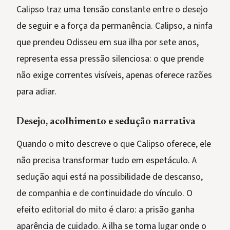
Calipso traz uma tensão constante entre o desejo
de seguir e a força da permanência. Calipso, a ninfa
que prendeu Odisseu em sua ilha por sete anos,
representa essa pressão silenciosa: o que prende
não exige correntes visíveis, apenas oferece razões
para adiar.
Desejo, acolhimento e sedução narrativa
Quando o mito descreve o que Calipso oferece, ele
não precisa transformar tudo em espetáculo. A
sedução aqui está na possibilidade de descanso,
de companhia e de continuidade do vínculo. O
efeito editorial do mito é claro: a prisão ganha
aparência de cuidado. A ilha se torna lugar onde o