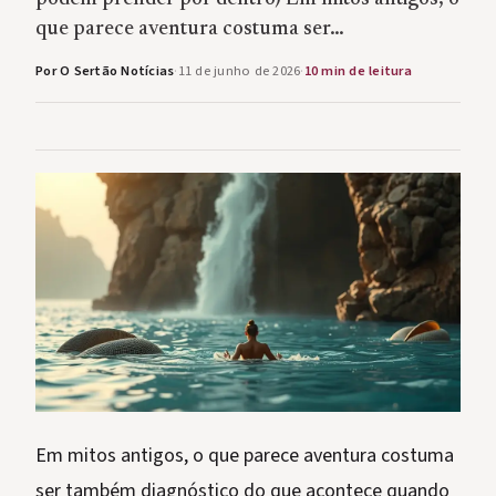
que parece aventura costuma ser…
Por O Sertão Notícias
·
11 de junho de 2026
·
10 min de leitura
Em mitos antigos, o que parece aventura costuma
ser também diagnóstico do que acontece quando