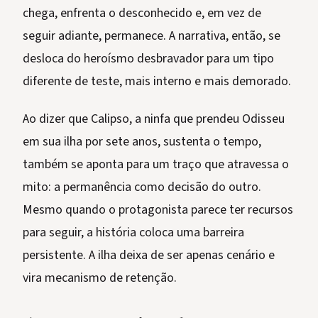
chega, enfrenta o desconhecido e, em vez de
seguir adiante, permanece. A narrativa, então, se
desloca do heroísmo desbravador para um tipo
diferente de teste, mais interno e mais demorado.
Ao dizer que Calipso, a ninfa que prendeu Odisseu
em sua ilha por sete anos, sustenta o tempo,
também se aponta para um traço que atravessa o
mito: a permanência como decisão do outro.
Mesmo quando o protagonista parece ter recursos
para seguir, a história coloca uma barreira
persistente. A ilha deixa de ser apenas cenário e
vira mecanismo de retenção.