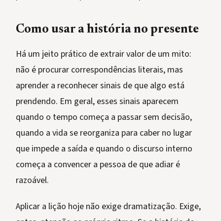
Como usar a história no presente
Há um jeito prático de extrair valor de um mito:
não é procurar correspondências literais, mas
aprender a reconhecer sinais de que algo está
prendendo. Em geral, esses sinais aparecem
quando o tempo começa a passar sem decisão,
quando a vida se reorganiza para caber no lugar
que impede a saída e quando o discurso interno
começa a convencer a pessoa de que adiar é
razoável.
Aplicar a lição hoje não exige dramatização. Exige,