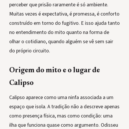
perceber que prisão raramente é só ambiente.
Muitas vezes é expectativa, é promessa, é conforto
construído em torno do fugitivo. E isso ajuda tanto
no entendimento do mito quanto na forma de
olhar o cotidiano, quando alguém se vê sem sair
do próprio circuito.
Origem do mito e o lugar de
Calipso
Calipso aparece como uma ninfa associada a um
espaço que isola. A tradição não a descreve apenas
como presença física, mas como condição: uma
ilha que funciona quase como argumento. Odisseu