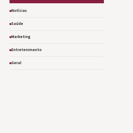
Notícias
Saúde
Marketing
Entretenimento
Geral