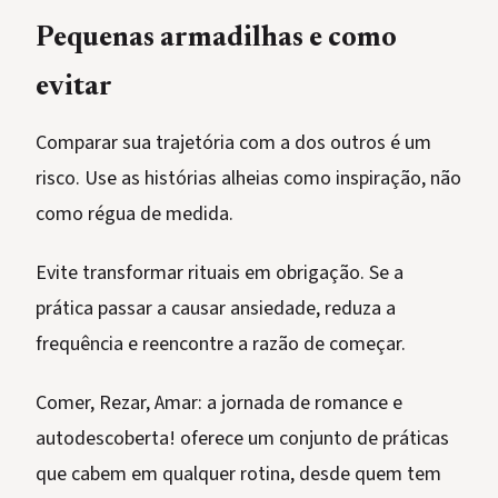
Pequenas armadilhas e como
evitar
Comparar sua trajetória com a dos outros é um
risco. Use as histórias alheias como inspiração, não
como régua de medida.
Evite transformar rituais em obrigação. Se a
prática passar a causar ansiedade, reduza a
frequência e reencontre a razão de começar.
Comer, Rezar, Amar: a jornada de romance e
autodescoberta! oferece um conjunto de práticas
que cabem em qualquer rotina, desde quem tem