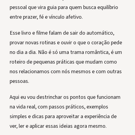
pessoal que vira guia para quem busca equilíbrio
entre prazer, fé e vínculo afetivo.
Esse livro e filme falam de sair do automático,
provar novas rotinas e ouvir o que o coração pede
no dia a dia. Não é só uma trama romântica, é um
roteiro de pequenas práticas que mudam como
nos relacionamos com nós mesmos e com outras
pessoas.
Aqui eu vou destrinchar os pontos que funcionam
na vida real, com passos práticos, exemplos
simples e dicas para aproveitar a experiência de
ver, ler e aplicar essas ideias agora mesmo.