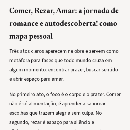
Comer, Rezar, Amar: a jornada de
romance e autodescoberta! como
mapa pessoal
Três atos claros aparecem na obra e servem como
metáfora para fases que todo mundo cruza em
algum momento: encontrar prazer, buscar sentido
e abrir espaço para amar.
No primeiro ato, o foco é o corpo e o prazer. Comer
não é só alimentação, é aprender a saborear
escolhas que trazem alegria sem culpa. No
segundo, rezar é espaço para silêncio e