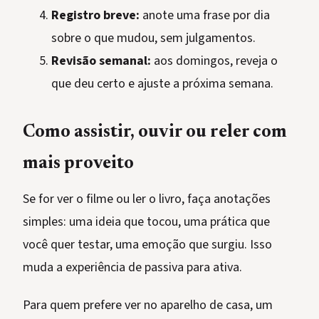
Registro breve:
anote uma frase por dia
sobre o que mudou, sem julgamentos.
Revisão semanal:
aos domingos, reveja o
que deu certo e ajuste a próxima semana.
Como assistir, ouvir ou reler com
mais proveito
Se for ver o filme ou ler o livro, faça anotações
simples: uma ideia que tocou, uma prática que
você quer testar, uma emoção que surgiu. Isso
muda a experiência de passiva para ativa.
Para quem prefere ver no aparelho de casa, um