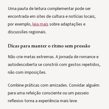
Uma pauta de leitura complementar pode ser
encontrada em sites de cultura e notícias locais;
por exemplo,
leia mais
sobre adaptações e
discussões regionais.
Dicas para manter o ritmo sem pressão
Não crie metas extremas. A jornada de romance e
autodescoberta se constrói com gestos repetidos,
não com imposições.
Combine práticas com amizades. Convidar alguém
para uma refeição consciente ou um passeio
reflexivo torna a experiência mais leve.