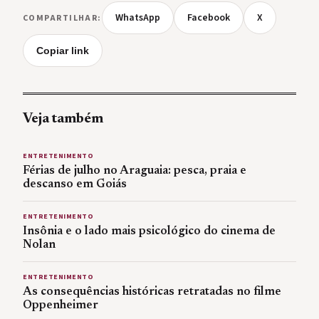
WhatsApp
Facebook
X
COMPARTILHAR:
Copiar link
Veja também
ENTRETENIMENTO
Férias de julho no Araguaia: pesca, praia e
descanso em Goiás
ENTRETENIMENTO
Insônia e o lado mais psicológico do cinema de
Nolan
ENTRETENIMENTO
As consequências históricas retratadas no filme
Oppenheimer