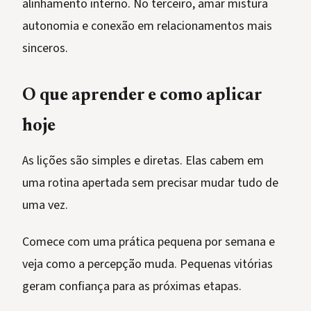
alinhamento interno. No terceiro, amar mistura
autonomia e conexão em relacionamentos mais
sinceros.
O que aprender e como aplicar
hoje
As lições são simples e diretas. Elas cabem em
uma rotina apertada sem precisar mudar tudo de
uma vez.
Comece com uma prática pequena por semana e
veja como a percepção muda. Pequenas vitórias
geram confiança para as próximas etapas.