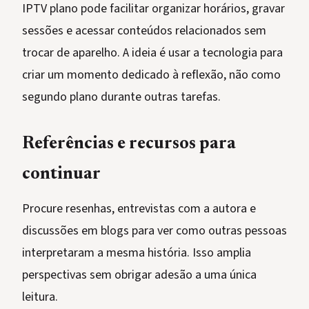
IPTV plano pode facilitar organizar horários, gravar
sessões e acessar conteúdos relacionados sem
trocar de aparelho. A ideia é usar a tecnologia para
criar um momento dedicado à reflexão, não como
segundo plano durante outras tarefas.
Referências e recursos para
continuar
Procure resenhas, entrevistas com a autora e
discussões em blogs para ver como outras pessoas
interpretaram a mesma história. Isso amplia
perspectivas sem obrigar adesão a uma única
leitura.