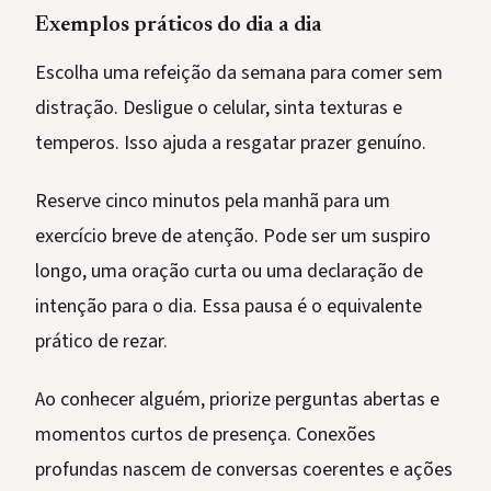
Exemplos práticos do dia a dia
Escolha uma refeição da semana para comer sem
distração. Desligue o celular, sinta texturas e
temperos. Isso ajuda a resgatar prazer genuíno.
Reserve cinco minutos pela manhã para um
exercício breve de atenção. Pode ser um suspiro
longo, uma oração curta ou uma declaração de
intenção para o dia. Essa pausa é o equivalente
prático de rezar.
Ao conhecer alguém, priorize perguntas abertas e
momentos curtos de presença. Conexões
profundas nascem de conversas coerentes e ações