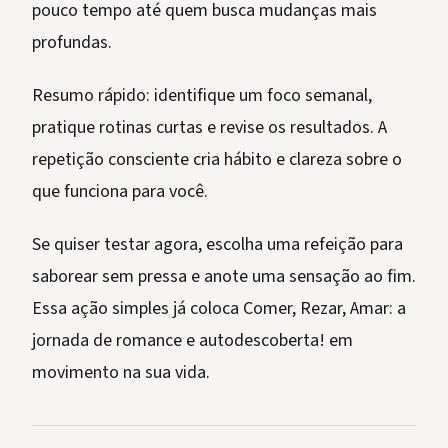
pouco tempo até quem busca mudanças mais
profundas.
Resumo rápido: identifique um foco semanal,
pratique rotinas curtas e revise os resultados. A
repetição consciente cria hábito e clareza sobre o
que funciona para você.
Se quiser testar agora, escolha uma refeição para
saborear sem pressa e anote uma sensação ao fim.
Essa ação simples já coloca Comer, Rezar, Amar: a
jornada de romance e autodescoberta! em
movimento na sua vida.