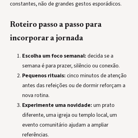
constantes, não de grandes gestos esporádicos.
Roteiro passo a passo para
incorporar a jornada
Escolha um foco semanal:
decida se a
semana é para prazer, silêncio ou conexão.
Pequenos rituais:
cinco minutos de atenção
antes das refeições ou de dormir reforçam a
nova rotina.
Experimente uma novidade:
um prato
diferente, uma igreja ou templo local, um
evento comunitário ajudam a ampliar
referências.