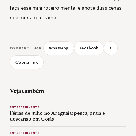
faça esse mini roteiro mental e anote duas cenas
que mudam a trama.
WhatsApp
Facebook
X
COMPARTILHAR:
Copiar link
Veja também
ENTRETENIMENTO
Férias de julho no Araguaia: pesca, praia e
descanso em Goiás
ENTRETENIMENTO