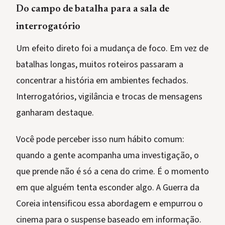
Do campo de batalha para a sala de
interrogatório
Um efeito direto foi a mudança de foco. Em vez de
batalhas longas, muitos roteiros passaram a
concentrar a história em ambientes fechados.
Interrogatórios, vigilância e trocas de mensagens
ganharam destaque.
Você pode perceber isso num hábito comum:
quando a gente acompanha uma investigação, o
que prende não é só a cena do crime. É o momento
em que alguém tenta esconder algo. A Guerra da
Coreia intensificou essa abordagem e empurrou o
cinema para o suspense baseado em informação.