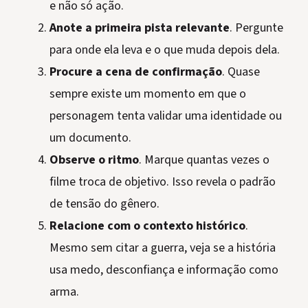
e não só ação.
Anote a primeira pista relevante
. Pergunte
para onde ela leva e o que muda depois dela.
Procure a cena de confirmação
. Quase
sempre existe um momento em que o
personagem tenta validar uma identidade ou
um documento.
Observe o ritmo
. Marque quantas vezes o
filme troca de objetivo. Isso revela o padrão
de tensão do gênero.
Relacione com o contexto histórico
.
Mesmo sem citar a guerra, veja se a história
usa medo, desconfiança e informação como
arma.