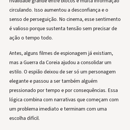
rivalidade grande entre blocos e muita informação
circulando. Isso aumentou a desconfiança e o
senso de perseguição. No cinema, esse sentimento
é valioso porque sustenta tensão sem precisar de
ação o tempo todo.
Antes, alguns filmes de espionagem já existiam,
mas a Guerra da Coreia ajudou a consolidar um
estilo. O espião deixou de ser só um personagem
elegante e passou a ser também alguém
pressionado por tempo e por consequências. Essa
lógica combina com narrativas que começam com
um problema imediato e terminam com uma
escolha difícil.