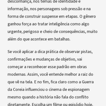
desconfiança, nos temas de identidade e
informação, nos personagens sob pressão e na
forma de construir suspense em etapas. O gênero
ganhou força ao tratar inteligência como algo
urgente, perigoso e cheio de consequências, muito
além do que acontece em batalhas.
Se você aplicar a dica prática de observar pistas,
confirmações e mudanças de objetivo, vai
começar a reconhecer esse padrão em obras
modernas. Assim, você entende melhor a raiz do
que vê na tela. E no fim, fica claro como a Guerra
da Coreia influenciou o cinema de espionagem
mesmo quando a história não fala do conflito
diretamente. Escolha um filme ou episódio hoje,