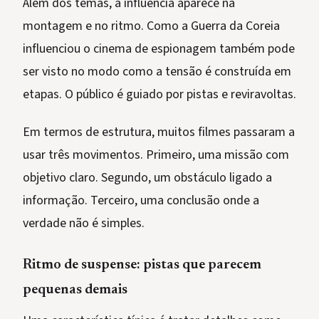
Além dos temas, a influência aparece na
montagem e no ritmo. Como a Guerra da Coreia
influenciou o cinema de espionagem também pode
ser visto no modo como a tensão é construída em
etapas. O público é guiado por pistas e reviravoltas.
Em termos de estrutura, muitos filmes passaram a
usar três movimentos. Primeiro, uma missão com
objetivo claro. Segundo, um obstáculo ligado a
informação. Terceiro, uma conclusão onde a
verdade não é simples.
Ritmo de suspense: pistas que parecem
pequenas demais