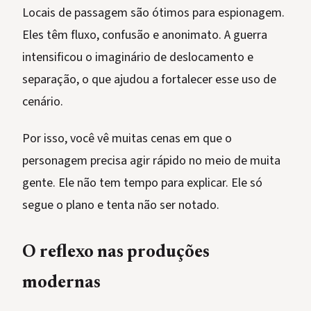
Locais de passagem são ótimos para espionagem.
Eles têm fluxo, confusão e anonimato. A guerra
intensificou o imaginário de deslocamento e
separação, o que ajudou a fortalecer esse uso de
cenário.
Por isso, você vê muitas cenas em que o
personagem precisa agir rápido no meio de muita
gente. Ele não tem tempo para explicar. Ele só
segue o plano e tenta não ser notado.
O reflexo nas produções
modernas