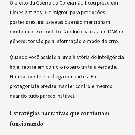
O efeito da Guerra da Coreia não ficou preso em
filmes antigos. Ele migrou para produções
posteriores, inclusive as que não mencionam
diretamente o conflito. A influência está no DNA do
gênero: tensão pela informação e medo do erro.
Quando você assiste a uma história de inteligência
hoje, repare em como o roteiro trata a verdade.
Normalmente ela chega em partes. E o
protagonista precisa manter controle mesmo
quando tudo parece instável.
Estratégias narrativas que continuam
funcionando