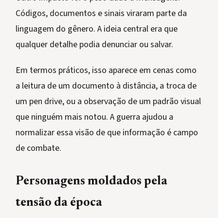
Códigos, documentos e sinais viraram parte da
linguagem do gênero. A ideia central era que
qualquer detalhe podia denunciar ou salvar.
Em termos práticos, isso aparece em cenas como
a leitura de um documento à distância, a troca de
um pen drive, ou a observação de um padrão visual
que ninguém mais notou. A guerra ajudou a
normalizar essa visão de que informação é campo
de combate.
Personagens moldados pela
tensão da época