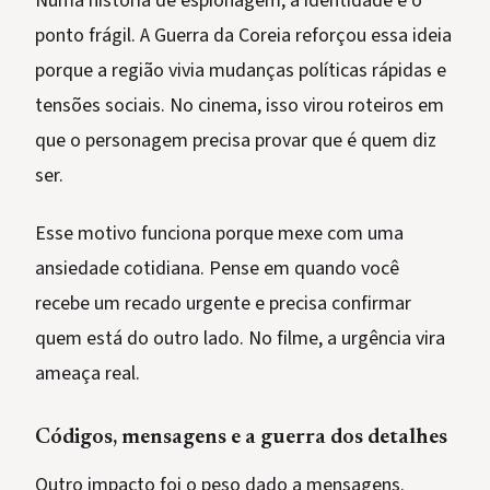
Numa história de espionagem, a identidade é o
ponto frágil. A Guerra da Coreia reforçou essa ideia
porque a região vivia mudanças políticas rápidas e
tensões sociais. No cinema, isso virou roteiros em
que o personagem precisa provar que é quem diz
ser.
Esse motivo funciona porque mexe com uma
ansiedade cotidiana. Pense em quando você
recebe um recado urgente e precisa confirmar
quem está do outro lado. No filme, a urgência vira
ameaça real.
Códigos, mensagens e a guerra dos detalhes
Outro impacto foi o peso dado a mensagens.