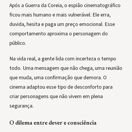
Após a Guerra da Coreia, o espião cinematográfico
ficou mais humano e mais vulnerável. Ele erra,
duvida, hesita e paga um preço emocional. Esse
comportamento aproxima o personagem do
público.
Na vida real, a gente lida com incerteza o tempo
todo. Uma mensagem que não chega, uma reunião
que muda, uma confirmação que demora. O
cinema adaptou esse tipo de desconforto para
criar personagens que não vivem em plena
segurança.
O dilema entre dever e consciência