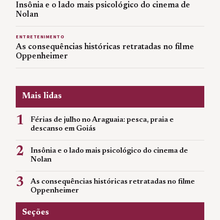
Insônia e o lado mais psicológico do cinema de
Nolan
ENTRETENIMENTO
As consequências históricas retratadas no filme
Oppenheimer
Mais lidas
1
Férias de julho no Araguaia: pesca, praia e
descanso em Goiás
2
Insônia e o lado mais psicológico do cinema de
Nolan
3
As consequências históricas retratadas no filme
Oppenheimer
Seções