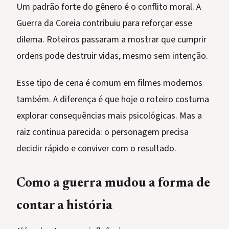
Um padrão forte do gênero é o conflito moral. A
Guerra da Coreia contribuiu para reforçar esse
dilema. Roteiros passaram a mostrar que cumprir
ordens pode destruir vidas, mesmo sem intenção.
Esse tipo de cena é comum em filmes modernos
também. A diferença é que hoje o roteiro costuma
explorar consequências mais psicológicas. Mas a
raiz continua parecida: o personagem precisa
decidir rápido e conviver com o resultado.
Como a guerra mudou a forma de
contar a história