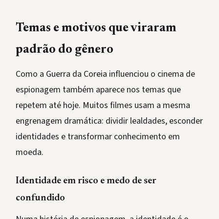
Temas e motivos que viraram
padrão do gênero
Como a Guerra da Coreia influenciou o cinema de
espionagem também aparece nos temas que
repetem até hoje. Muitos filmes usam a mesma
engrenagem dramática: dividir lealdades, esconder
identidades e transformar conhecimento em
moeda.
Identidade em risco e medo de ser
confundido