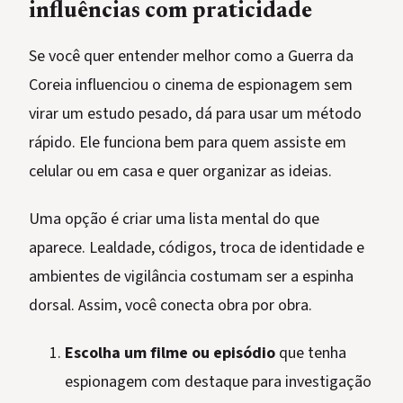
influências com praticidade
Se você quer entender melhor como a Guerra da
Coreia influenciou o cinema de espionagem sem
virar um estudo pesado, dá para usar um método
rápido. Ele funciona bem para quem assiste em
celular ou em casa e quer organizar as ideias.
Uma opção é criar uma lista mental do que
aparece. Lealdade, códigos, troca de identidade e
ambientes de vigilância costumam ser a espinha
dorsal. Assim, você conecta obra por obra.
Escolha um filme ou episódio
que tenha
espionagem com destaque para investigação