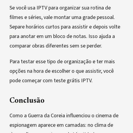
Se você usa IPTV para organizar sua rotina de
filmes e séries, vale montar uma grade pessoal.
Separe horários curtos para assistir e depois volte
para anotar em um bloco de notas. Isso ajuda a
comparar obras diferentes sem se perder.
Para testar esse tipo de organização e ter mais
opções na hora de escolher o que assistir, você
pode começar com teste grátis IPTV.
Conclusão
Como a Guerra da Coreia influenciou o cinema de
espionagem aparece em camadas: no clima de