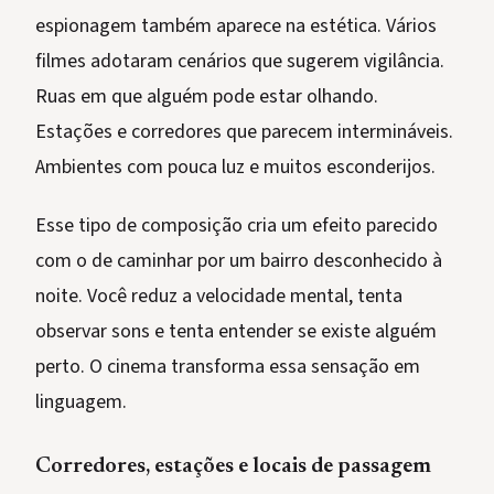
espionagem também aparece na estética. Vários
filmes adotaram cenários que sugerem vigilância.
Ruas em que alguém pode estar olhando.
Estações e corredores que parecem intermináveis.
Ambientes com pouca luz e muitos esconderijos.
Esse tipo de composição cria um efeito parecido
com o de caminhar por um bairro desconhecido à
noite. Você reduz a velocidade mental, tenta
observar sons e tenta entender se existe alguém
perto. O cinema transforma essa sensação em
linguagem.
Corredores, estações e locais de passagem