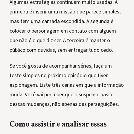
Algumas estratégias continuam muito usadas. A
primeira é inserir uma missão que parece simples,
mas tem uma camada escondida. A segunda é
colocar o personagem em contato com alguém
que não é o que diz ser. A terceira é manter o
público com dúvidas, sem entregar tudo cedo.
Se você gosta de acompanhar séries, faça um
teste simples no próximo episódio que tiver
espionagem. Liste três cenas em que a informação
muda. Você vai perceber que o suspense nasce
dessas mudanças, não apenas das perseguições.
Como assistir e analisar essas