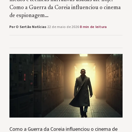
Como a Guerra da Coreia influenciou o cinema
de espionagem…
Por O Sertão Notícias
·
22 de maio de 2026
·
8 min de leitura
Como a Guerra da Coreia influenciou o cinema de