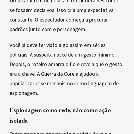
Uma característica típica é tratar detalhes como
se fossem decisivos. Isso cria uma expectativa
constante. O espectador começa a procurar
padrões junto com o personagem.
Você já deve ter visto algo assim em séries
policiais. A suspeita nasce de um gesto mínimo.
Depois, o roteiro amarra o fio e revela que o gesto
era a chave. A Guerra da Coreia ajudou a
popularizar esse mecanismo como linguagem de
espionagem.
Espionagem como rede, não como ação
isolada