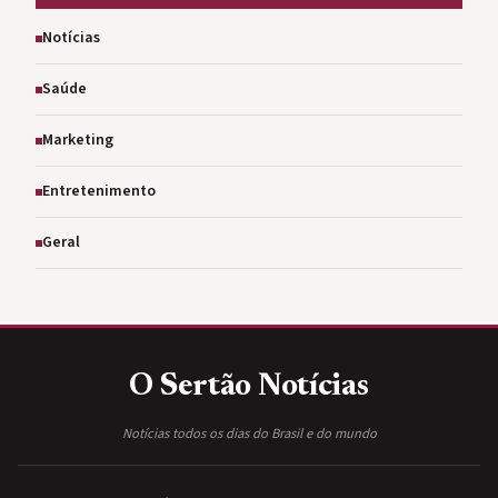
Notícias
Saúde
Marketing
Entretenimento
Geral
O Sertão
Notícias
Notícias todos os dias do Brasil e do mundo