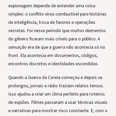
espionagem depende de entender uma coisa
simples: o conflito virou combustível para histórias
de inteligência, troca de favores e operações
secretas. Foi nesse período que muitos elementos
do gênero ficaram mais críveis para o público. A
sensação era de que a guerra não acontecia só no
front. Ela acontecia em documentos, códigos,
encontros discretos e identidades escondidas.
Quando a Guerra da Coreia começou e depois se
prolongou, jornais e rádio traziam relatos tensos.
Isso ajudou a criar um clima perfeito para roteiros
de espiões. Filmes passaram a usar técnicas visuais
e narrativas para mostrar risco constante. E, com o