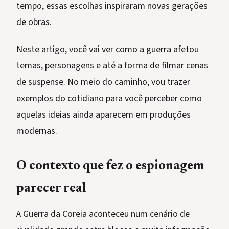
tempo, essas escolhas inspiraram novas gerações
de obras.
Neste artigo, você vai ver como a guerra afetou
temas, personagens e até a forma de filmar cenas
de suspense. No meio do caminho, vou trazer
exemplos do cotidiano para você perceber como
aquelas ideias ainda aparecem em produções
modernas.
O contexto que fez o espionagem
parecer real
A Guerra da Coreia aconteceu num cenário de