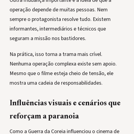
Outra mudança importante é a ideia de que a
operação depende de muitas pessoas. Nem
sempre o protagonista resolve tudo. Existem
informantes, intermediários e técnicos que
seguram a missão nos bastidores.
Na prática, isso torna a trama mais crível.
Nenhuma operação complexa existe sem apoio.
Mesmo que o filme esteja cheio de tensão, ele
mostra uma cadeia de responsabilidades.
Influências visuais e cenários que
reforçam a paranoia
Como a Guerra da Coreia influenciou o cinema de