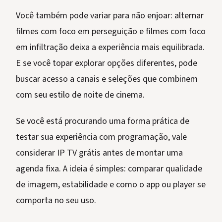
Você também pode variar para não enjoar: alternar
filmes com foco em perseguição e filmes com foco
em infiltração deixa a experiência mais equilibrada.
E se você topar explorar opções diferentes, pode
buscar acesso a canais e seleções que combinem
com seu estilo de noite de cinema.
Se você está procurando uma forma prática de
testar sua experiência com programação, vale
considerar IP TV grátis antes de montar uma
agenda fixa. A ideia é simples: comparar qualidade
de imagem, estabilidade e como o app ou player se
comporta no seu uso.