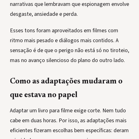
narrativas que lembravam que espionagem envolve
desgaste, ansiedade e perda.
Esses tons foram aproveitados em filmes com
ritmo mais pesado e diálogos mais contidos. A
sensação é de que o perigo não está só no tiroteio,
mas no avanço silencioso do plano do outro lado.
Como as adaptações mudaram o
que estava no papel
Adaptar um livro para filme exige corte. Nem tudo
cabe em duas horas. Por isso, as adaptações mais
eficientes fizeram escolhas bem específicas: deram