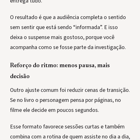
entrega tudo.
O resultado é que a audiência completa o sentido
sem sentir que está sendo “informada”. E isso
deixa o suspense mais gostoso, porque você
acompanha como se fosse parte da investigação.
Reforço do ritmo: menos pausa, mais
decisão
Outro ajuste comum foi reduzir cenas de transição.
Se no livro o personagem pensa por páginas, no
filme ele decide em poucos segundos.
Esse formato favorece sessões curtas e também
combina com a rotina de quem assiste no dia a dia,