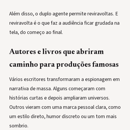
Além disso, o duplo agente permite reviravoltas. E
reviravolta é o que faz a audiência ficar grudada na
tela, do começo ao final.
Autores e livros que abriram
caminho para produções famosas
Vários escritores transformaram a espionagem em
narrativa de massa. Alguns começaram com
histórias curtas e depois ampliaram universos.
Outros vieram com uma marca pessoal clara, como
um estilo direto, humor discreto ou um tom mais
sombrio.