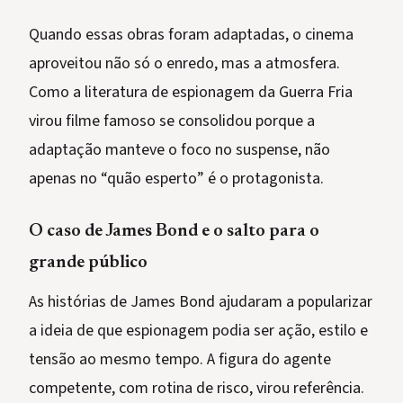
Quando essas obras foram adaptadas, o cinema
aproveitou não só o enredo, mas a atmosfera.
Como a literatura de espionagem da Guerra Fria
virou filme famoso se consolidou porque a
adaptação manteve o foco no suspense, não
apenas no “quão esperto” é o protagonista.
O caso de James Bond e o salto para o
grande público
As histórias de James Bond ajudaram a popularizar
a ideia de que espionagem podia ser ação, estilo e
tensão ao mesmo tempo. A figura do agente
competente, com rotina de risco, virou referência.