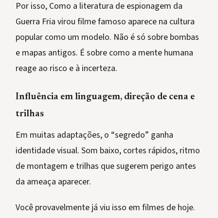
Por isso, Como a literatura de espionagem da
Guerra Fria virou filme famoso aparece na cultura
popular como um modelo. Não é só sobre bombas
e mapas antigos. É sobre como a mente humana
reage ao risco e à incerteza.
Influência em linguagem, direção de cena e
trilhas
Em muitas adaptações, o “segredo” ganha
identidade visual. Som baixo, cortes rápidos, ritmo
de montagem e trilhas que sugerem perigo antes
da ameaça aparecer.
Você provavelmente já viu isso em filmes de hoje.