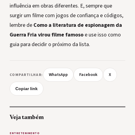
influência em obras diferentes. E, sempre que
surgir um filme com jogos de confiança e códigos,
lembre de
Como a literatura de espionagem da
Guerra Fria virou filme famoso
e use isso como
guia para decidir o próximo da lista.
WhatsApp
Facebook
X
COMPARTILHAR:
Copiar link
Veja também
ENTRETENIMENTO