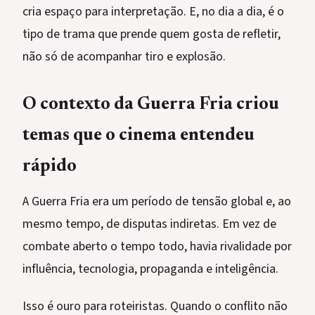
cria espaço para interpretação. E, no dia a dia, é o
tipo de trama que prende quem gosta de refletir,
não só de acompanhar tiro e explosão.
O contexto da Guerra Fria criou
temas que o cinema entendeu
rápido
A Guerra Fria era um período de tensão global e, ao
mesmo tempo, de disputas indiretas. Em vez de
combate aberto o tempo todo, havia rivalidade por
influência, tecnologia, propaganda e inteligência.
Isso é ouro para roteiristas. Quando o conflito não