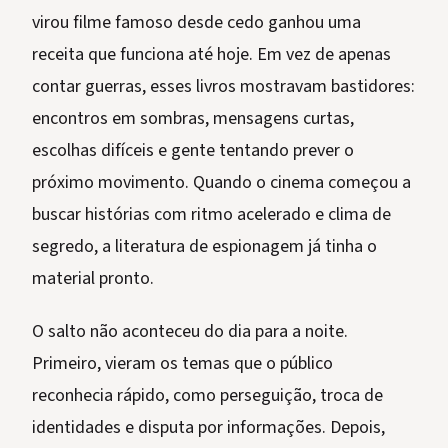
virou filme famoso desde cedo ganhou uma
receita que funciona até hoje. Em vez de apenas
contar guerras, esses livros mostravam bastidores:
encontros em sombras, mensagens curtas,
escolhas difíceis e gente tentando prever o
próximo movimento. Quando o cinema começou a
buscar histórias com ritmo acelerado e clima de
segredo, a literatura de espionagem já tinha o
material pronto.
O salto não aconteceu do dia para a noite.
Primeiro, vieram os temas que o público
reconhecia rápido, como perseguição, troca de
identidades e disputa por informações. Depois,