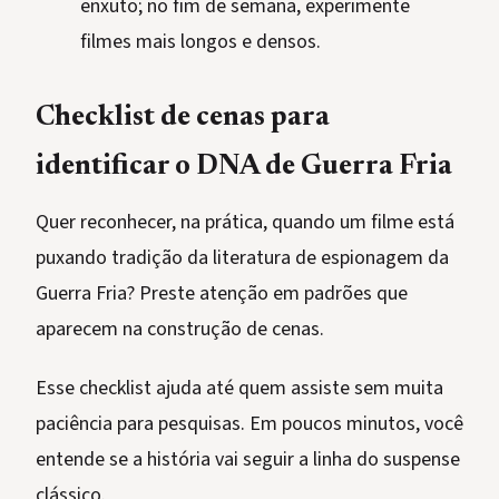
enxuto; no fim de semana, experimente
filmes mais longos e densos.
Checklist de cenas para
identificar o DNA de Guerra Fria
Quer reconhecer, na prática, quando um filme está
puxando tradição da literatura de espionagem da
Guerra Fria? Preste atenção em padrões que
aparecem na construção de cenas.
Esse checklist ajuda até quem assiste sem muita
paciência para pesquisas. Em poucos minutos, você
entende se a história vai seguir a linha do suspense
clássico.