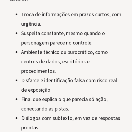
Troca de informações em prazos curtos, com
urgência.
Suspeita constante, mesmo quando o
personagem parece no controle.
Ambiente técnico ou burocrático, como
centros de dados, escritórios e
procedimentos.
Disfarce e identificação falsa com risco real
de exposição.
Final que explica o que parecia só ação,
conectando as pistas.
Diálogos com subtexto, em vez de respostas
prontas.