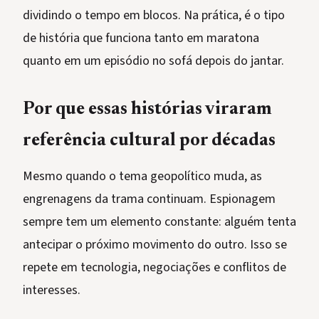
dividindo o tempo em blocos. Na prática, é o tipo
de história que funciona tanto em maratona
quanto em um episódio no sofá depois do jantar.
Por que essas histórias viraram
referência cultural por décadas
Mesmo quando o tema geopolítico muda, as
engrenagens da trama continuam. Espionagem
sempre tem um elemento constante: alguém tenta
antecipar o próximo movimento do outro. Isso se
repete em tecnologia, negociações e conflitos de
interesses.