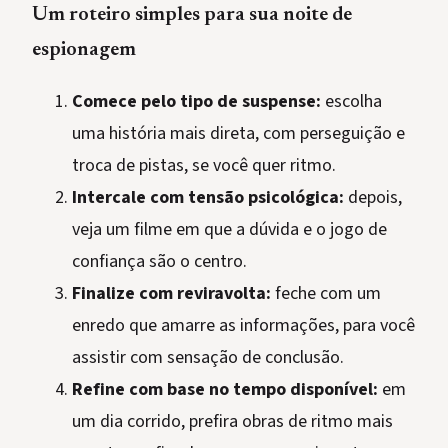
Um roteiro simples para sua noite de
espionagem
Comece pelo tipo de suspense:
escolha
uma história mais direta, com perseguição e
troca de pistas, se você quer ritmo.
Intercale com tensão psicológica:
depois,
veja um filme em que a dúvida e o jogo de
confiança são o centro.
Finalize com reviravolta:
feche com um
enredo que amarre as informações, para você
assistir com sensação de conclusão.
Refine com base no tempo disponível:
em
um dia corrido, prefira obras de ritmo mais