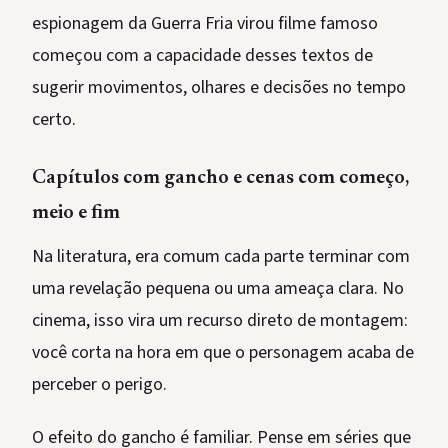
espionagem da Guerra Fria virou filme famoso
começou com a capacidade desses textos de
sugerir movimentos, olhares e decisões no tempo
certo.
Capítulos com gancho e cenas com começo,
meio e fim
Na literatura, era comum cada parte terminar com
uma revelação pequena ou uma ameaça clara. No
cinema, isso vira um recurso direto de montagem:
você corta na hora em que o personagem acaba de
perceber o perigo.
O efeito do gancho é familiar. Pense em séries que