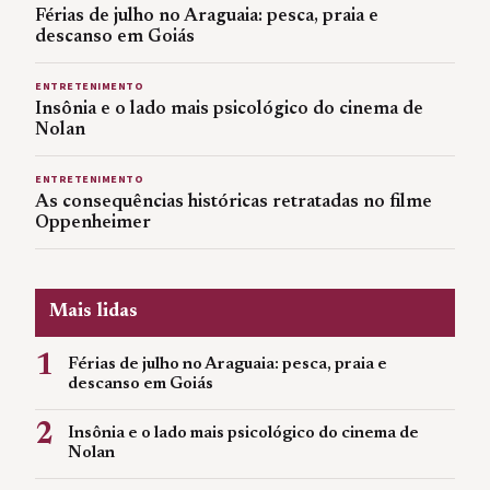
Férias de julho no Araguaia: pesca, praia e
descanso em Goiás
ENTRETENIMENTO
Insônia e o lado mais psicológico do cinema de
Nolan
ENTRETENIMENTO
As consequências históricas retratadas no filme
Oppenheimer
Mais lidas
1
Férias de julho no Araguaia: pesca, praia e
descanso em Goiás
2
Insônia e o lado mais psicológico do cinema de
Nolan