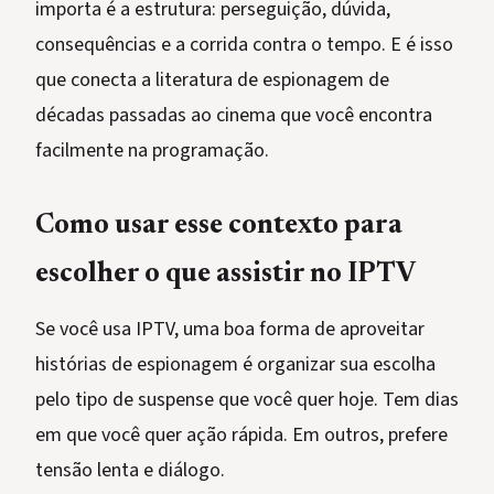
importa é a estrutura: perseguição, dúvida,
consequências e a corrida contra o tempo. E é isso
que conecta a literatura de espionagem de
décadas passadas ao cinema que você encontra
facilmente na programação.
Como usar esse contexto para
escolher o que assistir no IPTV
Se você usa IPTV, uma boa forma de aproveitar
histórias de espionagem é organizar sua escolha
pelo tipo de suspense que você quer hoje. Tem dias
em que você quer ação rápida. Em outros, prefere
tensão lenta e diálogo.