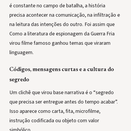
é constante no campo de batalha, a história
precisa acontecer na comunicação, na infiltração e
na leitura das intenções do outro. Foi assim que
Como a literatura de espionagem da Guerra Fria
virou filme famoso ganhou temas que viraram
linguagem.
Códigos, mensagens curtas e a cultura do
segredo
Um clichê que virou base narrativa é o “segredo
que precisa ser entregue antes do tempo acabar”.
Isso aparece como carta, fita, microfilme,
instrução codificada ou objeto com valor
simbólico.