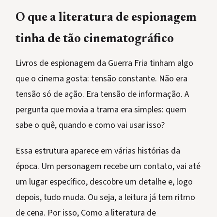
O que a literatura de espionagem
tinha de tão cinematográfico
Livros de espionagem da Guerra Fria tinham algo
que o cinema gosta: tensão constante. Não era
tensão só de ação. Era tensão de informação. A
pergunta que movia a trama era simples: quem
sabe o quê, quando e como vai usar isso?
Essa estrutura aparece em várias histórias da
época. Um personagem recebe um contato, vai até
um lugar específico, descobre um detalhe e, logo
depois, tudo muda. Ou seja, a leitura já tem ritmo
de cena. Por isso, Como a literatura de