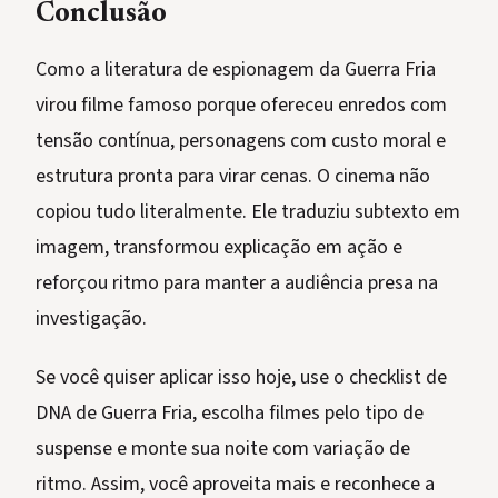
Conclusão
Como a literatura de espionagem da Guerra Fria
virou filme famoso porque ofereceu enredos com
tensão contínua, personagens com custo moral e
estrutura pronta para virar cenas. O cinema não
copiou tudo literalmente. Ele traduziu subtexto em
imagem, transformou explicação em ação e
reforçou ritmo para manter a audiência presa na
investigação.
Se você quiser aplicar isso hoje, use o checklist de
DNA de Guerra Fria, escolha filmes pelo tipo de
suspense e monte sua noite com variação de
ritmo. Assim, você aproveita mais e reconhece a