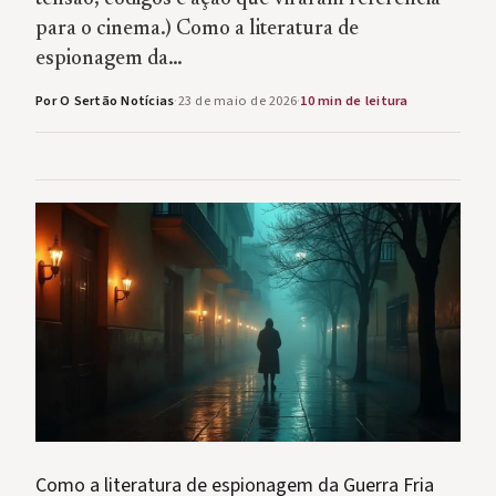
para o cinema.) Como a literatura de
espionagem da…
Por O Sertão Notícias
·
23 de maio de 2026
·
10 min de leitura
Como a literatura de espionagem da Guerra Fria