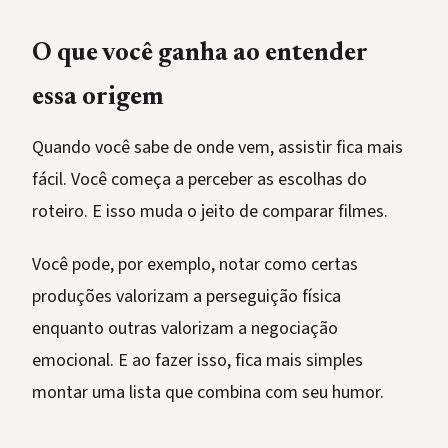
O que você ganha ao entender
essa origem
Quando você sabe de onde vem, assistir fica mais
fácil. Você começa a perceber as escolhas do
roteiro. E isso muda o jeito de comparar filmes.
Você pode, por exemplo, notar como certas
produções valorizam a perseguição física
enquanto outras valorizam a negociação
emocional. E ao fazer isso, fica mais simples
montar uma lista que combina com seu humor.