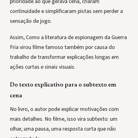
prioridade ao que gerava cena, criaram
continuidade e simplificaram pistas sem perder a
sensação de jogo.
Assim, Como a literatura de espionagem da Guerra
Fria virou filme famoso também por causa do
trabalho de transformar explicações longas em
ações curtas e sinais visuais.
Do texto explicativo para o subtexto em
cena
No livro, o autor pode explicar motivações com
mais detalhes. No filme, isso vira subtexto: um
olhar, uma pausa, uma resposta curta que não