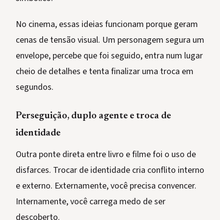
No cinema, essas ideias funcionam porque geram
cenas de tensão visual. Um personagem segura um
envelope, percebe que foi seguido, entra num lugar
cheio de detalhes e tenta finalizar uma troca em
segundos.
Perseguição, duplo agente e troca de
identidade
Outra ponte direta entre livro e filme foi o uso de
disfarces. Trocar de identidade cria conflito interno
e externo. Externamente, você precisa convencer.
Internamente, você carrega medo de ser
descoberto.