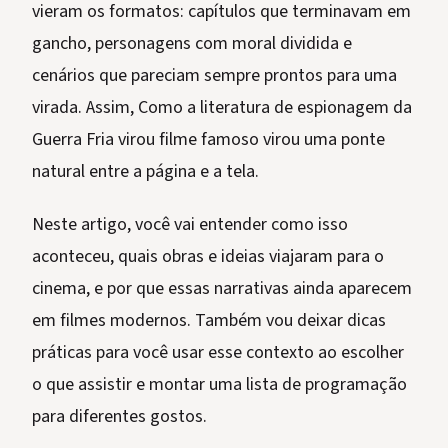
vieram os formatos: capítulos que terminavam em
gancho, personagens com moral dividida e
cenários que pareciam sempre prontos para uma
virada. Assim, Como a literatura de espionagem da
Guerra Fria virou filme famoso virou uma ponte
natural entre a página e a tela.
Neste artigo, você vai entender como isso
aconteceu, quais obras e ideias viajaram para o
cinema, e por que essas narrativas ainda aparecem
em filmes modernos. Também vou deixar dicas
práticas para você usar esse contexto ao escolher
o que assistir e montar uma lista de programação
para diferentes gostos.