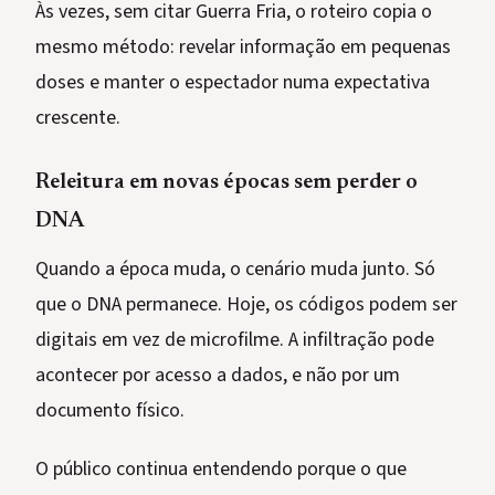
Às vezes, sem citar Guerra Fria, o roteiro copia o
mesmo método: revelar informação em pequenas
doses e manter o espectador numa expectativa
crescente.
Releitura em novas épocas sem perder o
DNA
Quando a época muda, o cenário muda junto. Só
que o DNA permanece. Hoje, os códigos podem ser
digitais em vez de microfilme. A infiltração pode
acontecer por acesso a dados, e não por um
documento físico.
O público continua entendendo porque o que