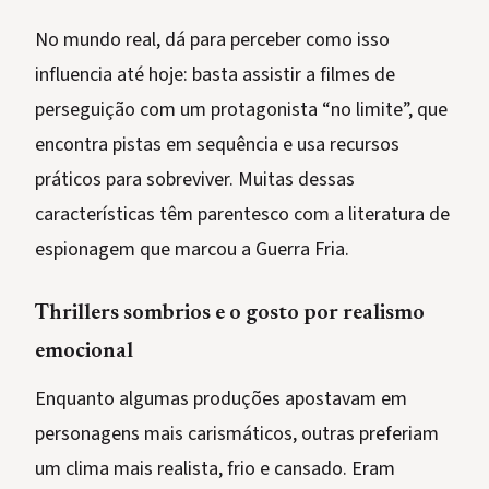
No mundo real, dá para perceber como isso
influencia até hoje: basta assistir a filmes de
perseguição com um protagonista “no limite”, que
encontra pistas em sequência e usa recursos
práticos para sobreviver. Muitas dessas
características têm parentesco com a literatura de
espionagem que marcou a Guerra Fria.
Thrillers sombrios e o gosto por realismo
emocional
Enquanto algumas produções apostavam em
personagens mais carismáticos, outras preferiam
um clima mais realista, frio e cansado. Eram