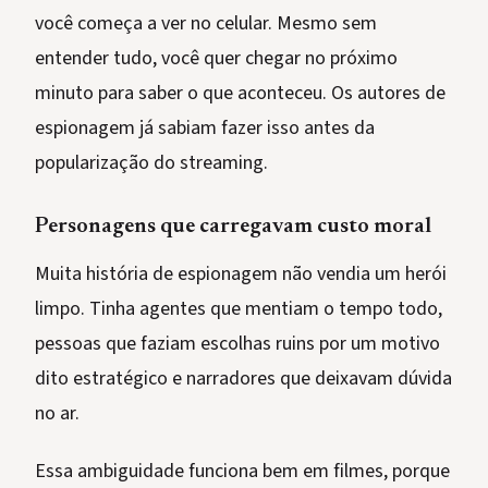
você começa a ver no celular. Mesmo sem
entender tudo, você quer chegar no próximo
minuto para saber o que aconteceu. Os autores de
espionagem já sabiam fazer isso antes da
popularização do streaming.
Personagens que carregavam custo moral
Muita história de espionagem não vendia um herói
limpo. Tinha agentes que mentiam o tempo todo,
pessoas que faziam escolhas ruins por um motivo
dito estratégico e narradores que deixavam dúvida
no ar.
Essa ambiguidade funciona bem em filmes, porque