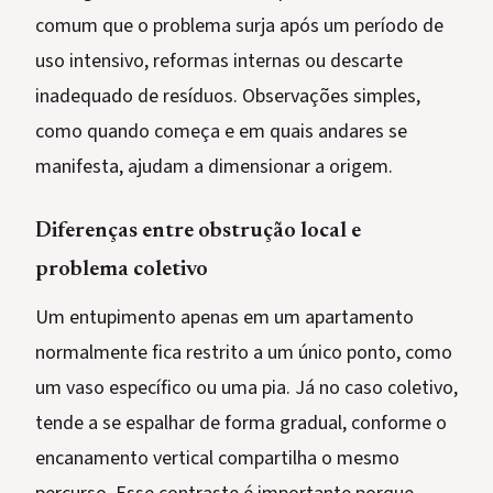
comum que o problema surja após um período de
uso intensivo, reformas internas ou descarte
inadequado de resíduos. Observações simples,
como quando começa e em quais andares se
manifesta, ajudam a dimensionar a origem.
Diferenças entre obstrução local e
problema coletivo
Um entupimento apenas em um apartamento
normalmente fica restrito a um único ponto, como
um vaso específico ou uma pia. Já no caso coletivo,
tende a se espalhar de forma gradual, conforme o
encanamento vertical compartilha o mesmo