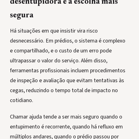
desentupidora é a escolha mais
segura
Há situações em que insistir vira risco
desnecessário. Em prédios, o sistema é complexo
e compartilhado, e o custo de um erro pode
ultrapassar o valor do serviço. Além disso,
ferramentas profissionais incluem procedimentos
de inspeção e avaliação que evitam tentativas às
cegas, reduzindo o tempo total de impacto no
cotidiano.
Chamar ajuda tende a ser mais seguro quando o
entupimento é recorrente, quando há refluxo em
múltiplos andares, quando o prédio passou por