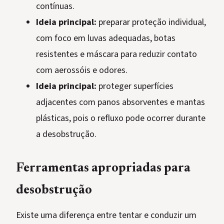
contínuas.
Ideia principal:
preparar proteção individual,
com foco em luvas adequadas, botas
resistentes e máscara para reduzir contato
com aerossóis e odores.
Ideia principal:
proteger superfícies
adjacentes com panos absorventes e mantas
plásticas, pois o refluxo pode ocorrer durante
a desobstrução.
Ferramentas apropriadas para
desobstrução
Existe uma diferença entre tentar e conduzir um