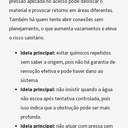
pressão aplicada no acesso pode deslocar o
material e provocar retorno em áreas diferentes.
Também há quem tente abrir conexões sem
planejamento, o que aumenta vazamentos e eleva
o risco sanitário.
Ideia principal:
evitar químicos repetidos
sem saber a origem, pois não há garantia de
remoção efetiva e pode haver dano ao
sistema.
Ideia principal:
não insistir quando a água
não escoa após tentativa controlada, pois
isso indica que a obstrução pode ser mais
profunda.
Ideia principal:
não atuar com pressa sem