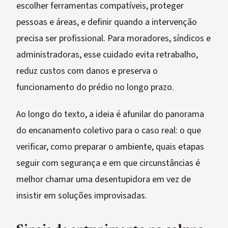
escolher ferramentas compatíveis, proteger
pessoas e áreas, e definir quando a intervenção
precisa ser profissional. Para moradores, síndicos e
administradoras, esse cuidado evita retrabalho,
reduz custos com danos e preserva o
funcionamento do prédio no longo prazo.
Ao longo do texto, a ideia é afunilar do panorama
do encanamento coletivo para o caso real: o que
verificar, como preparar o ambiente, quais etapas
seguir com segurança e em que circunstâncias é
melhor chamar uma desentupidora em vez de
insistir em soluções improvisadas.