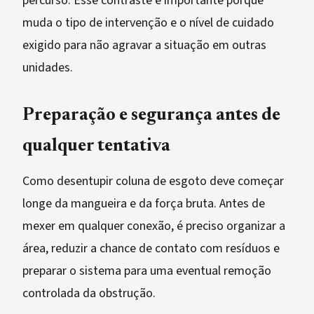
percurso. Esse contraste é importante porque
muda o tipo de intervenção e o nível de cuidado
exigido para não agravar a situação em outras
unidades.
Preparação e segurança antes de
qualquer tentativa
Como desentupir coluna de esgoto deve começar
longe da mangueira e da força bruta. Antes de
mexer em qualquer conexão, é preciso organizar a
área, reduzir a chance de contato com resíduos e
preparar o sistema para uma eventual remoção
controlada da obstrução.