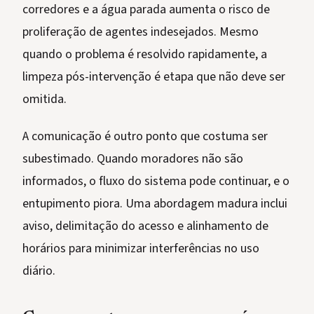
corredores e a água parada aumenta o risco de
proliferação de agentes indesejados. Mesmo
quando o problema é resolvido rapidamente, a
limpeza pós-intervenção é etapa que não deve ser
omitida.
A comunicação é outro ponto que costuma ser
subestimado. Quando moradores não são
informados, o fluxo do sistema pode continuar, e o
entupimento piora. Uma abordagem madura inclui
aviso, delimitação do acesso e alinhamento de
horários para minimizar interferências no uso
diário.