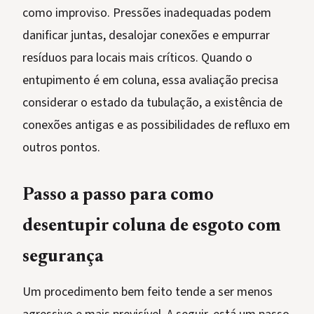
como improviso. Pressões inadequadas podem
danificar juntas, desalojar conexões e empurrar
resíduos para locais mais críticos. Quando o
entupimento é em coluna, essa avaliação precisa
considerar o estado da tubulação, a existência de
conexões antigas e as possibilidades de refluxo em
outros pontos.
Passo a passo para como
desentupir coluna de esgoto com
segurança
Um procedimento bem feito tende a ser menos