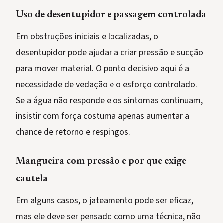
Uso de desentupidor e passagem controlada
Em obstruções iniciais e localizadas, o
desentupidor pode ajudar a criar pressão e sucção
para mover material. O ponto decisivo aqui é a
necessidade de vedação e o esforço controlado.
Se a água não responde e os sintomas continuam,
insistir com força costuma apenas aumentar a
chance de retorno e respingos.
Mangueira com pressão e por que exige
cautela
Em alguns casos, o jateamento pode ser eficaz,
mas ele deve ser pensado como uma técnica, não