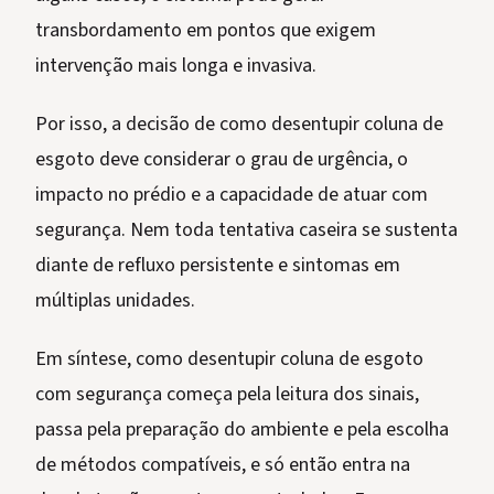
transbordamento em pontos que exigem
intervenção mais longa e invasiva.
Por isso, a decisão de como desentupir coluna de
esgoto deve considerar o grau de urgência, o
impacto no prédio e a capacidade de atuar com
segurança. Nem toda tentativa caseira se sustenta
diante de refluxo persistente e sintomas em
múltiplas unidades.
Em síntese, como desentupir coluna de esgoto
com segurança começa pela leitura dos sinais,
passa pela preparação do ambiente e pela escolha
de métodos compatíveis, e só então entra na