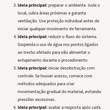
Ideia principal:
preparar o ambiente. Isole o
local, cubra áreas próximas e garanta
ventilação. Use proteção individual antes de
iniciar qualquer movimento de ferramenta.
Ideia principal:
reduzir o fluxo do sistema.
Suspenda o uso de água nos pontos ligados
ao trecho afetado para não alimentar o
entupimento durante o procedimento.
Ideia principal:
iniciar desobstrução com
controle. Se houver acesso, comece com
métodos adequados para criar
movimentação gradual do material, evitando
pressões excessivas.
Ideia principal:
avaliar a resposta após cada