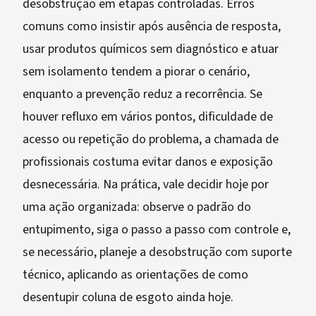
desobstrução em etapas controladas. Erros
comuns como insistir após ausência de resposta,
usar produtos químicos sem diagnóstico e atuar
sem isolamento tendem a piorar o cenário,
enquanto a prevenção reduz a recorrência. Se
houver refluxo em vários pontos, dificuldade de
acesso ou repetição do problema, a chamada de
profissionais costuma evitar danos e exposição
desnecessária. Na prática, vale decidir hoje por
uma ação organizada: observe o padrão do
entupimento, siga o passo a passo com controle e,
se necessário, planeje a desobstrução com suporte
técnico, aplicando as orientações de como
desentupir coluna de esgoto ainda hoje.