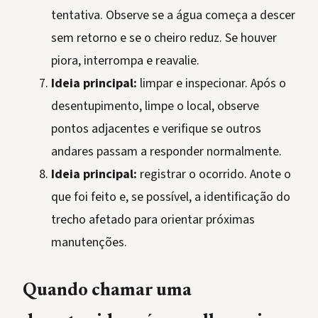
tentativa. Observe se a água começa a descer
sem retorno e se o cheiro reduz. Se houver
piora, interrompa e reavalie.
Ideia principal:
limpar e inspecionar. Após o
desentupimento, limpe o local, observe
pontos adjacentes e verifique se outros
andares passam a responder normalmente.
Ideia principal:
registrar o ocorrido. Anote o
que foi feito e, se possível, a identificação do
trecho afetado para orientar próximas
manutenções.
Quando chamar uma