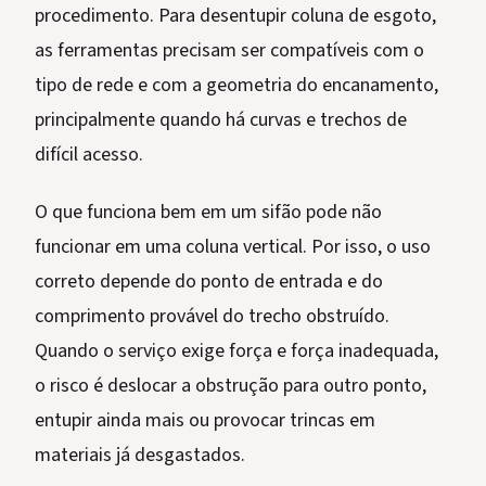
procedimento. Para desentupir coluna de esgoto,
as ferramentas precisam ser compatíveis com o
tipo de rede e com a geometria do encanamento,
principalmente quando há curvas e trechos de
difícil acesso.
O que funciona bem em um sifão pode não
funcionar em uma coluna vertical. Por isso, o uso
correto depende do ponto de entrada e do
comprimento provável do trecho obstruído.
Quando o serviço exige força e força inadequada,
o risco é deslocar a obstrução para outro ponto,
entupir ainda mais ou provocar trincas em
materiais já desgastados.