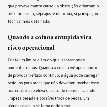
que provavelmente causou a obstrução orientam o
próximo passo, seja ajuste de rotina, seja inspeção
técnica mais detalhada.
Quando a coluna entupida vira
risco operacional
Existe um limite além do qual esperar pode
aumentar danos. Quando a coluna entope a ponto
de provocar refluxo contínuo, a água pode carregar
resíduos para áreas que não deveriam receber esse
material, e isso eleva o custo de reparo, incluindo
limpeza pesada e possível troca de peças. Em
alguns casos, o sistema pode gerar