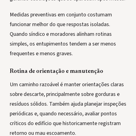
Medidas preventivas em conjunto costumam
funcionar melhor do que respostas isoladas.
Quando síndico e moradores alinham rotinas
simples, os entupimentos tendem a ser menos
frequentes e menos graves.
Rotina de orientação e manutenção
Um caminho razoável é manter orientações claras
sobre descarte, principalmente sobre gorduras e
resíduos sólidos. Também ajuda planejar inspeções
periódicas e, quando necessário, avaliar pontos
críticos do edifício que historicamente registram
retorno ou mau escoamento.