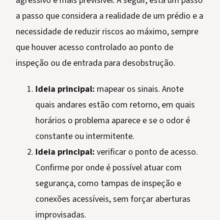
agressivo e mais previsível. A seguir, está um passo
a passo que considera a realidade de um prédio e a
necessidade de reduzir riscos ao máximo, sempre
que houver acesso controlado ao ponto de
inspeção ou de entrada para desobstrução.
Ideia principal:
mapear os sinais. Anote
quais andares estão com retorno, em quais
horários o problema aparece e se o odor é
constante ou intermitente.
Ideia principal:
verificar o ponto de acesso.
Confirme por onde é possível atuar com
segurança, como tampas de inspeção e
conexões acessíveis, sem forçar aberturas
improvisadas.