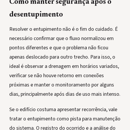
Como manter segurança após o
desentupimento
Resolver o entupimento não é o fim do cuidado. É
necessário confirmar que o fluxo normalizou em
pontos diferentes e que o problema não ficou
apenas deslocado para outro trecho. Para isso, o
ideal é observar a drenagem em horários variados,
verificar se não houve retorno em conexões
próximas e manter o monitoramento por alguns
dias, principalmente após dias de uso mais intenso.
Se o edifício costuma apresentar recorrência, vale
tratar o entupimento como pista para manutenção
do sistema. O registro do ocorrido e a análise do