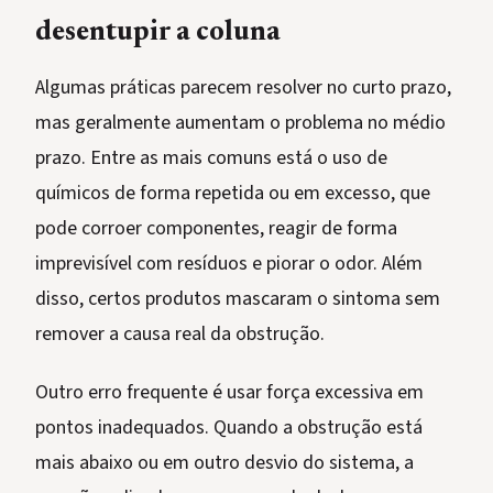
desentupir a coluna
Algumas práticas parecem resolver no curto prazo,
mas geralmente aumentam o problema no médio
prazo. Entre as mais comuns está o uso de
químicos de forma repetida ou em excesso, que
pode corroer componentes, reagir de forma
imprevisível com resíduos e piorar o odor. Além
disso, certos produtos mascaram o sintoma sem
remover a causa real da obstrução.
Outro erro frequente é usar força excessiva em
pontos inadequados. Quando a obstrução está
mais abaixo ou em outro desvio do sistema, a