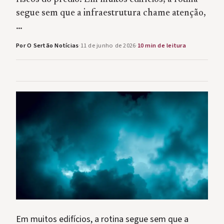
segue sem que a infraestrutura chame atenção,
…
Por O Sertão Notícias
·
11 de junho de 2026
·
10 min de leitura
Em muitos edifícios, a rotina segue sem que a