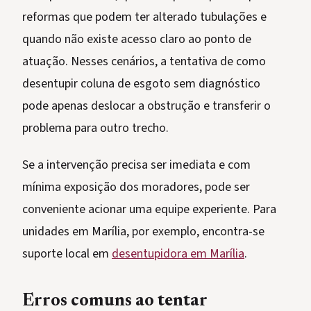
reformas que podem ter alterado tubulações e
quando não existe acesso claro ao ponto de
atuação. Nesses cenários, a tentativa de como
desentupir coluna de esgoto sem diagnóstico
pode apenas deslocar a obstrução e transferir o
problema para outro trecho.
Se a intervenção precisa ser imediata e com
mínima exposição dos moradores, pode ser
conveniente acionar uma equipe experiente. Para
unidades em Marília, por exemplo, encontra-se
suporte local em
desentupidora em Marília
.
Erros comuns ao tentar