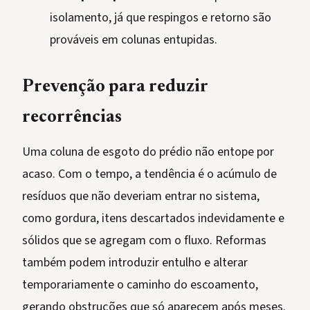
isolamento, já que respingos e retorno são
prováveis em colunas entupidas.
Prevenção para reduzir
recorrências
Uma coluna de esgoto do prédio não entope por
acaso. Com o tempo, a tendência é o acúmulo de
resíduos que não deveriam entrar no sistema,
como gordura, itens descartados indevidamente e
sólidos que se agregam com o fluxo. Reformas
também podem introduzir entulho e alterar
temporariamente o caminho do escoamento,
gerando obstruções que só aparecem após meses.