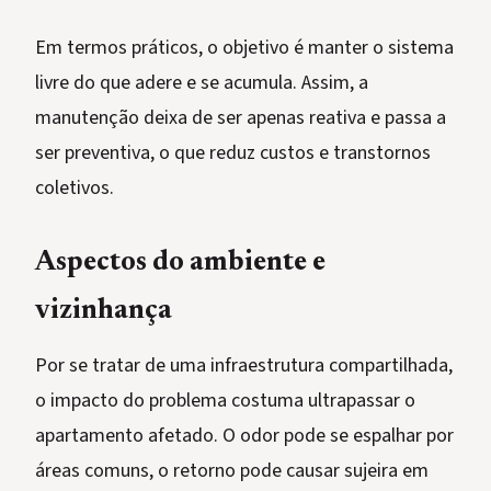
Em termos práticos, o objetivo é manter o sistema
livre do que adere e se acumula. Assim, a
manutenção deixa de ser apenas reativa e passa a
ser preventiva, o que reduz custos e transtornos
coletivos.
Aspectos do ambiente e
vizinhança
Por se tratar de uma infraestrutura compartilhada,
o impacto do problema costuma ultrapassar o
apartamento afetado. O odor pode se espalhar por
áreas comuns, o retorno pode causar sujeira em