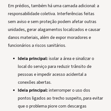
Em prédios, também há uma camada adicional: a
responsabilidade coletiva. Interferências feitas
sem aviso e sem proteção podem afetar outras
unidades, gerar alagamentos localizados e causar
danos materiais, além de expor moradores e
funcionários a riscos sanitários.
Ideia principal:
isolar a área e sinalizar o
local do serviço para reduzir trânsito de
pessoas e impedir acesso acidental a
conexões abertas.
Ideia principal:
interromper o uso dos
pontos ligados ao trecho suspeito, para evitar
que o problema piore com descargas