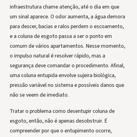
infraestrutura chame atenção, até o dia em que
um sinal aparece. O odor aumenta, a água demora
para descer, bacias e ralos perdem o escoamento,
e a coluna de esgoto passa a ser o ponto em
comum de vários apartamentos. Nesse momento,
o impulso natural é resolver rápido, mas a
segurança deve comandar o procedimento. Afinal,
uma coluna entupida envolve sujeira biológica,
pressão variável no sistema e possíveis danos que
não se veem de imediato.
Tratar o problema como desentupir coluna de
esgoto, então, não é apenas desobstruir. É
compreender por que o entupimento ocorre,