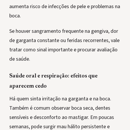
aumenta risco de infecções de pele e problemas na
boca.
Se houver sangramento frequente na gengiva, dor
de garganta constante ou feridas recorrentes, vale
tratar como sinal importante e procurar avaliação
de saúde.
Saúde oral e respiração: efeitos que
aparecem cedo
Há quem sinta irritação na garganta e na boca.
Também é comum observar boca seca, dentes
sensíveis e desconforto ao mastigar. Em poucas
semanas, pode surgir mau hálito persistente e