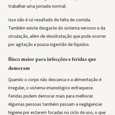
trabalhar uma jornada normal.
Isso não é só resultado de falta de comida.
Também existe desgaste do sistema nervoso e da
circulação, além de desidratação que pode ocorrer
por agitação e pouca ingestão de líquidos.
Risco maior para infecções e feridas que
demoram
Quando o corpo não descansa e a alimentação é
irregular, o sistema imunológico enfraquece.
Feridas podem demorar mais para melhorar.
Algumas pessoas também passam a negligenciar
higiene por estarem focadas no ciclo de uso, o que