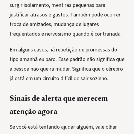
surgir isolamento, mentiras pequenas para
justificar atrasos e gastos. Também pode ocorrer
troca de amizades, mudança de lugares
frequentados e nervosismo quando é contrariada.
Em alguns casos, há repetição de promessas do
tipo amanhã eu paro. Esse padrão não significa que
a pessoa não queira mudar. Significa que o cérebro
já está em um circuito difícil de sair sozinho.
Sinais de alerta que merecem
atenção agora
Se você está tentando ajudar alguém, vale olhar