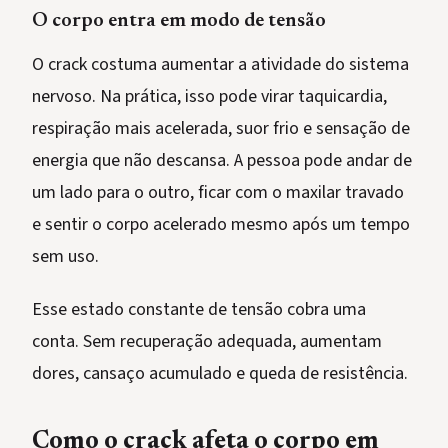
O corpo entra em modo de tensão
O crack costuma aumentar a atividade do sistema
nervoso. Na prática, isso pode virar taquicardia,
respiração mais acelerada, suor frio e sensação de
energia que não descansa. A pessoa pode andar de
um lado para o outro, ficar com o maxilar travado
e sentir o corpo acelerado mesmo após um tempo
sem uso.
Esse estado constante de tensão cobra uma
conta. Sem recuperação adequada, aumentam
dores, cansaço acumulado e queda de resistência.
Como o crack afeta o corpo em