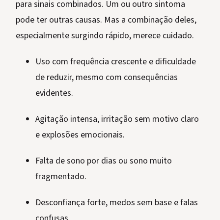
para sinais combinados. Um ou outro sintoma
pode ter outras causas. Mas a combinação deles,
especialmente surgindo rápido, merece cuidado.
Uso com frequência crescente e dificuldade
de reduzir, mesmo com consequências
evidentes.
Agitação intensa, irritação sem motivo claro
e explosões emocionais.
Falta de sono por dias ou sono muito
fragmentado.
Desconfiança forte, medos sem base e falas
confusas.