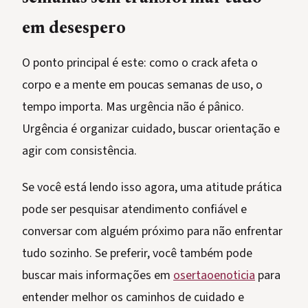
em desespero
O ponto principal é este: como o crack afeta o
corpo e a mente em poucas semanas de uso, o
tempo importa. Mas urgência não é pânico.
Urgência é organizar cuidado, buscar orientação e
agir com consistência.
Se você está lendo isso agora, uma atitude prática
pode ser pesquisar atendimento confiável e
conversar com alguém próximo para não enfrentar
tudo sozinho. Se preferir, você também pode
buscar mais informações em
osertaoenoticia
para
entender melhor os caminhos de cuidado e