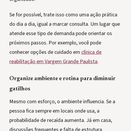
Se for possível, trate isso como uma ação prática
do dia a dia, igual a marcar consulta. Um lugar que
atende esse tipo de demanda pode orientar os
próximos passos. Por exemplo, você pode
conhecer opções de cuidado em
clínica de
reabilitação em Vargem Grande Paulista
.
Organize ambiente e rotina para diminuir
gatilhos
Mesmo com esforço, o ambiente influencia. Se a
pessoa fica sempre em locais onde usa, a
probabilidade de recaída aumenta. Já em casa,
discussões frequentes e falta de estrutura