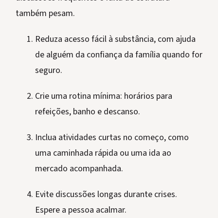
também pesam.
Reduza acesso fácil à substância, com ajuda
de alguém da confiança da família quando for
seguro.
Crie uma rotina mínima: horários para
refeições, banho e descanso.
Inclua atividades curtas no começo, como
uma caminhada rápida ou uma ida ao
mercado acompanhada.
Evite discussões longas durante crises.
Espere a pessoa acalmar.