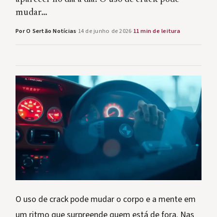
mudar…
Por O Sertão Notícias
·
14 de junho de 2026
·
11 min de leitura
O uso de crack pode mudar o corpo e a mente em
um ritmo que surpreende quem está de fora. Nas