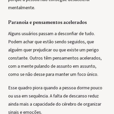
mentalmente.
Paranoia e pensamentos acelerados
Alguns usuários passam a desconfiar de tudo.
Podem achar que estão sendo seguidos, que
alguém quer prejudicar ou que existe um perigo
constante. Outros têm pensamentos acelerados,
com a mente pulando de assunto em assunto,
como se não desse para manter um foco único.
Esse quadro piora quando a pessoa dorme pouco
ou usa em sequência. A falta de descanso reduz
ainda mais a capacidade do cérebro de organizar
sinais e emoções.