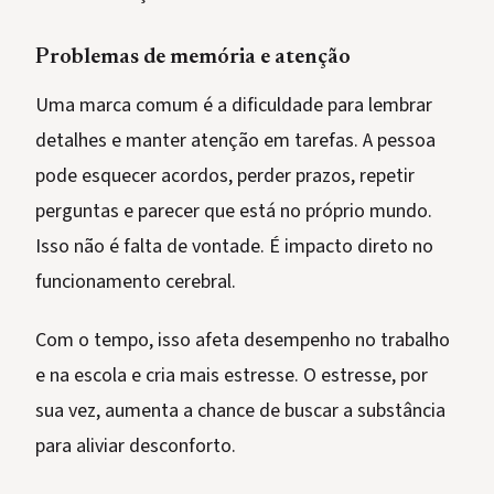
Problemas de memória e atenção
Uma marca comum é a dificuldade para lembrar
detalhes e manter atenção em tarefas. A pessoa
pode esquecer acordos, perder prazos, repetir
perguntas e parecer que está no próprio mundo.
Isso não é falta de vontade. É impacto direto no
funcionamento cerebral.
Com o tempo, isso afeta desempenho no trabalho
e na escola e cria mais estresse. O estresse, por
sua vez, aumenta a chance de buscar a substância
para aliviar desconforto.