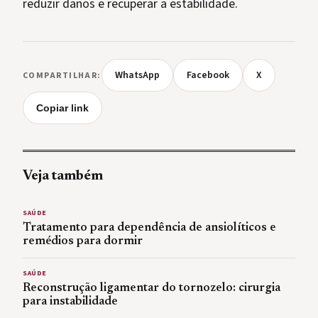
reduzir danos e recuperar a estabilidade.
WhatsApp
Facebook
X
COMPARTILHAR:
Copiar link
Veja também
SAÚDE
Tratamento para dependência de ansiolíticos e
remédios para dormir
SAÚDE
Reconstrução ligamentar do tornozelo: cirurgia
para instabilidade