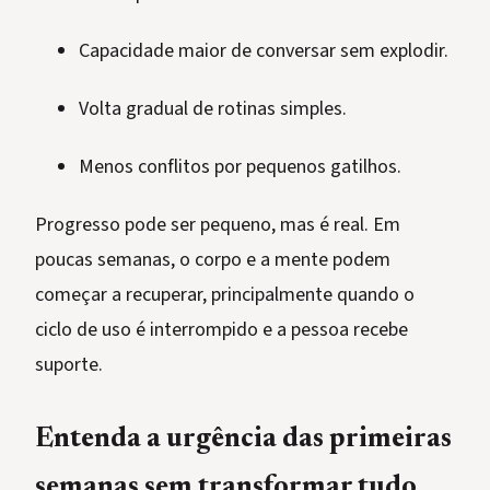
Capacidade maior de conversar sem explodir.
Volta gradual de rotinas simples.
Menos conflitos por pequenos gatilhos.
Progresso pode ser pequeno, mas é real. Em
poucas semanas, o corpo e a mente podem
começar a recuperar, principalmente quando o
ciclo de uso é interrompido e a pessoa recebe
suporte.
Entenda a urgência das primeiras
semanas sem transformar tudo