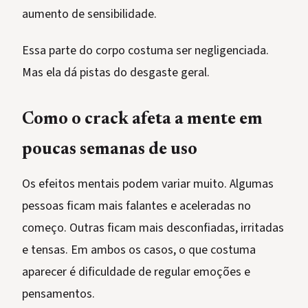
aumento de sensibilidade.
Essa parte do corpo costuma ser negligenciada.
Mas ela dá pistas do desgaste geral.
Como o crack afeta a mente em
poucas semanas de uso
Os efeitos mentais podem variar muito. Algumas
pessoas ficam mais falantes e aceleradas no
começo. Outras ficam mais desconfiadas, irritadas
e tensas. Em ambos os casos, o que costuma
aparecer é dificuldade de regular emoções e
pensamentos.