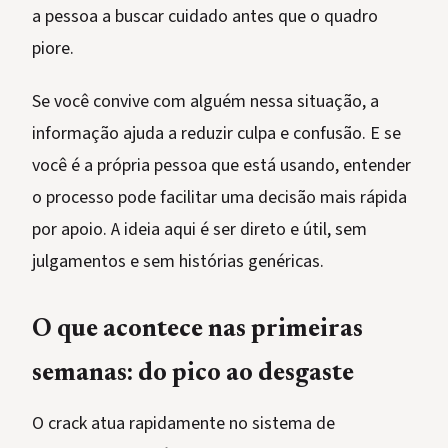
a pessoa a buscar cuidado antes que o quadro
piore.
Se você convive com alguém nessa situação, a
informação ajuda a reduzir culpa e confusão. E se
você é a própria pessoa que está usando, entender
o processo pode facilitar uma decisão mais rápida
por apoio. A ideia aqui é ser direto e útil, sem
julgamentos e sem histórias genéricas.
O que acontece nas primeiras
semanas: do pico ao desgaste
O crack atua rapidamente no sistema de