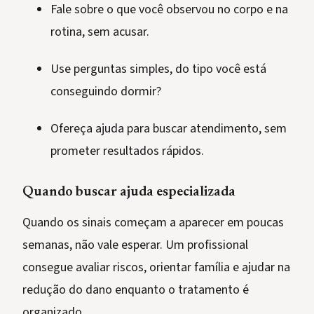
Fale sobre o que você observou no corpo e na
rotina, sem acusar.
Use perguntas simples, do tipo você está
conseguindo dormir?
Ofereça ajuda para buscar atendimento, sem
prometer resultados rápidos.
Quando buscar ajuda especializada
Quando os sinais começam a aparecer em poucas
semanas, não vale esperar. Um profissional
consegue avaliar riscos, orientar família e ajudar na
redução do dano enquanto o tratamento é
organizado.