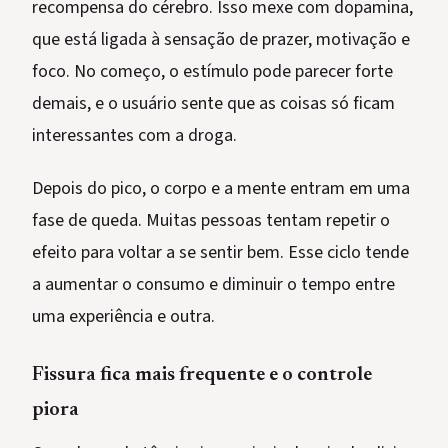
recompensa do cérebro. Isso mexe com dopamina,
que está ligada à sensação de prazer, motivação e
foco. No começo, o estímulo pode parecer forte
demais, e o usuário sente que as coisas só ficam
interessantes com a droga.
Depois do pico, o corpo e a mente entram em uma
fase de queda. Muitas pessoas tentam repetir o
efeito para voltar a se sentir bem. Esse ciclo tende
a aumentar o consumo e diminuir o tempo entre
uma experiência e outra.
Fissura fica mais frequente e o controle
piora