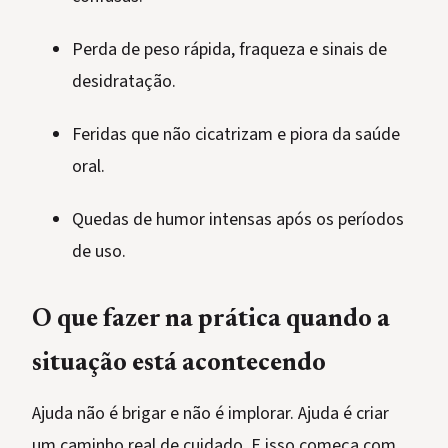
Perda de peso rápida, fraqueza e sinais de
desidratação.
Feridas que não cicatrizam e piora da saúde
oral.
Quedas de humor intensas após os períodos
de uso.
O que fazer na prática quando a
situação está acontecendo
Ajuda não é brigar e não é implorar. Ajuda é criar
um caminho real de cuidado. E isso começa com