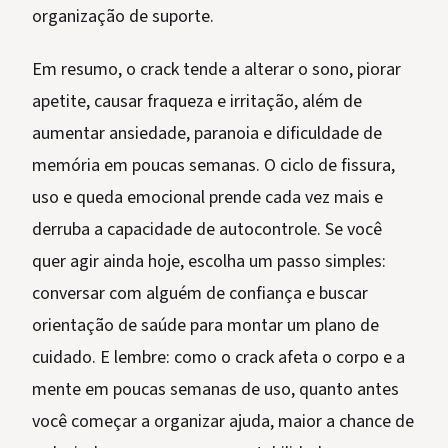
organização de suporte.
Em resumo, o crack tende a alterar o sono, piorar
apetite, causar fraqueza e irritação, além de
aumentar ansiedade, paranoia e dificuldade de
memória em poucas semanas. O ciclo de fissura,
uso e queda emocional prende cada vez mais e
derruba a capacidade de autocontrole. Se você
quer agir ainda hoje, escolha um passo simples:
conversar com alguém de confiança e buscar
orientação de saúde para montar um plano de
cuidado. E lembre: como o crack afeta o corpo e a
mente em poucas semanas de uso, quanto antes
você começar a organizar ajuda, maior a chance de