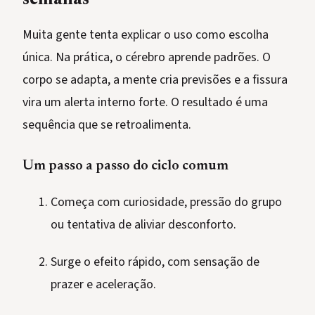
semanas
Muita gente tenta explicar o uso como escolha
única. Na prática, o cérebro aprende padrões. O
corpo se adapta, a mente cria previsões e a fissura
vira um alerta interno forte. O resultado é uma
sequência que se retroalimenta.
Um passo a passo do ciclo comum
Começa com curiosidade, pressão do grupo
ou tentativa de aliviar desconforto.
Surge o efeito rápido, com sensação de
prazer e aceleração.