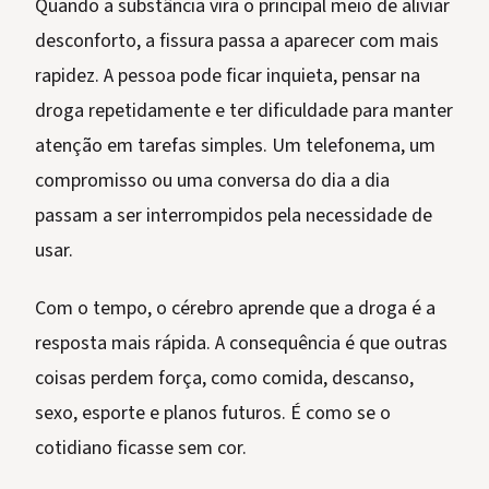
Quando a substância vira o principal meio de aliviar
desconforto, a fissura passa a aparecer com mais
rapidez. A pessoa pode ficar inquieta, pensar na
droga repetidamente e ter dificuldade para manter
atenção em tarefas simples. Um telefonema, um
compromisso ou uma conversa do dia a dia
passam a ser interrompidos pela necessidade de
usar.
Com o tempo, o cérebro aprende que a droga é a
resposta mais rápida. A consequência é que outras
coisas perdem força, como comida, descanso,
sexo, esporte e planos futuros. É como se o
cotidiano ficasse sem cor.