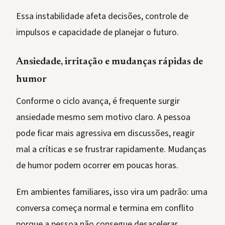
Essa instabilidade afeta decisões, controle de
impulsos e capacidade de planejar o futuro.
Ansiedade, irritação e mudanças rápidas de
humor
Conforme o ciclo avança, é frequente surgir
ansiedade mesmo sem motivo claro. A pessoa
pode ficar mais agressiva em discussões, reagir
mal a críticas e se frustrar rapidamente. Mudanças
de humor podem ocorrer em poucas horas.
Em ambientes familiares, isso vira um padrão: uma
conversa começa normal e termina em conflito
porque a pessoa não consegue desacelerar