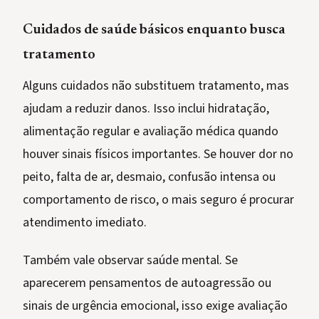
Cuidados de saúde básicos enquanto busca
tratamento
Alguns cuidados não substituem tratamento, mas
ajudam a reduzir danos. Isso inclui hidratação,
alimentação regular e avaliação médica quando
houver sinais físicos importantes. Se houver dor no
peito, falta de ar, desmaio, confusão intensa ou
comportamento de risco, o mais seguro é procurar
atendimento imediato.
Também vale observar saúde mental. Se
aparecerem pensamentos de autoagressão ou
sinais de urgência emocional, isso exige avaliação