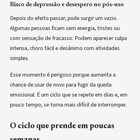
Risco de depressão e desespero no pós-uso
Depois do efeito passar, pode surgir um vazio.
Algumas pessoas ficam sem energia, tristes ou
com sensação de fracasso. Podem aparecer culpa
intensa, choro fácil e desânimo com atividades
simples.
Esse momento é perigoso porque aumenta a
chance de usar de novo para fugir da queda
emocional. É um ciclo que se repete em dias e, em
pouco tempo, se torna mais difícil de interromper.
O ciclo que prende em poucas