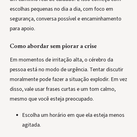
escolhas pequenas no dia a dia, com foco em
segurança, conversa possível e encaminhamento
para apoio.
Como abordar sem piorar a crise
Em momentos de irritação alta, o cérebro da
pessoa está no modo de urgência. Tentar discutir
moralmente pode fazer a situação explodir. Em vez
disso, vale usar frases curtas e um tom calmo,
mesmo que você esteja preocupado.
Escolha um horário em que ela esteja menos
agitada.