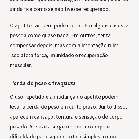
ainda fica como se não tivesse recuperado.
O apetite também pode mudar. Em alguns casos, a
pessoa come quase nada. Em outros, tenta
compensar depois, mas com alimentação ruim.
Isso afeta força, imunidade e recuperação
muscular.
Perda de peso e fraqueza
O uso repetido e a mudança do apetite podem
levar a perda de peso em curto prazo. Junto disso,
aparecem cansaço, tontura e sensação de corpo
pesado. Às vezes, surgem dores no corpo e
dificuldade para segurar rotina simples, como