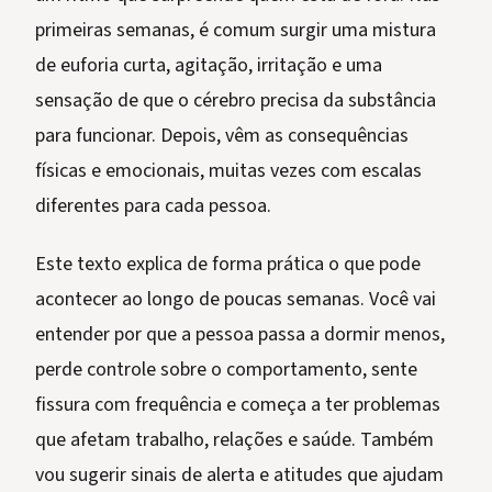
primeiras semanas, é comum surgir uma mistura
de euforia curta, agitação, irritação e uma
sensação de que o cérebro precisa da substância
para funcionar. Depois, vêm as consequências
físicas e emocionais, muitas vezes com escalas
diferentes para cada pessoa.
Este texto explica de forma prática o que pode
acontecer ao longo de poucas semanas. Você vai
entender por que a pessoa passa a dormir menos,
perde controle sobre o comportamento, sente
fissura com frequência e começa a ter problemas
que afetam trabalho, relações e saúde. Também
vou sugerir sinais de alerta e atitudes que ajudam