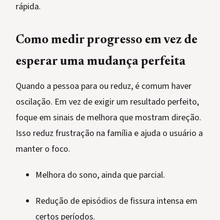
rápida.
Como medir progresso em vez de
esperar uma mudança perfeita
Quando a pessoa para ou reduz, é comum haver
oscilação. Em vez de exigir um resultado perfeito,
foque em sinais de melhora que mostram direção.
Isso reduz frustração na família e ajuda o usuário a
manter o foco.
Melhora do sono, ainda que parcial.
Redução de episódios de fissura intensa em
certos períodos.