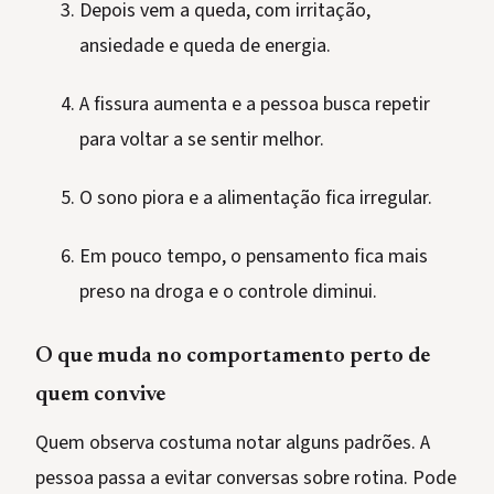
Depois vem a queda, com irritação,
ansiedade e queda de energia.
A fissura aumenta e a pessoa busca repetir
para voltar a se sentir melhor.
O sono piora e a alimentação fica irregular.
Em pouco tempo, o pensamento fica mais
preso na droga e o controle diminui.
O que muda no comportamento perto de
quem convive
Quem observa costuma notar alguns padrões. A
pessoa passa a evitar conversas sobre rotina. Pode