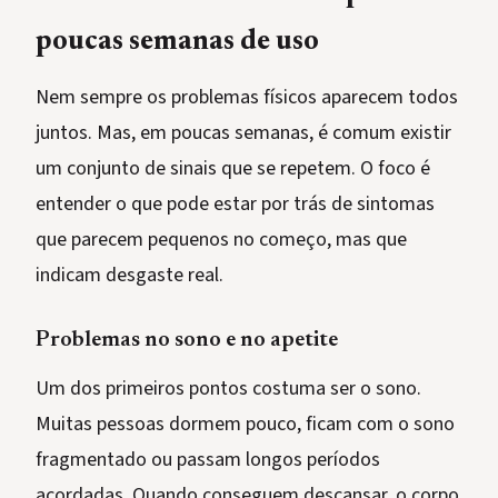
poucas semanas de uso
Nem sempre os problemas físicos aparecem todos
juntos. Mas, em poucas semanas, é comum existir
um conjunto de sinais que se repetem. O foco é
entender o que pode estar por trás de sintomas
que parecem pequenos no começo, mas que
indicam desgaste real.
Problemas no sono e no apetite
Um dos primeiros pontos costuma ser o sono.
Muitas pessoas dormem pouco, ficam com o sono
fragmentado ou passam longos períodos
acordadas. Quando conseguem descansar, o corpo