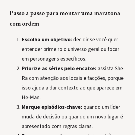
Passo a passo para montar uma maratona
com ordem
Escolha um objetivo:
decidir se você quer
entender primeiro o universo geral ou focar
em personagens específicos.
Priorize as séries pelo encaixe:
assista She-
Ra com atenção aos locais e facções, porque
isso ajuda a dar contexto ao que aparece em
He-Man.
Marque episódios-chave:
quando um líder
muda de decisão ou quando um novo lugar é
apresentado com regras claras.