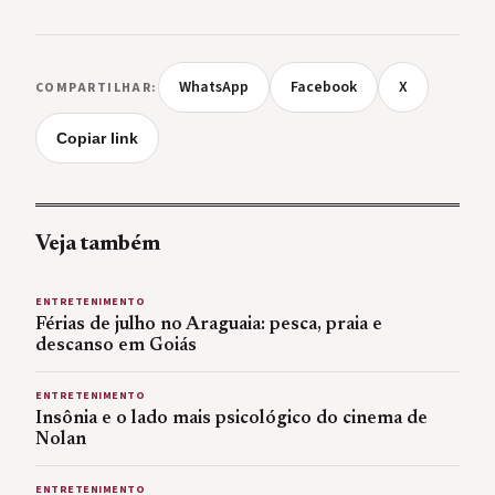
WhatsApp
Facebook
X
COMPARTILHAR:
Copiar link
Veja também
ENTRETENIMENTO
Férias de julho no Araguaia: pesca, praia e
descanso em Goiás
ENTRETENIMENTO
Insônia e o lado mais psicológico do cinema de
Nolan
ENTRETENIMENTO