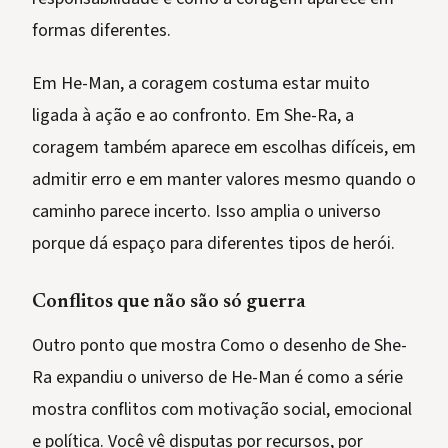
formas diferentes.
Em He-Man, a coragem costuma estar muito
ligada à ação e ao confronto. Em She-Ra, a
coragem também aparece em escolhas difíceis, em
admitir erro e em manter valores mesmo quando o
caminho parece incerto. Isso amplia o universo
porque dá espaço para diferentes tipos de herói.
Conflitos que não são só guerra
Outro ponto que mostra Como o desenho de She-
Ra expandiu o universo de He-Man é como a série
mostra conflitos com motivação social, emocional
e política. Você vê disputas por recursos, por