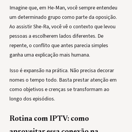
Imagine que, em He-Man, você sempre entendeu
um determinado grupo como parte da oposição.
Ao assistir She-Ra, você vê o contexto que levou
pessoas a escolherem lados diferentes. De
repente, o conflito que antes parecia simples
ganha uma explicação mais humana.
Isso é expansão na prática. Não precisa decorar
nomes o tempo todo. Basta prestar atenção em
como objetivos e crenças se transformam ao
longo dos episódios.
Rotina com IPTV: como