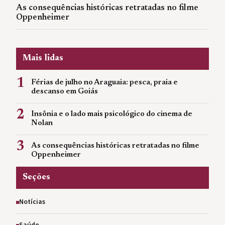
As consequências históricas retratadas no filme
Oppenheimer
Mais lidas
1
Férias de julho no Araguaia: pesca, praia e
descanso em Goiás
2
Insônia e o lado mais psicológico do cinema de
Nolan
3
As consequências históricas retratadas no filme
Oppenheimer
Seções
Notícias