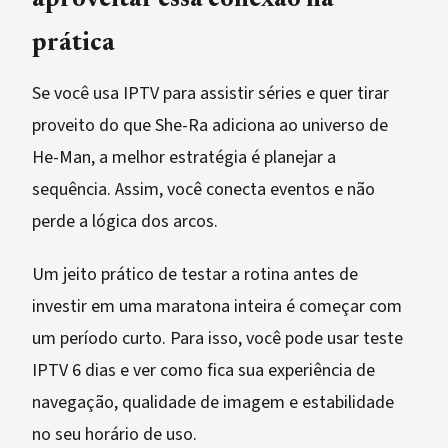
aproveitar essa conexão na
prática
Se você usa IPTV para assistir séries e quer tirar
proveito do que She-Ra adiciona ao universo de
He-Man, a melhor estratégia é planejar a
sequência. Assim, você conecta eventos e não
perde a lógica dos arcos.
Um jeito prático de testar a rotina antes de
investir em uma maratona inteira é começar com
um período curto. Para isso, você pode usar teste
IPTV 6 dias e ver como fica sua experiência de
navegação, qualidade de imagem e estabilidade
no seu horário de uso.