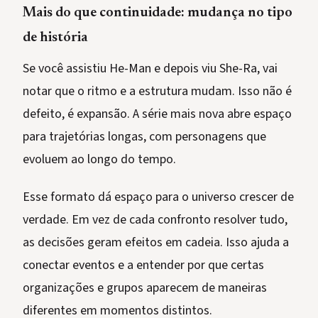
Mais do que continuidade: mudança no tipo
de história
Se você assistiu He-Man e depois viu She-Ra, vai
notar que o ritmo e a estrutura mudam. Isso não é
defeito, é expansão. A série mais nova abre espaço
para trajetórias longas, com personagens que
evoluem ao longo do tempo.
Esse formato dá espaço para o universo crescer de
verdade. Em vez de cada confronto resolver tudo,
as decisões geram efeitos em cadeia. Isso ajuda a
conectar eventos e a entender por que certas
organizações e grupos aparecem de maneiras
diferentes em momentos distintos.