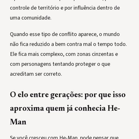
controle de território e por influência dentro de
uma comunidade.
Quando esse tipo de conflito aparece, o mundo
não fica reduzido a bem contra mal o tempo todo.
Ele fica mais complexo, com zonas cinzentas e
com personagens tentando proteger o que
acreditam ser correto.
O elo entre gerações: por que isso
aproxima quem já conhecia He-
Man
Se você cresceu com He-Man, pode pensar que