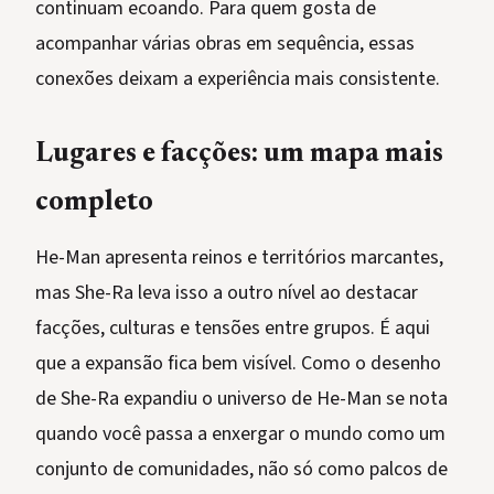
continuam ecoando. Para quem gosta de
acompanhar várias obras em sequência, essas
conexões deixam a experiência mais consistente.
Lugares e facções: um mapa mais
completo
He-Man apresenta reinos e territórios marcantes,
mas She-Ra leva isso a outro nível ao destacar
facções, culturas e tensões entre grupos. É aqui
que a expansão fica bem visível. Como o desenho
de She-Ra expandiu o universo de He-Man se nota
quando você passa a enxergar o mundo como um
conjunto de comunidades, não só como palcos de