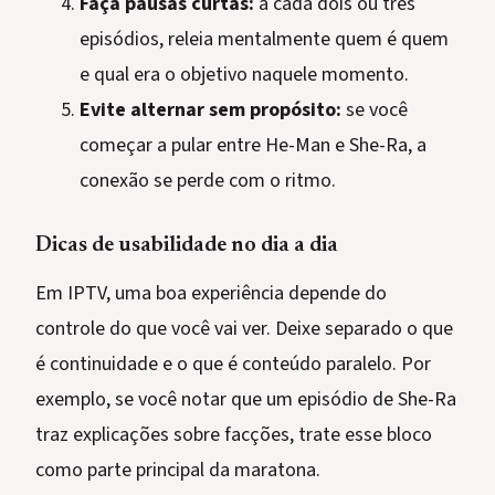
Faça pausas curtas:
a cada dois ou três
episódios, releia mentalmente quem é quem
e qual era o objetivo naquele momento.
Evite alternar sem propósito:
se você
começar a pular entre He-Man e She-Ra, a
conexão se perde com o ritmo.
Dicas de usabilidade no dia a dia
Em IPTV, uma boa experiência depende do
controle do que você vai ver. Deixe separado o que
é continuidade e o que é conteúdo paralelo. Por
exemplo, se você notar que um episódio de She-Ra
traz explicações sobre facções, trate esse bloco
como parte principal da maratona.