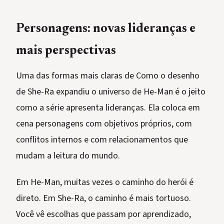
Personagens: novas lideranças e
mais perspectivas
Uma das formas mais claras de Como o desenho
de She-Ra expandiu o universo de He-Man é o jeito
como a série apresenta lideranças. Ela coloca em
cena personagens com objetivos próprios, com
conflitos internos e com relacionamentos que
mudam a leitura do mundo.
Em He-Man, muitas vezes o caminho do herói é
direto. Em She-Ra, o caminho é mais tortuoso.
Você vê escolhas que passam por aprendizado,