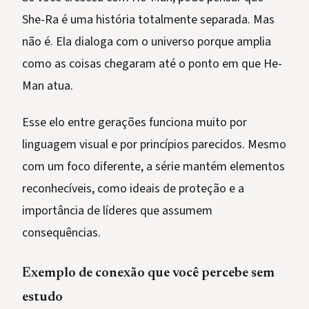
She-Ra é uma história totalmente separada. Mas
não é. Ela dialoga com o universo porque amplia
como as coisas chegaram até o ponto em que He-
Man atua.
Esse elo entre gerações funciona muito por
linguagem visual e por princípios parecidos. Mesmo
com um foco diferente, a série mantém elementos
reconhecíveis, como ideais de proteção e a
importância de líderes que assumem
consequências.
Exemplo de conexão que você percebe sem
estudo