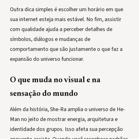
Outra dica simples é escolher um horário em que
sua internet esteja mais estável. No fim, assistir
com qualidade ajuda a perceber detalhes de
símbolos, diálogos e mudanças de
comportamento que são justamente o que faz a
expansão do universo funcionar.
O que muda no visual e na
sensação do mundo
Além da história, She-Ra amplia o universo de He-
Man no jeito de mostrar energia, arquitetura e
identidade dos grupos. Isso afeta sua percepção