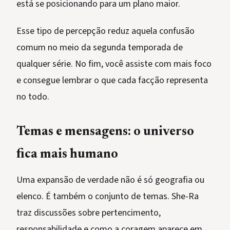
está se posicionando para um plano maior.
Esse tipo de percepção reduz aquela confusão
comum no meio da segunda temporada de
qualquer série. No fim, você assiste com mais foco
e consegue lembrar o que cada facção representa
no todo.
Temas e mensagens: o universo
fica mais humano
Uma expansão de verdade não é só geografia ou
elenco. É também o conjunto de temas. She-Ra
traz discussões sobre pertencimento,
responsabilidade e como a coragem aparece em