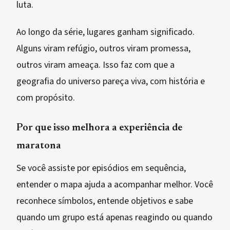
luta.
Ao longo da série, lugares ganham significado.
Alguns viram refúgio, outros viram promessa,
outros viram ameaça. Isso faz com que a
geografia do universo pareça viva, com história e
com propósito.
Por que isso melhora a experiência de
maratona
Se você assiste por episódios em sequência,
entender o mapa ajuda a acompanhar melhor. Você
reconhece símbolos, entende objetivos e sabe
quando um grupo está apenas reagindo ou quando