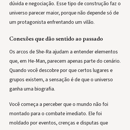
dúvida e negociação. Esse tipo de construção faz o
universo parecer maior, porque não depende só de
um protagonista enfrentando um vilão.
Conexões que dão sentido ao passado
Os arcos de She-Ra ajudam a entender elementos
que, em He-Man, parecem apenas parte do cenário.
Quando você descobre por que certos lugares e
grupos existem, a sensação é de que o universo
ganha uma biografia.
Você começa a perceber que o mundo não foi
montado para o combate imediato. Ele foi
moldado por eventos, crenças e disputas que