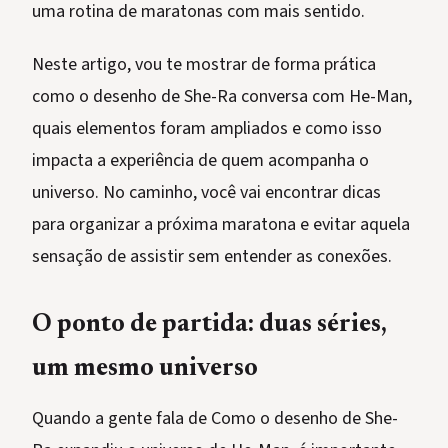
uma rotina de maratonas com mais sentido.
Neste artigo, vou te mostrar de forma prática
como o desenho de She-Ra conversa com He-Man,
quais elementos foram ampliados e como isso
impacta a experiência de quem acompanha o
universo. No caminho, você vai encontrar dicas
para organizar a próxima maratona e evitar aquela
sensação de assistir sem entender as conexões.
O ponto de partida: duas séries,
um mesmo universo
Quando a gente fala de Como o desenho de She-