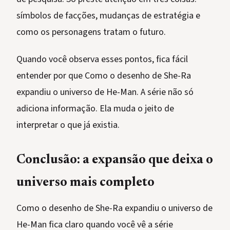
símbolos de facções, mudanças de estratégia e
como os personagens tratam o futuro.
Quando você observa esses pontos, fica fácil
entender por que Como o desenho de She-Ra
expandiu o universo de He-Man. A série não só
adiciona informação. Ela muda o jeito de
interpretar o que já existia.
Conclusão: a expansão que deixa o
universo mais completo
Como o desenho de She-Ra expandiu o universo de
He-Man fica claro quando você vê a série