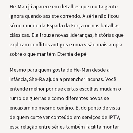
He-Man já aparece em detalhes que muita gente
ignora quando assiste correndo. A série não ficou
só no mundo da Espada da Força ou nas batalhas
clássicas. Ela trouxe novas lideranças, histórias que
explicam conflitos antigos e uma visão mais ampla
sobre o que mantém Eternia de pé.
Mesmo para quem gosta de He-Man desde a
infância, She-Ra ajuda a preencher lacunas. Você
entende melhor por que certas escolhas mudam o
rumo de guerras e como diferentes povos se
encaixam no mesmo cenário. E, do ponto de vista
de quem curte ver conteúdo em serviços de IPTV,
essa relação entre séries também facilita montar