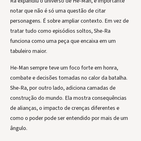
Ra expandiu o universo de He-Man, é importante
notar que não é só uma questão de citar
personagens. É sobre ampliar contexto. Em vez de
tratar tudo como episódios soltos, She-Ra
funciona como uma peça que encaixa em um
tabuleiro maior.
He-Man sempre teve um foco forte em honra,
combate e decisões tomadas no calor da batalha.
She-Ra, por outro lado, adiciona camadas de
construção do mundo. Ela mostra consequências
de alianças, o impacto de crenças diferentes e
como o poder pode ser entendido por mais de um
ângulo.