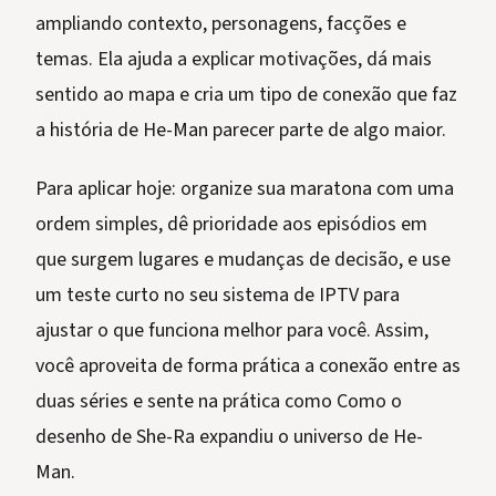
ampliando contexto, personagens, facções e
temas. Ela ajuda a explicar motivações, dá mais
sentido ao mapa e cria um tipo de conexão que faz
a história de He-Man parecer parte de algo maior.
Para aplicar hoje: organize sua maratona com uma
ordem simples, dê prioridade aos episódios em
que surgem lugares e mudanças de decisão, e use
um teste curto no seu sistema de IPTV para
ajustar o que funciona melhor para você. Assim,
você aproveita de forma prática a conexão entre as
duas séries e sente na prática como Como o
desenho de She-Ra expandiu o universo de He-
Man.