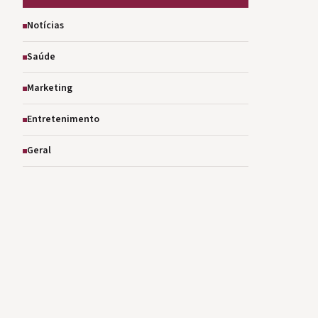
Notícias
Saúde
Marketing
Entretenimento
Geral