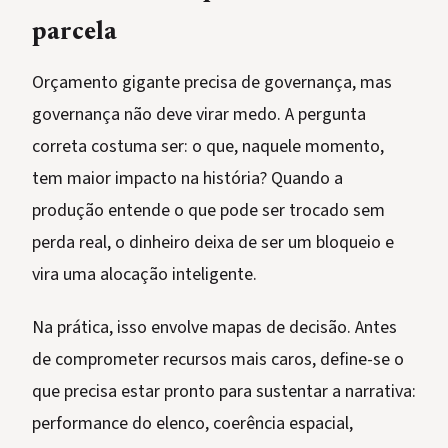
parcela
Orçamento gigante precisa de governança, mas
governança não deve virar medo. A pergunta
correta costuma ser: o que, naquele momento,
tem maior impacto na história? Quando a
produção entende o que pode ser trocado sem
perda real, o dinheiro deixa de ser um bloqueio e
vira uma alocação inteligente.
Na prática, isso envolve mapas de decisão. Antes
de comprometer recursos mais caros, define-se o
que precisa estar pronto para sustentar a narrativa:
performance do elenco, coerência espacial,