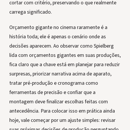
cortar com critério, preservando o que realmente
carrega significado.
Orçamento gigante no cinema raramente é a
história toda; ele é apenas o cenário onde as
decisões aparecem. Ao observar como Spielberg
lida com orçamentos gigantes em suas produções,
fica claro que a chave está em planejar para reduzir
surpresas, priorizar narrativa acima de aparato,
tratar pré-produção e cronograma como
ferramentas de precisão e confiar que a
montagem deve finalizar escolhas feitas com
antecedência. Para colocar isso em prática ainda
hoje, vale começar por um ajuste simples: revisar
suas próximas decisões de produção perguntando