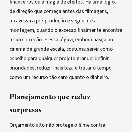
financeiros ou à magia de efeitos. Há uma lógica
de direção que começa antes das filmagens,
atravessa a pré-produção e segue até a
montagem, quando o excesso finalmente encontra
a sua correção. E essa lógica, embora nasça no
cinema de grande escala, costuma servir como
espelho para qualquer projeto grande: definir
prioridades, reduzir incerteza e tratar o tempo
como um recurso tão caro quanto o dinheiro.
Planejamento que reduz
surpresas
Orçamento alto não protege o filme contra