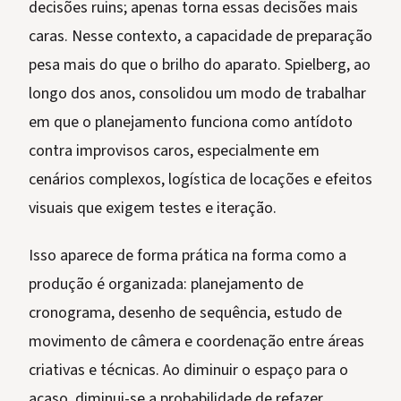
decisões ruins; apenas torna essas decisões mais
caras. Nesse contexto, a capacidade de preparação
pesa mais do que o brilho do aparato. Spielberg, ao
longo dos anos, consolidou um modo de trabalhar
em que o planejamento funciona como antídoto
contra improvisos caros, especialmente em
cenários complexos, logística de locações e efeitos
visuais que exigem testes e iteração.
Isso aparece de forma prática na forma como a
produção é organizada: planejamento de
cronograma, desenho de sequência, estudo de
movimento de câmera e coordenação entre áreas
criativas e técnicas. Ao diminuir o espaço para o
acaso, diminui-se a probabilidade de refazer