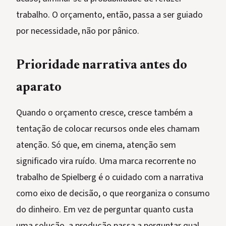
trabalho. O orçamento, então, passa a ser guiado
por necessidade, não por pânico.
Prioridade narrativa antes do
aparato
Quando o orçamento cresce, cresce também a
tentação de colocar recursos onde eles chamam
atenção. Só que, em cinema, atenção sem
significado vira ruído. Uma marca recorrente no
trabalho de Spielberg é o cuidado com a narrativa
como eixo de decisão, o que reorganiza o consumo
do dinheiro. Em vez de perguntar quanto custa
uma solução, a produção passa a perguntar qual