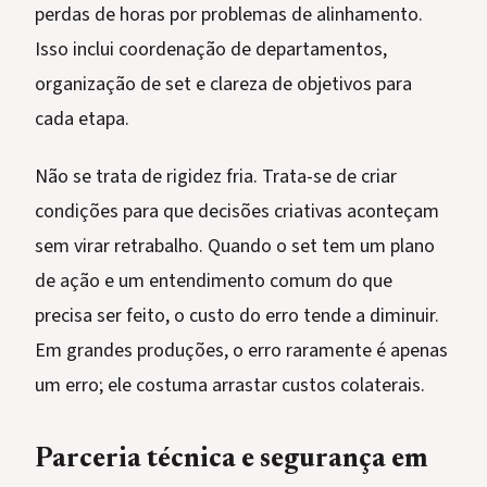
perdas de horas por problemas de alinhamento.
Isso inclui coordenação de departamentos,
organização de set e clareza de objetivos para
cada etapa.
Não se trata de rigidez fria. Trata-se de criar
condições para que decisões criativas aconteçam
sem virar retrabalho. Quando o set tem um plano
de ação e um entendimento comum do que
precisa ser feito, o custo do erro tende a diminuir.
Em grandes produções, o erro raramente é apenas
um erro; ele costuma arrastar custos colaterais.
Parceria técnica e segurança em