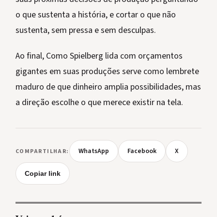
o que sustenta a história, e cortar o que não
sustenta, sem pressa e sem desculpas.
Ao final, Como Spielberg lida com orçamentos
gigantes em suas produções serve como lembrete
maduro de que dinheiro amplia possibilidades, mas
a direção escolhe o que merece existir na tela.
WhatsApp
Facebook
X
COMPARTILHAR:
Copiar link