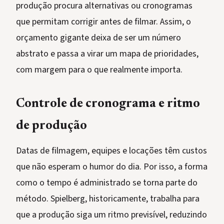
produção procura alternativas ou cronogramas
que permitam corrigir antes de filmar. Assim, o
orçamento gigante deixa de ser um número
abstrato e passa a virar um mapa de prioridades,
com margem para o que realmente importa.
Controle de cronograma e ritmo
de produção
Datas de filmagem, equipes e locações têm custos
que não esperam o humor do dia. Por isso, a forma
como o tempo é administrado se torna parte do
método. Spielberg, historicamente, trabalha para
que a produção siga um ritmo previsível, reduzindo