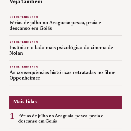
Veja também
ENTRETENIMENTO
Férias de julho no Araguaia: pesca, praia e
descanso em Goiás
ENTRETENIMENTO
Insônia e o lado mais psicológico do cinema de
Nolan
ENTRETENIMENTO
As consequências históricas retratadas no filme
Oppenheimer
Mais lidas
1
Férias de julho no Araguaia: pesca, praia e
descanso em Goiás