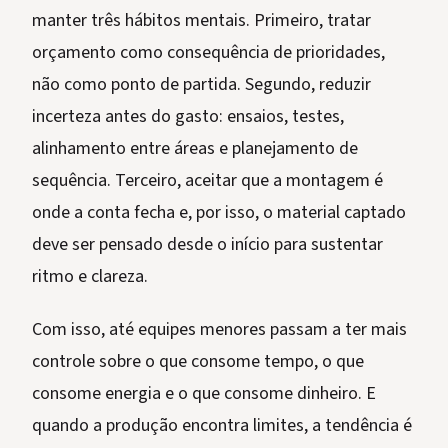
manter três hábitos mentais. Primeiro, tratar
orçamento como consequência de prioridades,
não como ponto de partida. Segundo, reduzir
incerteza antes do gasto: ensaios, testes,
alinhamento entre áreas e planejamento de
sequência. Terceiro, aceitar que a montagem é
onde a conta fecha e, por isso, o material captado
deve ser pensado desde o início para sustentar
ritmo e clareza.
Com isso, até equipes menores passam a ter mais
controle sobre o que consome tempo, o que
consome energia e o que consome dinheiro. E
quando a produção encontra limites, a tendência é