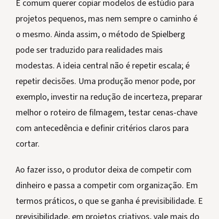
É comum querer copiar modelos de estúdio para
projetos pequenos, mas nem sempre o caminho é
o mesmo. Ainda assim, o método de Spielberg
pode ser traduzido para realidades mais
modestas. A ideia central não é repetir escala; é
repetir decisões. Uma produção menor pode, por
exemplo, investir na redução de incerteza, preparar
melhor o roteiro de filmagem, testar cenas-chave
com antecedência e definir critérios claros para
cortar.
Ao fazer isso, o produtor deixa de competir com
dinheiro e passa a competir com organização. Em
termos práticos, o que se ganha é previsibilidade. E
previsibilidade, em projetos criativos, vale mais do