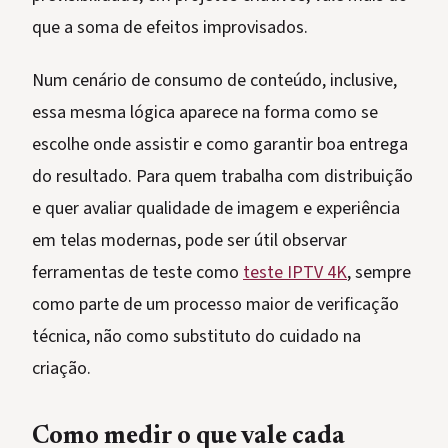
que a soma de efeitos improvisados.
Num cenário de consumo de conteúdo, inclusive,
essa mesma lógica aparece na forma como se
escolhe onde assistir e como garantir boa entrega
do resultado. Para quem trabalha com distribuição
e quer avaliar qualidade de imagem e experiência
em telas modernas, pode ser útil observar
ferramentas de teste como
teste IPTV 4K
, sempre
como parte de um processo maior de verificação
técnica, não como substituto do cuidado na
criação.
Como medir o que vale cada