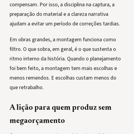
compensam. Por isso, a disciplina na captura, a
preparação do material e a clareza narrativa
ajudam a evitar um período de correções tardias.
Em obras grandes, a montagem funciona como
filtro. O que sobra, em geral, é o que sustenta o
ritmo interno da história. Quando o planejamento
foi bem feito, a montagem tem mais escolhas e
menos remendos. E escolhas custam menos do
que retrabalho.
A lição para quem produz sem
megaorçamento