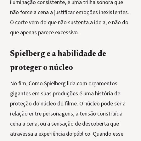
iluminação consistente, e uma trilha sonora que
não force a cena a justificar emoções inexistentes.
O corte vem do que não sustenta a ideia, e não do
que apenas parece excessivo.
Spielberg e a habilidade de
proteger o núcleo
No fim, Como Spielberg lida com orçamentos
gigantes em suas produções é uma história de
proteção do núcleo do filme. O núcleo pode ser a
relação entre personagens, a tensão construída
cena a cena, ou a sensação de descoberta que
atravessa a experiência do público. Quando esse