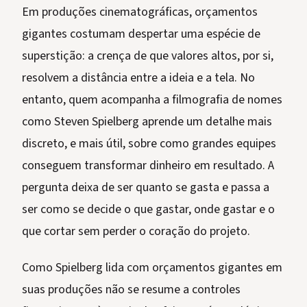
Em produções cinematográficas, orçamentos
gigantes costumam despertar uma espécie de
superstição: a crença de que valores altos, por si,
resolvem a distância entre a ideia e a tela. No
entanto, quem acompanha a filmografia de nomes
como Steven Spielberg aprende um detalhe mais
discreto, e mais útil, sobre como grandes equipes
conseguem transformar dinheiro em resultado. A
pergunta deixa de ser quanto se gasta e passa a
ser como se decide o que gastar, onde gastar e o
que cortar sem perder o coração do projeto.
Como Spielberg lida com orçamentos gigantes em
suas produções não se resume a controles