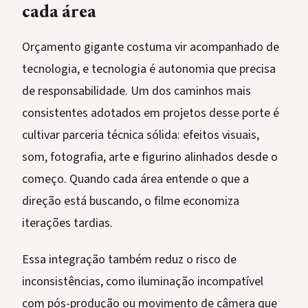
cada área
Orçamento gigante costuma vir acompanhado de
tecnologia, e tecnologia é autonomia que precisa
de responsabilidade. Um dos caminhos mais
consistentes adotados em projetos desse porte é
cultivar parceria técnica sólida: efeitos visuais,
som, fotografia, arte e figurino alinhados desde o
começo. Quando cada área entende o que a
direção está buscando, o filme economiza
iterações tardias.
Essa integração também reduz o risco de
inconsistências, como iluminação incompatível
com pós-produção ou movimento de câmera que