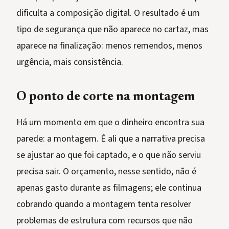
dificulta a composição digital. O resultado é um
tipo de segurança que não aparece no cartaz, mas
aparece na finalização: menos remendos, menos
urgência, mais consistência.
O ponto de corte na montagem
Há um momento em que o dinheiro encontra sua
parede: a montagem. É ali que a narrativa precisa
se ajustar ao que foi captado, e o que não serviu
precisa sair. O orçamento, nesse sentido, não é
apenas gasto durante as filmagens; ele continua
cobrando quando a montagem tenta resolver
problemas de estrutura com recursos que não