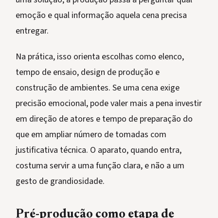
emoção e qual informação aquela cena precisa
entregar.
Na prática, isso orienta escolhas como elenco,
tempo de ensaio, design de produção e
construção de ambientes. Se uma cena exige
precisão emocional, pode valer mais a pena investir
em direção de atores e tempo de preparação do
que em ampliar número de tomadas com
justificativa técnica. O aparato, quando entra,
costuma servir a uma função clara, e não a um
gesto de grandiosidade.
Pré-produção como etapa de