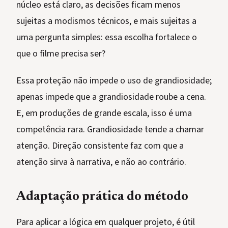
núcleo está claro, as decisões ficam menos
sujeitas a modismos técnicos, e mais sujeitas a
uma pergunta simples: essa escolha fortalece o
que o filme precisa ser?
Essa proteção não impede o uso de grandiosidade;
apenas impede que a grandiosidade roube a cena.
E, em produções de grande escala, isso é uma
competência rara. Grandiosidade tende a chamar
atenção. Direção consistente faz com que a
atenção sirva à narrativa, e não ao contrário.
Adaptação prática do método
Para aplicar a lógica em qualquer projeto, é útil