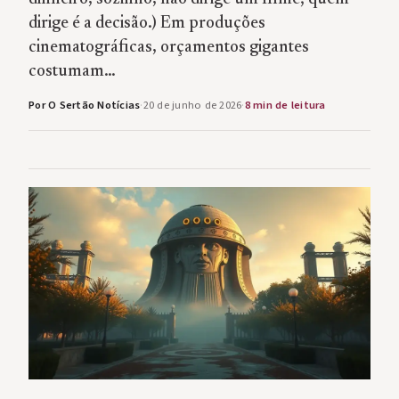
dirige é a decisão.) Em produções
cinematográficas, orçamentos gigantes
costumam…
Por O Sertão Notícias
·
20 de junho de 2026
·
8 min de leitura