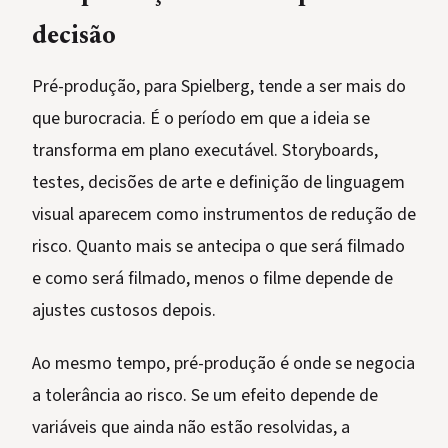
decisão
Pré-produção, para Spielberg, tende a ser mais do
que burocracia. É o período em que a ideia se
transforma em plano executável. Storyboards,
testes, decisões de arte e definição de linguagem
visual aparecem como instrumentos de redução de
risco. Quanto mais se antecipa o que será filmado
e como será filmado, menos o filme depende de
ajustes custosos depois.
Ao mesmo tempo, pré-produção é onde se negocia
a tolerância ao risco. Se um efeito depende de
variáveis que ainda não estão resolvidas, a