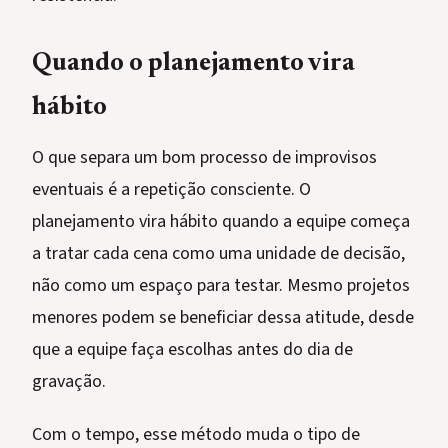
Quando o planejamento vira
hábito
O que separa um bom processo de improvisos
eventuais é a repetição consciente. O
planejamento vira hábito quando a equipe começa
a tratar cada cena como uma unidade de decisão,
não como um espaço para testar. Mesmo projetos
menores podem se beneficiar dessa atitude, desde
que a equipe faça escolhas antes do dia de
gravação.
Com o tempo, esse método muda o tipo de