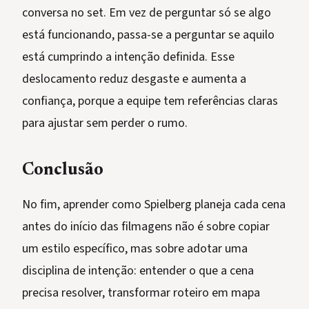
conversa no set. Em vez de perguntar só se algo
está funcionando, passa-se a perguntar se aquilo
está cumprindo a intenção definida. Esse
deslocamento reduz desgaste e aumenta a
confiança, porque a equipe tem referências claras
para ajustar sem perder o rumo.
Conclusão
No fim, aprender como Spielberg planeja cada cena
antes do início das filmagens não é sobre copiar
um estilo específico, mas sobre adotar uma
disciplina de intenção: entender o que a cena
precisa resolver, transformar roteiro em mapa