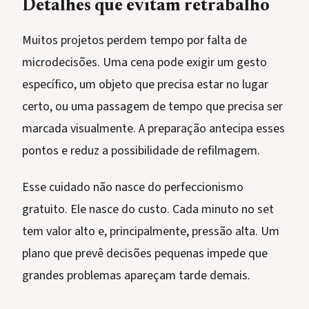
Detalhes que evitam retrabalho
Muitos projetos perdem tempo por falta de
microdecisões. Uma cena pode exigir um gesto
específico, um objeto que precisa estar no lugar
certo, ou uma passagem de tempo que precisa ser
marcada visualmente. A preparação antecipa esses
pontos e reduz a possibilidade de refilmagem.
Esse cuidado não nasce do perfeccionismo
gratuito. Ele nasce do custo. Cada minuto no set
tem valor alto e, principalmente, pressão alta. Um
plano que prevê decisões pequenas impede que
grandes problemas apareçam tarde demais.