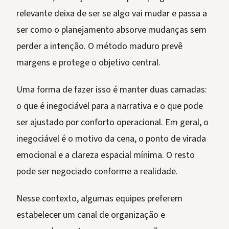
relevante deixa de ser se algo vai mudar e passa a
ser como o planejamento absorve mudanças sem
perder a intenção. O método maduro prevê
margens e protege o objetivo central.
Uma forma de fazer isso é manter duas camadas:
o que é inegociável para a narrativa e o que pode
ser ajustado por conforto operacional. Em geral, o
inegociável é o motivo da cena, o ponto de virada
emocional e a clareza espacial mínima. O resto
pode ser negociado conforme a realidade.
Nesse contexto, algumas equipes preferem
estabelecer um canal de organização e