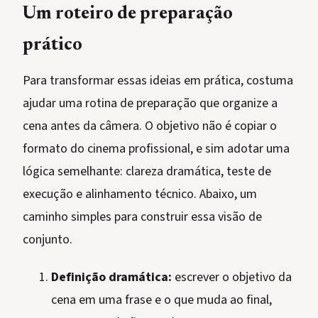
Um roteiro de preparação
prático
Para transformar essas ideias em prática, costuma
ajudar uma rotina de preparação que organize a
cena antes da câmera. O objetivo não é copiar o
formato do cinema profissional, e sim adotar uma
lógica semelhante: clareza dramática, teste de
execução e alinhamento técnico. Abaixo, um
caminho simples para construir essa visão de
conjunto.
Definição dramática:
escrever o objetivo da
cena em uma frase e o que muda ao final,