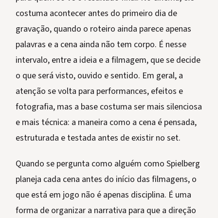
costuma acontecer antes do primeiro dia de
gravação, quando o roteiro ainda parece apenas
palavras e a cena ainda não tem corpo. É nesse
intervalo, entre a ideia e a filmagem, que se decide
o que será visto, ouvido e sentido. Em geral, a
atenção se volta para performances, efeitos e
fotografia, mas a base costuma ser mais silenciosa
e mais técnica: a maneira como a cena é pensada,
estruturada e testada antes de existir no set.
Quando se pergunta como alguém como Spielberg
planeja cada cena antes do início das filmagens, o
que está em jogo não é apenas disciplina. É uma
forma de organizar a narrativa para que a direção