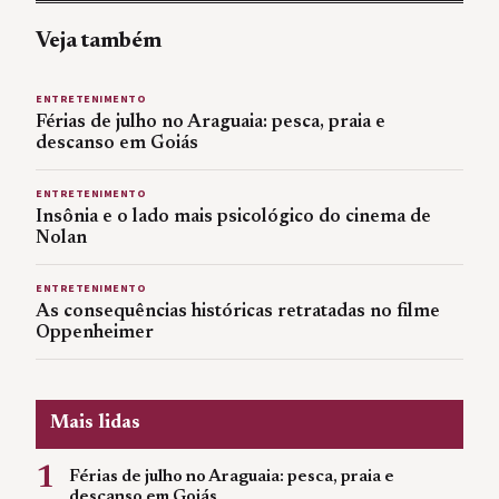
Veja também
ENTRETENIMENTO
Férias de julho no Araguaia: pesca, praia e
descanso em Goiás
ENTRETENIMENTO
Insônia e o lado mais psicológico do cinema de
Nolan
ENTRETENIMENTO
As consequências históricas retratadas no filme
Oppenheimer
Mais lidas
1
Férias de julho no Araguaia: pesca, praia e
descanso em Goiás