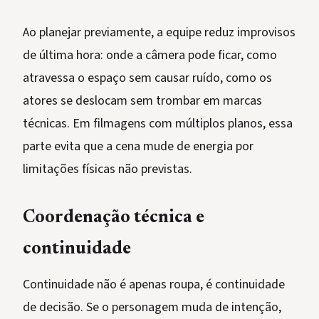
Ao planejar previamente, a equipe reduz improvisos
de última hora: onde a câmera pode ficar, como
atravessa o espaço sem causar ruído, como os
atores se deslocam sem trombar em marcas
técnicas. Em filmagens com múltiplos planos, essa
parte evita que a cena mude de energia por
limitações físicas não previstas.
Coordenação técnica e
continuidade
Continuidade não é apenas roupa, é continuidade
de decisão. Se o personagem muda de intenção,