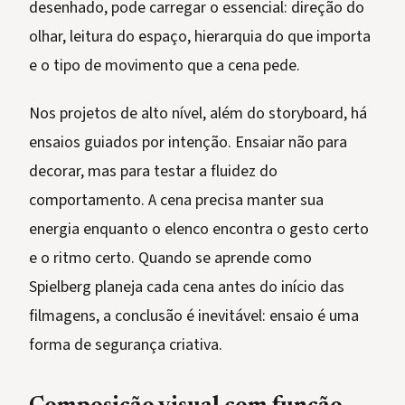
desenhado, pode carregar o essencial: direção do
olhar, leitura do espaço, hierarquia do que importa
e o tipo de movimento que a cena pede.
Nos projetos de alto nível, além do storyboard, há
ensaios guiados por intenção. Ensaiar não para
decorar, mas para testar a fluidez do
comportamento. A cena precisa manter sua
energia enquanto o elenco encontra o gesto certo
e o ritmo certo. Quando se aprende como
Spielberg planeja cada cena antes do início das
filmagens, a conclusão é inevitável: ensaio é uma
forma de segurança criativa.