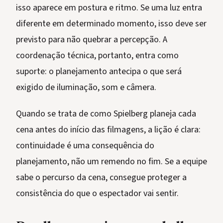
isso aparece em postura e ritmo. Se uma luz entra
diferente em determinado momento, isso deve ser
previsto para não quebrar a percepção. A
coordenação técnica, portanto, entra como
suporte: o planejamento antecipa o que será
exigido de iluminação, som e câmera.
Quando se trata de como Spielberg planeja cada
cena antes do início das filmagens, a lição é clara:
continuidade é uma consequência do
planejamento, não um remendo no fim. Se a equipe
sabe o percurso da cena, consegue proteger a
consistência do que o espectador vai sentir.