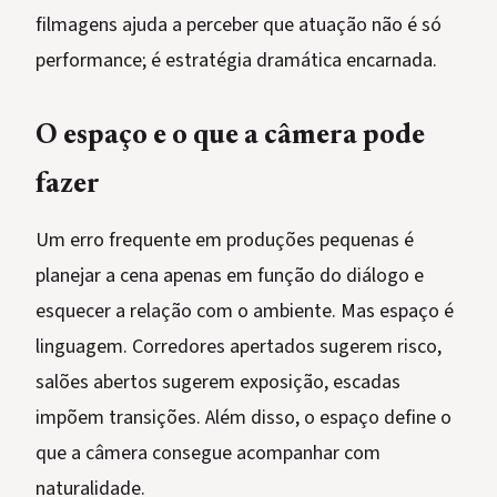
filmagens ajuda a perceber que atuação não é só
performance; é estratégia dramática encarnada.
O espaço e o que a câmera pode
fazer
Um erro frequente em produções pequenas é
planejar a cena apenas em função do diálogo e
esquecer a relação com o ambiente. Mas espaço é
linguagem. Corredores apertados sugerem risco,
salões abertos sugerem exposição, escadas
impõem transições. Além disso, o espaço define o
que a câmera consegue acompanhar com
naturalidade.