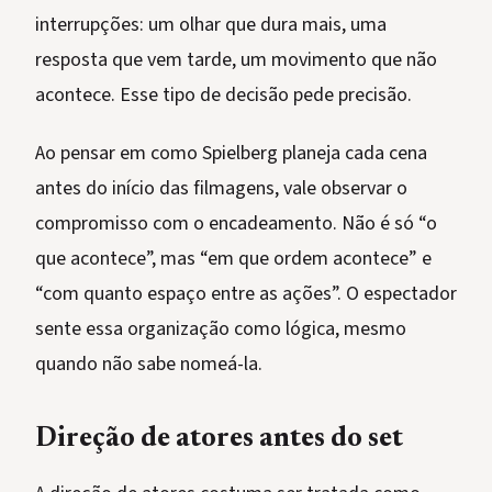
interrupções: um olhar que dura mais, uma
resposta que vem tarde, um movimento que não
acontece. Esse tipo de decisão pede precisão.
Ao pensar em como Spielberg planeja cada cena
antes do início das filmagens, vale observar o
compromisso com o encadeamento. Não é só “o
que acontece”, mas “em que ordem acontece” e
“com quanto espaço entre as ações”. O espectador
sente essa organização como lógica, mesmo
quando não sabe nomeá-la.
Direção de atores antes do set