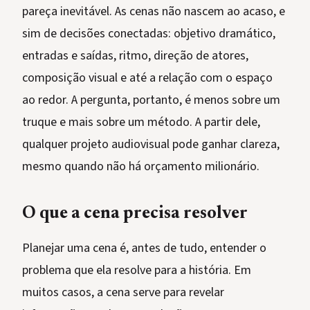
pareça inevitável. As cenas não nascem ao acaso, e
sim de decisões conectadas: objetivo dramático,
entradas e saídas, ritmo, direção de atores,
composição visual e até a relação com o espaço
ao redor. A pergunta, portanto, é menos sobre um
truque e mais sobre um método. A partir dele,
qualquer projeto audiovisual pode ganhar clareza,
mesmo quando não há orçamento milionário.
O que a cena precisa resolver
Planejar uma cena é, antes de tudo, entender o
problema que ela resolve para a história. Em
muitos casos, a cena serve para revelar