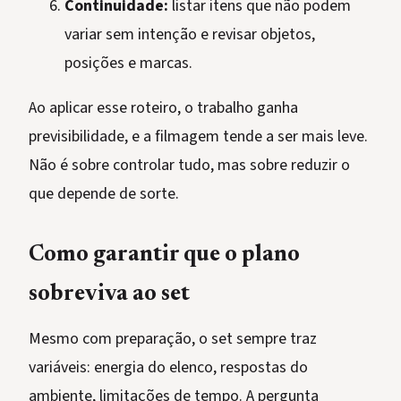
Continuidade:
listar itens que não podem
variar sem intenção e revisar objetos,
posições e marcas.
Ao aplicar esse roteiro, o trabalho ganha
previsibilidade, e a filmagem tende a ser mais leve.
Não é sobre controlar tudo, mas sobre reduzir o
que depende de sorte.
Como garantir que o plano
sobreviva ao set
Mesmo com preparação, o set sempre traz
variáveis: energia do elenco, respostas do
ambiente, limitações de tempo. A pergunta