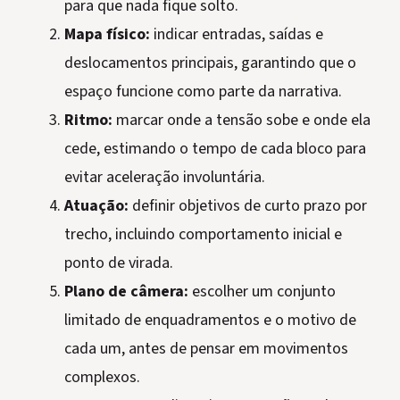
para que nada fique solto.
Mapa físico:
indicar entradas, saídas e
deslocamentos principais, garantindo que o
espaço funcione como parte da narrativa.
Ritmo:
marcar onde a tensão sobe e onde ela
cede, estimando o tempo de cada bloco para
evitar aceleração involuntária.
Atuação:
definir objetivos de curto prazo por
trecho, incluindo comportamento inicial e
ponto de virada.
Plano de câmera:
escolher um conjunto
limitado de enquadramentos e o motivo de
cada um, antes de pensar em movimentos
complexos.