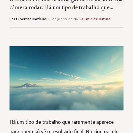
câmera rodar. Há um tipo de trabalho que…
Por O Sertão Notícias
·
19 de junho de 2026
·
10 min de leitura
Há um tipo de trabalho que raramente aparece
para quem só vê o resultado final. No cinema, ele