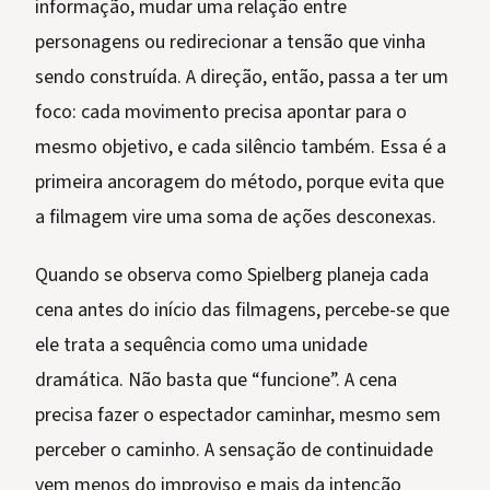
informação, mudar uma relação entre
personagens ou redirecionar a tensão que vinha
sendo construída. A direção, então, passa a ter um
foco: cada movimento precisa apontar para o
mesmo objetivo, e cada silêncio também. Essa é a
primeira ancoragem do método, porque evita que
a filmagem vire uma soma de ações desconexas.
Quando se observa como Spielberg planeja cada
cena antes do início das filmagens, percebe-se que
ele trata a sequência como uma unidade
dramática. Não basta que “funcione”. A cena
precisa fazer o espectador caminhar, mesmo sem
perceber o caminho. A sensação de continuidade
vem menos do improviso e mais da intenção