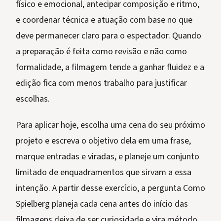
físico e emocional, antecipar composição e ritmo,
e coordenar técnica e atuação com base no que
deve permanecer claro para o espectador. Quando
a preparação é feita como revisão e não como
formalidade, a filmagem tende a ganhar fluidez e a
edição fica com menos trabalho para justificar
escolhas.
Para aplicar hoje, escolha uma cena do seu próximo
projeto e escreva o objetivo dela em uma frase,
marque entradas e viradas, e planeje um conjunto
limitado de enquadramentos que sirvam a essa
intenção. A partir desse exercício, a pergunta Como
Spielberg planeja cada cena antes do início das
filmagens deixa de ser curiosidade e vira método