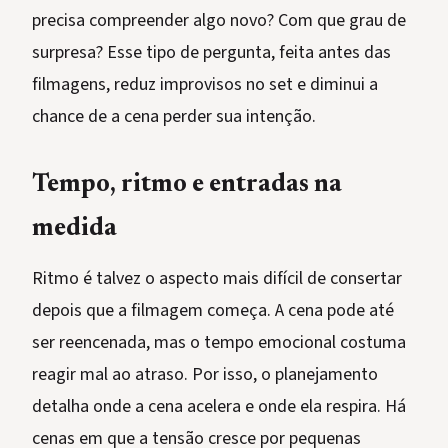
precisa compreender algo novo? Com que grau de
surpresa? Esse tipo de pergunta, feita antes das
filmagens, reduz improvisos no set e diminui a
chance de a cena perder sua intenção.
Tempo, ritmo e entradas na
medida
Ritmo é talvez o aspecto mais difícil de consertar
depois que a filmagem começa. A cena pode até
ser reencenada, mas o tempo emocional costuma
reagir mal ao atraso. Por isso, o planejamento
detalha onde a cena acelera e onde ela respira. Há
cenas em que a tensão cresce por pequenas