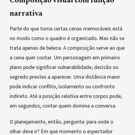
Composição visual com função
narrativa
Parte do que torna certas cenas memoráveis está
no modo como o quadro é organizado. Mas não se
trata apenas de beleza. A composição serve ao que
a cena quer contar. Um personagem em primeiro
plano pode significar vulnerabilidade, decisão ou
segredo prestes a aparecer. Uma distância maior
pode indicar conflito, isolamento ou confronto
indireto. Até a posição relativa entre corpos pode,
em segundos, contar quem domina a conversa.
O planejamento, então, pergunta: para onde o
olhar deve ir? Em que momento o espectador