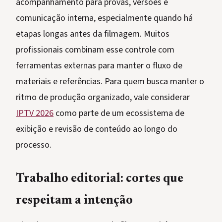
acompanhamento para provas, versões e
comunicação interna, especialmente quando há
etapas longas antes da filmagem. Muitos
profissionais combinam esse controle com
ferramentas externas para manter o fluxo de
materiais e referências. Para quem busca manter o
ritmo de produção organizado, vale considerar
IPTV 2026
como parte de um ecossistema de
exibição e revisão de conteúdo ao longo do
processo.
Trabalho editorial: cortes que
respeitam a intenção