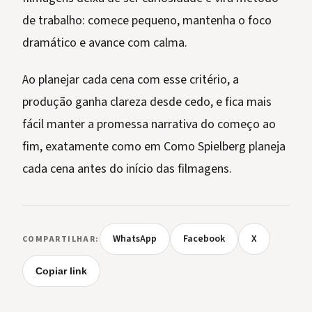
de trabalho: comece pequeno, mantenha o foco
dramático e avance com calma.
Ao planejar cada cena com esse critério, a
produção ganha clareza desde cedo, e fica mais
fácil manter a promessa narrativa do começo ao
fim, exatamente como em Como Spielberg planeja
cada cena antes do início das filmagens.
WhatsApp
Facebook
X
COMPARTILHAR:
Copiar link