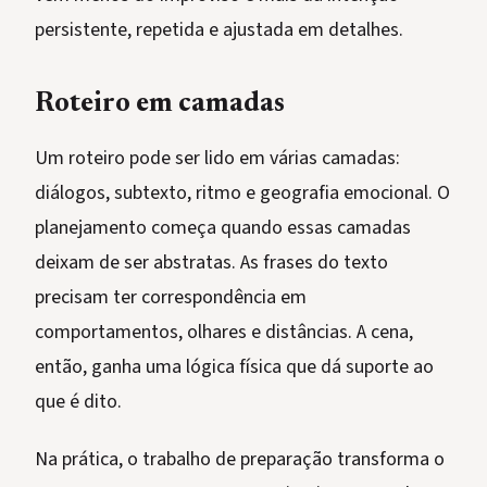
persistente, repetida e ajustada em detalhes.
Roteiro em camadas
Um roteiro pode ser lido em várias camadas:
diálogos, subtexto, ritmo e geografia emocional. O
planejamento começa quando essas camadas
deixam de ser abstratas. As frases do texto
precisam ter correspondência em
comportamentos, olhares e distâncias. A cena,
então, ganha uma lógica física que dá suporte ao
que é dito.
Na prática, o trabalho de preparação transforma o