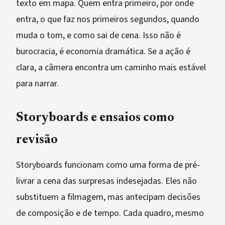
texto em mapa. Quem entra primeiro, por onde
entra, o que faz nos primeiros segundos, quando
muda o tom, e como sai de cena. Isso não é
burocracia, é economia dramática. Se a ação é
clara, a câmera encontra um caminho mais estável
para narrar.
Storyboards e ensaios como
revisão
Storyboards funcionam como uma forma de pré-
livrar a cena das surpresas indesejadas. Eles não
substituem a filmagem, mas antecipam decisões
de composição e de tempo. Cada quadro, mesmo