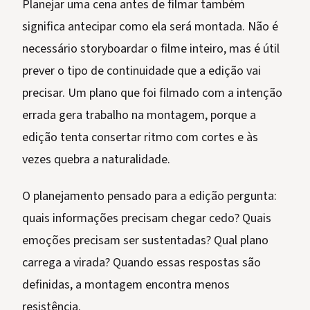
Planejar uma cena antes de filmar também
significa antecipar como ela será montada. Não é
necessário storyboardar o filme inteiro, mas é útil
prever o tipo de continuidade que a edição vai
precisar. Um plano que foi filmado com a intenção
errada gera trabalho na montagem, porque a
edição tenta consertar ritmo com cortes e às
vezes quebra a naturalidade.
O planejamento pensado para a edição pergunta:
quais informações precisam chegar cedo? Quais
emoções precisam ser sustentadas? Qual plano
carrega a virada? Quando essas respostas são
definidas, a montagem encontra menos
resistência.