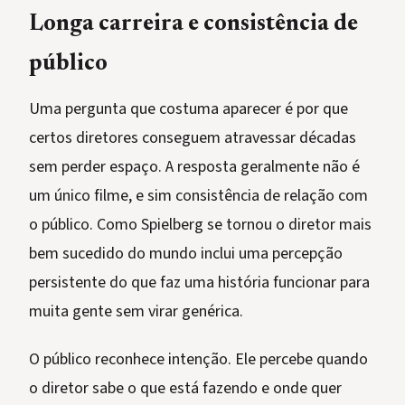
Longa carreira e consistência de
público
Uma pergunta que costuma aparecer é por que
certos diretores conseguem atravessar décadas
sem perder espaço. A resposta geralmente não é
um único filme, e sim consistência de relação com
o público. Como Spielberg se tornou o diretor mais
bem sucedido do mundo inclui uma percepção
persistente do que faz uma história funcionar para
muita gente sem virar genérica.
O público reconhece intenção. Ele percebe quando
o diretor sabe o que está fazendo e onde quer