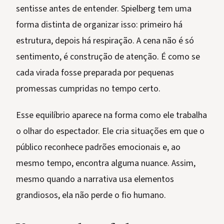
sentisse antes de entender. Spielberg tem uma
forma distinta de organizar isso: primeiro há
estrutura, depois há respiração. A cena não é só
sentimento, é construção de atenção. É como se
cada virada fosse preparada por pequenas
promessas cumpridas no tempo certo.
Esse equilíbrio aparece na forma como ele trabalha
o olhar do espectador. Ele cria situações em que o
público reconhece padrões emocionais e, ao
mesmo tempo, encontra alguma nuance. Assim,
mesmo quando a narrativa usa elementos
grandiosos, ela não perde o fio humano.