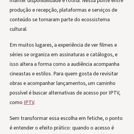
manter disponibilidade e rotina. Nessa ponte entre
produção e recepção, plataformas e serviços de
conteúdo se tornaram parte do ecossistema
cultural.
Em muitos lugares, a experiência de ver filmes e
séries se organiza em assinaturas e catálogos, e
isso altera a forma como a audiência acompanha
cineastas e estilos. Para quem gosta de revisitar
obras e acompanhar lançamentos, um caminho
possível é buscar alternativas de acesso por IPTV,
como
IPTV
.
Sem transformar essa escolha em fetiche, o ponto
é entender o efeito prático: quando o acesso é