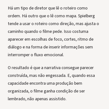
Há um tipo de diretor que lê o roteiro como
ordem. Há outro que o lê como mapa. Spielberg
tende a usar o roteiro como direção, mas ajusta o
caminho quando o filme pede. Isso costuma
aparecer em escolhas de foco, cortes, ritmo de
diálogo e na forma de inserir informações sem
interromper o fluxo emocional.
O resultado é que a narrativa consegue parecer
construída, mas não engessada. E, quando essa
capacidade encontra uma produção bem
organizada, o filme ganha condição de ser
lembrado, não apenas assistido.