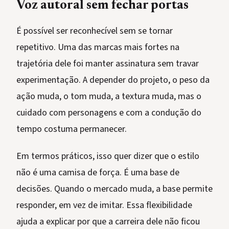
Voz autoral sem fechar portas
É possível ser reconhecível sem se tornar
repetitivo. Uma das marcas mais fortes na
trajetória dele foi manter assinatura sem travar
experimentação. A depender do projeto, o peso da
ação muda, o tom muda, a textura muda, mas o
cuidado com personagens e com a condução do
tempo costuma permanecer.
Em termos práticos, isso quer dizer que o estilo
não é uma camisa de força. É uma base de
decisões. Quando o mercado muda, a base permite
responder, em vez de imitar. Essa flexibilidade
ajuda a explicar por que a carreira dele não ficou