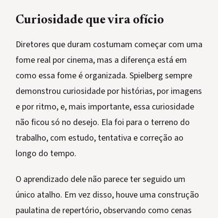
Curiosidade que vira ofício
Diretores que duram costumam começar com uma
fome real por cinema, mas a diferença está em
como essa fome é organizada. Spielberg sempre
demonstrou curiosidade por histórias, por imagens
e por ritmo, e, mais importante, essa curiosidade
não ficou só no desejo. Ela foi para o terreno do
trabalho, com estudo, tentativa e correção ao
longo do tempo.
O aprendizado dele não parece ter seguido um
único atalho. Em vez disso, houve uma construção
paulatina de repertório, observando como cenas