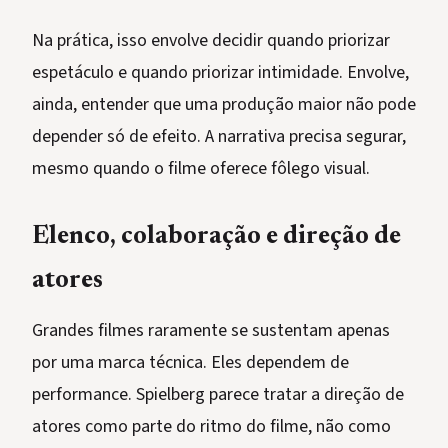
Na prática, isso envolve decidir quando priorizar
espetáculo e quando priorizar intimidade. Envolve,
ainda, entender que uma produção maior não pode
depender só de efeito. A narrativa precisa segurar,
mesmo quando o filme oferece fôlego visual.
Elenco, colaboração e direção de
atores
Grandes filmes raramente se sustentam apenas
por uma marca técnica. Eles dependem de
performance. Spielberg parece tratar a direção de
atores como parte do ritmo do filme, não como