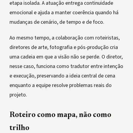
etapa isolada. A atuação entrega continuidade
emocional e ajuda a manter coerência quando há
mudanças de cenário, de tempo e de foco.
Ao mesmo tempo, a colaboração com roteiristas,
diretores de arte, fotografia e pós-produção cria
uma cadeia em que a visão não se perde. O diretor,
nesse caso, funciona como tradutor entre intenção
e execução, preservando a ideia central de cena
enquanto a equipe resolve problemas reais do
projeto.
Roteiro como mapa, não como
trilho