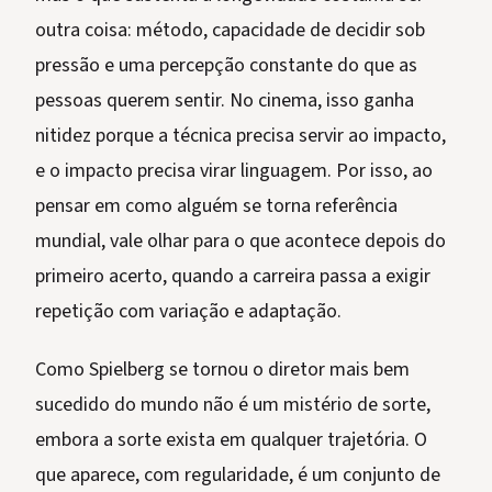
outra coisa: método, capacidade de decidir sob
pressão e uma percepção constante do que as
pessoas querem sentir. No cinema, isso ganha
nitidez porque a técnica precisa servir ao impacto,
e o impacto precisa virar linguagem. Por isso, ao
pensar em como alguém se torna referência
mundial, vale olhar para o que acontece depois do
primeiro acerto, quando a carreira passa a exigir
repetição com variação e adaptação.
Como Spielberg se tornou o diretor mais bem
sucedido do mundo não é um mistério de sorte,
embora a sorte exista em qualquer trajetória. O
que aparece, com regularidade, é um conjunto de