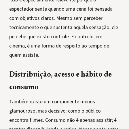
espectador sente quando uma cena foi pensada
com objetivos claros. Mesmo sem perceber
tecnicamente o que sustenta aquela sensação, ele
percebe que existe controle. E controle, em
cinema, é uma forma de respeito ao tempo de
quem assiste.
Distribuição, acesso e hábito de
consumo
Também existe um componente menos
glamouroso, mas decisivo: como o público
encontra filmes. Consumo não é apenas assistir; é