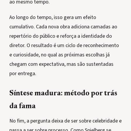
ao mesmo tempo.
Ao longo do tempo, isso gera um efeito
cumulativo. Cada nova obra adiciona camadas ao
repertório do público e reforça a identidade do
diretor. O resultado é um ciclo de reconhecimento
e curiosidade, no qual as próximas escolhas já
chegam com expectativa, mas são sustentadas
por entrega.
Síntese madura: método por trás
da fama
No fim, a pergunta deixa de ser sobre celebridade e
passa a ser sobre processo. Como Spielberg se