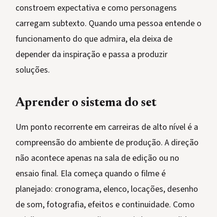
constroem expectativa e como personagens
carregam subtexto. Quando uma pessoa entende o
funcionamento do que admira, ela deixa de
depender da inspiração e passa a produzir
soluções.
Aprender o sistema do set
Um ponto recorrente em carreiras de alto nível é a
compreensão do ambiente de produção. A direção
não acontece apenas na sala de edição ou no
ensaio final. Ela começa quando o filme é
planejado: cronograma, elenco, locações, desenho
de som, fotografia, efeitos e continuidade. Como