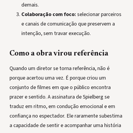
demais.
Colaboração com foco:
selecionar parceiros
e canais de comunicação que preservem a
intenção, sem travar execução.
Como a obra virou referência
Quando um diretor se torna referência, não é
porque acertou uma vez. É porque criou um
conjunto de filmes em que o público encontra
prazer e sentido. A assinatura de Spielberg se
traduz em ritmo, em condução emocional e em
confiança no espectador. Ele raramente subestima
a capacidade de sentir e acompanhar uma história