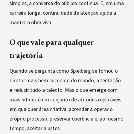
simples, a conversa do público continua. E, em uma
carreira longa, continuidade de atenção ajuda a
manter a obra viva.
O que vale para qualquer
trajetória
Quando se pergunta como Spielberg se tornou o
diretor mais bem sucedido do mundo, a tentação
é reduzir tudo a talento. Mas o que emerge com
mais nitidez é um conjunto de atitudes replicáveis
em qualquer área criativa: aprender a operar o
próprio processo, preservar coerência e, ao mesmo
tempo, aceitar ajustes.