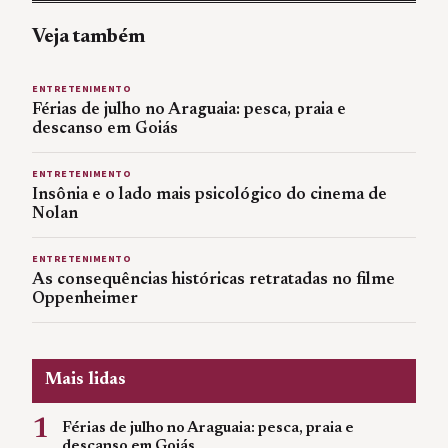
Veja também
ENTRETENIMENTO
Férias de julho no Araguaia: pesca, praia e
descanso em Goiás
ENTRETENIMENTO
Insônia e o lado mais psicológico do cinema de
Nolan
ENTRETENIMENTO
As consequências históricas retratadas no filme
Oppenheimer
Mais lidas
1
Férias de julho no Araguaia: pesca, praia e
descanso em Goiás