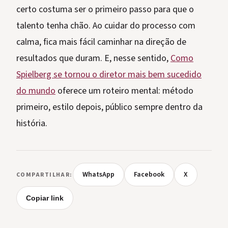
certo costuma ser o primeiro passo para que o
talento tenha chão. Ao cuidar do processo com
calma, fica mais fácil caminhar na direção de
resultados que duram. E, nesse sentido,
Como
Spielberg se tornou o diretor mais bem sucedido
do mundo
oferece um roteiro mental: método
primeiro, estilo depois, público sempre dentro da
história.
WhatsApp
Facebook
X
COMPARTILHAR:
Copiar link