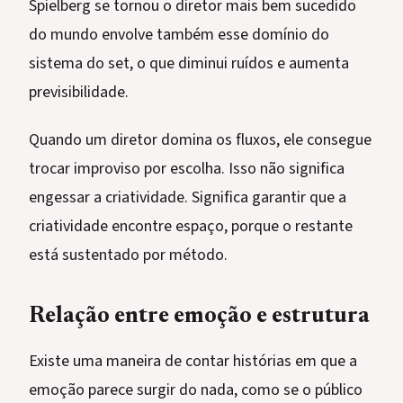
Spielberg se tornou o diretor mais bem sucedido
do mundo envolve também esse domínio do
sistema do set, o que diminui ruídos e aumenta
previsibilidade.
Quando um diretor domina os fluxos, ele consegue
trocar improviso por escolha. Isso não significa
engessar a criatividade. Significa garantir que a
criatividade encontre espaço, porque o restante
está sustentado por método.
Relação entre emoção e estrutura
Existe uma maneira de contar histórias em que a
emoção parece surgir do nada, como se o público