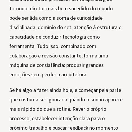
tornou o diretor mais bem sucedido do mundo
pode ser lida como a soma de curiosidade
disciplinada, domínio do set, atenção à estrutura e
capacidade de conduzir tecnologia como
ferramenta. Tudo isso, combinado com
colaboração e revisão constante, forma uma
máquina de consistência: produzir grandes
emoções sem perder a arquitetura.
Se há algo a fazer ainda hoje, é começar pela parte
que costuma ser ignorada quando o sonho aparece
mais rápido do que a rotina. Rever o próprio
processo, estabelecer intenção clara para o
próximo trabalho e buscar feedback no momento