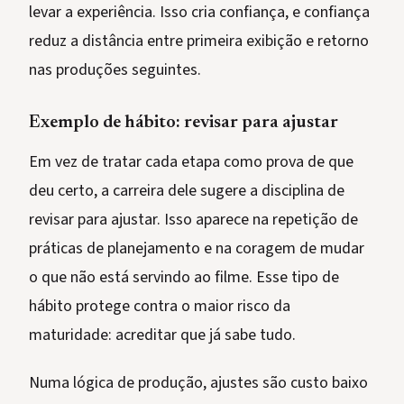
levar a experiência. Isso cria confiança, e confiança
reduz a distância entre primeira exibição e retorno
nas produções seguintes.
Exemplo de hábito: revisar para ajustar
Em vez de tratar cada etapa como prova de que
deu certo, a carreira dele sugere a disciplina de
revisar para ajustar. Isso aparece na repetição de
práticas de planejamento e na coragem de mudar
o que não está servindo ao filme. Esse tipo de
hábito protege contra o maior risco da
maturidade: acreditar que já sabe tudo.
Numa lógica de produção, ajustes são custo baixo