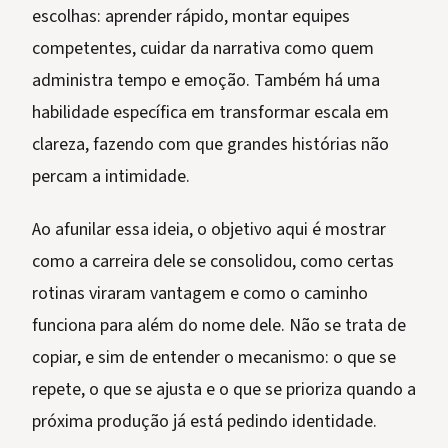
escolhas: aprender rápido, montar equipes
competentes, cuidar da narrativa como quem
administra tempo e emoção. Também há uma
habilidade específica em transformar escala em
clareza, fazendo com que grandes histórias não
percam a intimidade.
Ao afunilar essa ideia, o objetivo aqui é mostrar
como a carreira dele se consolidou, como certas
rotinas viraram vantagem e como o caminho
funciona para além do nome dele. Não se trata de
copiar, e sim de entender o mecanismo: o que se
repete, o que se ajusta e o que se prioriza quando a
próxima produção já está pedindo identidade.