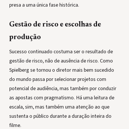
presa a uma única fase histórica.
Gestão de risco e escolhas de
produção
Sucesso continuado costuma ser o resultado de
gestão de risco, não de ausência de risco. Como
Spielberg se tornou o diretor mais bem sucedido
do mundo passa por selecionar projetos com
potencial de audiência, mas também por conduzir
as apostas com pragmatismo. Há uma leitura de
escala, sim, mas também uma atenção ao que
sustenta o público durante a duração inteira do
filme.