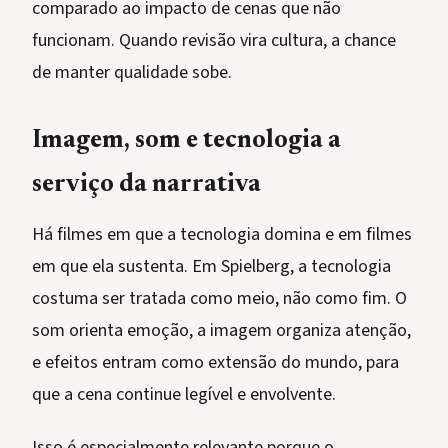
comparado ao impacto de cenas que não
funcionam. Quando revisão vira cultura, a chance
de manter qualidade sobe.
Imagem, som e tecnologia a
serviço da narrativa
Há filmes em que a tecnologia domina e em filmes
em que ela sustenta. Em Spielberg, a tecnologia
costuma ser tratada como meio, não como fim. O
som orienta emoção, a imagem organiza atenção,
e efeitos entram como extensão do mundo, para
que a cena continue legível e envolvente.
Isso é especialmente relevante porque o