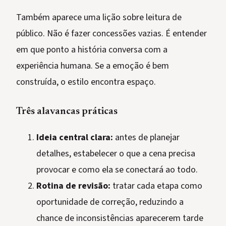
Também aparece uma lição sobre leitura de
público. Não é fazer concessões vazias. É entender
em que ponto a história conversa com a
experiência humana. Se a emoção é bem
construída, o estilo encontra espaço.
Três alavancas práticas
Ideia central clara:
antes de planejar
detalhes, estabelecer o que a cena precisa
provocar e como ela se conectará ao todo.
Rotina de revisão:
tratar cada etapa como
oportunidade de correção, reduzindo a
chance de inconsistências aparecerem tarde