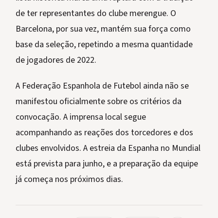
de ter representantes do clube merengue. O
Barcelona, por sua vez, mantém sua força como
base da seleção, repetindo a mesma quantidade
de jogadores de 2022.
A Federação Espanhola de Futebol ainda não se
manifestou oficialmente sobre os critérios da
convocação. A imprensa local segue
acompanhando as reações dos torcedores e dos
clubes envolvidos. A estreia da Espanha no Mundial
está prevista para junho, e a preparação da equipe
já começa nos próximos dias.