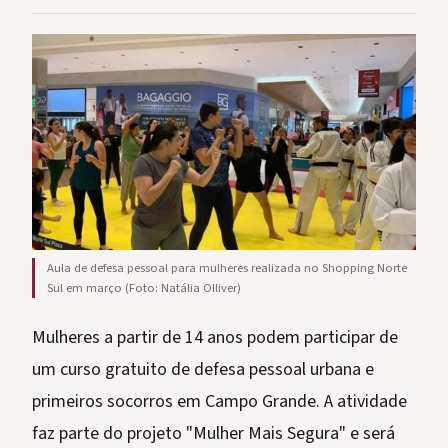
Aula de defesa pessoal para mulheres realizada no Shopping Norte
Sul em março (Foto: Natália Olliver)
Mulheres a partir de 14 anos podem participar de
um curso gratuito de defesa pessoal urbana e
primeiros socorros em Campo Grande. A atividade
faz parte do projeto "Mulher Mais Segura" e será