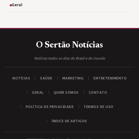
Geral
O Sertão
Notícias
Notícias todos os dias do Brasil e do mundo
NOTÍCIAS
SAÚDE
MARKETING
ENTRETENIMENTO
GERAL
QUEM SOMOS
CONTATO
POLÍTICA DE PRIVACIDADE
TERMOS DE USO
ÍNDICE DE ARTIGOS