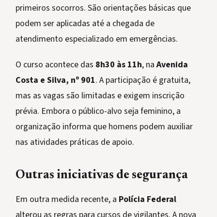
primeiros socorros. São orientações básicas que
podem ser aplicadas até a chegada de
atendimento especializado em emergências.
O curso acontece das
8h30 às 11h
, na
Avenida
Costa e Silva, nº 901
. A participação é gratuita,
mas as vagas são limitadas e exigem inscrição
prévia. Embora o público-alvo seja feminino, a
organização informa que homens podem auxiliar
nas atividades práticas de apoio.
Outras iniciativas de segurança
Em outra medida recente, a
Polícia Federal
alterou as regras para cursos de vigilantes. A nova