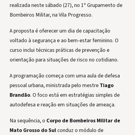
realizada neste sábado (27), no 1º Grupamento de
Bombeiros Militar, na Vila Progresso.
A proposta é oferecer um dia de capacitação
voltado à segurança e ao bem-estar feminino. O
curso inclui técnicas práticas de prevenção e
orientação para situações de risco no cotidiano.
A programação começa com uma aula de defesa
pessoal urbana, ministrada pelo mestre
Tiago
Brandão
. O foco está em estratégias simples de
autodefesa e reação em situações de ameaça.
Na sequência, o
Corpo de Bombeiros Militar de
Mato Grosso do Sul
conduz o módulo de