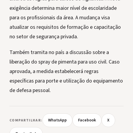
exigência determina maior nível de escolaridade
para os profissionais da área. A mudança visa
atualizar os requisitos de formação e capacitação
no setor de segurança privada.
Também tramita no país a discussão sobre a
liberação do spray de pimenta para uso civil. Caso
aprovada, a medida estabelecerá regras
específicas para porte e utilização do equipamento
de defesa pessoal.
WhatsApp
Facebook
X
COMPARTILHAR: