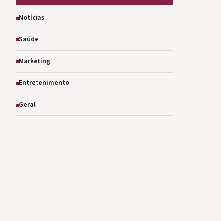
Notícias
Saúde
Marketing
Entretenimento
Geral