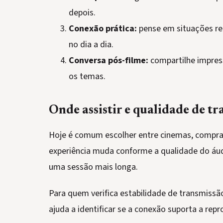
depois.
Conexão prática:
pense em situações re
no dia a dia.
Conversa pós-filme:
compartilhe impres
os temas.
Onde assistir e qualidade de t
Hoje é comum escolher entre cinemas, compras 
experiência muda conforme a qualidade do áud
uma sessão mais longa.
Para quem verifica estabilidade de transmissã
ajuda a identificar se a conexão suporta a re