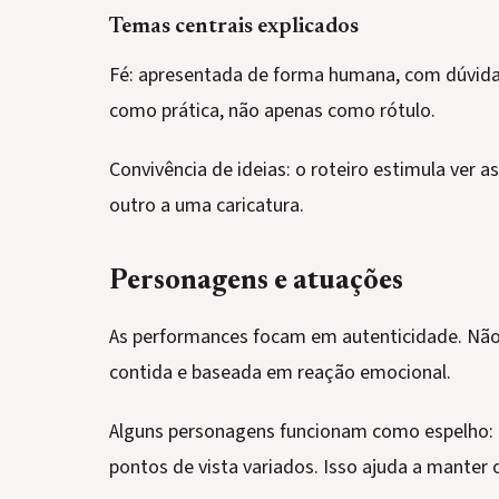
Temas centrais explicados
Fé: apresentada de forma humana, com dúvidas
como prática, não apenas como rótulo.
Convivência de ideias: o roteiro estimula ver 
outro a uma caricatura.
Personagens e atuações
As performances focam em autenticidade. Não
contida e baseada em reação emocional.
Alguns personagens funcionam como espelho: 
pontos de vista variados. Isso ajuda a manter 