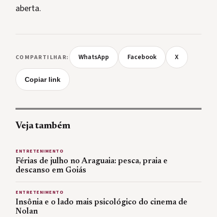
aberta.
WhatsApp
Facebook
X
COMPARTILHAR:
Copiar link
Veja também
ENTRETENIMENTO
Férias de julho no Araguaia: pesca, praia e
descanso em Goiás
ENTRETENIMENTO
Insônia e o lado mais psicológico do cinema de
Nolan