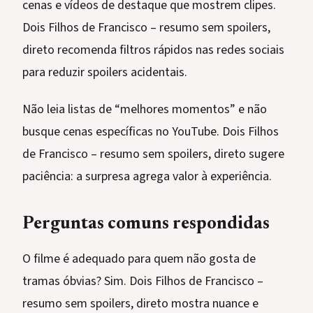
cenas e vídeos de destaque que mostrem clipes.
Dois Filhos de Francisco – resumo sem spoilers,
direto recomenda filtros rápidos nas redes sociais
para reduzir spoilers acidentais.
Não leia listas de “melhores momentos” e não
busque cenas específicas no YouTube. Dois Filhos
de Francisco – resumo sem spoilers, direto sugere
paciência: a surpresa agrega valor à experiência.
Perguntas comuns respondidas
O filme é adequado para quem não gosta de
tramas óbvias? Sim. Dois Filhos de Francisco –
resumo sem spoilers, direto mostra nuance e