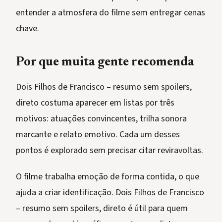
entender a atmosfera do filme sem entregar cenas
chave.
Por que muita gente recomenda
Dois Filhos de Francisco – resumo sem spoilers,
direto costuma aparecer em listas por três
motivos: atuações convincentes, trilha sonora
marcante e relato emotivo. Cada um desses
pontos é explorado sem precisar citar reviravoltas.
O filme trabalha emoção de forma contida, o que
ajuda a criar identificação. Dois Filhos de Francisco
– resumo sem spoilers, direto é útil para quem