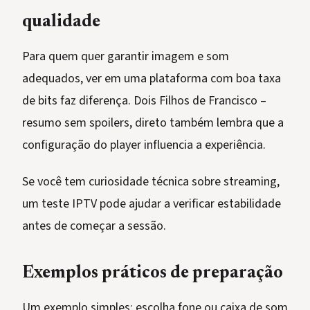
qualidade
Para quem quer garantir imagem e som
adequados, ver em uma plataforma com boa taxa
de bits faz diferença. Dois Filhos de Francisco –
resumo sem spoilers, direto também lembra que a
configuração do player influencia a experiência.
Se você tem curiosidade técnica sobre streaming,
um teste IPTV pode ajudar a verificar estabilidade
antes de começar a sessão.
Exemplos práticos de preparação
Um exemplo simples: escolha fone ou caixa de som