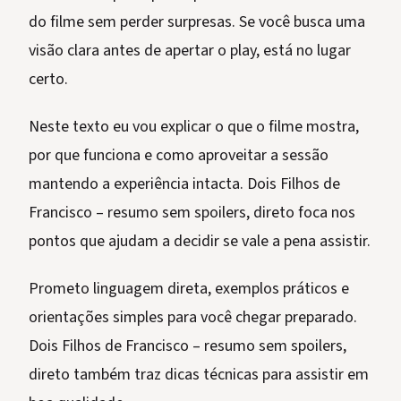
do filme sem perder surpresas. Se você busca uma
visão clara antes de apertar o play, está no lugar
certo.
Neste texto eu vou explicar o que o filme mostra,
por que funciona e como aproveitar a sessão
mantendo a experiência intacta. Dois Filhos de
Francisco – resumo sem spoilers, direto foca nos
pontos que ajudam a decidir se vale a pena assistir.
Prometo linguagem direta, exemplos práticos e
orientações simples para você chegar preparado.
Dois Filhos de Francisco – resumo sem spoilers,
direto também traz dicas técnicas para assistir em