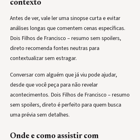
contexto
Antes de ver, vale ler uma sinopse curta e evitar
análises longas que comentem cenas específicas.
Dois Filhos de Francisco – resumo sem spoilers,
direto recomenda fontes neutras para
contextualizar sem estragar.
Conversar com alguém que já viu pode ajudar,
desde que você peça para não revelar
acontecimentos. Dois Filhos de Francisco – resumo
sem spoilers, direto é perfeito para quem busca
uma prévia sem detalhes.
Onde e como assistir com