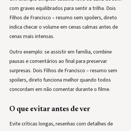
com graves equilibrados para sentir a trilha. Dois
Filhos de Francisco – resumo sem spoilers, direto
indica checar o volume em cenas calmas antes de
cenas mais intensas.
Outro exemplo: se assistir em família, combine
pausas e comentários ao final para preservar
surpresas. Dois Filhos de Francisco – resumo sem
spoilers, direto funciona melhor quando todos
concordam em não comentar durante o filme.
O que evitar antes de ver
Evite críticas longas, resenhas com detalhes de