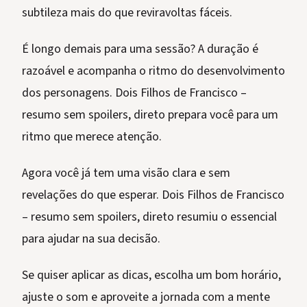
subtileza mais do que reviravoltas fáceis.
É longo demais para uma sessão? A duração é
razoável e acompanha o ritmo do desenvolvimento
dos personagens. Dois Filhos de Francisco –
resumo sem spoilers, direto prepara você para um
ritmo que merece atenção.
Agora você já tem uma visão clara e sem
revelações do que esperar. Dois Filhos de Francisco
– resumo sem spoilers, direto resumiu o essencial
para ajudar na sua decisão.
Se quiser aplicar as dicas, escolha um bom horário,
ajuste o som e aproveite a jornada com a mente