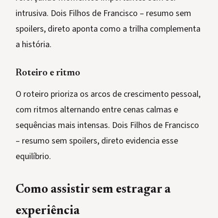
intrusiva. Dois Filhos de Francisco – resumo sem
spoilers, direto aponta como a trilha complementa
a história.
Roteiro e ritmo
O roteiro prioriza os arcos de crescimento pessoal,
com ritmos alternando entre cenas calmas e
sequências mais intensas. Dois Filhos de Francisco
– resumo sem spoilers, direto evidencia esse
equilíbrio.
Como assistir sem estragar a
experiência