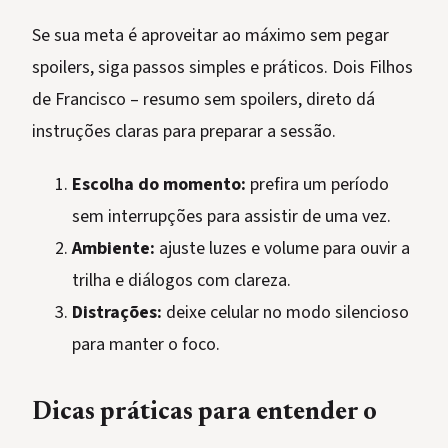
Se sua meta é aproveitar ao máximo sem pegar
spoilers, siga passos simples e práticos. Dois Filhos
de Francisco – resumo sem spoilers, direto dá
instruções claras para preparar a sessão.
Escolha do momento:
prefira um período
sem interrupções para assistir de uma vez.
Ambiente:
ajuste luzes e volume para ouvir a
trilha e diálogos com clareza.
Distrações:
deixe celular no modo silencioso
para manter o foco.
Dicas práticas para entender o