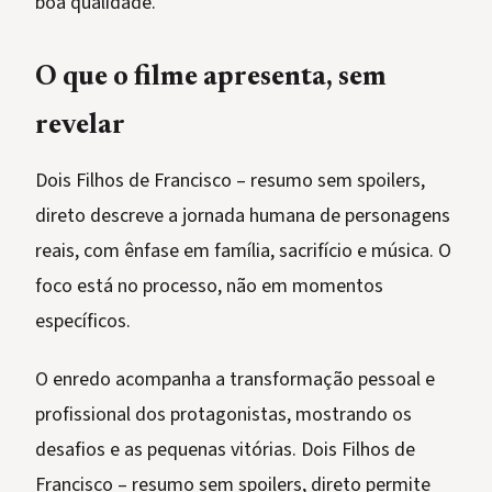
boa qualidade.
O que o filme apresenta, sem
revelar
Dois Filhos de Francisco – resumo sem spoilers,
direto descreve a jornada humana de personagens
reais, com ênfase em família, sacrifício e música. O
foco está no processo, não em momentos
específicos.
O enredo acompanha a transformação pessoal e
profissional dos protagonistas, mostrando os
desafios e as pequenas vitórias. Dois Filhos de
Francisco – resumo sem spoilers, direto permite