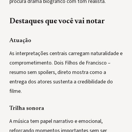
procura drama biográfico com tom realista.
Destaques que você vai notar
Atuação
As interpretações centrais carregam naturalidade e
comprometimento. Dois Filhos de Francisco –
resumo sem spoilers, direto mostra como a
entrega dos atores sustenta a credibilidade do
filme.
Trilha sonora
A música tem papel narrativo e emocional,
reforçando momentos importantes sem ser