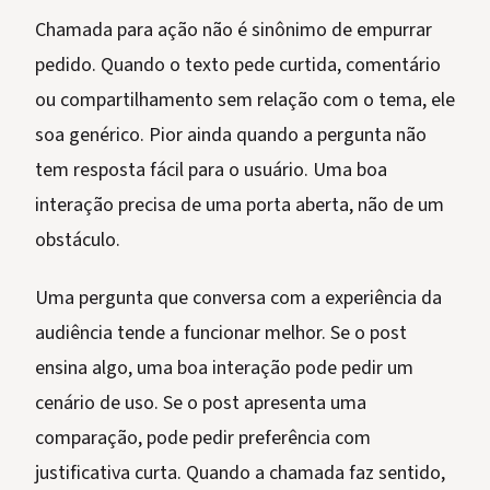
Chamada para ação não é sinônimo de empurrar
pedido. Quando o texto pede curtida, comentário
ou compartilhamento sem relação com o tema, ele
soa genérico. Pior ainda quando a pergunta não
tem resposta fácil para o usuário. Uma boa
interação precisa de uma porta aberta, não de um
obstáculo.
Uma pergunta que conversa com a experiência da
audiência tende a funcionar melhor. Se o post
ensina algo, uma boa interação pode pedir um
cenário de uso. Se o post apresenta uma
comparação, pode pedir preferência com
justificativa curta. Quando a chamada faz sentido,