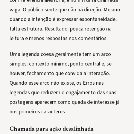
com referência aleatória, e no fim uma chamada
vaga. O público sente que não há direção. Mesmo
quando a intenção é expressar espontaneidade,
falta estrutura. Resultado: pouca retenção na
leitura e menos respostas nos comentários.
Uma legenda coesa geralmente tem um arco
simples: contexto mínimo, ponto central e, se
houver, fechamento que convida a interação.
Quando esse arco não existe, os Erros nas
legendas que reduzem o engajamento das suas
postagens aparecem como queda de interesse já
nos primeiros caracteres.
Chamada para ação desalinhada