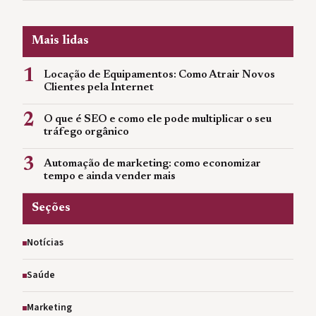
Mais lidas
1
Locação de Equipamentos: Como Atrair Novos
Clientes pela Internet
2
O que é SEO e como ele pode multiplicar o seu
tráfego orgânico
3
Automação de marketing: como economizar
tempo e ainda vender mais
Seções
Notícias
Saúde
Marketing