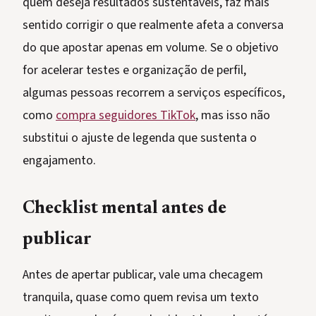
quem deseja resultados sustentáveis, faz mais
sentido corrigir o que realmente afeta a conversa
do que apostar apenas em volume. Se o objetivo
for acelerar testes e organização de perfil,
algumas pessoas recorrem a serviços específicos,
como
compra seguidores TikTok
, mas isso não
substitui o ajuste de legenda que sustenta o
engajamento.
Checklist mental antes de
publicar
Antes de apertar publicar, vale uma checagem
tranquila, quase como quem revisa um texto