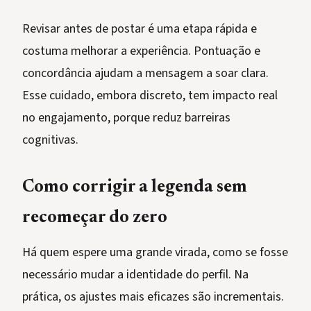
Revisar antes de postar é uma etapa rápida e
costuma melhorar a experiência. Pontuação e
concordância ajudam a mensagem a soar clara.
Esse cuidado, embora discreto, tem impacto real
no engajamento, porque reduz barreiras
cognitivas.
Como corrigir a legenda sem
recomeçar do zero
Há quem espere uma grande virada, como se fosse
necessário mudar a identidade do perfil. Na
prática, os ajustes mais eficazes são incrementais.