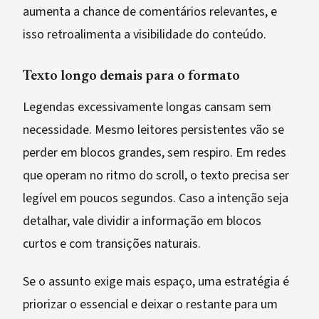
aumenta a chance de comentários relevantes, e
isso retroalimenta a visibilidade do conteúdo.
Texto longo demais para o formato
Legendas excessivamente longas cansam sem
necessidade. Mesmo leitores persistentes vão se
perder em blocos grandes, sem respiro. Em redes
que operam no ritmo do scroll, o texto precisa ser
legível em poucos segundos. Caso a intenção seja
detalhar, vale dividir a informação em blocos
curtos e com transições naturais.
Se o assunto exige mais espaço, uma estratégia é
priorizar o essencial e deixar o restante para um