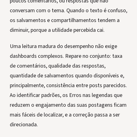
poucos comentários, ou respostas que não
conversam com o tema. Quando o texto é confuso,
os salvamentos e compartilhamentos tendem a
diminuir, porque a utilidade percebida cai.
Uma leitura madura do desempenho não exige
dashboards complexos. Repare no conjunto: taxa
de comentários, qualidade das respostas,
quantidade de salvamentos quando disponíveis e,
principalmente, consistência entre posts parecidos.
Ao identificar padrões, os Erros nas legendas que
reduzem o engajamento das suas postagens ficam
mais fáceis de localizar, e a correção passa a ser
direcionada.