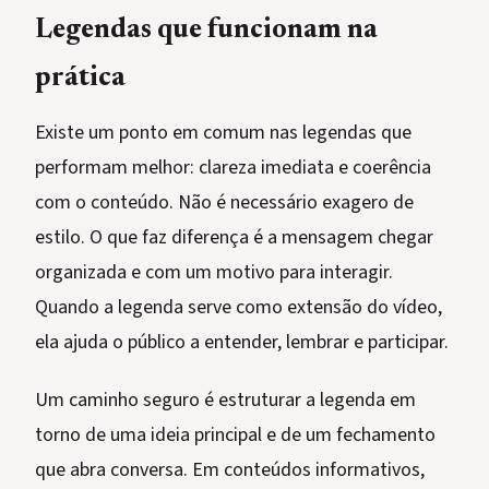
Legendas que funcionam na
prática
Existe um ponto em comum nas legendas que
performam melhor: clareza imediata e coerência
com o conteúdo. Não é necessário exagero de
estilo. O que faz diferença é a mensagem chegar
organizada e com um motivo para interagir.
Quando a legenda serve como extensão do vídeo,
ela ajuda o público a entender, lembrar e participar.
Um caminho seguro é estruturar a legenda em
torno de uma ideia principal e de um fechamento
que abra conversa. Em conteúdos informativos,