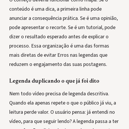
conteúdo é uma dica, a primeira linha pode
anunciar a consequência prática. Se é uma opinião,
pode apresentar o recorte. Se é um tutorial, pode
dizer o resultado esperado antes de explicar o
processo. Essa organização é uma das formas
mais diretas de evitar Erros nas legendas que
reduzem o engajamento das suas postagens.
Legenda duplicando o que já foi dito
Nem todo vídeo precisa de legenda descritiva.
Quando ela apenas repete o que o público já viu, a
leitura perde valor. O usuário pensa: já entendi no
vídeo, para que seguir lendo? A legenda passa a ter