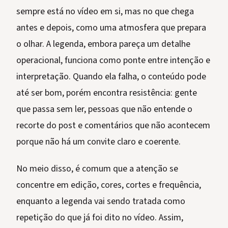
sempre está no vídeo em si, mas no que chega
antes e depois, como uma atmosfera que prepara
o olhar. A legenda, embora pareça um detalhe
operacional, funciona como ponte entre intenção e
interpretação. Quando ela falha, o conteúdo pode
até ser bom, porém encontra resistência: gente
que passa sem ler, pessoas que não entende o
recorte do post e comentários que não acontecem
porque não há um convite claro e coerente.
No meio disso, é comum que a atenção se
concentre em edição, cores, cortes e frequência,
enquanto a legenda vai sendo tratada como
repetição do que já foi dito no vídeo. Assim,