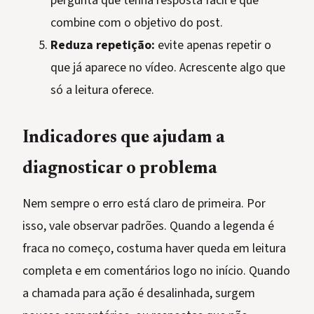
pergunta que tenha resposta fácil e que
combine com o objetivo do post.
Reduza repetição:
evite apenas repetir o
que já aparece no vídeo. Acrescente algo que
só a leitura oferece.
Indicadores que ajudam a
diagnosticar o problema
Nem sempre o erro está claro de primeira. Por
isso, vale observar padrões. Quando a legenda é
fraca no começo, costuma haver queda em leitura
completa e em comentários logo no início. Quando
a chamada para ação é desalinhada, surgem