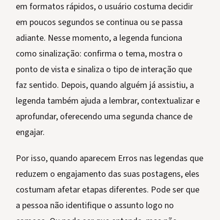
em formatos rápidos, o usuário costuma decidir
em poucos segundos se continua ou se passa
adiante. Nesse momento, a legenda funciona
como sinalização: confirma o tema, mostra o
ponto de vista e sinaliza o tipo de interação que
faz sentido. Depois, quando alguém já assistiu, a
legenda também ajuda a lembrar, contextualizar e
aprofundar, oferecendo uma segunda chance de
engajar.
Por isso, quando aparecem Erros nas legendas que
reduzem o engajamento das suas postagens, eles
costumam afetar etapas diferentes. Pode ser que
a pessoa não identifique o assunto logo no