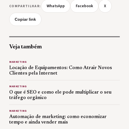
WhatsApp
Facebook
X
COMPARTILHAR:
Copiar link
Veja também
MARKETING
Locação de Equipamentos: Como Atrair Novos
Clientes pela Internet
MARKETING
O que é SEO e como ele pode multiplicar o seu
tráfego orgânico
MARKETING
Automação de marketing: como economizar
tempo e ainda vender mais