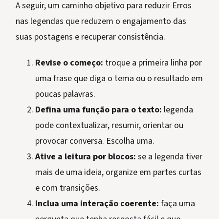
A seguir, um caminho objetivo para reduzir Erros
nas legendas que reduzem o engajamento das
suas postagens e recuperar consistência.
Revise o começo:
troque a primeira linha por
uma frase que diga o tema ou o resultado em
poucas palavras.
Defina uma função para o texto:
legenda
pode contextualizar, resumir, orientar ou
provocar conversa. Escolha uma.
Ative a leitura por blocos:
se a legenda tiver
mais de uma ideia, organize em partes curtas
e com transições.
Inclua uma interação coerente:
faça uma