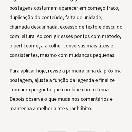
postagens costumam aparecer em começo fraco,
duplicação do conteúdo, falta de unidade,
chamada desalinhada, excesso de texto e descuido
com leitura. Ao corrigir esses pontos com método,
o perfil começa a colher conversas mais úteis e
consistentes, mesmo com mudanças pequenas.
Para aplicar hoje, revise a primeira linha da próxima
postagem, ajuste a função da legenda e finalize
com uma pergunta que combine com o tema.
Depois observe o que muda nos comentários e
mantenha a melhoria até virar hábito.