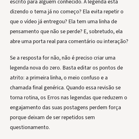
escrito para alguém conhecido. A legenda está
dizendo o tema já no começo? Ela evita repetir o
que o vídeo já entregou? Ela tem uma linha de
pensamento que não se perde? E, sobretudo, ela
abre uma porta real para comentário ou interação?
Se a resposta for não, não é preciso criar uma
legenda nova do zero. Basta editar os pontos de
atrito: a primeira linha, o meio confuso e a
chamada final genérica. Quando essa revisão se
torna rotina, os Erros nas legendas que reduzem o
engajamento das suas postagens perdem força
porque deixam de ser repetidos sem
questionamento.