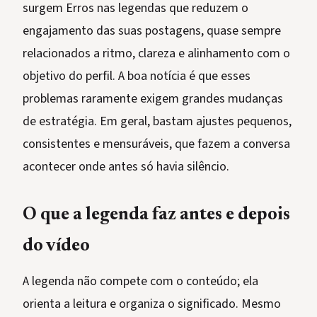
surgem Erros nas legendas que reduzem o
engajamento das suas postagens, quase sempre
relacionados a ritmo, clareza e alinhamento com o
objetivo do perfil. A boa notícia é que esses
problemas raramente exigem grandes mudanças
de estratégia. Em geral, bastam ajustes pequenos,
consistentes e mensuráveis, que fazem a conversa
acontecer onde antes só havia silêncio.
O que a legenda faz antes e depois
do vídeo
A legenda não compete com o conteúdo; ela
orienta a leitura e organiza o significado. Mesmo