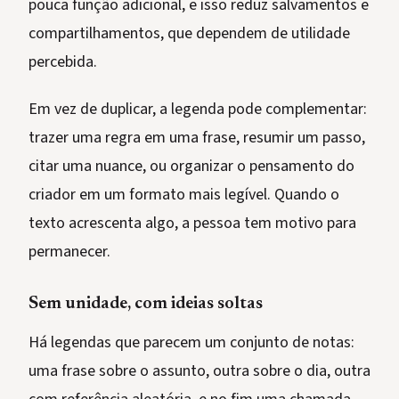
pouca função adicional, e isso reduz salvamentos e
compartilhamentos, que dependem de utilidade
percebida.
Em vez de duplicar, a legenda pode complementar:
trazer uma regra em uma frase, resumir um passo,
citar uma nuance, ou organizar o pensamento do
criador em um formato mais legível. Quando o
texto acrescenta algo, a pessoa tem motivo para
permanecer.
Sem unidade, com ideias soltas
Há legendas que parecem um conjunto de notas:
uma frase sobre o assunto, outra sobre o dia, outra