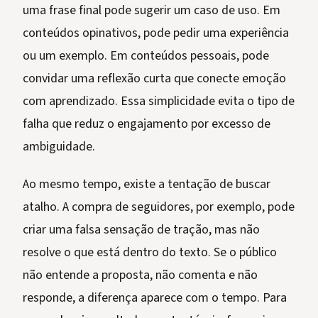
uma frase final pode sugerir um caso de uso. Em
conteúdos opinativos, pode pedir uma experiência
ou um exemplo. Em conteúdos pessoais, pode
convidar uma reflexão curta que conecte emoção
com aprendizado. Essa simplicidade evita o tipo de
falha que reduz o engajamento por excesso de
ambiguidade.
Ao mesmo tempo, existe a tentação de buscar
atalho. A compra de seguidores, por exemplo, pode
criar uma falsa sensação de tração, mas não
resolve o que está dentro do texto. Se o público
não entende a proposta, não comenta e não
responde, a diferença aparece com o tempo. Para