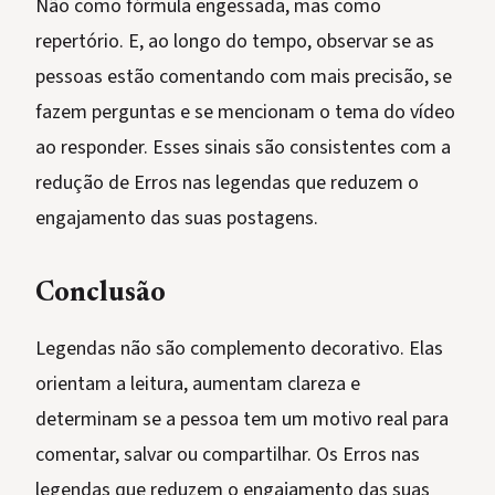
Não como fórmula engessada, mas como
repertório. E, ao longo do tempo, observar se as
pessoas estão comentando com mais precisão, se
fazem perguntas e se mencionam o tema do vídeo
ao responder. Esses sinais são consistentes com a
redução de Erros nas legendas que reduzem o
engajamento das suas postagens.
Conclusão
Legendas não são complemento decorativo. Elas
orientam a leitura, aumentam clareza e
determinam se a pessoa tem um motivo real para
comentar, salvar ou compartilhar. Os Erros nas
legendas que reduzem o engajamento das suas