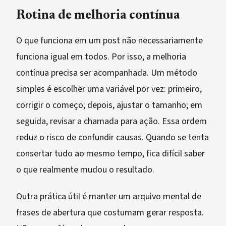
Rotina de melhoria contínua
O que funciona em um post não necessariamente
funciona igual em todos. Por isso, a melhoria
contínua precisa ser acompanhada. Um método
simples é escolher uma variável por vez: primeiro,
corrigir o começo; depois, ajustar o tamanho; em
seguida, revisar a chamada para ação. Essa ordem
reduz o risco de confundir causas. Quando se tenta
consertar tudo ao mesmo tempo, fica difícil saber
o que realmente mudou o resultado.
Outra prática útil é manter um arquivo mental de
frases de abertura que costumam gerar resposta.