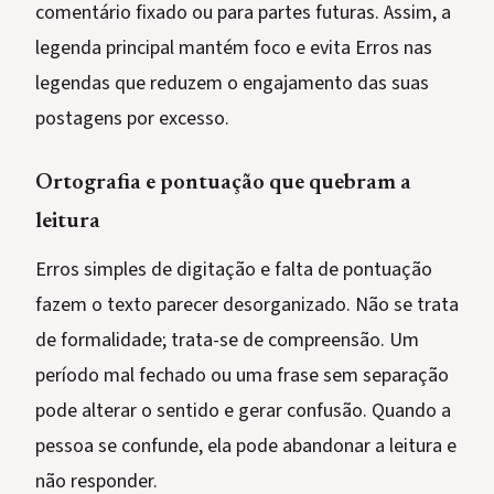
comentário fixado ou para partes futuras. Assim, a
legenda principal mantém foco e evita Erros nas
legendas que reduzem o engajamento das suas
postagens por excesso.
Ortografia e pontuação que quebram a
leitura
Erros simples de digitação e falta de pontuação
fazem o texto parecer desorganizado. Não se trata
de formalidade; trata-se de compreensão. Um
período mal fechado ou uma frase sem separação
pode alterar o sentido e gerar confusão. Quando a
pessoa se confunde, ela pode abandonar a leitura e
não responder.