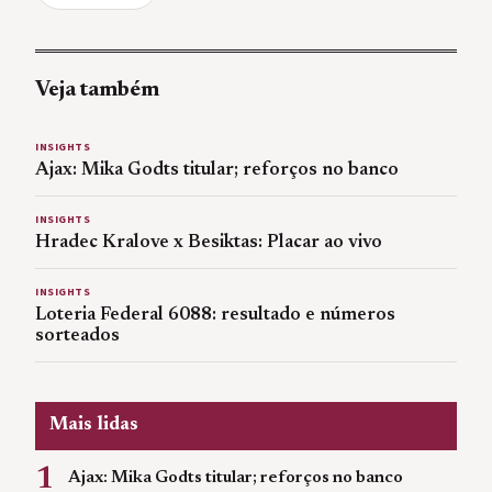
Veja também
INSIGHTS
Ajax: Mika Godts titular; reforços no banco
INSIGHTS
Hradec Kralove x Besiktas: Placar ao vivo
INSIGHTS
Loteria Federal 6088: resultado e números
sorteados
Mais lidas
1
Ajax: Mika Godts titular; reforços no banco