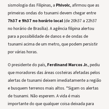
sismologia das Filipinas, a
Phivolc
, afirmou que as
primeiras ondas do tsunami devem chegar entre
7h37 e 9h37 no horário local
(de 20h37 a 22h37
no horário de Brasília). A agência filipina alertou
para a possibilidade de danos e de ondas de
tsunami acima de um metro, que podem persistir
por várias horas.
O presidente do país,
Ferdinand Marcos Jr.
, pediu
que moradores das áreas costeiras afetadas pelos
alertas de tsunami deixem imediatamente a região
e busquem terrenos mais altos. “Sigam os alertas
de tsunami. Não esperem. A vida é mais
importante do que qualquer coisa deixada para