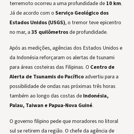
terremoto ocorreu a uma profundidade de
10 km
.
Já de acordo com o
Serviço Geológico dos
Estados Unidos (USGS)
, o tremor teve epicentro
no mar, a
35 quilômetros
de profundidade.
Após as medições, agências dos Estados Unidos e
da Indonésia reforçaram os alertas de tsunami
para áreas costeiras das Filipinas. O
Centro de
Alerta de Tsunamis do Pacífico
advertiu para a
possibilidade de ondas nas próximas três horas
também ao longo das costas de
Indonésia,
Palau, Taiwan e Papua-Nova Guiné
.
O governo filipino pede que moradores no litoral
sul se retirem da região. O chefe da agência de