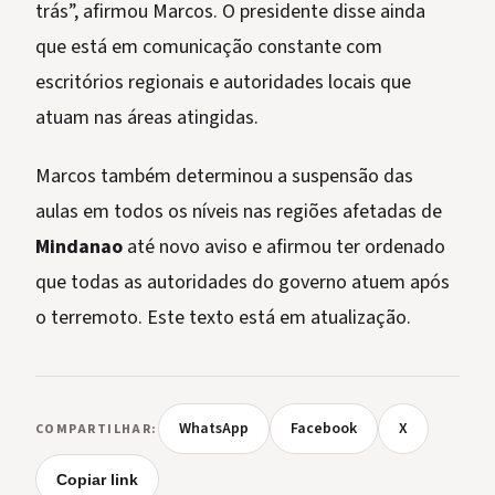
trás”, afirmou Marcos. O presidente disse ainda
que está em comunicação constante com
escritórios regionais e autoridades locais que
atuam nas áreas atingidas.
Marcos também determinou a suspensão das
aulas em todos os níveis nas regiões afetadas de
Mindanao
até novo aviso e afirmou ter ordenado
que todas as autoridades do governo atuem após
o terremoto. Este texto está em atualização.
WhatsApp
Facebook
X
COMPARTILHAR:
Copiar link