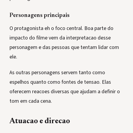
Personagens principais
O protagonista eh o foco central. Boa parte do
impacto do filme vem da interpretacao desse
personagem e das pessoas que tentam lidar com
ele.
As outras personagens servem tanto como
espelhos quanto como fontes de tensao. Elas
oferecem reacoes diversas que ajudam a definir o
tom em cada cena.
Atuacao e direcao