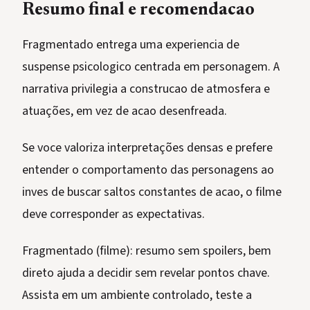
Resumo final e recomendacao
Fragmentado entrega uma experiencia de
suspense psicologico centrada em personagem. A
narrativa privilegia a construcao de atmosfera e
atuações, em vez de acao desenfreada.
Se voce valoriza interpretações densas e prefere
entender o comportamento das personagens ao
inves de buscar saltos constantes de acao, o filme
deve corresponder as expectativas.
Fragmentado (filme): resumo sem spoilers, bem
direto ajuda a decidir sem revelar pontos chave.
Assista em um ambiente controlado, teste a