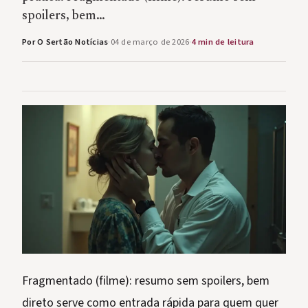
spoilers, bem…
Por O Sertão Notícias
·
04 de março de 2026
·
4 min de leitura
Fragmentado (filme): resumo sem spoilers, bem
direto serve como entrada rápida para quem quer