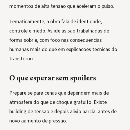
momentos de alta tensao que aceleram o pulso.
Tematicamente, a obra fala de identidade,
controle e medo. As ideias sao trabalhadas de
forma sobria, com foco nas consequencias
humanas mais do que em explicacoes tecnicas do
transtorno.
O que esperar sem spoilers
Prepare se para cenas que dependem mais de
atmosfera do que de choque gratuito. Existe
building de tensao e depois alivio parcial antes de
novo aumento de pressao.