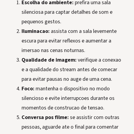
Escolha do ambiente:
prefira uma sala
silenciosa para captar detalhes de som e
pequenos gestos.
Iluminacao:
assista com a sala levemente
escura para evitar reflexos e aumentar a
imersao nas cenas noturnas.
Qualidade de imagem:
verifique a conexao
e a qualidade do stream antes de comecar
para evitar pausas no auge de uma cena.
Foco:
mantenha o dispositivo no modo
silencioso e evite interrupcoes durante os
momentos de construcao de tensao.
Conversa pos filme:
se assistir com outras
pessoas, aguarde ate o final para comentar