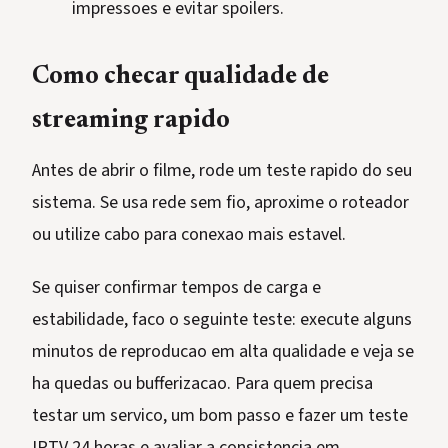
impressoes e evitar spoilers.
Como checar qualidade de
streaming rapido
Antes de abrir o filme, rode um teste rapido do seu
sistema. Se usa rede sem fio, aproxime o roteador
ou utilize cabo para conexao mais estavel.
Se quiser confirmar tempos de carga e
estabilidade, faco o seguinte teste: execute alguns
minutos de reproducao em alta qualidade e veja se
ha quedas ou bufferizacao. Para quem precisa
testar um servico, um bom passo e fazer um teste
IPTV 24 horas e avaliar a consistencia em