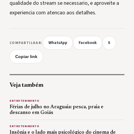
qualidade do stream se necessario, e aproveite a
experiencia com atencao aos detalhes.
WhatsApp
Facebook
X
COMPARTILHAR:
Copiar link
Veja também
ENTRETENIMENTO
Férias de julho no Araguaia: pesca, praia e
descanso em Goiás
ENTRETENIMENTO
Insônia e o lado mais psicológico do cinema de