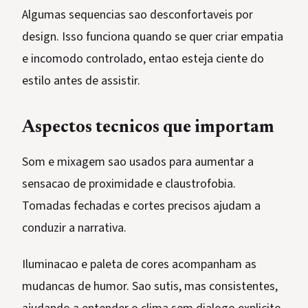
Algumas sequencias sao desconfortaveis por
design. Isso funciona quando se quer criar empatia
e incomodo controlado, entao esteja ciente do
estilo antes de assistir.
Aspectos tecnicos que importam
Som e mixagem sao usados para aumentar a
sensacao de proximidade e claustrofobia.
Tomadas fechadas e cortes precisos ajudam a
conduzir a narrativa.
Iluminacao e paleta de cores acompanham as
mudancas de humor. Sao sutis, mas consistentes,