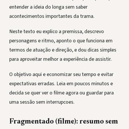
entender a ideia do longa sem saber
acontecimentos importantes da trama.
Neste texto eu explico a premissa, descrevo
personagens e ritmo, aponto o que funciona em
termos de atuação e direção, e dou dicas simples
para aproveitar melhor a experiência de assistir.
O objetivo aqui e economizar seu tempo e evitar
expectativas erradas. Leia em poucos minutos e
decida se quer ver o filme agora ou guardar para
uma sessão sem interrupcoes.
Fragmentado (filme): resumo sem