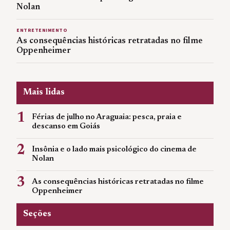
Nolan
ENTRETENIMENTO
As consequências históricas retratadas no filme
Oppenheimer
Mais lidas
1
Férias de julho no Araguaia: pesca, praia e
descanso em Goiás
2
Insônia e o lado mais psicológico do cinema de
Nolan
3
As consequências históricas retratadas no filme
Oppenheimer
Seções