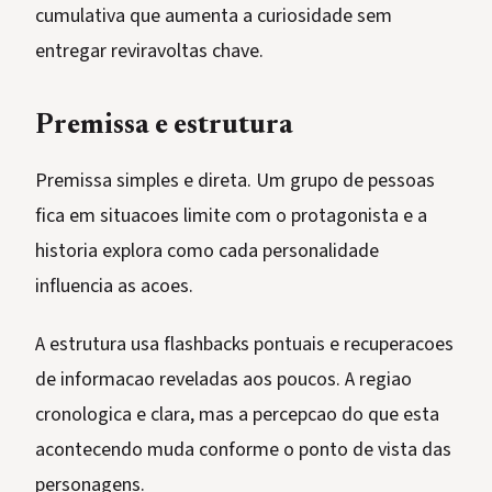
cumulativa que aumenta a curiosidade sem
entregar reviravoltas chave.
Premissa e estrutura
Premissa simples e direta. Um grupo de pessoas
fica em situacoes limite com o protagonista e a
historia explora como cada personalidade
influencia as acoes.
A estrutura usa flashbacks pontuais e recuperacoes
de informacao reveladas aos poucos. A regiao
cronologica e clara, mas a percepcao do que esta
acontecendo muda conforme o ponto de vista das
personagens.