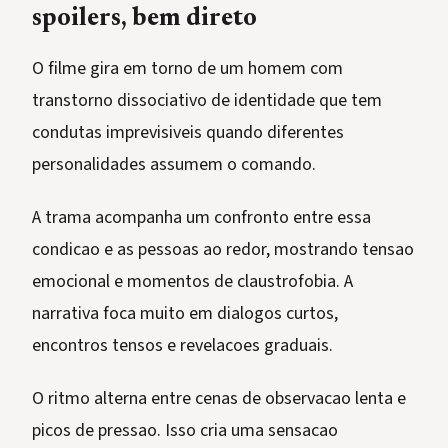
spoilers, bem direto
O filme gira em torno de um homem com
transtorno dissociativo de identidade que tem
condutas imprevisiveis quando diferentes
personalidades assumem o comando.
A trama acompanha um confronto entre essa
condicao e as pessoas ao redor, mostrando tensao
emocional e momentos de claustrofobia. A
narrativa foca muito em dialogos curtos,
encontros tensos e revelacoes graduais.
O ritmo alterna entre cenas de observacao lenta e
picos de pressao. Isso cria uma sensacao