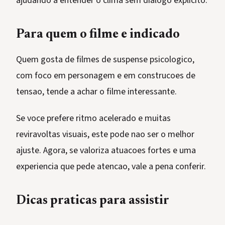
ajudando a entender o clima sem dialogo explicito.
Para quem o filme e indicado
Quem gosta de filmes de suspense psicologico,
com foco em personagem e em construcoes de
tensao, tende a achar o filme interessante.
Se voce prefere ritmo acelerado e muitas
reviravoltas visuais, este pode nao ser o melhor
ajuste. Agora, se valoriza atuacoes fortes e uma
experiencia que pede atencao, vale a pena conferir.
Dicas praticas para assistir