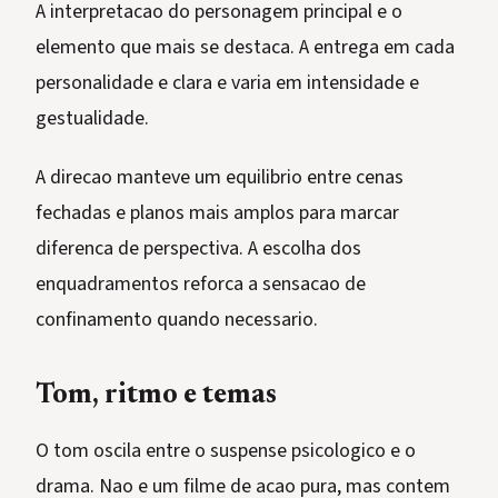
A interpretacao do personagem principal e o
elemento que mais se destaca. A entrega em cada
personalidade e clara e varia em intensidade e
gestualidade.
A direcao manteve um equilibrio entre cenas
fechadas e planos mais amplos para marcar
diferenca de perspectiva. A escolha dos
enquadramentos reforca a sensacao de
confinamento quando necessario.
Tom, ritmo e temas
O tom oscila entre o suspense psicologico e o
drama. Nao e um filme de acao pura, mas contem