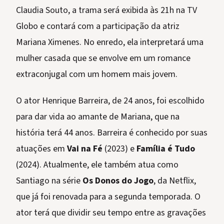
Claudia Souto, a trama será exibida às 21h na TV
Globo e contará com a participação da atriz
Mariana Ximenes. No enredo, ela interpretará uma
mulher casada que se envolve em um romance
extraconjugal com um homem mais jovem.
O ator Henrique Barreira, de 24 anos, foi escolhido
para dar vida ao amante de Mariana, que na
história terá 44 anos. Barreira é conhecido por suas
atuações em
Vai na Fé
(2023) e
Família é Tudo
(2024). Atualmente, ele também atua como
Santiago na série
Os Donos do Jogo
, da Netflix,
que já foi renovada para a segunda temporada. O
ator terá que dividir seu tempo entre as gravações