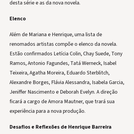
desta série e as da nova novela.
Elenco
Além de Mariana e Henrique, uma lista de
renomados artistas compõe o elenco da novela.
Estão confirmados Letícia Colin, Chay Suede, Tony
Ramos, Antonio Fagundes, Tatá Werneck, Isabel
Teixeira, Agatha Moreira, Eduardo Sterblitch,
Alexandre Borges, Flávia Alessandra, Isabela Garcia,
Jeniffer Nascimento e Deborah Evelyn. A direção
ficará a cargo de Amora Mautner, que trará sua
experiência para a nova produção.
Desafios e Reflexões de Henrique Barreira