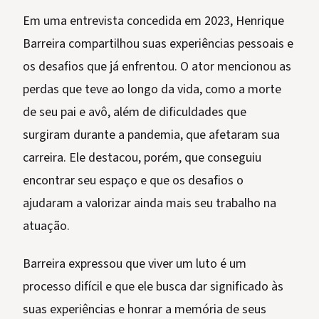
Em uma entrevista concedida em 2023, Henrique
Barreira compartilhou suas experiências pessoais e
os desafios que já enfrentou. O ator mencionou as
perdas que teve ao longo da vida, como a morte
de seu pai e avô, além de dificuldades que
surgiram durante a pandemia, que afetaram sua
carreira. Ele destacou, porém, que conseguiu
encontrar seu espaço e que os desafios o
ajudaram a valorizar ainda mais seu trabalho na
atuação.
Barreira expressou que viver um luto é um
processo difícil e que ele busca dar significado às
suas experiências e honrar a memória de seus