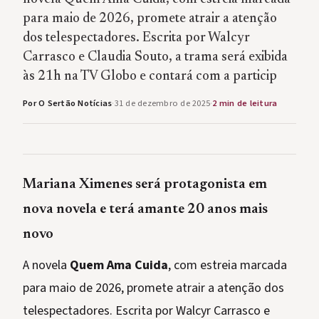
para maio de 2026, promete atrair a atenção
dos telespectadores. Escrita por Walcyr
Carrasco e Claudia Souto, a trama será exibida
às 21h na TV Globo e contará com a particip
Por O Sertão Notícias
·
31 de dezembro de 2025
·
2 min de leitura
Mariana Ximenes será protagonista em
nova novela e terá amante 20 anos mais
novo
A novela
Quem Ama Cuida
, com estreia marcada
para maio de 2026, promete atrair a atenção dos
telespectadores. Escrita por Walcyr Carrasco e