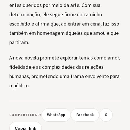
entes queridos por meio da arte. Com sua
determinação, ele segue firme no caminho
escolhido e afirma que, ao entrar em cena, faz isso
também em homenagem àqueles que amou e que
partiram.
A nova novela promete explorar temas como amor,
fidelidade e as complexidades das relações
humanas, prometendo uma trama envolvente para
o público.
WhatsApp
Facebook
X
COMPARTILHAR:
Copiar link