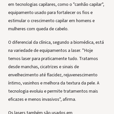
em tecnologias capilares, como o "canhão capilar",
equipamento usado para fortalecer os fios e
estimular o crescimento capilar em homens e
mulheres com queda de cabelo.
O diferencial da clínica, segundo a biomédica, está
na variedade de equipamentos a laser. "Hoje
temos laser para praticamente tudo. Tratamos
desde manchas, cicatrizes e sinais de
envelhecimento até flacidez, rejuvenescimento
íntimo, vasinhos e melhora da textura da pele. A
tecnologia evoluiu e permite tratamentos mais
eficazes e menos invasivos", afirma.
Os lasers também são usados em