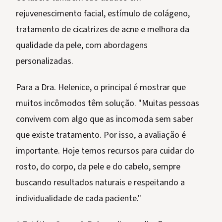
rejuvenescimento facial, estímulo de colágeno,
tratamento de cicatrizes de acne e melhora da
qualidade da pele, com abordagens
personalizadas.
Para a Dra. Helenice, o principal é mostrar que
muitos incômodos têm solução. "Muitas pessoas
convivem com algo que as incomoda sem saber
que existe tratamento. Por isso, a avaliação é
importante. Hoje temos recursos para cuidar do
rosto, do corpo, da pele e do cabelo, sempre
buscando resultados naturais e respeitando a
individualidade de cada paciente."