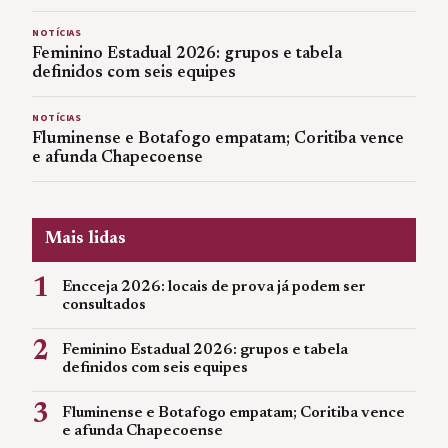
NOTÍCIAS
Feminino Estadual 2026: grupos e tabela
definidos com seis equipes
NOTÍCIAS
Fluminense e Botafogo empatam; Coritiba vence
e afunda Chapecoense
Mais lidas
1
Encceja 2026: locais de prova já podem ser
consultados
2
Feminino Estadual 2026: grupos e tabela
definidos com seis equipes
3
Fluminense e Botafogo empatam; Coritiba vence
e afunda Chapecoense