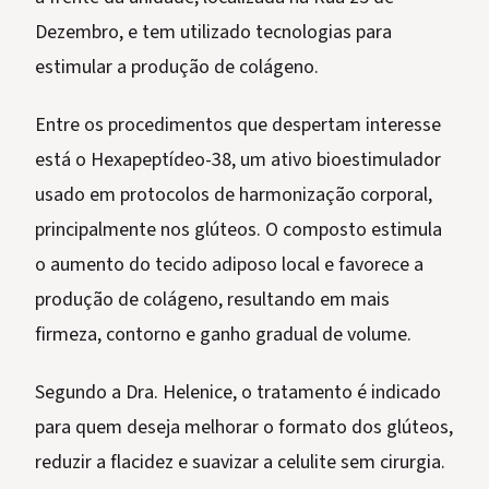
Dezembro, e tem utilizado tecnologias para
estimular a produção de colágeno.
Entre os procedimentos que despertam interesse
está o Hexapeptídeo-38, um ativo bioestimulador
usado em protocolos de harmonização corporal,
principalmente nos glúteos. O composto estimula
o aumento do tecido adiposo local e favorece a
produção de colágeno, resultando em mais
firmeza, contorno e ganho gradual de volume.
Segundo a Dra. Helenice, o tratamento é indicado
para quem deseja melhorar o formato dos glúteos,
reduzir a flacidez e suavizar a celulite sem cirurgia.