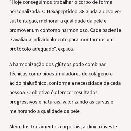
"Hoje conseguimos trabalhar o corpo de forma
personalizada. O Hexapeptídeo-38 ajuda a devolver
sustentação, melhorar a qualidade da pele e
promover um contorno harmonioso. Cada paciente
é avaliada individualmente para montarmos um
protocolo adequado", explica.
A harmonização dos glúteos pode combinar
técnicas como bioestimuladores de colágeno e
ácido hialurônico, conforme a necessidade de cada
pessoa. O objetivo é oferecer resultados
progressivos e naturais, valorizando as curvas e
melhorando a qualidade da pele.
Além dos tratamentos corporais, a clínica investe