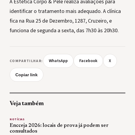
A Estética Corpo & Pele realiza avaliações para
identificar o tratamento mais adequado. A clínica
fica na Rua 25 de Dezembro, 1287, Cruzeiro, e
funciona de segunda a sexta, das 7h30 às 20h30.
WhatsApp
Facebook
X
COMPARTILHAR:
Copiar link
Veja também
NOTÍCIAS
Encceja 2026: locais de prova já podem ser
consultados