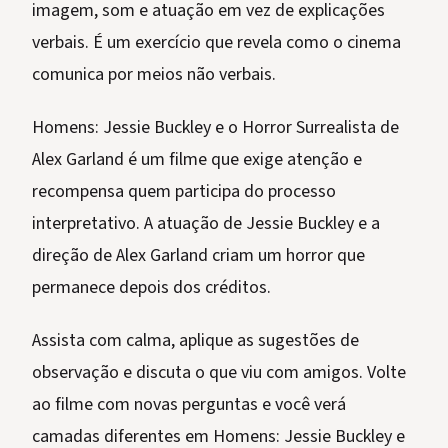
imagem, som e atuação em vez de explicações
verbais. É um exercício que revela como o cinema
comunica por meios não verbais.
Homens: Jessie Buckley e o Horror Surrealista de
Alex Garland é um filme que exige atenção e
recompensa quem participa do processo
interpretativo. A atuação de Jessie Buckley e a
direção de Alex Garland criam um horror que
permanece depois dos créditos.
Assista com calma, aplique as sugestões de
observação e discuta o que viu com amigos. Volte
ao filme com novas perguntas e você verá
camadas diferentes em Homens: Jessie Buckley e