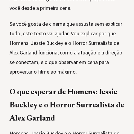
você desde a primeira cena.
Se você gosta de cinema que assusta sem explicar
tudo, este texto vai ajudar. Vou explicar por que
Homens: Jessie Buckley e o Horror Surrealista de
Alex Garland funciona, como a atuação e a direção
se conectam, e o que observar em cena para
aproveitar o filme ao máximo.
O que esperar de Homens: Jessie
Buckley e o Horror Surrealista de
Alex Garland
Homens: Jessie Buckley e o Horror Surrealista de