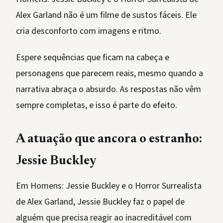
Alex Garland não é um filme de sustos fáceis. Ele
cria desconforto com imagens e ritmo.
Espere sequências que ficam na cabeça e
personagens que parecem reais, mesmo quando a
narrativa abraça o absurdo. As respostas não vêm
sempre completas, e isso é parte do efeito.
A atuação que ancora o estranho:
Jessie Buckley
Em Homens: Jessie Buckley e o Horror Surrealista
de Alex Garland, Jessie Buckley faz o papel de
alguém que precisa reagir ao inacreditável com