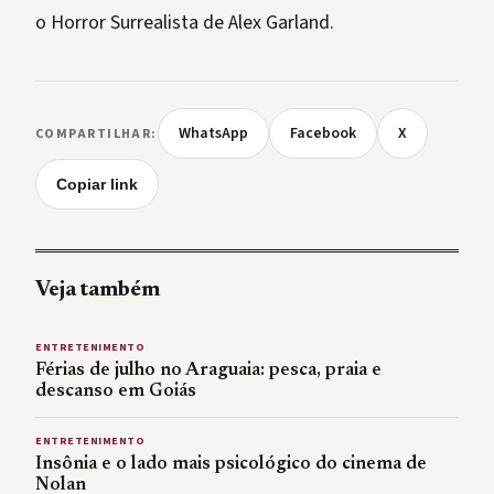
o Horror Surrealista de Alex Garland.
WhatsApp
Facebook
X
COMPARTILHAR:
Copiar link
Veja também
ENTRETENIMENTO
Férias de julho no Araguaia: pesca, praia e
descanso em Goiás
ENTRETENIMENTO
Insônia e o lado mais psicológico do cinema de
Nolan