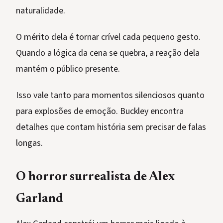
naturalidade.
O mérito dela é tornar crível cada pequeno gesto.
Quando a lógica da cena se quebra, a reação dela
mantém o público presente.
Isso vale tanto para momentos silenciosos quanto
para explosões de emoção. Buckley encontra
detalhes que contam história sem precisar de falas
longas.
O horror surrealista de Alex
Garland