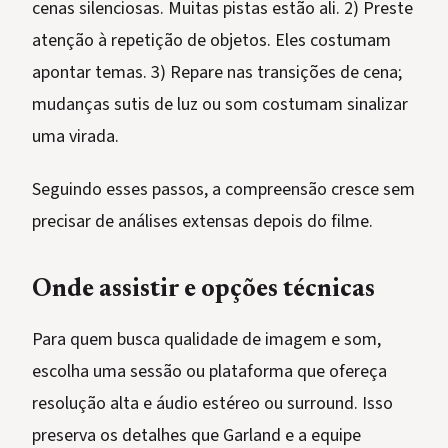
cenas silenciosas. Muitas pistas estão ali. 2) Preste
atenção à repetição de objetos. Eles costumam
apontar temas. 3) Repare nas transições de cena;
mudanças sutis de luz ou som costumam sinalizar
uma virada.
Seguindo esses passos, a compreensão cresce sem
precisar de análises extensas depois do filme.
Onde assistir e opções técnicas
Para quem busca qualidade de imagem e som,
escolha uma sessão ou plataforma que ofereça
resolução alta e áudio estéreo ou surround. Isso
preserva os detalhes que Garland e a equipe