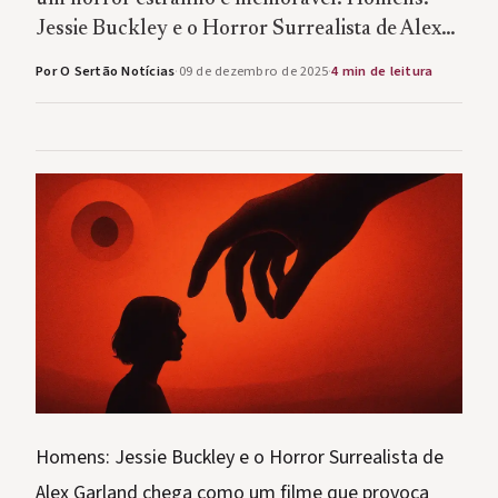
Jessie Buckley e o Horror Surrealista de Alex…
Por O Sertão Notícias
·
09 de dezembro de 2025
·
4 min de leitura
Homens: Jessie Buckley e o Horror Surrealista de
Alex Garland chega como um filme que provoca