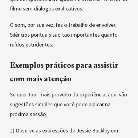
filme sem diálogos explicativos.
O som, por sua vez, faz o trabalho de envolver.
Silêncios pontuais são tão importantes quanto
ruídos estridentes.
Exemplos práticos para assistir
com mais atenção
Se quer tirar mais proveito da experiência, aqui vão
sugestões simples que você pode aplicar na
próxima sessão.
1) Observe as expressões de Jessie Buckley em