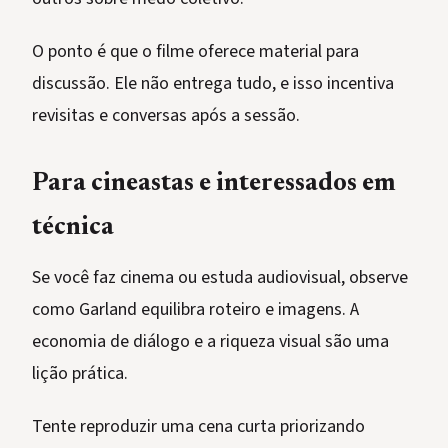
O ponto é que o filme oferece material para
discussão. Ele não entrega tudo, e isso incentiva
revisitas e conversas após a sessão.
Para cineastas e interessados em
técnica
Se você faz cinema ou estuda audiovisual, observe
como Garland equilibra roteiro e imagens. A
economia de diálogo e a riqueza visual são uma
lição prática.
Tente reproduzir uma cena curta priorizando