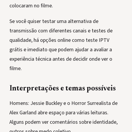
colocaram no filme.
Se você quiser testar uma alternativa de
transmissão com diferentes canais e testes de
qualidade, há opções online como teste IPTV
grátis e imediato que podem ajudar a avaliar a
experiência técnica antes de decidir onde ver o
filme.
Interpretações e temas possíveis
Homens: Jessie Buckley e o Horror Surrealista de
Alex Garland abre espaço para várias leituras.
Alguns podem ver comentários sobre identidade,
outros sobre medo coletivo.