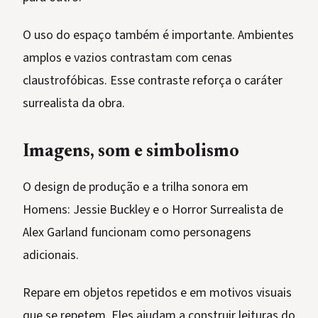
O uso do espaço também é importante. Ambientes
amplos e vazios contrastam com cenas
claustrofóbicas. Esse contraste reforça o caráter
surrealista da obra.
Imagens, som e simbolismo
O design de produção e a trilha sonora em
Homens: Jessie Buckley e o Horror Surrealista de
Alex Garland funcionam como personagens
adicionais.
Repare em objetos repetidos e em motivos visuais
que se repetem. Eles ajudam a construir leituras do