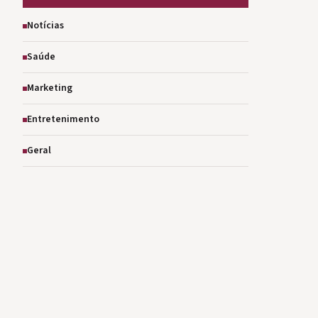
Notícias
Saúde
Marketing
Entretenimento
Geral