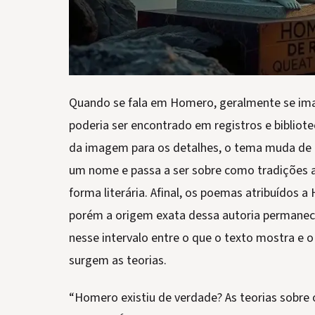
Quando se fala em Homero, geralmente se im
poderia ser encontrado em registros e bibliot
da imagem para os detalhes, o tema muda de t
um nome e passa a ser sobre como tradições 
forma literária. Afinal, os poemas atribuídos a
porém a origem exata dessa autoria permanec
nesse intervalo entre o que o texto mostra e o
surgem as teorias.
“Homero existiu de verdade? As teorias sobre