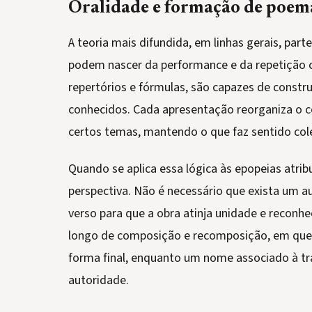
Oralidade e formação de poem
A teoria mais difundida, em linhas gerais, part
podem nascer da performance e da repetição c
repertórios e fórmulas, são capazes de construi
conhecidos. Cada apresentação reorganiza o con
certos temas, mantendo o que faz sentido col
Quando se aplica essa lógica às epopeias atri
perspectiva. Não é necessário que exista um a
verso para que a obra atinja unidade e reconhe
longo de composição e recomposição, em que 
forma final, enquanto um nome associado à tr
autoridade.